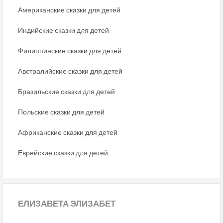
Американские сказки для детей
Индийские сказки для детей
Филиппинские сказки для детей
Австралийские сказки для детей
Бразильские сказки для детей
Польские сказки для детей
Африканские сказки для детей
Еврейские сказки для детей
ЕЛИЗАВЕТА ЭЛИЗАБЕТ