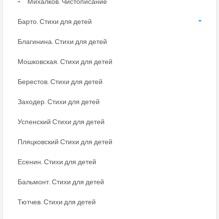
Михалков. Чистописание
Барто. Стихи для детей
Благинина. Стихи для детей
Мошковская. Стихи для детей
Берестов. Стихи для детей
Заходер. Стихи для детей
Успенский Стихи для детей
Пляцковский Стихи для детей
Есенин. Стихи для детей
Бальмонт. Стихи для детей
Тютчев. Стихи для детей