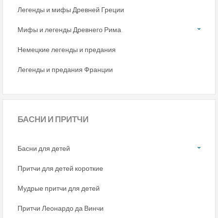
Легенды и мифы Древней Греции
Мифы и легенды Древнего Рима
Немецкие легенды и предания
Легенды и предания Франции
БАСНИ
И ПРИТЧИ
Басни для детей
Притчи для детей короткие
Мудрые притчи для детей
Притчи Леонардо да Винчи