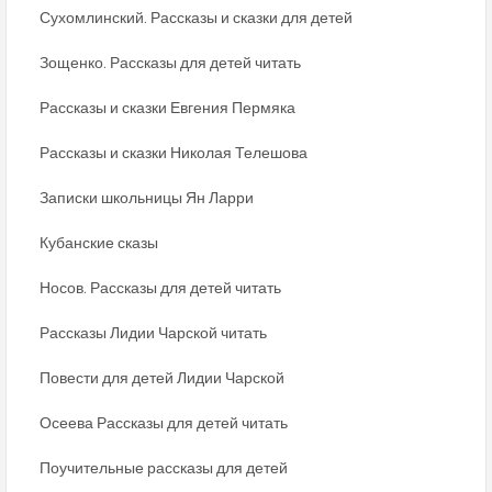
Сухомлинский. Рассказы и сказки для детей
Зощенко. Рассказы для детей читать
Рассказы и сказки Евгения Пермяка
Рассказы и сказки Николая Телешова
Записки школьницы Ян Ларри
Кубанские сказы
Носов. Рассказы для детей читать
Рассказы Лидии Чарской читать
Повести для детей Лидии Чарской
Осеева Рассказы для детей читать
Поучительные рассказы для детей