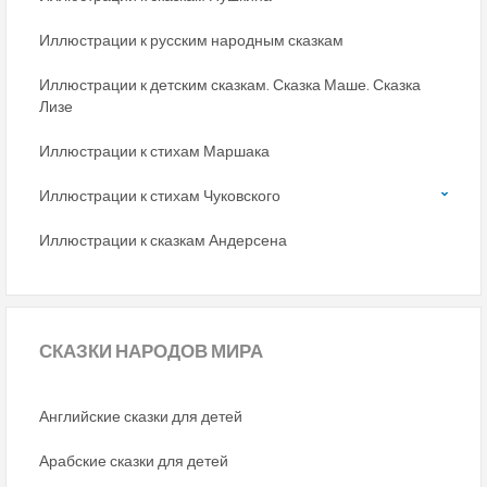
Иллюстрации к русским народным сказкам
Иллюстрации к детским сказкам. Сказка Маше. Сказка
Лизе
Иллюстрации к стихам Маршака
Иллюстрации к стихам Чуковского
Иллюстрации к сказкам Андерсена
СКАЗКИ
НАРОДОВ МИРА
Английские сказки для детей
Арабские сказки для детей