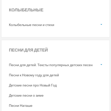
КОЛЫБЕЛЬНЫЕ
Колыбельные песни и стихи
ПЕСНИ
ДЛЯ ДЕТЕЙ
Песни для детей. Тексты популярных детских песен
Песни к Новому году для детей
Детские песни про Новый Год
Детские песни о зиме
Песни Наташе