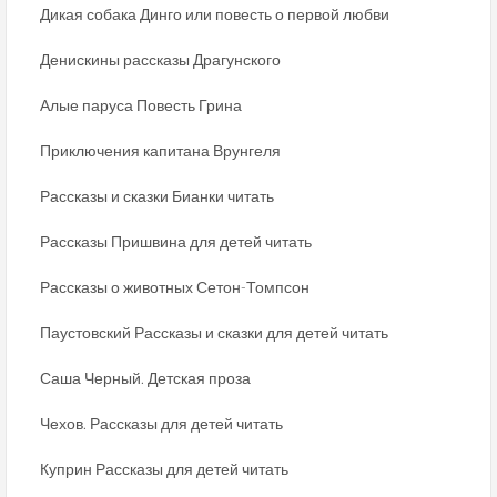
Дикая собака Динго или повесть о первой любви
Денискины рассказы Драгунского
Алые паруса Повесть Грина
Приключения капитана Врунгеля
Рассказы и сказки Бианки читать
Рассказы Пришвина для детей читать
Рассказы о животных Сетон-Томпсон
Паустовский Рассказы и сказки для детей читать
Саша Черный. Детская проза
Чехов. Рассказы для детей читать
Куприн Рассказы для детей читать