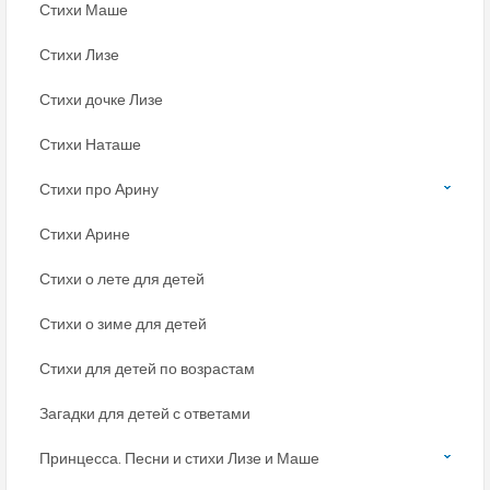
Стихи Маше
Стихи Лизе
Стихи дочке Лизе
Стихи Наташе
Стихи про Арину
Стихи Арине
Стихи о лете для детей
Стихи о зиме для детей
Стихи для детей по возрастам
Загадки для детей с ответами
Принцесса. Песни и стихи Лизе и Маше