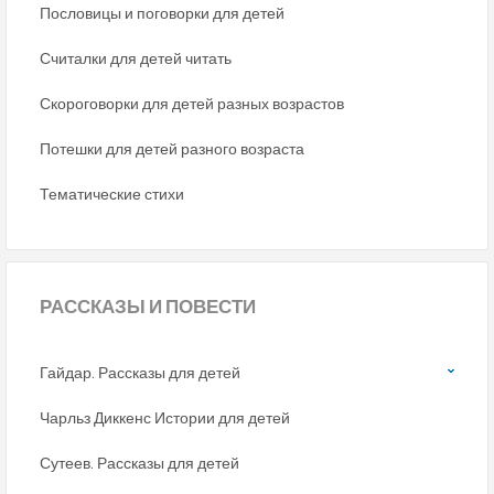
Пословицы и поговорки для детей
Считалки для детей читать
Скороговорки для детей разных возрастов
Потешки для детей разного возраста
Тематические стихи
РАССКАЗЫ
И ПОВЕСТИ
Гайдар. Рассказы для детей
Чарльз Диккенс Истории для детей
Сутеев. Рассказы для детей