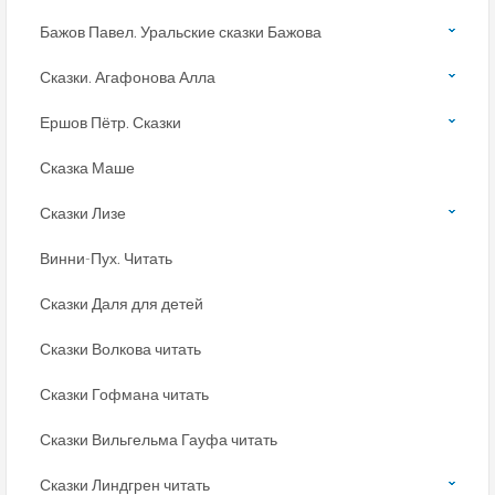
Бажов Павел. Уральские сказки Бажова
Сказки. Агафонова Алла
Ершов Пётр. Сказки
Сказка Маше
Сказки Лизе
Винни-Пух. Читать
Сказки Даля для детей
Сказки Волкова читать
Сказки Гофмана читать
Сказки Вильгельма Гауфа читать
Сказки Линдгрен читать