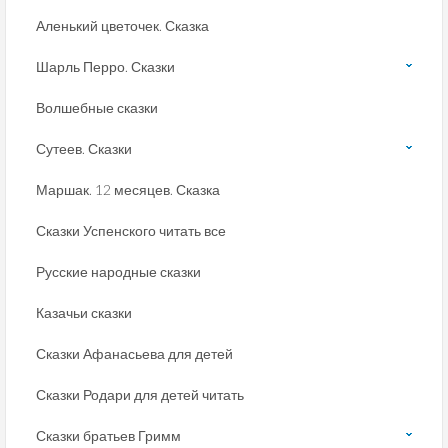
Аленький цветочек. Сказка
Шарль Перро. Сказки
Волшебные сказки
Сутеев. Сказки
Маршак. 12 месяцев. Сказка
Сказки Успенского читать все
Русские народные сказки
Казачьи сказки
Сказки Афанасьева для детей
Сказки Родари для детей читать
Сказки братьев Гримм