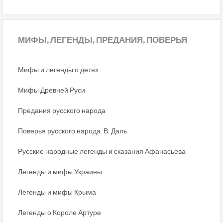
МИФЫ,
ЛЕГЕНДЫ, ПРЕДАНИЯ, ПОВЕРЬЯ
Мифы и легенды о детях
Мифы Древней Руси
Предания русского народа
Поверья русского народа. В. Даль
Русские народные легенды и сказания Афанасьева
Легенды и мифы Украины
Легенды и мифы Крыма
Легенды о Короле Артуре