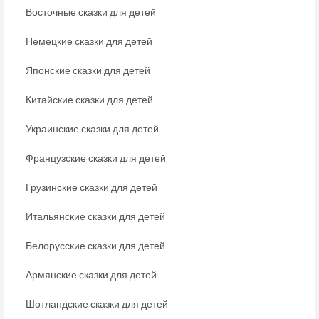
Восточные сказки для детей
Немецкие сказки для детей
Японские сказки для детей
Китайские сказки для детей
Украинские сказки для детей
Французские сказки для детей
Грузинские сказки для детей
Итальянские сказки для детей
Белорусские сказки для детей
Армянские сказки для детей
Шотландские сказки для детей