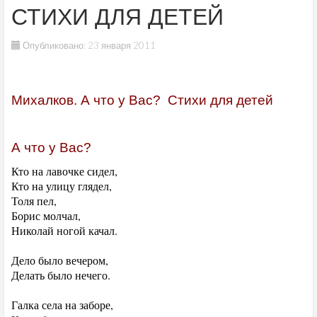
СТИХИ ДЛЯ ДЕТЕЙ
Опубликовано: 23 января 2011
Михалков. А что у Вас? Стихи для детей
А что у Вас?
Кто на лавочке сидел,
Кто на улицу глядел,
Толя пел,
Борис молчал,
Николай ногой качал.
Дело было вечером,
Делать было нечего.
Галка села на заборе,