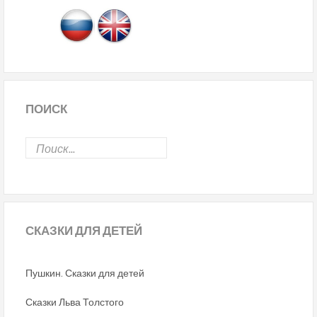
ПОИСК
СКАЗКИ
ДЛЯ ДЕТЕЙ
Пушкин. Сказки для детей
Сказки Льва Толстого