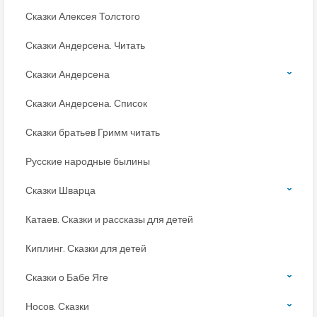
Сказки Алексея Толстого
Сказки Андерсена. Читать
Сказки Андерсена
Сказки Андерсена. Список
Сказки братьев Гримм читать
Русские народные былины
Сказки Шварца
Катаев. Сказки и рассказы для детей
Киплинг. Сказки для детей
Сказки о Бабе Яге
Носов. Сказки