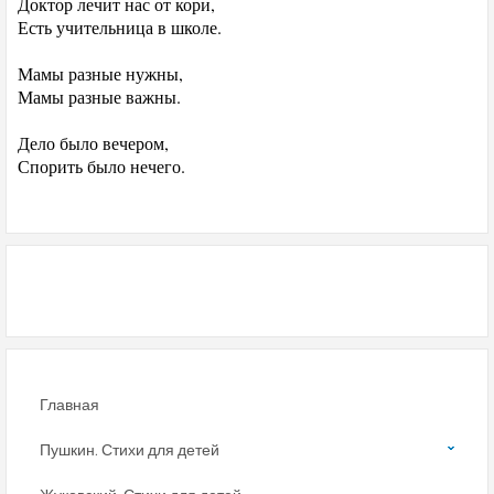
Доктор лечит нас от кори,
Есть учительница в школе.
Мамы разные нужны,
Мамы разные важны.
Дело было вечером,
Спорить было нечего.
Главная
Пушкин. Стихи для детей