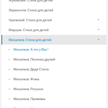
Жуковский. Стихи для детей
Лермонтов. Стихи для детей
Чуковский. Стихи для детей
Маршак. Стихи для детей
Михалков. Стихи для детей
Михалков. А что у Вас?
Михалков. Песенка друзей
Михалков. Дядя Степа
Михалков. Фома
Михалков. Рисунок
Михалков. Прививка