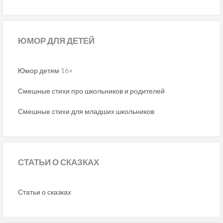
ЮМОР
ДЛЯ ДЕТЕЙ
Юмор детям 16+
Смешные стихи про школьников и родителей
Смешные стихи для младших школьников
СТАТЬИ
О СКАЗКАХ
Статьи о сказках