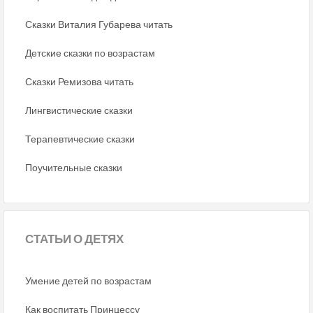
Сказки Виталия Губарева читать
Детские сказки по возрастам
Сказки Ремизова читать
Лингвистические сказки
Терапевтические сказки
Поучительные сказки
СТАТЬИ
О ДЕТЯХ
Умение детей по возрастам
Как воспитать Принцессу