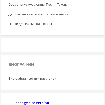
Бременские музыканты. Песни. Тексты
Детские песни из мультфильмов тексты
Песни для малышей. Тексты
БИОГРАФИИ
Биографии поэтов и писателей
change site version