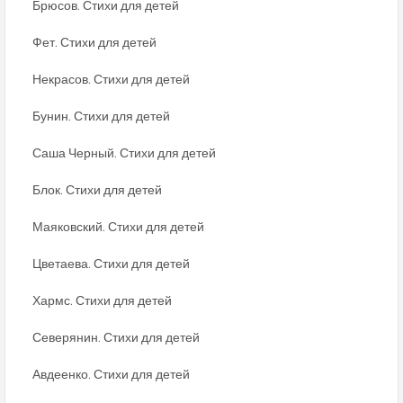
Брюсов. Стихи для детей
Фет. Стихи для детей
Некрасов. Стихи для детей
Бунин. Стихи для детей
Саша Черный. Стихи для детей
Блок. Стихи для детей
Маяковский. Стихи для детей
Цветаева. Стихи для детей
Хармс. Стихи для детей
Северянин. Стихи для детей
Авдеенко. Стихи для детей