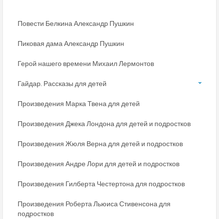
Повести Белкина Александр Пушкин
Пиковая дама Александр Пушкин
Герой нашего времени Михаил Лермонтов
Гайдар. Рассказы для детей
Произведения Марка Твена для детей
Произведения Джека Лондона для детей и подростков
Произведения Жюля Верна для детей и подростков
Произведения Андре Лори для детей и подростков
Произведения Гилберта Честертона для подростков
Произведения Роберта Льюиса Стивенсона для
подростков