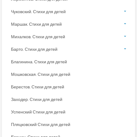
Чуковский. Стихи для детей
Маршак. Стихи для детей
Михалков. Стихи для детей
Барто. Стихи для детей
Благинина. Стихи для детей
Мошковская. Стихи для детей
Берестов. Стихи для детей
Заходер. Стихи для детей
Успенский Стихи для детей
Пляцковский Стихи для детей
Есенин. Стихи для детей