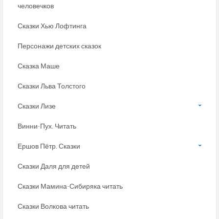
человечков
Сказки Хью Лофтинга
Персонажи детских сказок
Сказка Маше
Сказки Льва Толстого
Сказки Лизе
Винни-Пух. Читать
Ершов Пётр. Сказки
Сказки Даля для детей
Сказки Мамина-Сибиряка читать
Сказки Волкова читать