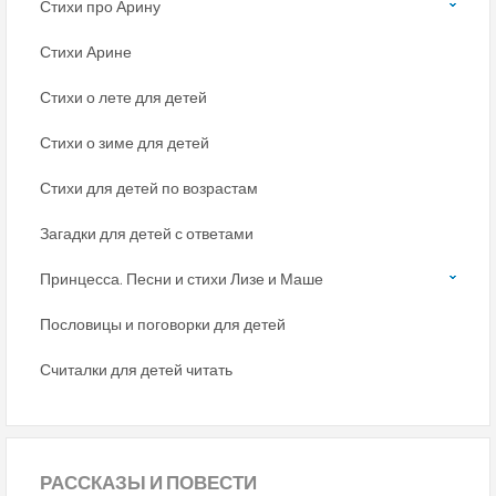
Стихи про Арину
Стихи Арине
Стихи о лете для детей
Стихи о зиме для детей
Стихи для детей по возрастам
Загадки для детей с ответами
Принцесса. Песни и стихи Лизе и Маше
Пословицы и поговорки для детей
Считалки для детей читать
РАССКАЗЫ
И ПОВЕСТИ