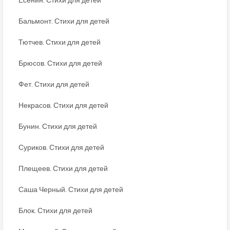
Бальмонт. Стихи для детей
Тютчев. Стихи для детей
Брюсов. Стихи для детей
Фет. Стихи для детей
Некрасов. Стихи для детей
Бунин. Стихи для детей
Суриков. Стихи для детей
Плещеев. Стихи для детей
Саша Черный. Стихи для детей
Блок. Стихи для детей