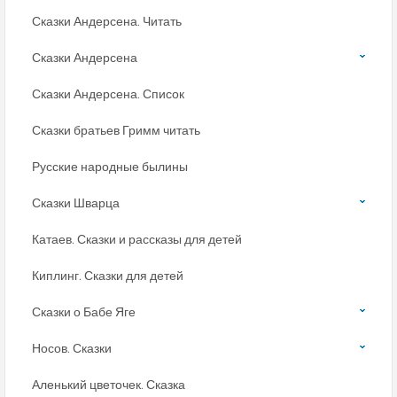
Сказки Андерсена. Читать
Сказки Андерсена
Сказки Андерсена. Список
Сказки братьев Гримм читать
Русские народные былины
Сказки Шварца
Катаев. Сказки и рассказы для детей
Киплинг. Сказки для детей
Сказки о Бабе Яге
Носов. Сказки
Аленький цветочек. Сказка