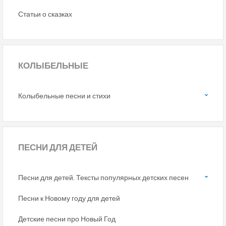
Статьи о сказках
КОЛЫБЕЛЬНЫЕ
Колыбельные песни и стихи
ПЕСНИ
ДЛЯ ДЕТЕЙ
Песни для детей. Тексты популярных детских песен
Песни к Новому году для детей
Детские песни про Новый Год