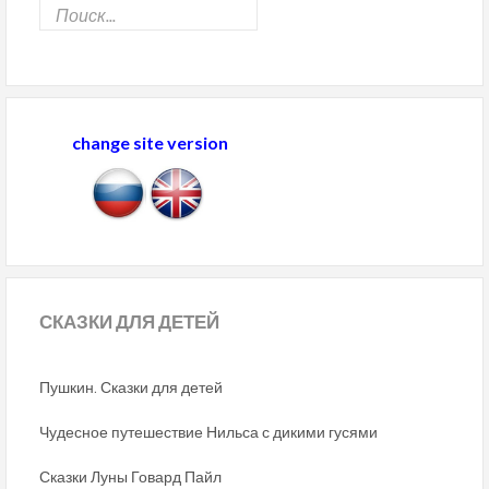
change site version
СКАЗКИ
ДЛЯ ДЕТЕЙ
Пушкин. Сказки для детей
Чудесное путешествие Нильса с дикими гусями
Сказки Луны Говард Пайл