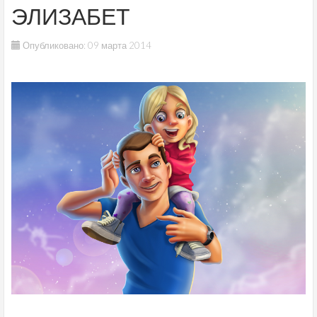
ЭЛИЗАБЕТ
Опубликовано: 09 марта 2014