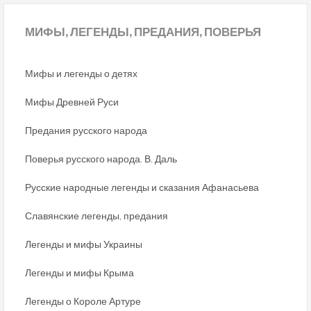
МИФЫ,
ЛЕГЕНДЫ, ПРЕДАНИЯ, ПОВЕРЬЯ
Мифы и легенды о детях
Мифы Древней Руси
Предания русского народа
Поверья русского народа. В. Даль
Русские народные легенды и сказания Афанасьева
Славянские легенды, предания
Легенды и мифы Украины
Легенды и мифы Крыма
Легенды о Короле Артуре