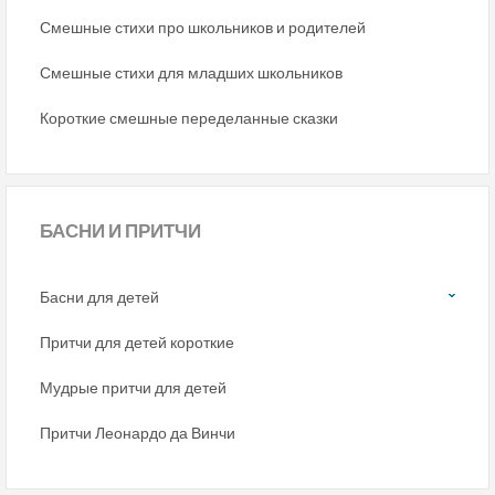
Смешные стихи про школьников и родителей
Смешные стихи для младших школьников
Короткие смешные переделанные сказки
БАСНИ
И ПРИТЧИ
Басни для детей
Притчи для детей короткие
Мудрые притчи для детей
Притчи Леонардо да Винчи