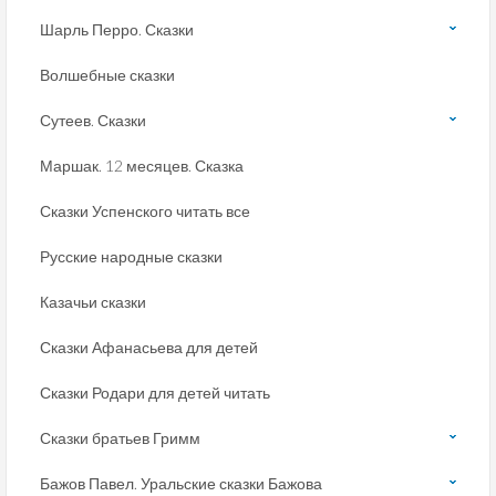
Шарль Перро. Сказки
Волшебные сказки
Сутеев. Сказки
Маршак. 12 месяцев. Сказка
Сказки Успенского читать все
Русские народные сказки
Казачьи сказки
Сказки Афанасьева для детей
Сказки Родари для детей читать
Сказки братьев Гримм
Бажов Павел. Уральские сказки Бажова