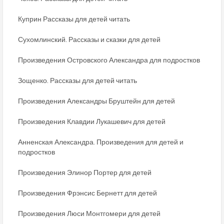
Куприн Рассказы для детей читать
Сухомлинский. Рассказы и сказки для детей
Произведения Островского Александра для подростков
Зощенко. Рассказы для детей читать
Произведения Александры Бруштейн для детей
Произведения Клавдии Лукашевич для детей
Анненская Александра. Произведения для детей и
подростков
Произведения Элинор Портер для детей
Произведения Фрэнсис Бернетт для детей
Произведения Люси Монтгомери для детей