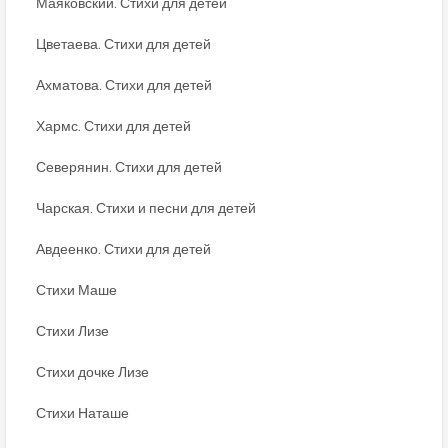
Маяковский. Стихи для детей
Цветаева. Стихи для детей
Ахматова. Стихи для детей
Хармс. Стихи для детей
Северянин. Стихи для детей
Чарская. Стихи и песни для детей
Авдеенко. Стихи для детей
Стихи Маше
Стихи Лизе
Стихи дочке Лизе
Стихи Наташе