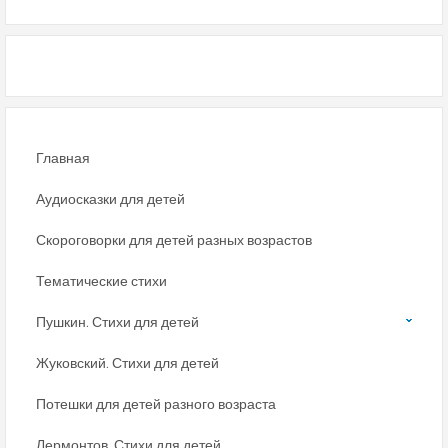
Главная
Аудиосказки для детей
Скороговорки для детей разных возрастов
Тематические стихи
Пушкин. Стихи для детей
Жуковский. Стихи для детей
Потешки для детей разного возраста
Лермонтов. Стихи для детей