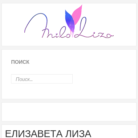
ПОИСК
ЕЛИЗАВЕТА ЛИЗА