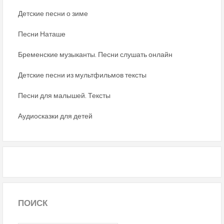
Детские песни о зиме
Песни Наташе
Бременские музыканты. Песни слушать онлайн
Детские песни из мультфильмов тексты
Песни для малышей. Тексты
Аудиосказки для детей
ПОИСК