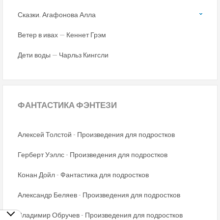
Сказки. Агафонова Алла
Ветер в ивах — Кеннет Грэм
Дети воды — Чарльз Кингсли
ФАНТАСТИКА
ФЭНТЕЗИ
Алексей Толстой - Произведения для подростков
Герберт Уэллс - Произведения для подростков
Конан Дойл - Фантастика для подростков
Александр Беляев - Произведения для подростков
Владимир Обручев - Произведения для подростков