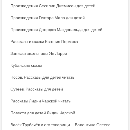
Произведения Сесилии Джемисон для детей
Произведения Гектора Мало для детей
Произведения Джорджа Макдональда для детей
Рассказы и сказки Евгения Пермяка
Записки школьницы Ян Ларри
Кубанские сказы
Носов. Рассказы для детей читать
Сутеев. Рассказы для детей
Рассказы Лидии Чарской читать
Повести для детей Лидии Чарской
Васёк Трубачёв и его товарищи — Валентина Осеева