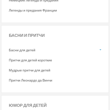
Немецкие легенды и предания
Легенды и предания Франции
БАСНИ
И ПРИТЧИ
Басни для детей
Притчи для детей короткие
Мудрые притчи для детей
Притчи Леонардо да Винчи
ЮМОР
ДЛЯ ДЕТЕЙ