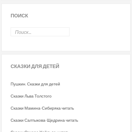
ПОИСК
СКАЗКИ
ДЛЯ ДЕТЕЙ
Пушкин. Сказки для детей
Сказки Льва Толстого
Сказки Мамина-Сибиряка читать
Сказки Салтыкова-Щедрина читать