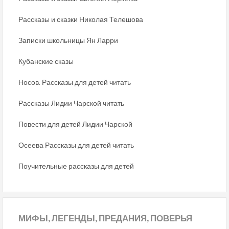
Рассказы и сказки Николая Телешова
Записки школьницы Ян Ларри
Кубанские сказы
Носов. Рассказы для детей читать
Рассказы Лидии Чарской читать
Повести для детей Лидии Чарской
Осеева Рассказы для детей читать
Поучительные рассказы для детей
МИФЫ,
ЛЕГЕНДЫ, ПРЕДАНИЯ, ПОВЕРЬЯ