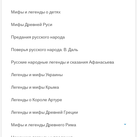
Мифы и легенды о детях
Мифы Древней Руси
Предания русского народа
Поверья русского народа. В. Даль
Русские народные легенды и сказания Афанасьева
Легенды и мифы Украины
Легенды и мифы Крыма
Легенды о Короле Артуре
Легенды и мифы Древней Греции
Мифы и легенды Древнего Рима