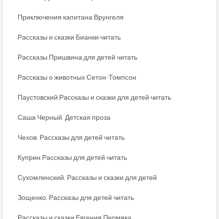
Приключения капитана Врунгеля
Рассказы и сказки Бианки читать
Рассказы Пришвина для детей читать
Рассказы о животных Сетон-Томпсон
Паустовский Рассказы и сказки для детей читать
Саша Черный. Детская проза
Чехов. Рассказы для детей читать
Куприн Рассказы для детей читать
Сухомлинский. Рассказы и сказки для детей
Зощенко. Рассказы для детей читать
Рассказы и сказки Евгения Пермяка