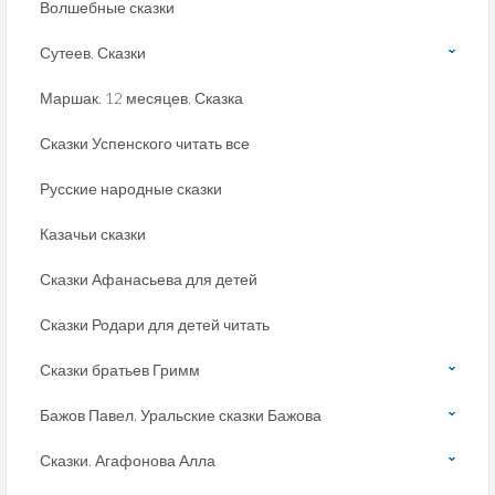
Волшебные сказки
Сутеев. Сказки
Маршак. 12 месяцев. Сказка
Сказки Успенского читать все
Русские народные сказки
Казачьи сказки
Сказки Афанасьева для детей
Сказки Родари для детей читать
Сказки братьев Гримм
Бажов Павел. Уральские сказки Бажова
Сказки. Агафонова Алла