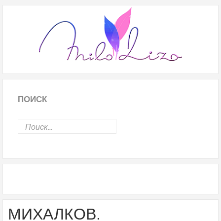
ПОИСК
МИХАЛКОВ.