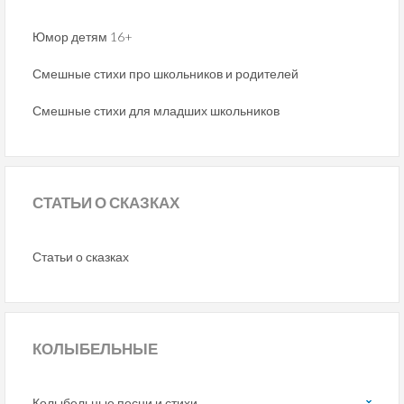
Юмор детям 16+
Смешные стихи про школьников и родителей
Смешные стихи для младших школьников
СТАТЬИ
О СКАЗКАХ
Статьи о сказках
КОЛЫБЕЛЬНЫЕ
Колыбельные песни и стихи