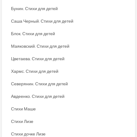
Бунин. Стихи для детей
Саша Черный. Стихи для детей
Блок. Стихи для детей
Маяковский. Стихи для детей
Цветаева. Стихи для детей
Хармс. Стихи для детей
Северянин. Стихи для детей
Авдеенко. Стихи для детей
Стихи Маше
Стихи Лизе
Стихи дочке Лизе