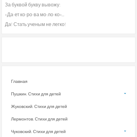
За буквой букву вывожу:
«Да-ет ко-ро-ва мо-ло-ко»...
Да! Стать ученым не легко!
Главная
Пушкин. Стихи для детей
Жуковский. Стихи для детей
Лермонтов. Стихи для детей
Чуковский. Стихи для детей