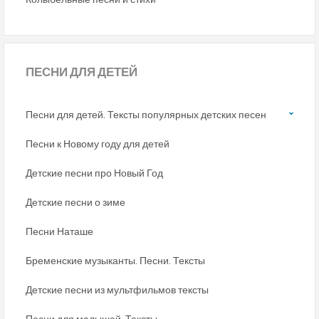
ПЕСНИ
ДЛЯ ДЕТЕЙ
Песни для детей. Тексты популярных детских песен
Песни к Новому году для детей
Детские песни про Новый Год
Детские песни о зиме
Песни Наташе
Бременские музыканты. Песни. Тексты
Детские песни из мультфильмов тексты
Песни для малышей. Тексты