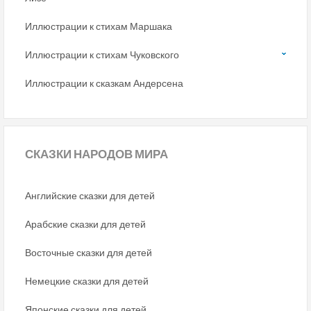
Иллюстрации к стихам Маршака
Иллюстрации к стихам Чуковского
Иллюстрации к сказкам Андерсена
СКАЗКИ
НАРОДОВ МИРА
Английские сказки для детей
Арабские сказки для детей
Восточные сказки для детей
Немецкие сказки для детей
Японские сказки для детей