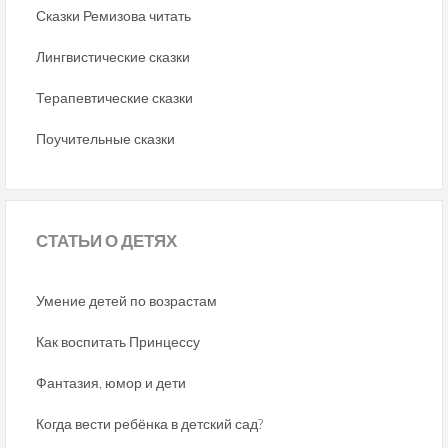
Сказки Ремизова читать
Лингвистические сказки
Терапевтические сказки
Поучительные сказки
СТАТЬИ
О ДЕТЯХ
Умение детей по возрастам
Как воспитать Принцессу
Фантазия, юмор и дети
Когда вести ребёнка в детский сад?