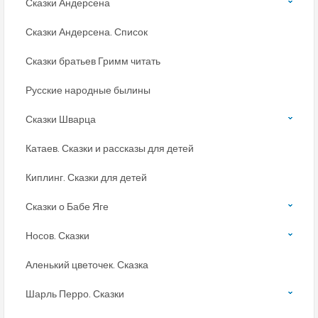
Сказки Андерсена
Сказки Андерсена. Список
Сказки братьев Гримм читать
Русские народные былины
Сказки Шварца
Катаев. Сказки и рассказы для детей
Киплинг. Сказки для детей
Сказки о Бабе Яге
Носов. Сказки
Аленький цветочек. Сказка
Шарль Перро. Сказки