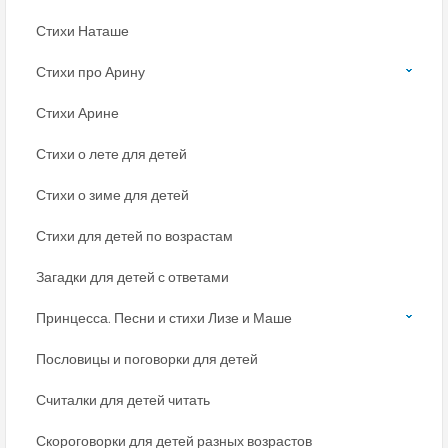
Стихи Наташе
Стихи про Арину
Стихи Арине
Стихи о лете для детей
Стихи о зиме для детей
Стихи для детей по возрастам
Загадки для детей с ответами
Принцесса. Песни и стихи Лизе и Маше
Пословицы и поговорки для детей
Считалки для детей читать
Скороговорки для детей разных возрастов