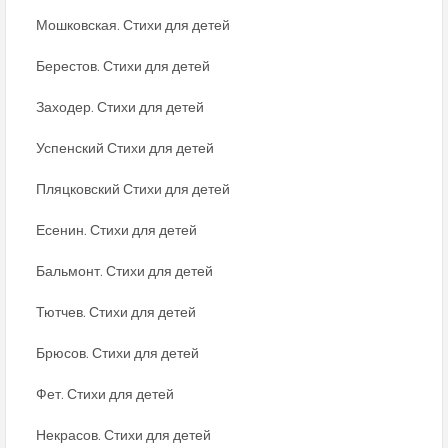
Мошковская. Стихи для детей
Берестов. Стихи для детей
Заходер. Стихи для детей
Успенский Стихи для детей
Пляцковский Стихи для детей
Есенин. Стихи для детей
Бальмонт. Стихи для детей
Тютчев. Стихи для детей
Брюсов. Стихи для детей
Фет. Стихи для детей
Некрасов. Стихи для детей