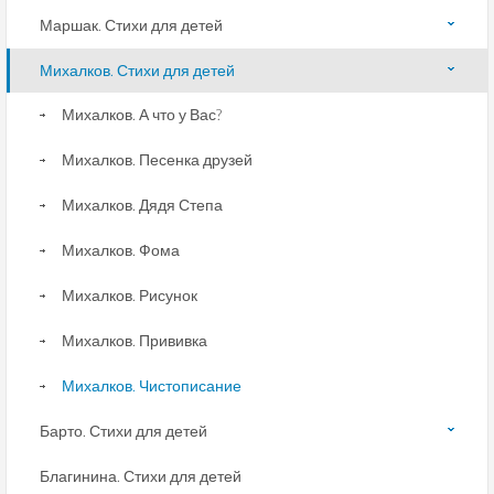
Маршак. Стихи для детей
Михалков. Стихи для детей
Михалков. А что у Вас?
Михалков. Песенка друзей
Михалков. Дядя Степа
Михалков. Фома
Михалков. Рисунок
Михалков. Прививка
Михалков. Чистописание
Барто. Стихи для детей
Благинина. Стихи для детей