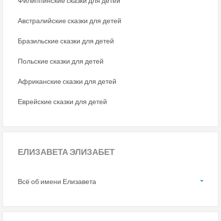
Филиппинские сказки для детей
Австралийские сказки для детей
Бразильские сказки для детей
Польские сказки для детей
Африканские сказки для детей
Еврейские сказки для детей
ЕЛИЗАВЕТА ЭЛИЗАБЕТ
Всё об имени Елизавета