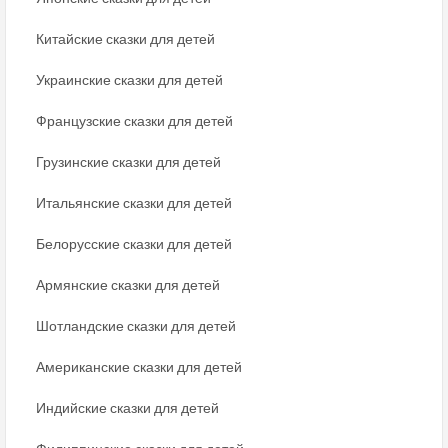
Китайские сказки для детей
Украинские сказки для детей
Французские сказки для детей
Грузинские сказки для детей
Итальянские сказки для детей
Белорусские сказки для детей
Армянские сказки для детей
Шотландские сказки для детей
Американские сказки для детей
Индийские сказки для детей