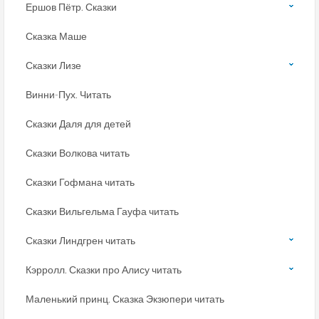
Ершов Пётр. Сказки
Сказка Маше
Сказки Лизе
Винни-Пух. Читать
Сказки Даля для детей
Сказки Волкова читать
Сказки Гофмана читать
Сказки Вильгельма Гауфа читать
Сказки Линдгрен читать
Кэрролл. Сказки про Алису читать
Маленький принц. Сказка Экзюпери читать