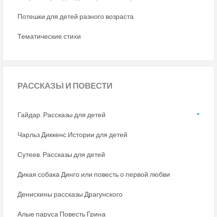
Потешки для детей разного возраста
Тематические стихи
РАССКАЗЫ
И ПОВЕСТИ
Гайдар. Рассказы для детей
Чарльз Диккенс Истории для детей
Сутеев. Рассказы для детей
Дикая собака Динго или повесть о первой любви
Денискины рассказы Драгунского
Алые паруса Повесть Грина