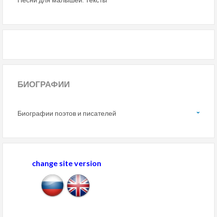
БИОГРАФИИ
Биографии поэтов и писателей
change site version