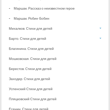
Маршак. Рассказ о неизвестном герое
Маршак. Робин-Бобин
Михалков. Стихи для детей
Барто. Стихи для детей
Благинина. Стихи для детей
Мошковская. Стихи для детей
Берестов. Стихи для детей
Заходер. Стихи для детей
Успенский Стихи для детей
Пляцковский Стихи для детей
Есенин. Стихи для детей