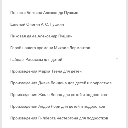
Повести Белкина Александр Пушкин
Евгений Онегин А. С. Пушкин
Пиковая дама Александр Пушкин
Герой нашего времени Михаил Лермонтов
Гайдар. Рассказы для детей
Произведения Марка Твена для детей
Произведения Джека Лондона для детей и подростков
Произведения Жюля Верна для детей и подростков
Произведения Андре Лори для детей и подростков
Произведения Гилберта Честертона для подростков