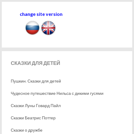
change site version
СКАЗКИ
ДЛЯ ДЕТЕЙ
Пушкин. Сказки для детей
Чудесное путешествие Нильса с дикими гусями
Сказки Луны Говард Пайл
Сказки Беатрис Поттер
Сказки о дружбе