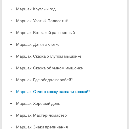
Маршак. Круглый год
Маршак. Усатый Полосатый
Маршак. Вот какой рассеянный
Маршак. Детки в клетке
Маршак. Сказка о глупом мышонке
Маршак. Сказка об умном мышонке
Маршак. Где обедал воробей?
Маршак. Отчего кошку назвали кошкой?
Маршак. Хороший день
Маршак. Мастер-ломастер
Маршак. Знаки препинания