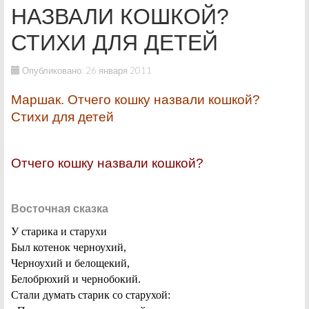
НАЗВАЛИ КОШКОЙ?
СТИХИ ДЛЯ ДЕТЕЙ
Опубликовано: 26 января 2011
Маршак. Отчего кошку назвали кошкой?
Стихи для детей
Отчего кошку назвали кошкой?
Восточная сказка
У старика и старухи
Был котенок черноухий,
Черноухий и белощекий,
Белобрюхий и чернобокий.
Стали думать старик со старухой: