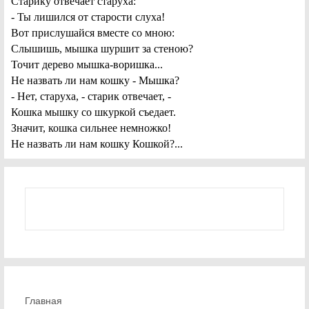
Старику отвечает старуха:
- Ты лишился от старости слуха!
Вот прислушайся вместе со мною:
Слышишь, мышка шуршит за стеною?
Точит дерево мышка-воришка...
Не назвать ли нам кошку - Мышка?
- Нет, старуха, - старик отвечает, -
Кошка мышку со шкуркой съедает.
Значит, кошка сильнее немножко!
Не назвать ли нам кошку Кошкой?...
Главная