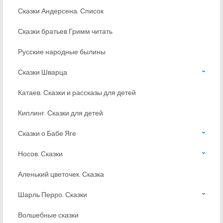
Сказки Андерсена. Список
Сказки братьев Гримм читать
Русские народные былины
Сказки Шварца
Катаев. Сказки и рассказы для детей
Киплинг. Сказки для детей
Сказки о Бабе Яге
Носов. Сказки
Аленький цветочек. Сказка
Шарль Перро. Сказки
Волшебные сказки