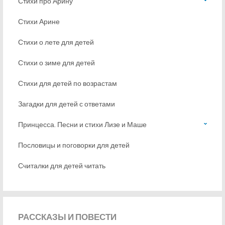
Стихи про Арину
Стихи Арине
Стихи о лете для детей
Стихи о зиме для детей
Стихи для детей по возрастам
Загадки для детей с ответами
Принцесса. Песни и стихи Лизе и Маше
Пословицы и поговорки для детей
Считалки для детей читать
РАССКАЗЫ
И ПОВЕСТИ