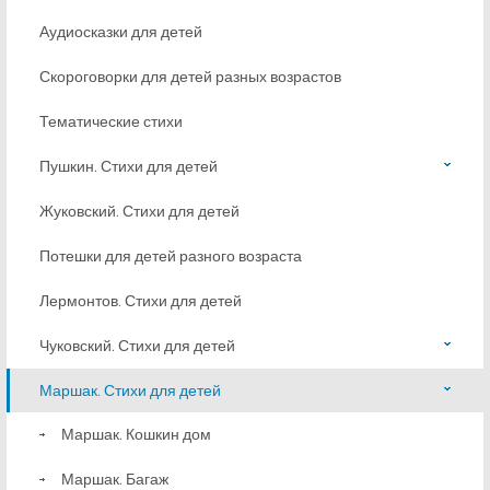
Аудиосказки для детей
Скороговорки для детей разных возрастов
Тематические стихи
Пушкин. Стихи для детей
Жуковский. Стихи для детей
Потешки для детей разного возраста
Лермонтов. Стихи для детей
Чуковский. Стихи для детей
Маршак. Стихи для детей
Маршак. Кошкин дом
Маршак. Багаж