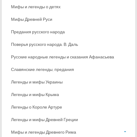
Мифы и легенды о детях
Мифы Древней Руси
Предания русского народа
Поверья русского народа. В. Даль
Русские народные легенды и сказания Афанасьева
Славянские легенды, предания
Легенды и мифы Украины
Легенды и мифы Крыма
Легенды о Короле Артуре
Легенды и мифы Древней Греции
Мифы и легенды Древнего Рима