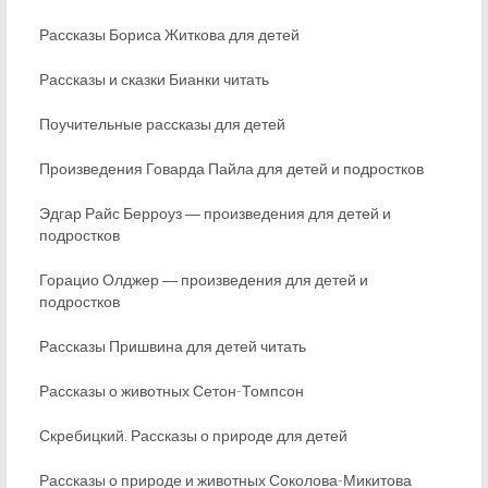
Рассказы Бориса Житкова для детей
Рассказы и сказки Бианки читать
Поучительные рассказы для детей
Произведения Говарда Пайла для детей и подростков
Эдгар Райс Берроуз ― произведения для детей и
подростков
Горацио Олджер ― произведения для детей и
подростков
Рассказы Пришвина для детей читать
Рассказы о животных Сетон-Томпсон
Скребицкий. Рассказы о природе для детей
Рассказы о природе и животных Соколова-Микитова