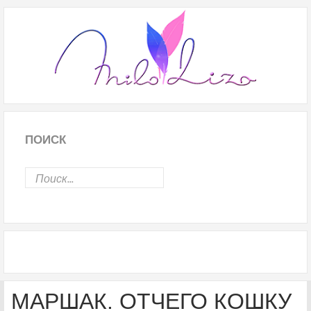
ПОИСК
МАРШАК. ОТЧЕГО КОШКУ