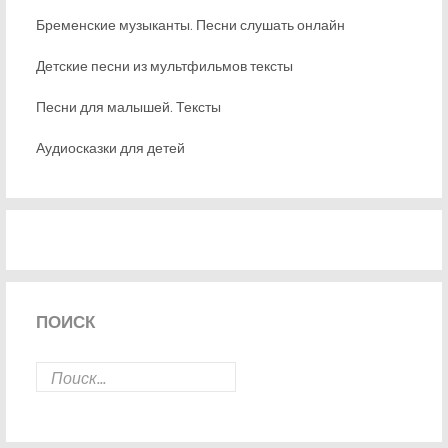
Бременские музыканты. Песни слушать онлайн
Детские песни из мультфильмов тексты
Песни для малышей. Тексты
Аудиосказки для детей
ПОИСК