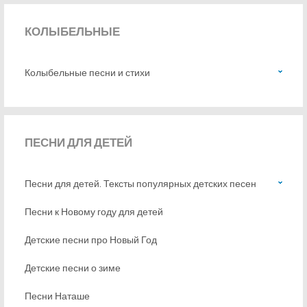
КОЛЫБЕЛЬНЫЕ
Колыбельные песни и стихи
ПЕСНИ
ДЛЯ ДЕТЕЙ
Песни для детей. Тексты популярных детских песен
Песни к Новому году для детей
Детские песни про Новый Год
Детские песни о зиме
Песни Наташе