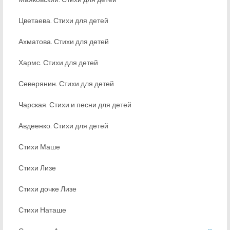
Цветаева. Стихи для детей
Ахматова. Стихи для детей
Хармс. Стихи для детей
Северянин. Стихи для детей
Чарская. Стихи и песни для детей
Авдеенко. Стихи для детей
Стихи Маше
Стихи Лизе
Стихи дочке Лизе
Стихи Наташе