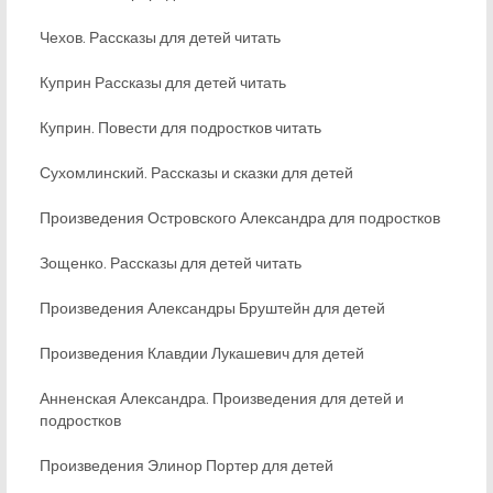
Чехов. Рассказы для детей читать
Куприн Рассказы для детей читать
Куприн. Повести для подростков читать
Сухомлинский. Рассказы и сказки для детей
Произведения Островского Александра для подростков
Зощенко. Рассказы для детей читать
Произведения Александры Бруштейн для детей
Произведения Клавдии Лукашевич для детей
Анненская Александра. Произведения для детей и
подростков
Произведения Элинор Портер для детей