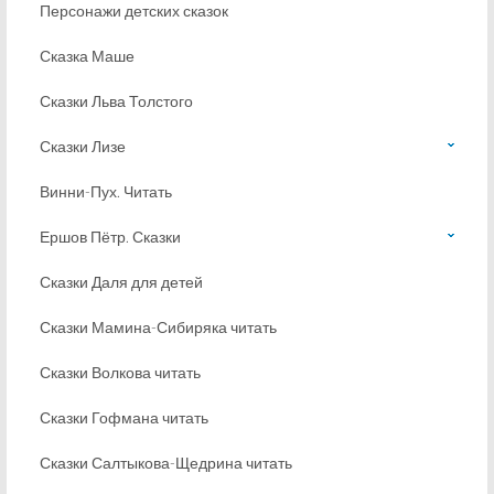
Персонажи детских сказок
Сказка Маше
Сказки Льва Толстого
Сказки Лизе
Винни-Пух. Читать
Ершов Пётр. Сказки
Сказки Даля для детей
Сказки Мамина-Сибиряка читать
Сказки Волкова читать
Сказки Гофмана читать
Сказки Салтыкова-Щедрина читать