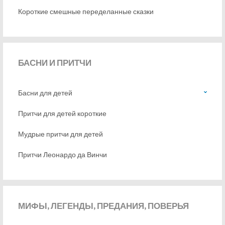
Короткие смешные переделанные сказки
БАСНИ
И ПРИТЧИ
Басни для детей
Притчи для детей короткие
Мудрые притчи для детей
Притчи Леонардо да Винчи
МИФЫ,
ЛЕГЕНДЫ, ПРЕДАНИЯ, ПОВЕРЬЯ