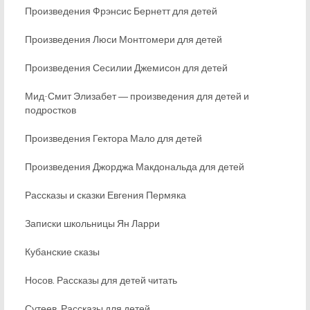
Произведения Фрэнсис Бернетт для детей
Произведения Люси Монтгомери для детей
Произведения Сесилии Джемисон для детей
Мид-Смит Элизабет ― произведения для детей и
подростков
Произведения Гектора Мало для детей
Произведения Джорджа Макдональда для детей
Рассказы и сказки Евгения Пермяка
Записки школьницы Ян Ларри
Кубанские сказы
Носов. Рассказы для детей читать
Сутеев. Рассказы для детей