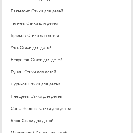
Бальмонт. Стихи для детей
Тютчев. Стихи для детей
Брюсов. Стихи для детей
Фет. Стихи для детей
Некрасов. Стихи для детей
Бунин. Стихи для детей
Суриков. Стихи для детей
Плещеев. Стихи для детей
Саша Черный. Стихи для детей
Блок. Стихи для детей
Маяковский. Стихи для детей