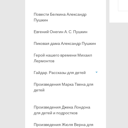
Повести Белкина Александр
Пушкин
Евгений Онегин А. С. Пушкин
Пиковая дама Александр Пушкин
Герой нашего времени Михаил
Лермонтов
Гайдар. Рассказы для детей
Произведения Марка Твена для
детей
Произведения Джека Лондона
для детей и подростков
Произведения Жюля Верна для