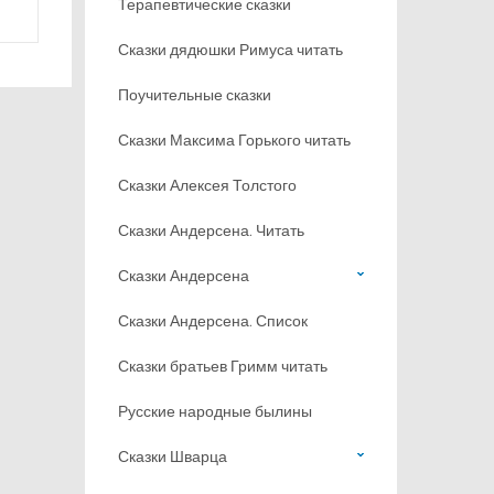
Терапевтические сказки
Сказки дядюшки Римуса читать
Поучительные сказки
Сказки Максима Горького читать
Сказки Алексея Толстого
Сказки Андерсена. Читать
Сказки Андерсена
Сказки Андерсена. Список
Сказки братьев Гримм читать
Русские народные былины
Сказки Шварца