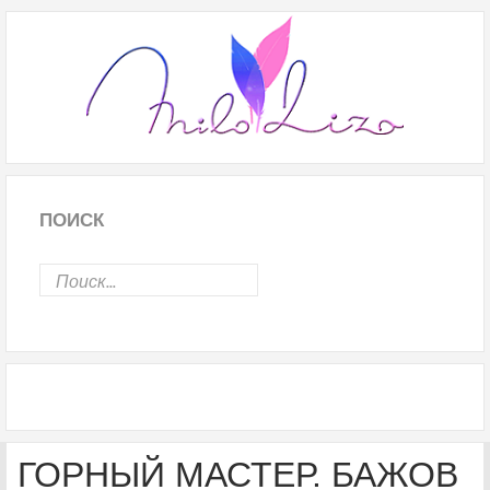
ПОИСК
ГОРНЫЙ МАСТЕР. БАЖОВ