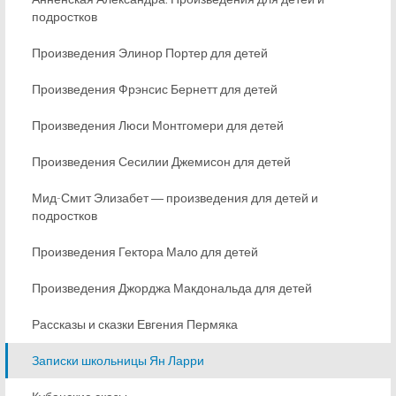
подростков
Произведения Элинор Портер для детей
Произведения Фрэнсис Бернетт для детей
Произведения Люси Монтгомери для детей
Произведения Сесилии Джемисон для детей
Мид-Смит Элизабет ― произведения для детей и
подростков
Произведения Гектора Мало для детей
Произведения Джорджа Макдональда для детей
Рассказы и сказки Евгения Пермяка
Записки школьницы Ян Ларри