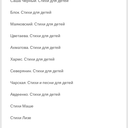
Саша Черный. Стихи для детей
Блок. Стихи для детей
Маяковский. Стихи для детей
Цветаева. Стихи для детей
Ахматова. Стихи для детей
Хармс. Стихи для детей
Северянин. Стихи для детей
Чарская. Стихи и песни для детей
Авдеенко. Стихи для детей
Стихи Маше
Стихи Лизе