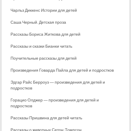
Чарльз Диккенс Истории для детей
Саша Черный. Детская проза
Рассказы Бориса Житкова для детей
Рассказы и сказки Бианки читать
Поучительные рассказы для детей
Произведения Говарда Пайла для детей и подростков
Эдгар Райс Берроуз ― произведения для детей и
подростков
Горацио Олджер ― произведения для детей и
подростков
Рассказы Пришвина для детей читать
Рассказы о животных Сетон-Томпсон