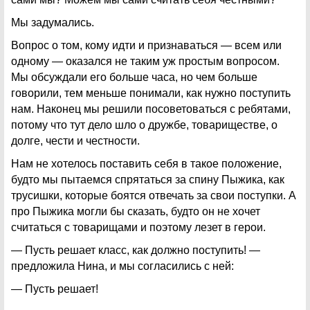
Мы задумались.
Вопрос о том, кому идти и признаваться — всем или
одному — оказался не таким уж простым вопросом.
Мы обсуждали его больше часа, но чем больше
говорили, тем меньше понимали, как нужно поступить
нам. Наконец мы решили посоветоваться с ребятами,
потому что тут дело шло о дружбе, товариществе, о
долге, чести и честности.
Нам не хотелось поставить себя в такое положение,
будто мы пытаемся спрятаться за спину Пыжика, как
трусишки, которые боятся отвечать за свои поступки. А
про Пыжика могли бы сказать, будто он не хочет
считаться с товарищами и поэтому лезет в герои.
— Пусть решает класс, как должно поступить! —
предложила Нина, и мы согласились с ней:
— Пусть решает!