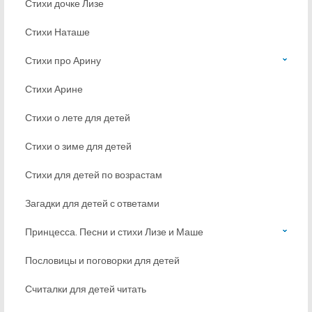
Стихи дочке Лизе
Стихи Наташе
Стихи про Арину
Стихи Арине
Стихи о лете для детей
Стихи о зиме для детей
Стихи для детей по возрастам
Загадки для детей с ответами
Принцесса. Песни и стихи Лизе и Маше
Пословицы и поговорки для детей
Считалки для детей читать