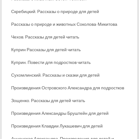
Скребицкий. Рассказы о природе для детей
Рассказы о природе и животных Соколова-Микитова
Чехов. Рассказы для детей читать
Куприн Рассказы для детей читать
Куприн. Повести для подростков читать
Сухомлинский. Рассказы и сказки для детей
Произведения Островского Александра для подростков
Зощенко. Рассказы для детей читать
Произведения Александры Бруштейн для детей
Произведения Клавдии Лукашевич для детей
Анненская Александра. Произведения для детей и