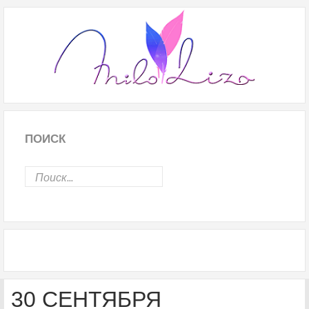
ПОИСК
30 СЕНТЯБРЯ