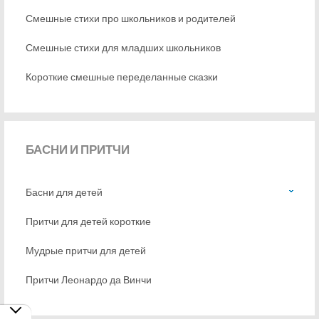
Смешные стихи про школьников и родителей
Смешные стихи для младших школьников
Короткие смешные переделанные сказки
БАСНИ
И ПРИТЧИ
Басни для детей
Притчи для детей короткие
Мудрые притчи для детей
Притчи Леонардо да Винчи