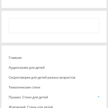
Главная
Аудиосказки для детей
Скороговорки для детей разных возрастов
Тематические стихи
Пушкин. Стихи для детей
Жуковский. Стихи для детей