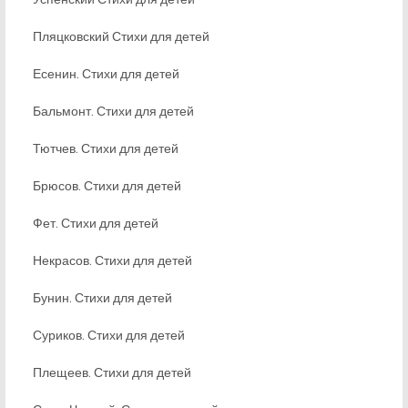
Пляцковский Стихи для детей
Есенин. Стихи для детей
Бальмонт. Стихи для детей
Тютчев. Стихи для детей
Брюсов. Стихи для детей
Фет. Стихи для детей
Некрасов. Стихи для детей
Бунин. Стихи для детей
Суриков. Стихи для детей
Плещеев. Стихи для детей