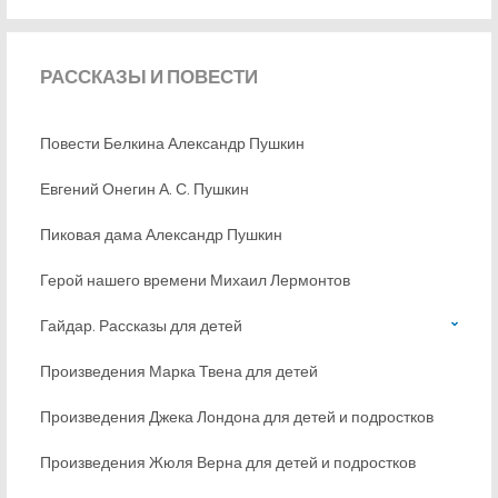
РАССКАЗЫ
И ПОВЕСТИ
Повести Белкина Александр Пушкин
Евгений Онегин А. С. Пушкин
Пиковая дама Александр Пушкин
Герой нашего времени Михаил Лермонтов
Гайдар. Рассказы для детей
Произведения Марка Твена для детей
Произведения Джека Лондона для детей и подростков
Произведения Жюля Верна для детей и подростков