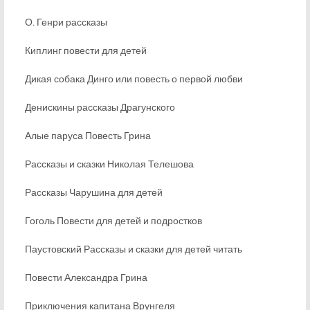
О. Генри рассказы
Киплинг повести для детей
Дикая собака Динго или повесть о первой любви
Денискины рассказы Драгунского
Алые паруса Повесть Грина
Рассказы и сказки Николая Телешова
Рассказы Чарушина для детей
Гоголь Повести для детей и подростков
Паустовский Рассказы и сказки для детей читать
Повести Александра Грина
Приключения капитана Врунгеля