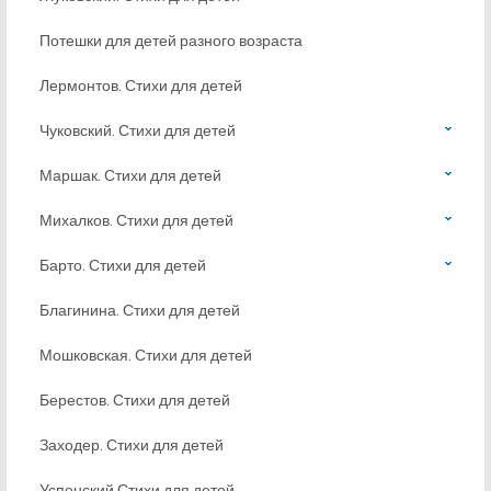
Потешки для детей разного возраста
Лермонтов. Стихи для детей
Чуковский. Стихи для детей
Маршак. Стихи для детей
Михалков. Стихи для детей
Барто. Стихи для детей
Благинина. Стихи для детей
Мошковская. Стихи для детей
Берестов. Стихи для детей
Заходер. Стихи для детей
Успенский Стихи для детей