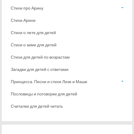
Стихи про Арину
Стихи Арине
Стихи о лете для детей
Стихи о зиме для детей
Стихи для детей по возрастам
Загадки для детей с ответами
Принцесса. Песни и стихи Лизе и Маше
Пословицы и поговорки для детей
Считалки для детей читать