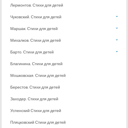
Лермонтов. Стихи для детей
Чуковский. Стихи для детей
Маршак. Стихи для детей
Михалков. Стихи для детей
Барто. Стихи для детей
Благинина. Стихи для детей
Мошковская. Стихи для детей
Берестов. Стихи для детей
Заходер. Стихи для детей
Успенский Стихи для детей
Пляцковский Стихи для детей