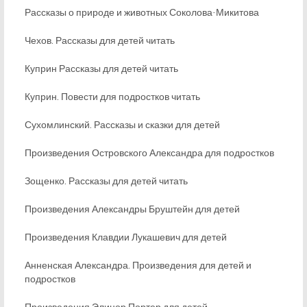
Рассказы о природе и животных Соколова-Микитова
Чехов. Рассказы для детей читать
Куприн Рассказы для детей читать
Куприн. Повести для подростков читать
Сухомлинский. Рассказы и сказки для детей
Произведения Островского Александра для подростков
Зощенко. Рассказы для детей читать
Произведения Александры Бруштейн для детей
Произведения Клавдии Лукашевич для детей
Анненская Александра. Произведения для детей и
подростков
Произведения Элинор Портер для детей