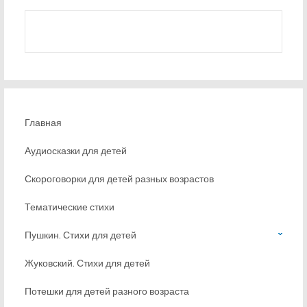
Главная
Аудиосказки для детей
Скороговорки для детей разных возрастов
Тематические стихи
Пушкин. Стихи для детей
Жуковский. Стихи для детей
Потешки для детей разного возраста