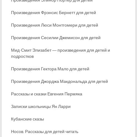
Произведения Фрэнсис Бернетт для детей
Произведения Люси Монтгомери для детей
Произведения Сесилии Джемисон для детей
Мид-Смит Элизабет ― произведения для детей и
подростков
Произведения Гектора Мало для детей
Произведения Джорджа Макдональда для детей
Рассказы и сказки Евгения Пермяка
Записки школьницы Ян Ларри
Кубанские сказы
Носов. Рассказы для детей читать