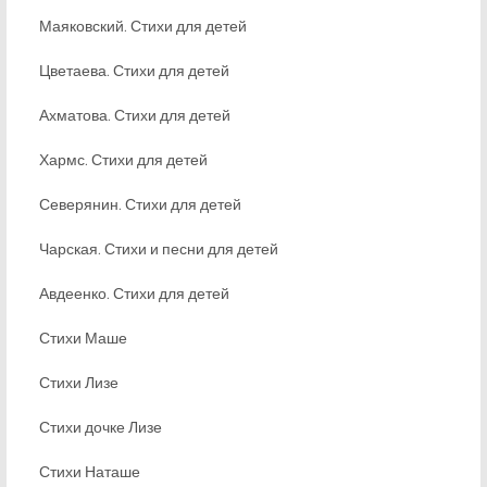
Маяковский. Стихи для детей
Цветаева. Стихи для детей
Ахматова. Стихи для детей
Хармс. Стихи для детей
Северянин. Стихи для детей
Чарская. Стихи и песни для детей
Авдеенко. Стихи для детей
Стихи Маше
Стихи Лизе
Стихи дочке Лизе
Стихи Наташе