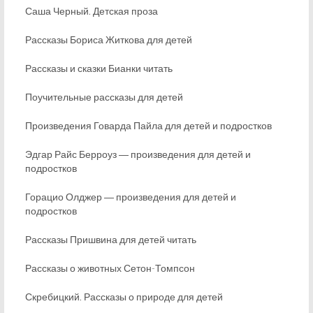
Саша Черный. Детская проза
Рассказы Бориса Житкова для детей
Рассказы и сказки Бианки читать
Поучительные рассказы для детей
Произведения Говарда Пайла для детей и подростков
Эдгар Райс Берроуз ― произведения для детей и
подростков
Горацио Олджер ― произведения для детей и
подростков
Рассказы Пришвина для детей читать
Рассказы о животных Сетон-Томпсон
Скребицкий. Рассказы о природе для детей