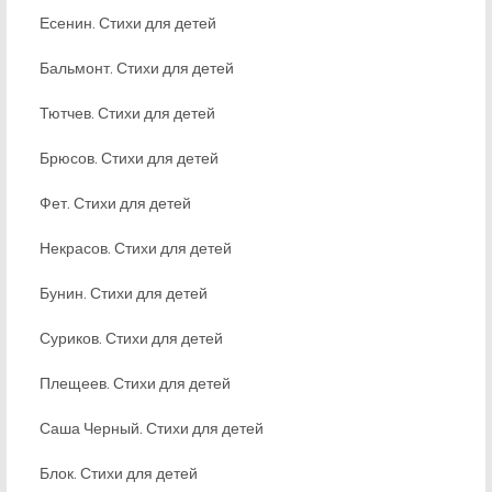
Есенин. Стихи для детей
Бальмонт. Стихи для детей
Тютчев. Стихи для детей
Брюсов. Стихи для детей
Фет. Стихи для детей
Некрасов. Стихи для детей
Бунин. Стихи для детей
Суриков. Стихи для детей
Плещеев. Стихи для детей
Саша Черный. Стихи для детей
Блок. Стихи для детей