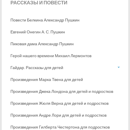
РАССКАЗЫ
И ПОВЕСТИ
Повести Белкина Александр Пушкин
Евгений Онегин А. С. Пушкин
Пиковая дама Александр Пушкин
Герой нашего времени Михаил Лермонтов
Гайдар. Рассказы для детей
Произведения Марка Твена для детей
Произведения Джека Лондона для детей и подростков
Произведения Жюля Верна для детей и подростков
Произведения Андре Лори для детей и подростков
Произведения Гилберта Честертона для подростков