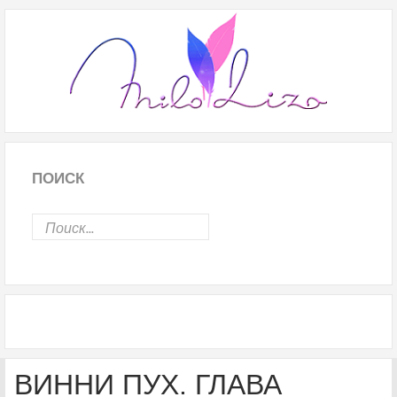
ПОИСК
ВИННИ ПУХ. ГЛАВА