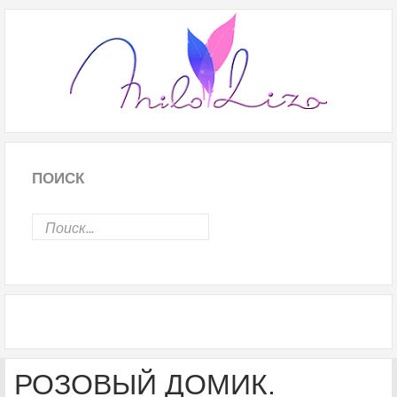
ПОИСК
РОЗОВЫЙ ДОМИК.