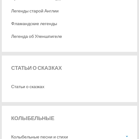
Легенды старой Англии
Фламандские легенды
Легенда об Уленшпигеле
СТАТЬИ
О СКАЗКАХ
Статьи о сказках
КОЛЫБЕЛЬНЫЕ
Колыбельные песни и стихи