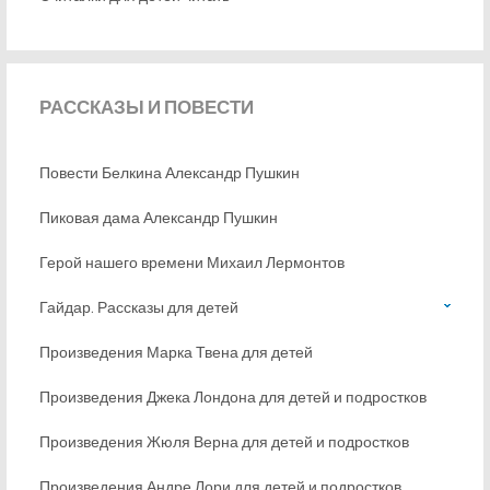
РАССКАЗЫ
И ПОВЕСТИ
Повести Белкина Александр Пушкин
Пиковая дама Александр Пушкин
Герой нашего времени Михаил Лермонтов
Гайдар. Рассказы для детей
Произведения Марка Твена для детей
Произведения Джека Лондона для детей и подростков
Произведения Жюля Верна для детей и подростков
Произведения Андре Лори для детей и подростков