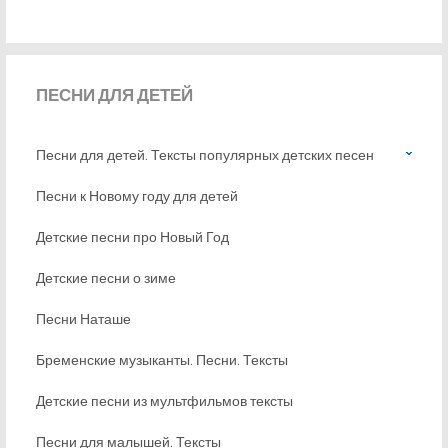
ПЕСНИ
ДЛЯ ДЕТЕЙ
Песни для детей. Тексты популярных детских песен
Песни к Новому году для детей
Детские песни про Новый Год
Детские песни о зиме
Песни Наташе
Бременские музыканты. Песни. Тексты
Детские песни из мультфильмов тексты
Песни для малышей. Тексты