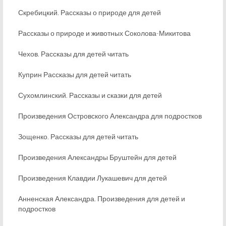
Скребицкий. Рассказы о природе для детей
Рассказы о природе и животных Соколова-Микитова
Чехов. Рассказы для детей читать
Куприн Рассказы для детей читать
Сухомлинский. Рассказы и сказки для детей
Произведения Островского Александра для подростков
Зощенко. Рассказы для детей читать
Произведения Александры Бруштейн для детей
Произведения Клавдии Лукашевич для детей
Анненская Александра. Произведения для детей и
подростков