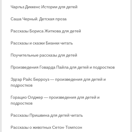
Чарльз Диккенс Истории для детей
Саша Черный. Детская проза
Рассказы Бориса Житкова для детей
Рассказы и сказки Бианки читать
Поучительные рассказы для детей
Произведения Говарда Пайла для детей и подростков
Эдгар Райс Берроуз ― произведения для детей и
подростков
Горацио Олджер ― произведения для детей и
подростков
Рассказы Пришвина для детей читать
Рассказы о животных Сетон-Томпсон