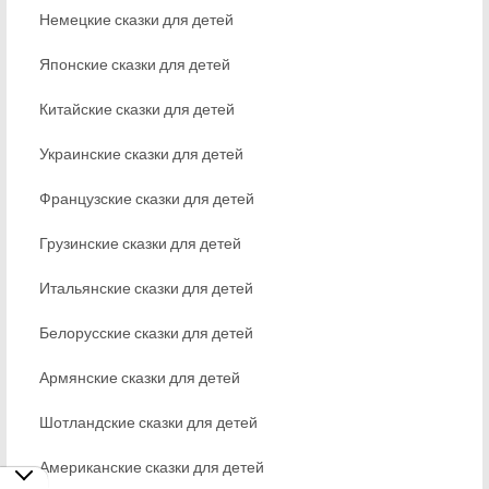
Немецкие сказки для детей
Японские сказки для детей
Китайские сказки для детей
Украинские сказки для детей
Французские сказки для детей
Грузинские сказки для детей
Итальянские сказки для детей
Белорусские сказки для детей
Армянские сказки для детей
Шотландские сказки для детей
Американские сказки для детей