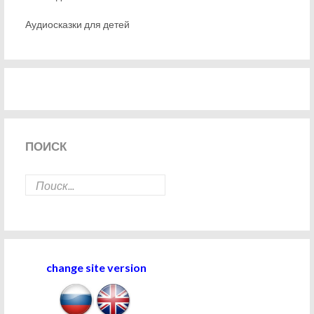
Аудиосказки для детей
ПОИСК
change site version