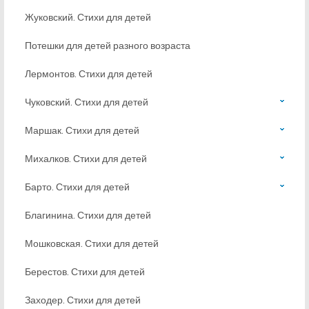
Жуковский. Стихи для детей
Потешки для детей разного возраста
Лермонтов. Стихи для детей
Чуковский. Стихи для детей
Маршак. Стихи для детей
Михалков. Стихи для детей
Барто. Стихи для детей
Благинина. Стихи для детей
Мошковская. Стихи для детей
Берестов. Стихи для детей
Заходер. Стихи для детей