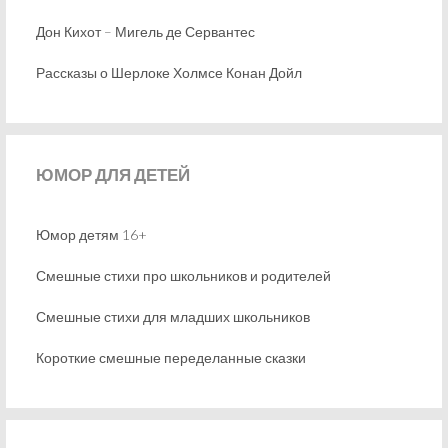
Дон Кихот – Мигель де Сервантес
Рассказы о Шерлоке Холмсе Конан Дойл
ЮМОР
ДЛЯ ДЕТЕЙ
Юмор детям 16+
Смешные стихи про школьников и родителей
Смешные стихи для младших школьников
Короткие смешные переделанные сказки