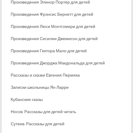
Произведения Элинор Портер для детей
Произведения Фрэнсис Бернетт для детей
Произведения Люси Монтгомери для детей
Произведения Сесилии Джемисон для детей
Произведения Гектора Мало для детей
Произведения Джорджа Макдональда для детей
Рассказы и сказки Евгения Пермяка
Записки школьницы Ян Ларри
Кубанские сказы
Носов. Рассказы для детей читать
Сутеев. Рассказы для детей