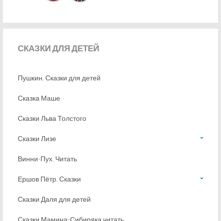
СКАЗКИ
ДЛЯ ДЕТЕЙ
Пушкин. Сказки для детей
Сказка Маше
Сказки Льва Толстого
Сказки Лизе
Винни-Пух. Читать
Ершов Пётр. Сказки
Сказки Даля для детей
Сказки Мамина-Сибиряка читать