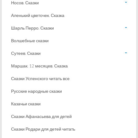
Носов. Сказки
Аленький цветочек. Сказка
Шарль Перро. Сказки
Волшебные сказки
Сутеев. Сказки
Маршак. 12 месяцев. Сказка
Сказки Успенского читать все
Русские народные сказки
Казачьи сказки
Сказки Афанасьева для детей
Сказки Родари для детей читать