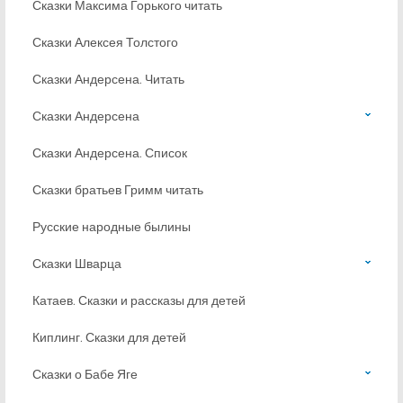
Сказки Максима Горького читать
Сказки Алексея Толстого
Сказки Андерсена. Читать
Сказки Андерсена
Сказки Андерсена. Список
Сказки братьев Гримм читать
Русские народные былины
Сказки Шварца
Катаев. Сказки и рассказы для детей
Киплинг. Сказки для детей
Сказки о Бабе Яге