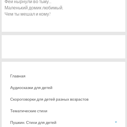
Феи нырнули во тьму...
Маленький домик любимый,
Чем ты мешал и кому?
Главная
Аудиосказки для детей
Скороговорки для детей разных возрастов
Тематические стихи
Пушкин. Стихи для детей