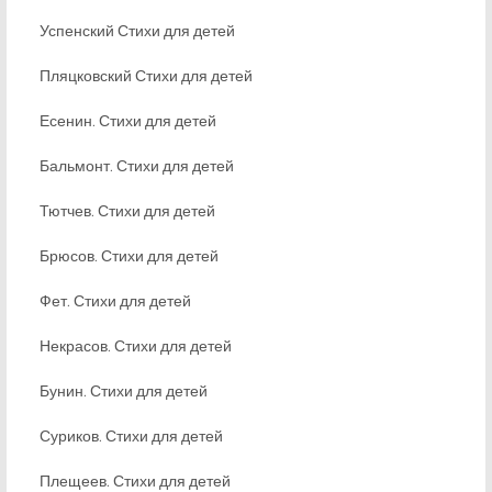
Успенский Стихи для детей
Пляцковский Стихи для детей
Есенин. Стихи для детей
Бальмонт. Стихи для детей
Тютчев. Стихи для детей
Брюсов. Стихи для детей
Фет. Стихи для детей
Некрасов. Стихи для детей
Бунин. Стихи для детей
Суриков. Стихи для детей
Плещеев. Стихи для детей