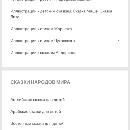
Иллюстрации к детским сказкам. Сказка Маше. Сказка
Лизе
Иллюстрации к стихам Маршака
Иллюстрации к стихам Чуковского
Иллюстрации к сказкам Андерсена
СКАЗКИ
НАРОДОВ МИРА
Английские сказки для детей
Арабские сказки для детей
Восточные сказки для детей