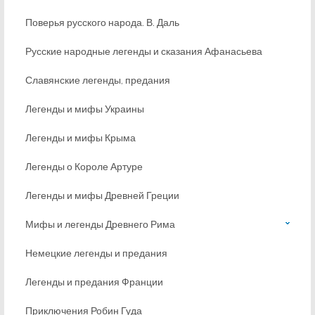
Поверья русского народа. В. Даль
Русские народные легенды и сказания Афанасьева
Славянские легенды, предания
Легенды и мифы Украины
Легенды и мифы Крыма
Легенды о Короле Артуре
Легенды и мифы Древней Греции
Мифы и легенды Древнего Рима
Немецкие легенды и предания
Легенды и предания Франции
Приключения Робин Гуда