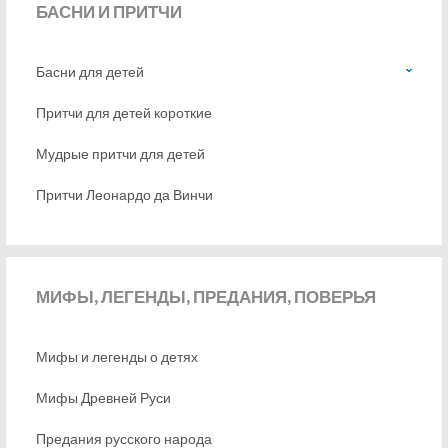
БАСНИ
И ПРИТЧИ
Басни для детей
Притчи для детей короткие
Мудрые притчи для детей
Притчи Леонардо да Винчи
МИФЫ,
ЛЕГЕНДЫ, ПРЕДАНИЯ, ПОВЕРЬЯ
Мифы и легенды о детях
Мифы Древней Руси
Предания русского народа