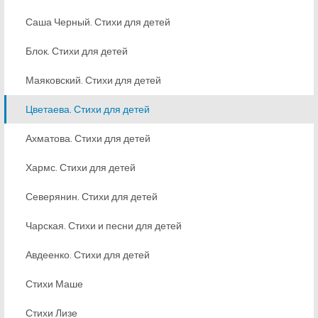
Саша Черный. Стихи для детей
Блок. Стихи для детей
Маяковский. Стихи для детей
Цветаева. Стихи для детей
Ахматова. Стихи для детей
Хармс. Стихи для детей
Северянин. Стихи для детей
Чарская. Стихи и песни для детей
Авдеенко. Стихи для детей
Стихи Маше
Стихи Лизе