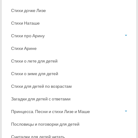
Стихи дочке Лизе
Стихи Наташе
Стихи про Арину
Стихи Арине
Стихи о лете для детей
Стихи о зиме для детей
Стихи для детей по возрастам
Загадки для детей с ответами
Принцесса. Песни и стихи Лизе и Маше
Пословицы и поговорки для детей
Считалки для детей читать