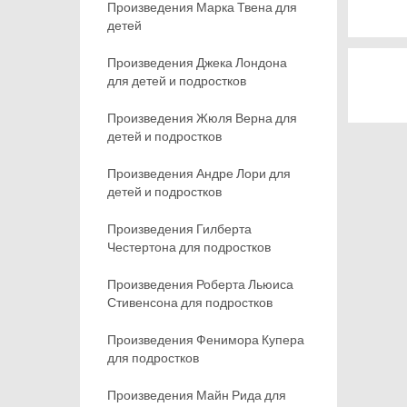
Произведения Марка Твена для
детей
Произведения Джека Лондона
для детей и подростков
Произведения Жюля Верна для
детей и подростков
Произведения Андре Лори для
детей и подростков
Произведения Гилберта
Честертона для подростков
Произведения Роберта Льюиса
Стивенсона для подростков
Произведения Фенимора Купера
для подростков
Произведения Майн Рида для