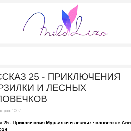
ССКАЗ 25 - ПРИКЛЮЧЕНИЯ
РЗИЛКИ И ЛЕСНЫХ
ЛОВЕЧКОВ
отров: 1007
з 25 - Приключения Мурзилки и лесных человечков Ан
сон