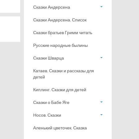
Сказки Андерсена
Сказки Андерсена. Список
Сказки братьев Гримм читать
Русские народные былины
Сказки Шварца
Катаев. Сказки и рассказы для
детей
Киплинг. Сказки для детей
Сказки о Бабе Яге
Носов. Сказки
Аленький цветочек. Сказка