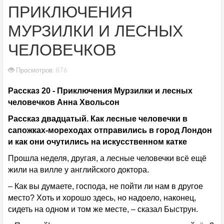
ПРИКЛЮЧЕНИЯ
МУРЗИЛКИ И ЛЕСНЫХ
ЧЕЛОВЕЧКОВ
Просмотров: 876
Рассказ 20 - Приключения Мурзилки и лесных
человечков Анна Хвольсон
Рассказ двадцатый. Как лесные человечки в
сапожках-мореходах отправились в город Лондон
и как они очутились на искусственном катке
Прошла неделя, другая, а лесные человечки всё ещё
жили на вилле у английского доктора.
– Как вы думаете, господа, не пойти ли нам в другое
место? Хоть и хорошо здесь, но надоело, наконец,
сидеть на одном и том же месте, – сказал Быструн.