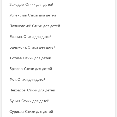
Заходер. Стихи для детей
Успенский Стихи для детей
Пляцковский Стихи для детей
Есенин. Стихи для детей
Бальмонт. Стихи для детей
Тютчев. Стихи для детей
Брюсов. Стихи для детей
Фет. Стихи для детей
Некрасов. Стихи для детей
Бунин. Стихи для детей
Суриков. Стихи для детей