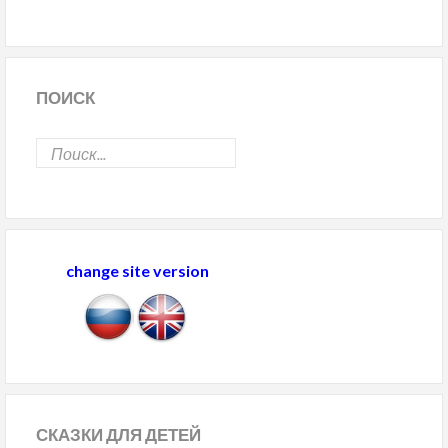
ПОИСК
change site version
СКАЗКИ
ДЛЯ ДЕТЕЙ