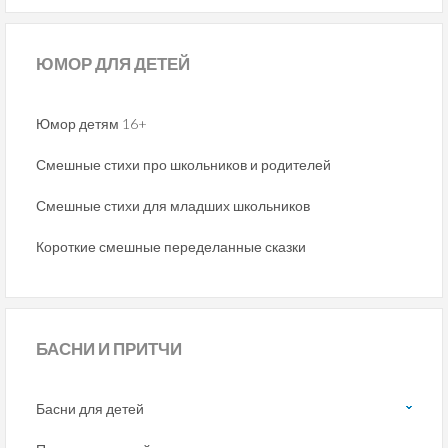
ЮМОР
ДЛЯ ДЕТЕЙ
Юмор детям 16+
Смешные стихи про школьников и родителей
Смешные стихи для младших школьников
Короткие смешные переделанные сказки
БАСНИ
И ПРИТЧИ
Басни для детей