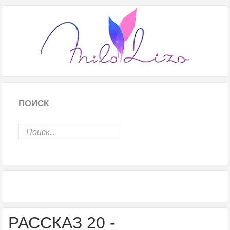
ПОИСК
РАССКАЗ 20 -