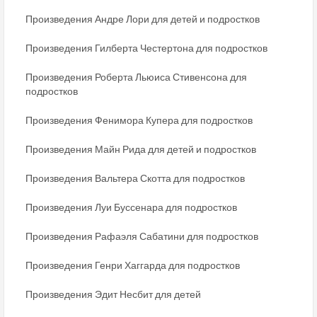
Произведения Андре Лори для детей и подростков
Произведения Гилберта Честертона для подростков
Произведения Роберта Льюиса Стивенсона для
подростков
Произведения Фенимора Купера для подростков
Произведения Майн Рида для детей и подростков
Произведения Вальтера Скотта для подростков
Произведения Луи Буссенара для подростков
Произведения Рафаэля Сабатини для подростков
Произведения Генри Хаггарда для подростков
Произведения Эдит Несбит для детей