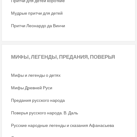
Притчи для детей короткие
Мудрые притчи для детей
Притчи Леонардо да Винчи
МИФЫ,
ЛЕГЕНДЫ, ПРЕДАНИЯ, ПОВЕРЬЯ
Мифы и легенды о детях
Мифы Древней Руси
Предания русского народа
Поверья русского народа. В. Даль
Русские народные легенды и сказания Афанасьева