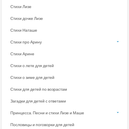
Стихи Лизе
Стихи дочке Лизе
Стихи Наташе
Стихи про Арину
Стихи Арине
Стихи о лете для детей
Стихи о зиме для детей
Стихи для детей по возрастам
Загадки для детей с ответами
Принцесса. Песни и стихи Лизе и Маше
Пословицы и поговорки для детей