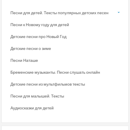
Песни для детей. Тексты популярных детских песен
Песни к Новому году для детей
Детские песни про Новый Год
Детские песни о зиме
Песни Наташе
Бременские музыканты. Песни слушать онлайн
Детские песни из мультфильмов тексты
Песни для малышей. Тексты
Аудиосказки для детей