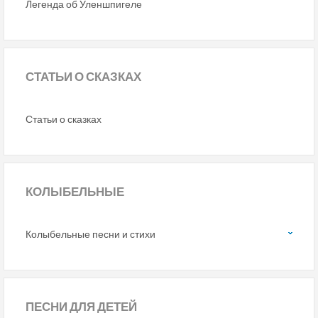
Легенда об Уленшпигеле
СТАТЬИ
О СКАЗКАХ
Статьи о сказках
КОЛЫБЕЛЬНЫЕ
Колыбельные песни и стихи
ПЕСНИ
ДЛЯ ДЕТЕЙ