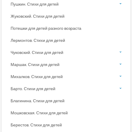
Пушкин. Стихи для детей
Жуковский. Стихи для детей
Потешки для детей разного возраста
Лермонтов. Стихи для детей
Чуковский. Стихи для детей
Маршак. Стихи для детей
Михалков. Стихи для детей
Барто. Стихи для детей
Благинина. Стихи для детей
Мошковская. Стихи для детей
Берестов. Стихи для детей