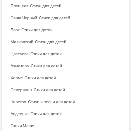
Плещеев. Стихи для детей
Саша Черный. Стихи для детей
Блок. Стихи для детей
Маяковский. Стихи для детей
Цветаева. Стихи для детей
Ахматова. Стихи для детей
Хармс. Стихи для детей
Северянин. Стихи для детей
Чарская. Стихи и песни для детей
Авдеенко. Стихи для детей
Стихи Маше