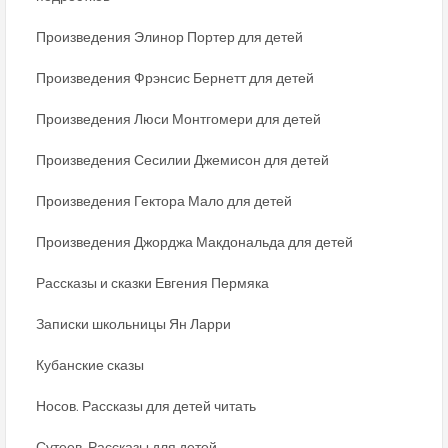
Произведения Элинор Портер для детей
Произведения Фрэнсис Бернетт для детей
Произведения Люси Монтгомери для детей
Произведения Сесилии Джемисон для детей
Произведения Гектора Мало для детей
Произведения Джорджа Макдональда для детей
Рассказы и сказки Евгения Пермяка
Записки школьницы Ян Ларри
Кубанские сказы
Носов. Рассказы для детей читать
Сутеев. Рассказы для детей