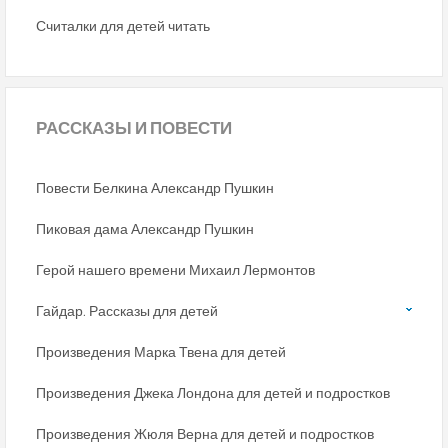
Считалки для детей читать
РАССКАЗЫ
И ПОВЕСТИ
Повести Белкина Александр Пушкин
Пиковая дама Александр Пушкин
Герой нашего времени Михаил Лермонтов
Гайдар. Рассказы для детей
Произведения Марка Твена для детей
Произведения Джека Лондона для детей и подростков
Произведения Жюля Верна для детей и подростков