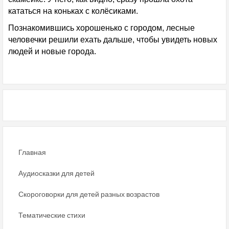
кататься на коньках с колёсиками.
Познакомившись хорошенько с городом, лесные
человечки решили ехать дальше, чтобы увидеть новых
людей и новые города.
Главная
Аудиосказки для детей
Скороговорки для детей разных возрастов
Тематические стихи