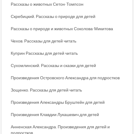
Рассказы о животных Сетон-Томпсон
Скребицкий. Рассказы о природе для детей
Рассказы о природе и животных Соколова-Микитова
Чехов. Рассказы для детей читать
Куприн Рассказы для детей читать
Сухомлинский. Рассказы и сказки для детей
Произведения Островского Александра для подростков
Зощенко. Рассказы для детей читать
Произведения Александры Бруштейн для детей
Произведения Клавдии Лукашевич для детей
Анненская Александра. Произведения для детей и
подростков