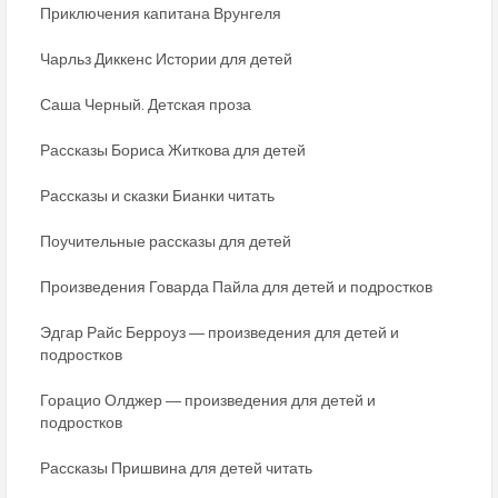
Приключения капитана Врунгеля
Чарльз Диккенс Истории для детей
Саша Черный. Детская проза
Рассказы Бориса Житкова для детей
Рассказы и сказки Бианки читать
Поучительные рассказы для детей
Произведения Говарда Пайла для детей и подростков
Эдгар Райс Берроуз ― произведения для детей и
подростков
Горацио Олджер ― произведения для детей и
подростков
Рассказы Пришвина для детей читать