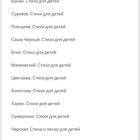
Бунин. Стихи для детей
Суриков. Стихи для детей
Плещеев. Стихи для детей
Саша Черный. Стихи для детей
Блок. Стихи для детей
Маяковский. Стихи для детей
Цветаева. Стихи для детей
Ахматова. Стихи для детей
Хармс. Стихи для детей
Северянин. Стихи для детей
Чарская. Стихи и песни для детей