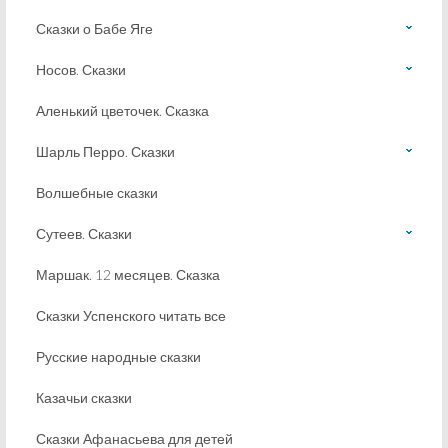
Сказки о Бабе Яге
Носов. Сказки
Аленький цветочек. Сказка
Шарль Перро. Сказки
Волшебные сказки
Сутеев. Сказки
Маршак. 12 месяцев. Сказка
Сказки Успенского читать все
Русские народные сказки
Казачьи сказки
Сказки Афанасьева для детей