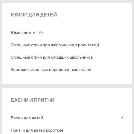
ЮМОР
ДЛЯ ДЕТЕЙ
Юмор детям 16+
Смешные стихи про школьников и родителей
Смешные стихи для младших школьников
Короткие смешные переделанные сказки
БАСНИ
И ПРИТЧИ
Басни для детей
Притчи для детей короткие