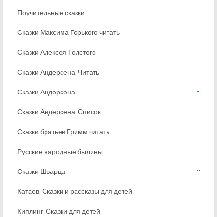
Поучительные сказки
Сказки Максима Горького читать
Сказки Алексея Толстого
Сказки Андерсена. Читать
Сказки Андерсена
Сказки Андерсена. Список
Сказки братьев Гримм читать
Русские народные былины
Сказки Шварца
Катаев. Сказки и рассказы для детей
Киплинг. Сказки для детей