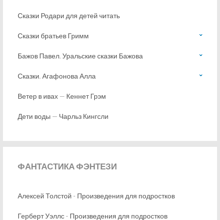
Сказки Родари для детей читать
Сказки братьев Гримм
Бажов Павел. Уральские сказки Бажова
Сказки. Агафонова Алла
Ветер в ивах — Кеннет Грэм
Дети воды — Чарльз Кингсли
ФАНТАСТИКА
ФЭНТЕЗИ
Алексей Толстой - Произведения для подростков
Герберт Уэллс - Произведения для подростков