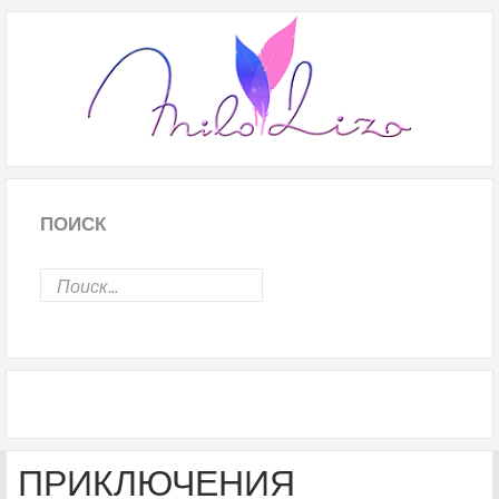
ПОИСК
ПРИКЛЮЧЕНИЯ