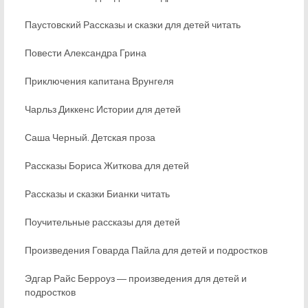
Паустовский Рассказы и сказки для детей читать
Повести Александра Грина
Приключения капитана Врунгеля
Чарльз Диккенс Истории для детей
Саша Черный. Детская проза
Рассказы Бориса Житкова для детей
Рассказы и сказки Бианки читать
Поучительные рассказы для детей
Произведения Говарда Пайла для детей и подростков
Эдгар Райс Берроуз ― произведения для детей и
подростков