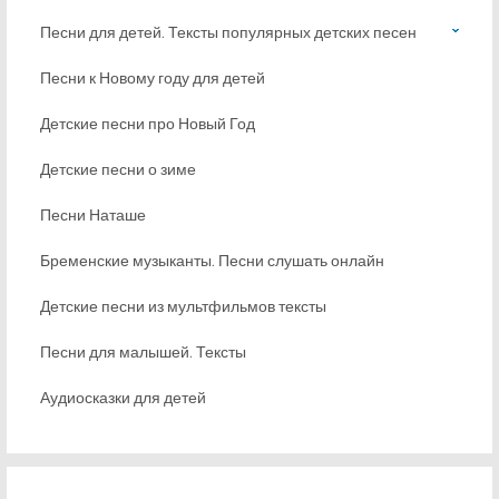
Песни для детей. Тексты популярных детских песен
Песни к Новому году для детей
Детские песни про Новый Год
Детские песни о зиме
Песни Наташе
Бременские музыканты. Песни слушать онлайн
Детские песни из мультфильмов тексты
Песни для малышей. Тексты
Аудиосказки для детей