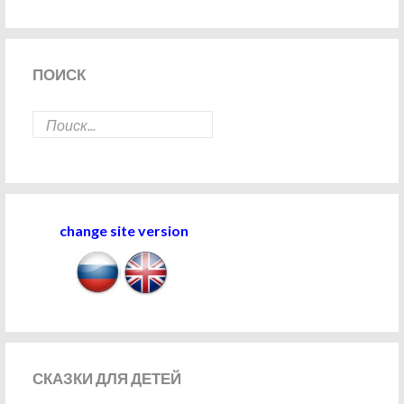
ПОИСК
change site version
СКАЗКИ
ДЛЯ ДЕТЕЙ