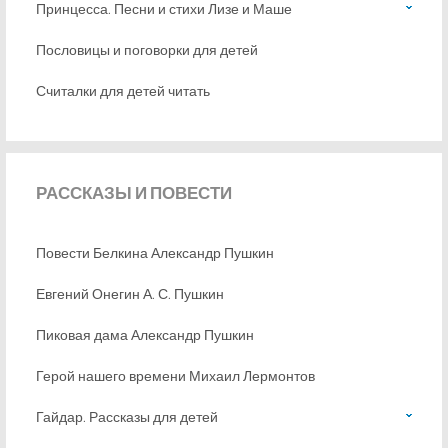
Принцесса. Песни и стихи Лизе и Маше
Пословицы и поговорки для детей
Считалки для детей читать
РАССКАЗЫ
И ПОВЕСТИ
Повести Белкина Александр Пушкин
Евгений Онегин А. С. Пушкин
Пиковая дама Александр Пушкин
Герой нашего времени Михаил Лермонтов
Гайдар. Рассказы для детей