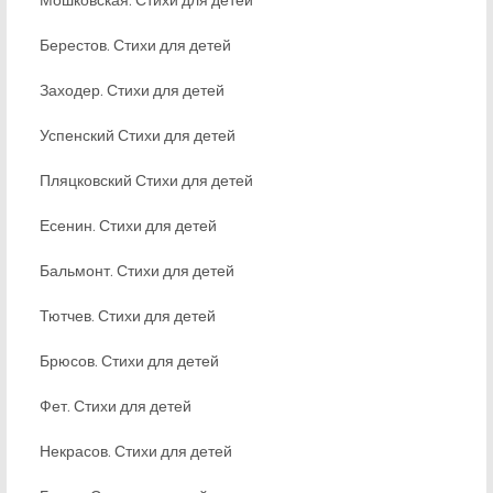
Берестов. Стихи для детей
Заходер. Стихи для детей
Успенский Стихи для детей
Пляцковский Стихи для детей
Есенин. Стихи для детей
Бальмонт. Стихи для детей
Тютчев. Стихи для детей
Брюсов. Стихи для детей
Фет. Стихи для детей
Некрасов. Стихи для детей