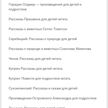
Горацио Олджер ― произведения для детей и
подростков
Рассказы Пришвина для детей читать
Рассказы о животных Сетон-Томпсон
Скребицкий. Рассказы о природе для детей
Рассказы о природе и животных Соколова-Микитова
Чехов. Рассказы для детей читать
Куприн Рассказы для детей читать
Куприн. Повести для подростков читать
Сухомлинский. Рассказы и сказки для детей
Произведения Островского Александра для подростков
Зощенко. Рассказы для детей читать