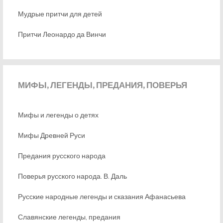
Мудрые притчи для детей
Притчи Леонардо да Винчи
МИФЫ,
ЛЕГЕНДЫ, ПРЕДАНИЯ, ПОВЕРЬЯ
Мифы и легенды о детях
Мифы Древней Руси
Предания русского народа
Поверья русского народа. В. Даль
Русские народные легенды и сказания Афанасьева
Славянские легенды, предания