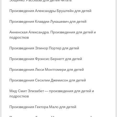
Произведения Александры Бруштейн для детей
Произведения Клавдии Лукашевич для детей
Анненская Александра. Произведения для детей и
подростков
Произведения Элинор Портер для детей
Произведения Фрэнсис Бернетт для детей
Произведения Люси Монтгомери для детей
Произведения Сесилии Джемисон для детей
Мид-Смит Элизабет ― произведения для детей и
подростков
Произведения Гектора Мало для детей