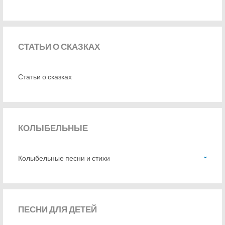
СТАТЬИ
О СКАЗКАХ
Статьи о сказках
КОЛЫБЕЛЬНЫЕ
Колыбельные песни и стихи
ПЕСНИ
ДЛЯ ДЕТЕЙ