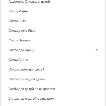
Авдеенко. Стихи для детей
Стихи Маше
Стихи Лизе
Стихи дочке Лизе
Стихи Наташе
Стихи про Арину
Стихи Арине
Стихи о лете для детей
Стихи о зиме для детей
Стихи для детей по возрастам
Загадки для детей с ответами