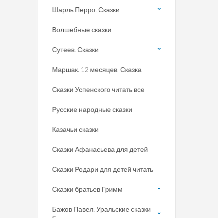
Шарль Перро. Сказки
Волшебные сказки
Сутеев. Сказки
Маршак. 12 месяцев. Сказка
Сказки Успенского читать все
Русские народные сказки
Казачьи сказки
Сказки Афанасьева для детей
Сказки Родари для детей читать
Сказки братьев Гримм
Бажов Павел. Уральские сказки