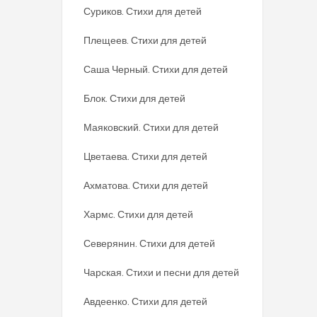
Суриков. Стихи для детей
Плещеев. Стихи для детей
Саша Черный. Стихи для детей
Блок. Стихи для детей
Маяковский. Стихи для детей
Цветаева. Стихи для детей
Ахматова. Стихи для детей
Хармс. Стихи для детей
Северянин. Стихи для детей
Чарская. Стихи и песни для детей
Авдеенко. Стихи для детей