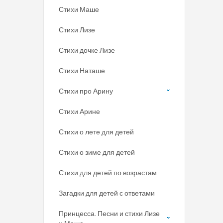
Стихи Маше
Стихи Лизе
Стихи дочке Лизе
Стихи Наташе
Стихи про Арину
Стихи Арине
Стихи о лете для детей
Стихи о зиме для детей
Стихи для детей по возрастам
Загадки для детей с ответами
Принцесса. Песни и стихи Лизе