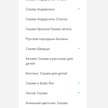
Сказки Андерсена
Сказки Андерсена. Список
Сказки братьев Гримм читать
Русские народные былины
Сказки Шварца
Катаев. Сказки и рассказы для
детей
Киплинг. Сказки для детей
Сказки о Бабе Яге
Носов. Сказки
Аленький цветочек. Сказка