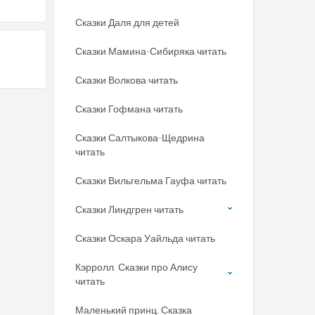
Сказки Даля для детей
Сказки Мамина-Сибиряка читать
Сказки Волкова читать
Сказки Гофмана читать
Сказки Салтыкова-Щедрина
читать
Сказки Вильгельма Гауфа читать
Сказки Линдгрен читать
Сказки Оскара Уайльда читать
Кэрролл. Сказки про Алису
читать
Маленький принц. Сказка