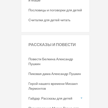
и Маше
Пословицы и поговорки для детей
Считалки для детей читать
РАССКАЗЫ
И ПОВЕСТИ
Повести Белкина Александр
Пушкин
Пиковая дама Александр Пушкин
Герой нашего времени Михаил
Лермонтов
Гайдар. Рассказы для детей