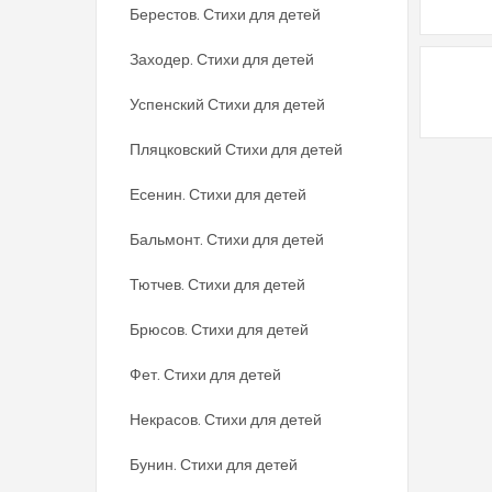
Берестов. Стихи для детей
Заходер. Стихи для детей
Успенский Стихи для детей
Пляцковский Стихи для детей
Есенин. Стихи для детей
Бальмонт. Стихи для детей
Тютчев. Стихи для детей
Брюсов. Стихи для детей
Фет. Стихи для детей
Некрасов. Стихи для детей
Бунин. Стихи для детей