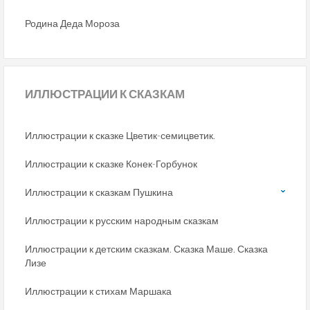
Родина Деда Мороза
ИЛЛЮСТРАЦИИ
К СКАЗКАМ
Иллюстрации к сказке Цветик-семицветик.
Иллюстрации к сказке Конек-Горбунок
Иллюстрации к сказкам Пушкина
Иллюстрации к русским народным сказкам
Иллюстрации к детским сказкам. Сказка Маше. Сказка
Лизе
Иллюстрации к стихам Маршака