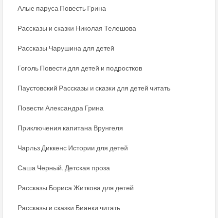
Алые паруса Повесть Грина
Рассказы и сказки Николая Телешова
Рассказы Чарушина для детей
Гоголь Повести для детей и подростков
Паустовский Рассказы и сказки для детей читать
Повести Александра Грина
Приключения капитана Врунгеля
Чарльз Диккенс Истории для детей
Саша Черный. Детская проза
Рассказы Бориса Житкова для детей
Рассказы и сказки Бианки читать