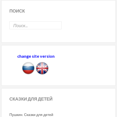
ПОИСК
change site version
СКАЗКИ
ДЛЯ ДЕТЕЙ
Пушкин. Сказки для детей