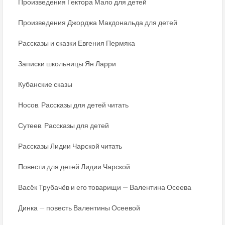
Произведения Гектора Мало для детей
Произведения Джорджа Макдональда для детей
Рассказы и сказки Евгения Пермяка
Записки школьницы Ян Ларри
Кубанские сказы
Носов. Рассказы для детей читать
Сутеев. Рассказы для детей
Рассказы Лидии Чарской читать
Повести для детей Лидии Чарской
Васёк Трубачёв и его товарищи — Валентина Осеева
Динка — повесть Валентины Осеевой