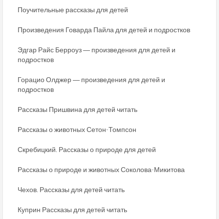
Поучительные рассказы для детей
Произведения Говарда Пайла для детей и подростков
Эдгар Райс Берроуз ― произведения для детей и
подростков
Горацио Олджер ― произведения для детей и
подростков
Рассказы Пришвина для детей читать
Рассказы о животных Сетон-Томпсон
Скребицкий. Рассказы о природе для детей
Рассказы о природе и животных Соколова-Микитова
Чехов. Рассказы для детей читать
Куприн Рассказы для детей читать