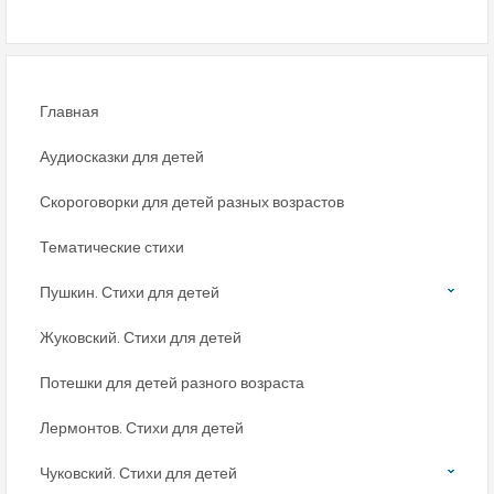
Главная
Аудиосказки для детей
Скороговорки для детей разных возрастов
Тематические стихи
Пушкин. Стихи для детей
Жуковский. Стихи для детей
Потешки для детей разного возраста
Лермонтов. Стихи для детей
Чуковский. Стихи для детей