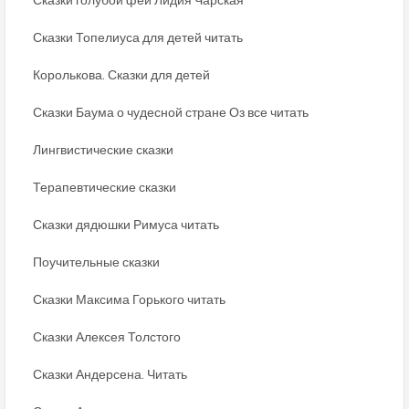
Сказки Топелиуса для детей читать
Королькова. Сказки для детей
Сказки Баума о чудесной стране Оз все читать
Лингвистические сказки
Терапевтические сказки
Сказки дядюшки Римуса читать
Поучительные сказки
Сказки Максима Горького читать
Сказки Алексея Толстого
Сказки Андерсена. Читать