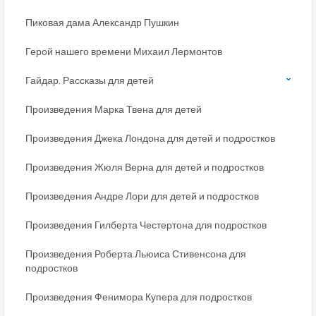
Пиковая дама Александр Пушкин
Герой нашего времени Михаил Лермонтов
Гайдар. Рассказы для детей
Произведения Марка Твена для детей
Произведения Джека Лондона для детей и подростков
Произведения Жюля Верна для детей и подростков
Произведения Андре Лори для детей и подростков
Произведения Гилберта Честертона для подростков
Произведения Роберта Льюиса Стивенсона для
подростков
Произведения Фенимора Купера для подростков