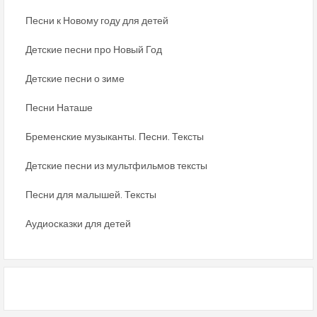
Песни к Новому году для детей
Детские песни про Новый Год
Детские песни о зиме
Песни Наташе
Бременские музыканты. Песни. Тексты
Детские песни из мультфильмов тексты
Песни для малышей. Тексты
Аудиосказки для детей