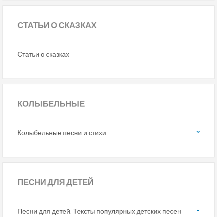
СТАТЬИ
О СКАЗКАХ
Статьи о сказках
КОЛЫБЕЛЬНЫЕ
Колыбельные песни и стихи
ПЕСНИ
ДЛЯ ДЕТЕЙ
Песни для детей. Тексты популярных детских песен