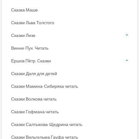
Сказка Маше
Сказки Льва Толстого
Сказки Лизе
Винни-Пух. Читать
Ершов Пётр. Сказки
Сказки Даля для детей
Сказки Мамина-Сибиряка читать
Сказки Волкова читать
Сказки Гофмана читать
Сказки Салтыкова-Щедрина читать
Сказки Вильгельма Гауфа читать