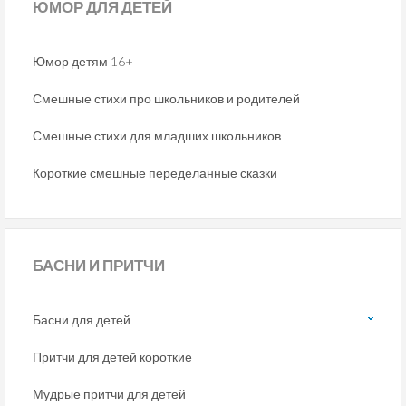
ЮМОР
ДЛЯ ДЕТЕЙ
Юмор детям 16+
Смешные стихи про школьников и родителей
Смешные стихи для младших школьников
Короткие смешные переделанные сказки
БАСНИ
И ПРИТЧИ
Басни для детей
Притчи для детей короткие
Мудрые притчи для детей