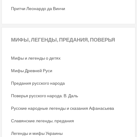
Притчи Леонардо да Винчи
МИФЫ,
ЛЕГЕНДЫ, ПРЕДАНИЯ, ПОВЕРЬЯ
Мифы и легенды о детях
Мифы Древней Руси
Предания русского народа
Поверья русского народа. В. Даль
Русские народные легенды и сказания Афанасьева
Славянские легенды, предания
Легенды и мифы Украины