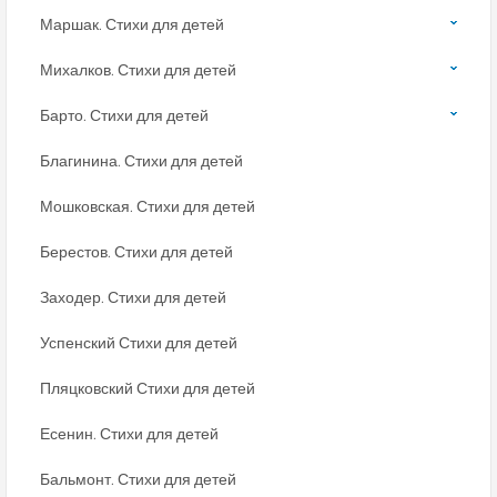
Маршак. Стихи для детей
Михалков. Стихи для детей
Барто. Стихи для детей
Благинина. Стихи для детей
Мошковская. Стихи для детей
Берестов. Стихи для детей
Заходер. Стихи для детей
Успенский Стихи для детей
Пляцковский Стихи для детей
Есенин. Стихи для детей
Бальмонт. Стихи для детей