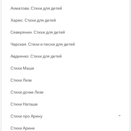
Ахматова. Стихи для детей
Хармс. Стихи для детей
Северянин. Стихи для детей
Чарская. Стихи и песни для детей
Авдеенко. Стихи для детей
Стихи Маше
Стихи Лизе
Стихи дочке Лизе
Стихи Наташе
Стихи про Арину
Стихи Арине