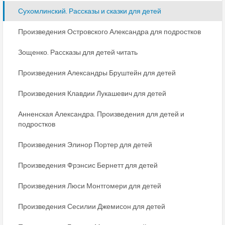
Сухомлинский. Рассказы и сказки для детей
Произведения Островского Александра для подростков
Зощенко. Рассказы для детей читать
Произведения Александры Бруштейн для детей
Произведения Клавдии Лукашевич для детей
Анненская Александра. Произведения для детей и
подростков
Произведения Элинор Портер для детей
Произведения Фрэнсис Бернетт для детей
Произведения Люси Монтгомери для детей
Произведения Сесилии Джемисон для детей