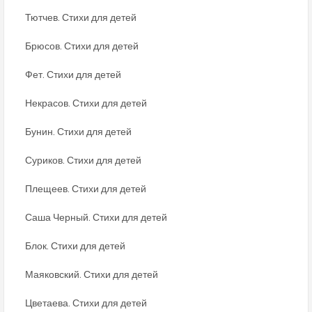
Тютчев. Стихи для детей
Брюсов. Стихи для детей
Фет. Стихи для детей
Некрасов. Стихи для детей
Бунин. Стихи для детей
Суриков. Стихи для детей
Плещеев. Стихи для детей
Саша Черный. Стихи для детей
Блок. Стихи для детей
Маяковский. Стихи для детей
Цветаева. Стихи для детей