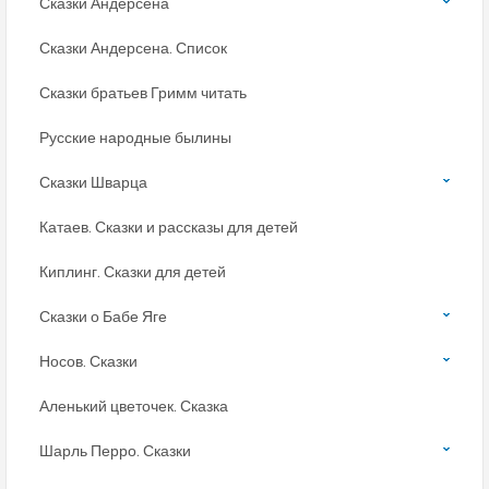
Сказки Андерсена
Сказки Андерсена. Список
Сказки братьев Гримм читать
Русские народные былины
Сказки Шварца
Катаев. Сказки и рассказы для детей
Киплинг. Сказки для детей
Сказки о Бабе Яге
Носов. Сказки
Аленький цветочек. Сказка
Шарль Перро. Сказки