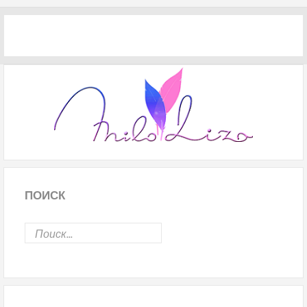
ПОИСК