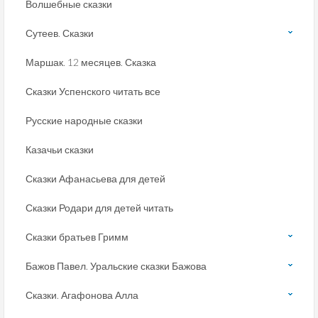
Волшебные сказки
Сутеев. Сказки
Маршак. 12 месяцев. Сказка
Сказки Успенского читать все
Русские народные сказки
Казачьи сказки
Сказки Афанасьева для детей
Сказки Родари для детей читать
Сказки братьев Гримм
Бажов Павел. Уральские сказки Бажова
Сказки. Агафонова Алла