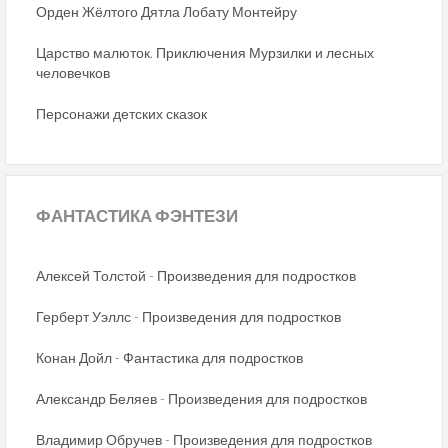
Орден Жёлтого Дятла Лобату Монтейру
Царство малюток. Приключения Мурзилки и лесных
человечков
Персонажи детских сказок
ФАНТАСТИКА
ФЭНТЕЗИ
Алексей Толстой - Произведения для подростков
Герберт Уэллс - Произведения для подростков
Конан Дойл - Фантастика для подростков
Александр Беляев - Произведения для подростков
Владимир Обручев - Произведения для подростков