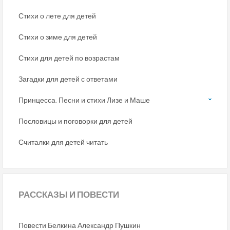
Стихи о лете для детей
Стихи о зиме для детей
Стихи для детей по возрастам
Загадки для детей с ответами
Принцесса. Песни и стихи Лизе и Маше
Пословицы и поговорки для детей
Считалки для детей читать
РАССКАЗЫ
И ПОВЕСТИ
Повести Белкина Александр Пушкин