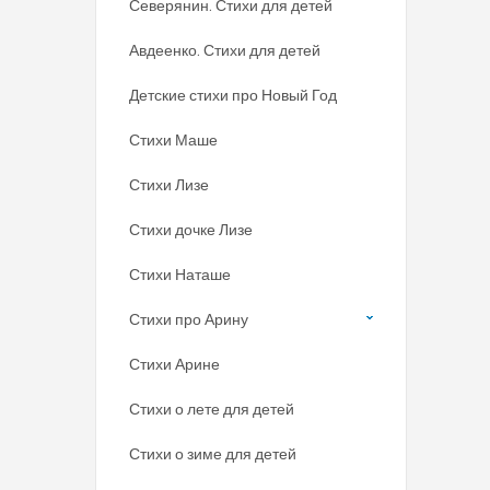
Северянин. Стихи для детей
Авдеенко. Стихи для детей
Детские стихи про Новый Год
Стихи Маше
Стихи Лизе
Стихи дочке Лизе
Стихи Наташе
Стихи про Арину
Стихи Арине
Стихи о лете для детей
Стихи о зиме для детей