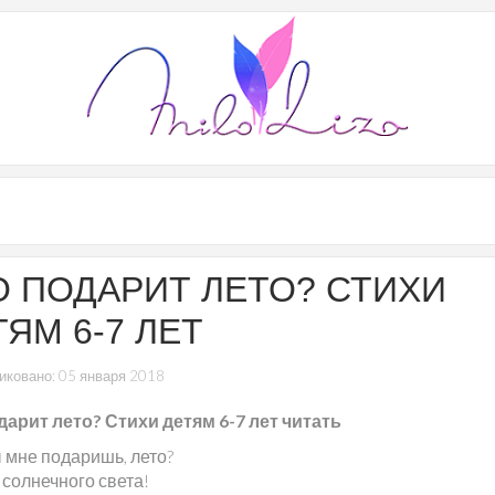
О ПОДАРИТ ЛЕТО? СТИХИ
ТЯМ 6-7 ЛЕТ
иковано: 05 января 2018
дарит лето? Стихи детям 6-7 лет читать
ы мне подаришь, лето?
 солнечного света!