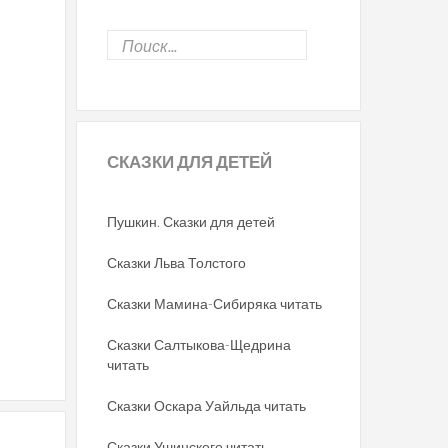
СКАЗКИ
ДЛЯ ДЕТЕЙ
Пушкин. Сказки для детей
Сказки Льва Толстого
Сказки Мамина-Сибиряка читать
Сказки Салтыкова-Щедрина
читать
Сказки Оскара Уайльда читать
Сказки Ушинского читать