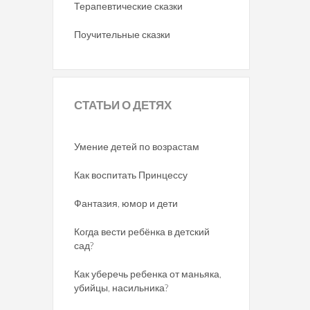
Терапевтические сказки
Поучительные сказки
СТАТЬИ
О ДЕТЯХ
Умение детей по возрастам
Как воспитать Принцессу
Фантазия, юмор и дети
Когда вести ребёнка в детский
сад?
Как уберечь ребенка от маньяка,
убийцы, насильника?