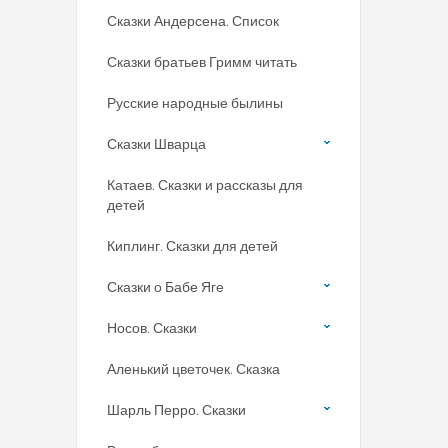
Сказки Андерсена. Список
Сказки братьев Гримм читать
Русские народные былины
Сказки Шварца
Катаев. Сказки и рассказы для
детей
Киплинг. Сказки для детей
Сказки о Бабе Яге
Носов. Сказки
Аленький цветочек. Сказка
Шарль Перро. Сказки