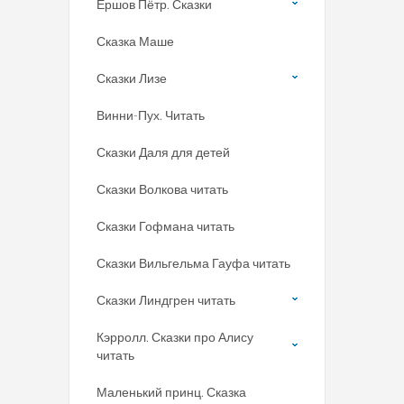
Ершов Пётр. Сказки
Сказка Маше
Сказки Лизе
Винни-Пух. Читать
Сказки Даля для детей
Сказки Волкова читать
Сказки Гофмана читать
Сказки Вильгельма Гауфа читать
Сказки Линдгрен читать
Кэрролл. Сказки про Алису
читать
Маленький принц. Сказка