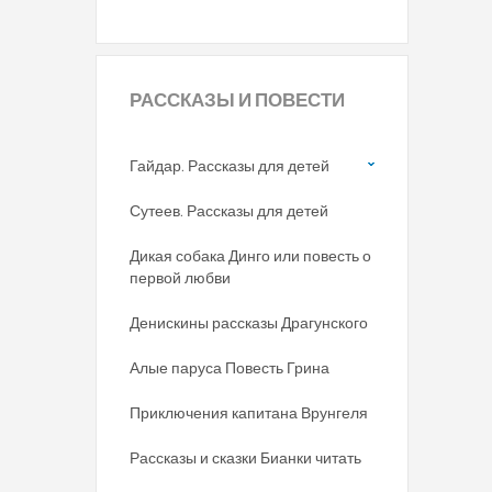
РАССКАЗЫ
И ПОВЕСТИ
Гайдар. Рассказы для детей
Сутеев. Рассказы для детей
Дикая собака Динго или повесть о
первой любви
Денискины рассказы Драгунского
Алые паруса Повесть Грина
Приключения капитана Врунгеля
Рассказы и сказки Бианки читать