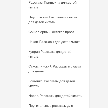
Рассказы Пришвина для детей
читать
Паустовский Рассказы и сказки
для детей читать
Саша Черный. Детская проза
Чехов. Рассказы для детей читать
Куприн Рассказы для детей
читать
Сухомлинский. Рассказы и сказки
для детей
Зощенко. Рассказы для детей
читать
Носов. Рассказы для детей читать
Поучительные рассказы для