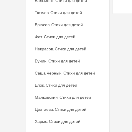
Бальмонт. Стихи для детей
Тютчев. Стихи для детей
Брюсов. Стихи для детей
Фет. Стихи для детей
Некрасов. Стихи для детей
Бунин. Стихи для детей
Саша Черный. Стихи для детей
Блок. Стихи для детей
Маяковский. Стихи для детей
Цветаева. Стихи для детей
Хармс. Стихи для детей