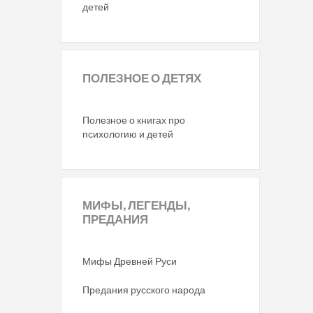
детей
ПОЛЕЗНОЕ
О ДЕТЯХ
Полезное о книгах про
психологию и детей
МИФЫ,
ЛЕГЕНДЫ,
ПРЕДАНИЯ
Мифы Древней Руси
Предания русского народа