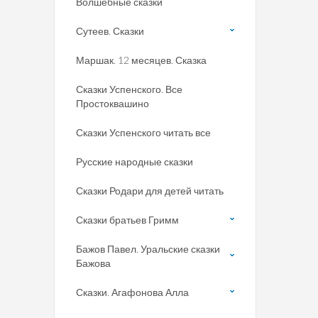
Волшебные сказки
Сутеев. Сказки
Маршак. 12 месяцев. Сказка
Сказки Успенского. Все
Простоквашино
Сказки Успенского читать все
Русские народные сказки
Сказки Родари для детей читать
Сказки братьев Гримм
Бажов Павел. Уральские сказки
Бажова
Сказки. Агафонова Алла