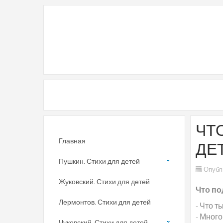
ЧТ
Главная
ДЕ
Пушкин. Стихи для детей
Опубл
Жуковский. Стихи для детей
Что по
Лермонтов. Стихи для детей
- Что т
- Много
Чуковский. Стихи для детей