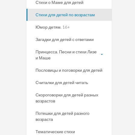
Стихи о Маме для детей
Стихи для детей по возрастам
Юмор детям. 16+
Загадки для детей с ответами
Принцесса. Песни и стихи Лизе
и Маше
Пословицы и поговорки для детей
Считалки для детей читать
Скороговорки для детей разных
возрастов
Потешки для детей разного
возраста
Тематические стихи