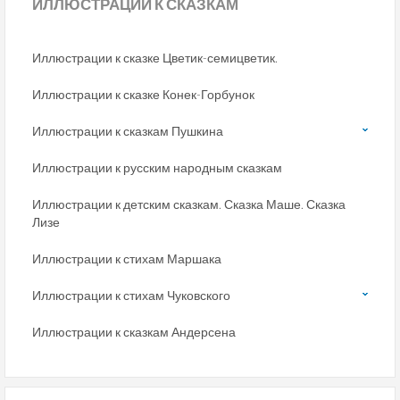
ИЛЛЮСТРАЦИИ
К СКАЗКАМ
Иллюстрации к сказке Цветик-семицветик.
Иллюстрации к сказке Конек-Горбунок
Иллюстрации к сказкам Пушкина
Иллюстрации к русским народным сказкам
Иллюстрации к детским сказкам. Сказка Маше. Сказка
Лизе
Иллюстрации к стихам Маршака
Иллюстрации к стихам Чуковского
Иллюстрации к сказкам Андерсена