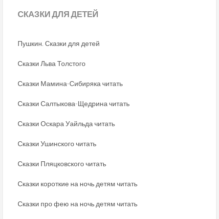
СКАЗКИ
ДЛЯ ДЕТЕЙ
Пушкин. Сказки для детей
Сказки Льва Толстого
Сказки Мамина-Сибиряка читать
Сказки Салтыкова-Щедрина читать
Сказки Оскара Уайльда читать
Сказки Ушинского читать
Сказки Пляцковского читать
Сказки короткие на ночь детям читать
Сказки про фею на ночь детям читать