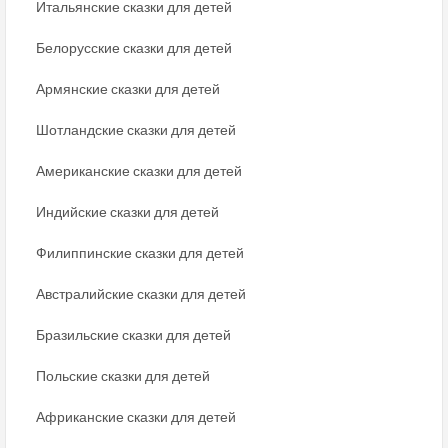
Итальянские сказки для детей
Белорусские сказки для детей
Армянские сказки для детей
Шотландские сказки для детей
Американские сказки для детей
Индийские сказки для детей
Филиппинские сказки для детей
Австралийские сказки для детей
Бразильские сказки для детей
Польские сказки для детей
Африканские сказки для детей