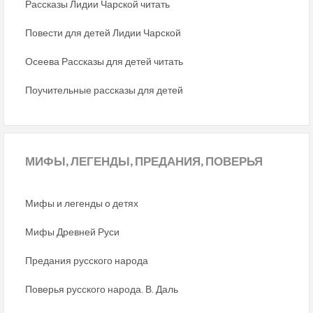
Рассказы Лидии Чарской читать
Повести для детей Лидии Чарской
Осеева Рассказы для детей читать
Поучительные рассказы для детей
МИФЫ,
ЛЕГЕНДЫ, ПРЕДАНИЯ, ПОВЕРЬЯ
Мифы и легенды о детях
Мифы Древней Руси
Предания русского народа
Поверья русского народа. В. Даль