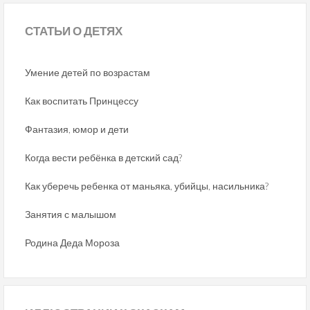
СТАТЬИ
О ДЕТЯХ
Умение детей по возрастам
Как воспитать Принцессу
Фантазия, юмор и дети
Когда вести ребёнка в детский сад?
Как уберечь ребенка от маньяка, убийцы, насильника?
Занятия с малышом
Родина Деда Мороза