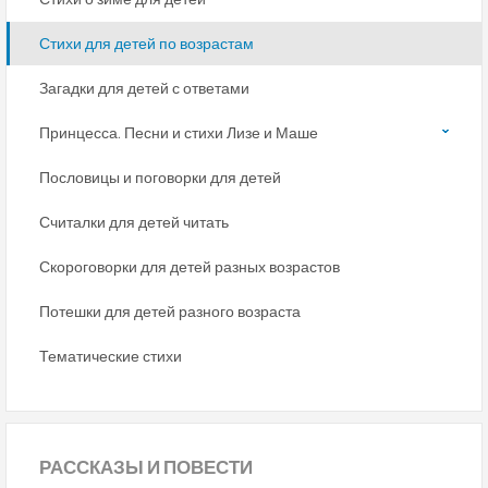
Стихи для детей по возрастам
Загадки для детей с ответами
Принцесса. Песни и стихи Лизе и Маше
Пословицы и поговорки для детей
Считалки для детей читать
Скороговорки для детей разных возрастов
Потешки для детей разного возраста
Тематические стихи
РАССКАЗЫ
И ПОВЕСТИ