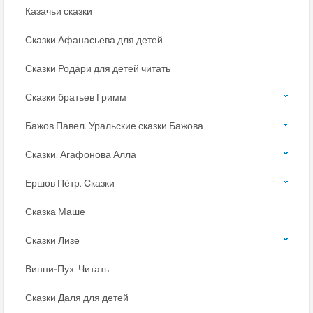
Казачьи сказки
Сказки Афанасьева для детей
Сказки Родари для детей читать
Сказки братьев Гримм
Бажов Павел. Уральские сказки Бажова
Сказки. Агафонова Алла
Ершов Пётр. Сказки
Сказка Маше
Сказки Лизе
Винни-Пух. Читать
Сказки Даля для детей