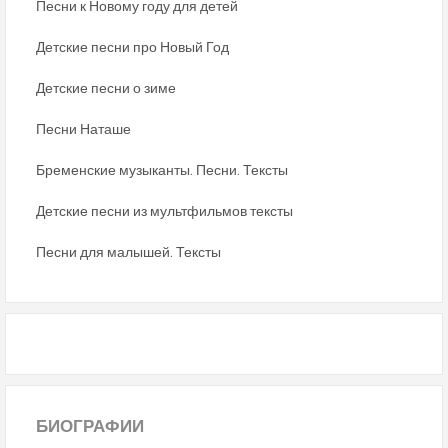
Песни к Новому году для детей
Детские песни про Новый Год
Детские песни о зиме
Песни Наташе
Бременские музыканты. Песни. Тексты
Детские песни из мультфильмов тексты
Песни для малышей. Тексты
БИОГРАФИИ