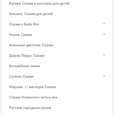
Катаев. Сказки и рассказы для детей
Киплинг. Сказки для детей
Сказки о Бабе Яге
Носов. Сказки
Аленький цветочек. Сказка
Шарль Перро. Сказки
Волшебные сказки
Сутеев. Сказки
Маршак. 12 месяцев. Сказка
Сказки Успенского читать все
Русские народные сказки