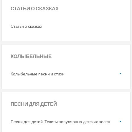
СТАТЬИ
О СКАЗКАХ
Статьи о сказках
КОЛЫБЕЛЬНЫЕ
Колыбельные песни и стихи
ПЕСНИ
ДЛЯ ДЕТЕЙ
Песни для детей. Тексты популярных детских песен