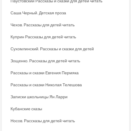
Паустовский Рассказы и сказки для детей читать
Саша Черный. Детская проза
Чехов. Рассказы для детей читать
Куприн Рассказы для детей читать
Сухомлинский. Рассказы и сказки для детей
Зощенко. Рассказы для детей читать
Рассказы и сказки Евгения Пермяка
Рассказы и сказки Николая Телешова
Записки школьницы Ян Ларри
Кубанские сказы
Носов. Рассказы для детей читать