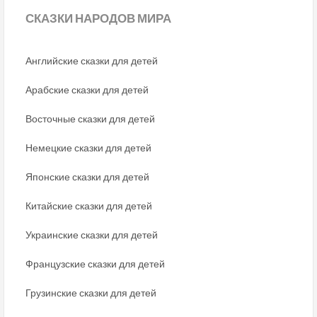
СКАЗКИ
НАРОДОВ МИРА
Английские сказки для детей
Арабские сказки для детей
Восточные сказки для детей
Немецкие сказки для детей
Японские сказки для детей
Китайские сказки для детей
Украинские сказки для детей
Французские сказки для детей
Грузинские сказки для детей