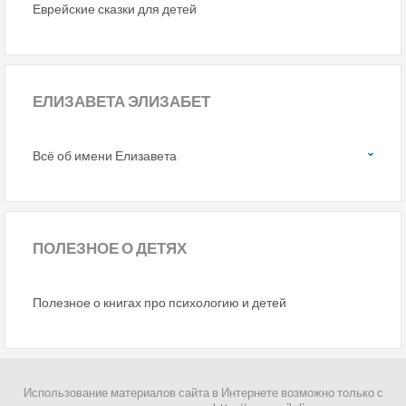
Еврейские сказки для детей
ЕЛИЗАВЕТА ЭЛИЗАБЕТ
Всё об имени Елизавета
ПОЛЕЗНОЕ
О ДЕТЯХ
Полезное о книгах про психологию и детей
Использование материалов сайта в Интернете возможно только с