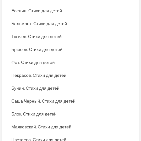
Есенин. Стихи для детей
Бальмонт. Стихи для детей
Тютчев. Стихи для детей
Брюсов. Стихи для детей
Фет. Стихи для детей
Некрасов. Стихи для детей
Бунин. Стихи для детей
Саша Черный. Стихи для детей
Блок. Стихи для детей
Маяковский. Стихи для детей
Цветаева. Стихи для детей