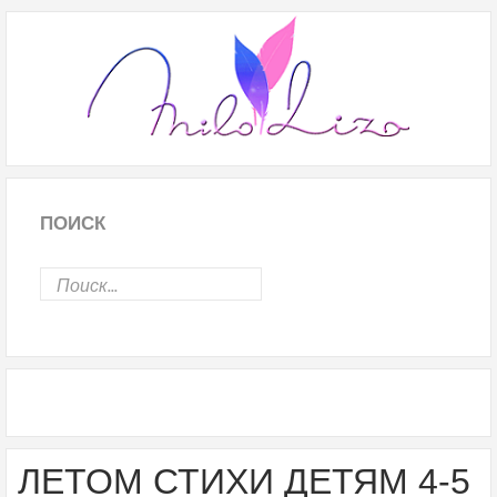
ПОИСК
ЛЕТОМ СТИХИ ДЕТЯМ 4-5