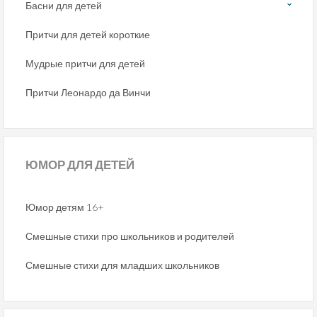
Басни для детей
Притчи для детей короткие
Мудрые притчи для детей
Притчи Леонардо да Винчи
ЮМОР
ДЛЯ ДЕТЕЙ
Юмор детям 16+
Смешные стихи про школьников и родителей
Смешные стихи для младших школьников