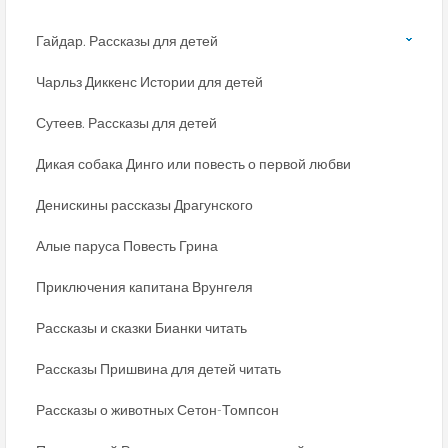
Гайдар. Рассказы для детей
Чарльз Диккенс Истории для детей
Сутеев. Рассказы для детей
Дикая собака Динго или повесть о первой любви
Денискины рассказы Драгунского
Алые паруса Повесть Грина
Приключения капитана Врунгеля
Рассказы и сказки Бианки читать
Рассказы Пришвина для детей читать
Рассказы о животных Сетон-Томпсон