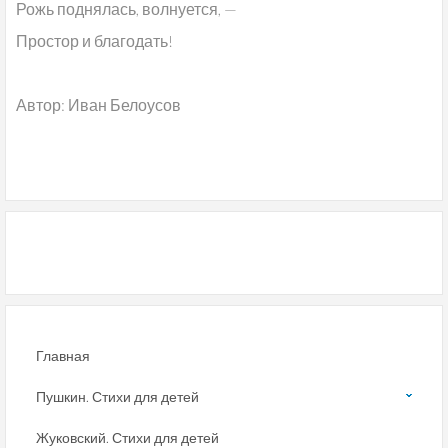
Рожь поднялась, волнуется, —
Простор и благодать!
Автор: Иван Белоусов
Главная
Пушкин. Стихи для детей
Жуковский. Стихи для детей