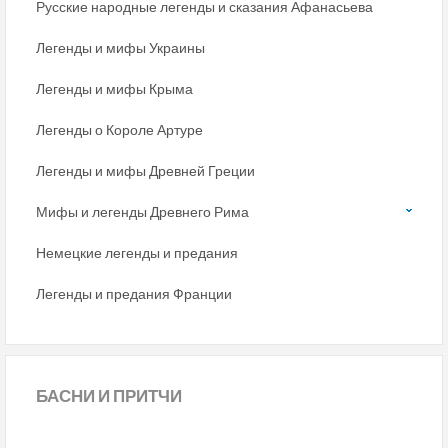
Русские народные легенды и сказания Афанасьева
Легенды и мифы Украины
Легенды и мифы Крыма
Легенды о Короле Артуре
Легенды и мифы Древней Греции
Мифы и легенды Древнего Рима
Немецкие легенды и предания
Легенды и предания Франции
БАСНИ
И ПРИТЧИ