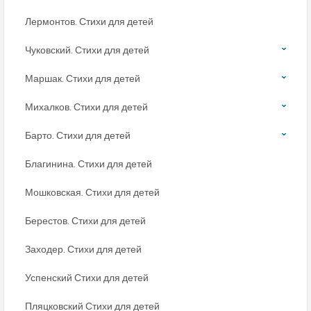
Лермонтов. Стихи для детей
Чуковский. Стихи для детей
Маршак. Стихи для детей
Михалков. Стихи для детей
Барто. Стихи для детей
Благинина. Стихи для детей
Мошковская. Стихи для детей
Берестов. Стихи для детей
Заходер. Стихи для детей
Успенский Стихи для детей
Пляцковский Стихи для детей