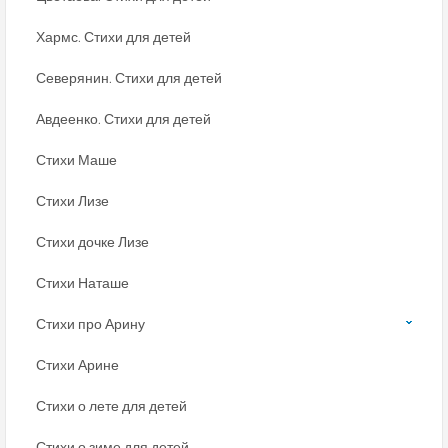
Хармс. Стихи для детей
Северянин. Стихи для детей
Авдеенко. Стихи для детей
Стихи Маше
Стихи Лизе
Стихи дочке Лизе
Стихи Наташе
Стихи про Арину
Стихи Арине
Стихи о лете для детей
Стихи о зиме для детей