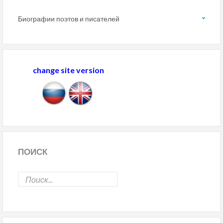
Биографии поэтов и писателей
change site version
ПОИСК