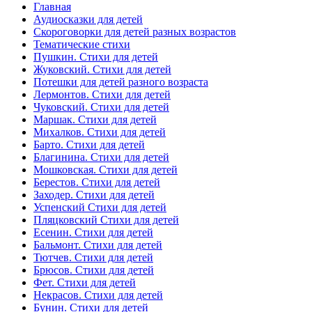
Главная
Аудиосказки для детей
Скороговорки для детей разных возрастов
Тематические стихи
Пушкин. Стихи для детей
Жуковский. Стихи для детей
Потешки для детей разного возраста
Лермонтов. Стихи для детей
Чуковский. Стихи для детей
Маршак. Стихи для детей
Михалков. Стихи для детей
Барто. Стихи для детей
Благинина. Стихи для детей
Мошковская. Стихи для детей
Берестов. Стихи для детей
Заходер. Стихи для детей
Успенский Стихи для детей
Пляцковский Стихи для детей
Есенин. Стихи для детей
Бальмонт. Стихи для детей
Тютчев. Стихи для детей
Брюсов. Стихи для детей
Фет. Стихи для детей
Некрасов. Стихи для детей
Бунин. Стихи для детей