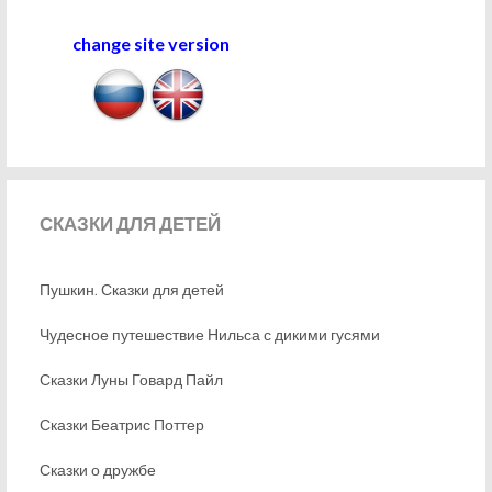
change site version
СКАЗКИ
ДЛЯ ДЕТЕЙ
Пушкин. Сказки для детей
Чудесное путешествие Нильса с дикими гусями
Сказки Луны Говард Пайл
Сказки Беатрис Поттер
Сказки о дружбе