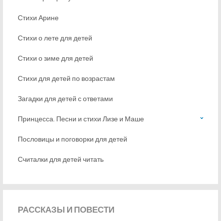
Стихи Арине
Стихи о лете для детей
Стихи о зиме для детей
Стихи для детей по возрастам
Загадки для детей с ответами
Принцесса. Песни и стихи Лизе и Маше
Пословицы и поговорки для детей
Считалки для детей читать
РАССКАЗЫ
И ПОВЕСТИ