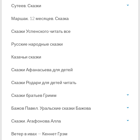
Сутеев. Сказки
Маршак. 12 месяцев. Сказка
Сказки Успенского читать все
Русские народные сказки
Казачьи сказки
Сказки Афанасьева для детей
Сказки Родари для детей читать
Сказки братьев Гримм
Бажов Павел. Уральские сказки Бажова
Сказки. Агафонова Алла
Ветер в ивах — Кеннет Грэм