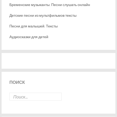
Бременские музыканты. Песни слушать онлайн
Детские песни из мультфильмов тексты
Песни для малышей. Тексты
Аудиосказки для детей
ПОИСК