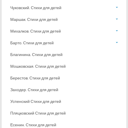
Чуковский. Стихи для детей
Маршак. Стихи для детей
Михалков. Стихи для детей
Барто. Стихи для детей
Благинина. Стихи для детей
Мошковская. Стихи для детей
Берестов. Стихи для детей
Заходер. Стихи для детей
Успенский Стихи для детей
Пляцковский Стихи для детей
Есенин. Стихи для детей