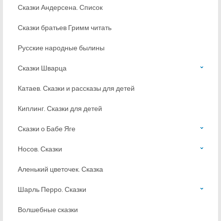
Сказки Андерсена. Список
Сказки братьев Гримм читать
Русские народные былины
Сказки Шварца
Катаев. Сказки и рассказы для детей
Киплинг. Сказки для детей
Сказки о Бабе Яге
Носов. Сказки
Аленький цветочек. Сказка
Шарль Перро. Сказки
Волшебные сказки