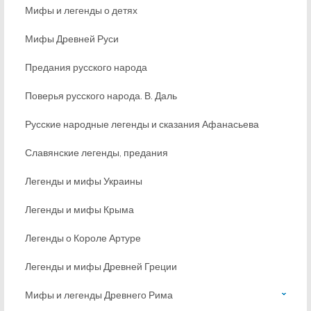
Мифы и легенды о детях
Мифы Древней Руси
Предания русского народа
Поверья русского народа. В. Даль
Русские народные легенды и сказания Афанасьева
Славянские легенды, предания
Легенды и мифы Украины
Легенды и мифы Крыма
Легенды о Короле Артуре
Легенды и мифы Древней Греции
Мифы и легенды Древнего Рима