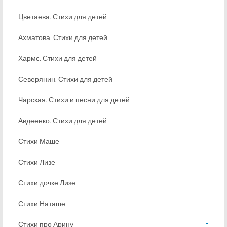
Цветаева. Стихи для детей
Ахматова. Стихи для детей
Хармс. Стихи для детей
Северянин. Стихи для детей
Чарская. Стихи и песни для детей
Авдеенко. Стихи для детей
Стихи Маше
Стихи Лизе
Стихи дочке Лизе
Стихи Наташе
Стихи про Арину