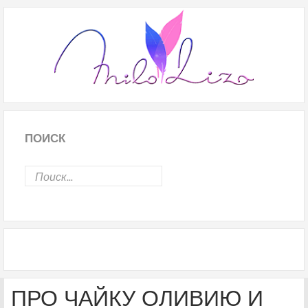
ПОИСК
ПРО ЧАЙКУ ОЛИВИЮ И