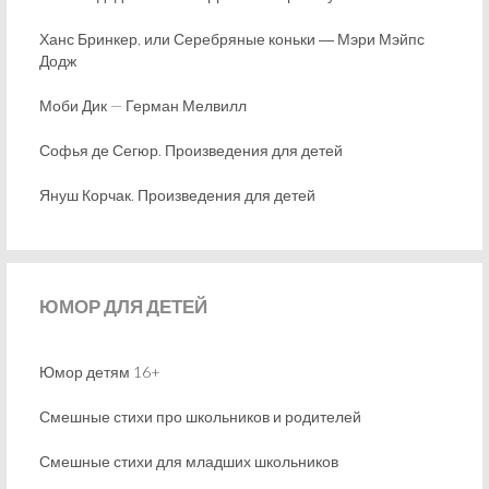
Ханс Бринкер, или Серебряные коньки ― Мэри Мэйпс
Додж
Моби Дик — Герман Мелвилл
Софья де Сегюр. Произведения для детей
Януш Корчак. Произведения для детей
ЮМОР
ДЛЯ ДЕТЕЙ
Юмор детям 16+
Смешные стихи про школьников и родителей
Смешные стихи для младших школьников