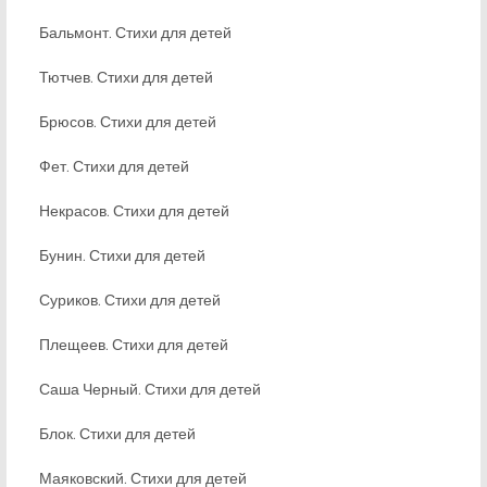
Бальмонт. Стихи для детей
Тютчев. Стихи для детей
Брюсов. Стихи для детей
Фет. Стихи для детей
Некрасов. Стихи для детей
Бунин. Стихи для детей
Суриков. Стихи для детей
Плещеев. Стихи для детей
Саша Черный. Стихи для детей
Блок. Стихи для детей
Маяковский. Стихи для детей