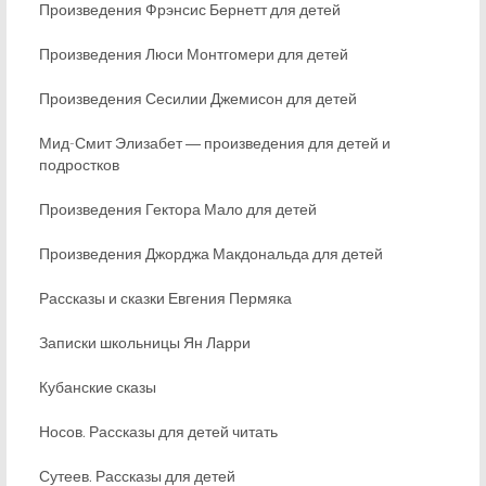
Произведения Фрэнсис Бернетт для детей
Произведения Люси Монтгомери для детей
Произведения Сесилии Джемисон для детей
Мид-Смит Элизабет ― произведения для детей и
подростков
Произведения Гектора Мало для детей
Произведения Джорджа Макдональда для детей
Рассказы и сказки Евгения Пермяка
Записки школьницы Ян Ларри
Кубанские сказы
Носов. Рассказы для детей читать
Сутеев. Рассказы для детей