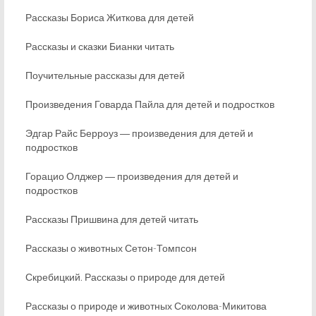
Рассказы Бориса Житкова для детей
Рассказы и сказки Бианки читать
Поучительные рассказы для детей
Произведения Говарда Пайла для детей и подростков
Эдгар Райс Берроуз ― произведения для детей и
подростков
Горацио Олджер ― произведения для детей и
подростков
Рассказы Пришвина для детей читать
Рассказы о животных Сетон-Томпсон
Скребицкий. Рассказы о природе для детей
Рассказы о природе и животных Соколова-Микитова