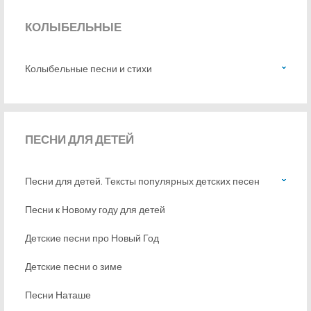
КОЛЫБЕЛЬНЫЕ
Колыбельные песни и стихи
ПЕСНИ
ДЛЯ ДЕТЕЙ
Песни для детей. Тексты популярных детских песен
Песни к Новому году для детей
Детские песни про Новый Год
Детские песни о зиме
Песни Наташе