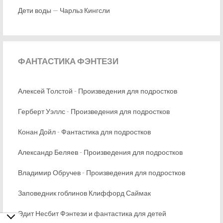
Дети воды — Чарльз Кингсли
ФАНТАСТИКА
ФЭНТЕЗИ
Алексей Толстой - Произведения для подростков
Герберт Уэллс - Произведения для подростков
Конан Дойл - Фантастика для подростков
Александр Беляев - Произведения для подростков
Владимир Обручев - Произведения для подростков
Заповедник гоблинов Клиффорд Саймак
Эдит Несбит Фэнтези и фантастика для детей