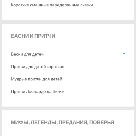
Короткие смешные переделанные сказки
БАСНИ
И ПРИТЧИ
Басни для детей
Притчи для детей короткие
Мудрые притчи для детей
Притчи Леонардо да Винчи
МИФЫ,
ЛЕГЕНДЫ, ПРЕДАНИЯ, ПОВЕРЬЯ