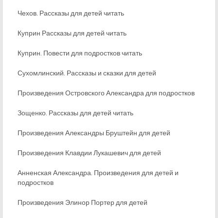
Чехов. Рассказы для детей читать
Куприн Рассказы для детей читать
Куприн. Повести для подростков читать
Сухомлинский. Рассказы и сказки для детей
Произведения Островского Александра для подростков
Зощенко. Рассказы для детей читать
Произведения Александры Бруштейн для детей
Произведения Клавдии Лукашевич для детей
Анненская Александра. Произведения для детей и
подростков
Произведения Элинор Портер для детей