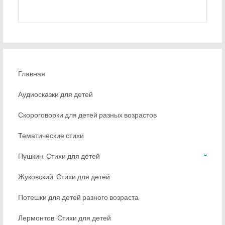
Главная
Аудиосказки для детей
Скороговорки для детей разных возрастов
Тематические стихи
Пушкин. Стихи для детей
Жуковский. Стихи для детей
Потешки для детей разного возраста
Лермонтов. Стихи для детей