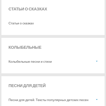
СТАТЬИ
О СКАЗКАХ
Статьи о сказках
КОЛЫБЕЛЬНЫЕ
Колыбельные песни и стихи
ПЕСНИ
ДЛЯ ДЕТЕЙ
Песни для детей. Тексты популярных детских песен