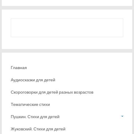
Главная
Аудиосказки для детей
Скороговорки для детей разных возрастов
Тематические стихи
Пушкин. Стихи для детей
Жуковский. Стихи для детей