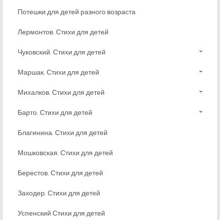
Потешки для детей разного возраста
Лермонтов. Стихи для детей
Чуковский. Стихи для детей
Маршак. Стихи для детей
Михалков. Стихи для детей
Барто. Стихи для детей
Благинина. Стихи для детей
Мошковская. Стихи для детей
Берестов. Стихи для детей
Заходер. Стихи для детей
Успенский Стихи для детей