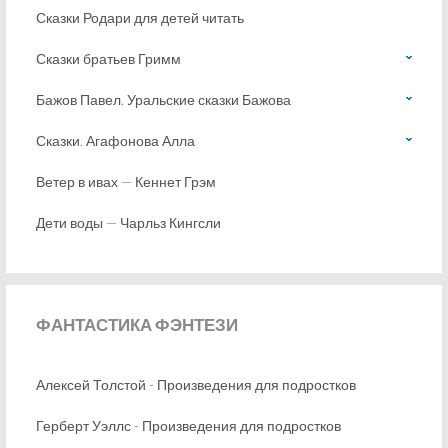
Сказки Родари для детей читать
Сказки братьев Гримм
Бажов Павел. Уральские сказки Бажова
Сказки. Агафонова Алла
Ветер в ивах — Кеннет Грэм
Дети воды — Чарльз Кингсли
ФАНТАСТИКА
ФЭНТЕЗИ
Алексей Толстой - Произведения для подростков
Герберт Уэллс - Произведения для подростков