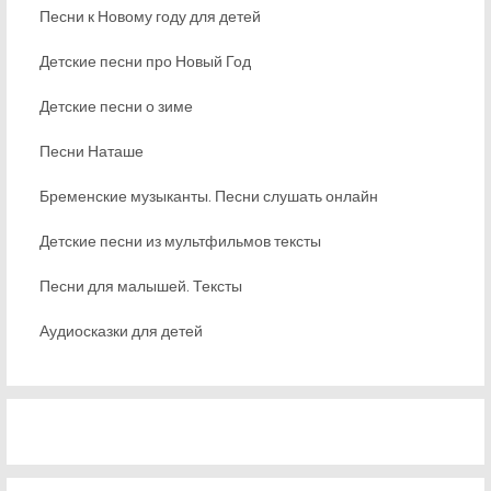
Песни к Новому году для детей
Детские песни про Новый Год
Детские песни о зиме
Песни Наташе
Бременские музыканты. Песни слушать онлайн
Детские песни из мультфильмов тексты
Песни для малышей. Тексты
Аудиосказки для детей