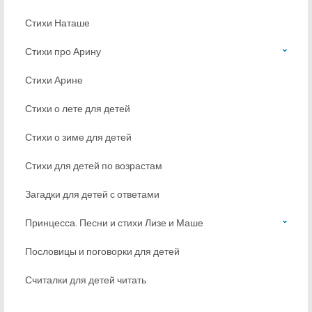
Стихи Наташе
Стихи про Арину
Стихи Арине
Стихи о лете для детей
Стихи о зиме для детей
Стихи для детей по возрастам
Загадки для детей с ответами
Принцесса. Песни и стихи Лизе и Маше
Пословицы и поговорки для детей
Считалки для детей читать