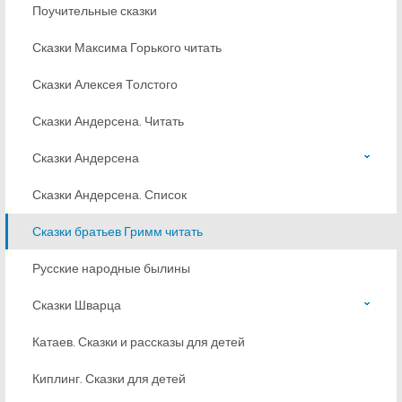
Поучительные сказки
Сказки Максима Горького читать
Сказки Алексея Толстого
Сказки Андерсена. Читать
Сказки Андерсена
Сказки Андерсена. Список
Сказки братьев Гримм читать
Русские народные былины
Сказки Шварца
Катаев. Сказки и рассказы для детей
Киплинг. Сказки для детей