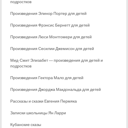
подростков
Произведения Элинор Портер для детей
Произведения Фрэнсис Бернетт для детей
Произведения Люси Монтгомери для детей
Произведения Сесилии Джемисон для детей
Мид-Смит Элизабет ― произведения для детей и
подростков
Произведения Гектора Мало для детей
Произведения Джорджа Макдональда для детей
Рассказы и сказки Евгения Пермяка
Записки школьницы Ян Ларри
Кубанские сказы