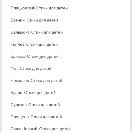
Пляцковский Стихи для детей
Есенин. Стихи для детей
Бальмонт. Стихи для детей
Тютчев. Стихи для детей
Брюсов. Стихи для детей
Фет. Стихи для детей
Некрасов. Стихи для детей
Бунин. Стихи для детей
Суриков. Стихи для детей
Плещеев. Стихи для детей
Саша Черный. Стихи для детей