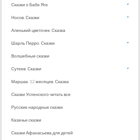
Сказки о Бабе Яге
Носов. Сказки
Аленький цветочек. Сказка
Шарль Перро. Сказки
Волшебные сказки
Сутеев. Сказки
Маршак. 12 месяцев. Сказка
Сказки Успенского читать все
Русские народные сказки
Казачьи сказки
Сказки Афанасьева для детей