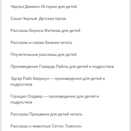
Чарльз Диккенс Истории для детей
Саша Черный. Детская проза
Рассказы Бориса Житкова для детей
Рассказы и сказки Бианки читать
Поучительные рассказы для детей
Произведения Говарда Пайла для детей и подростков
Эдгар Райс Берроуз ― произведения для детей и
подростков
Горацио Олджер ― произведения для детей и
подростков
Рассказы Пришвина для детей читать
Рассказы о животных Сетон-Томпсон