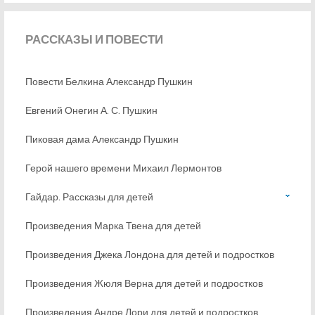
РАССКАЗЫ
И ПОВЕСТИ
Повести Белкина Александр Пушкин
Евгений Онегин А. С. Пушкин
Пиковая дама Александр Пушкин
Герой нашего времени Михаил Лермонтов
Гайдар. Рассказы для детей
Произведения Марка Твена для детей
Произведения Джека Лондона для детей и подростков
Произведения Жюля Верна для детей и подростков
Произведения Андре Лори для детей и подростков