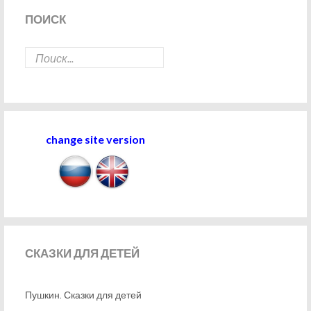
ПОИСК
change site version
СКАЗКИ
ДЛЯ ДЕТЕЙ
Пушкин. Сказки для детей