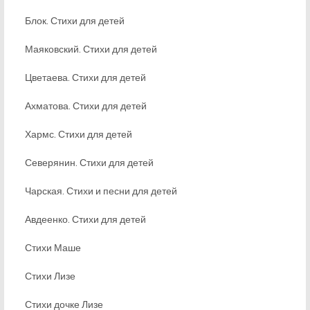
Блок. Стихи для детей
Маяковский. Стихи для детей
Цветаева. Стихи для детей
Ахматова. Стихи для детей
Хармс. Стихи для детей
Северянин. Стихи для детей
Чарская. Стихи и песни для детей
Авдеенко. Стихи для детей
Стихи Маше
Стихи Лизе
Стихи дочке Лизе