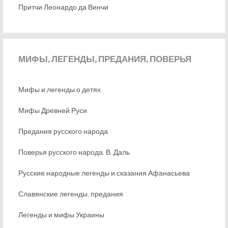
Притчи Леонардо да Винчи
МИФЫ,
ЛЕГЕНДЫ, ПРЕДАНИЯ, ПОВЕРЬЯ
Мифы и легенды о детях
Мифы Древней Руси
Предания русского народа
Поверья русского народа. В. Даль
Русские народные легенды и сказания Афанасьева
Славянские легенды, предания
Легенды и мифы Украины