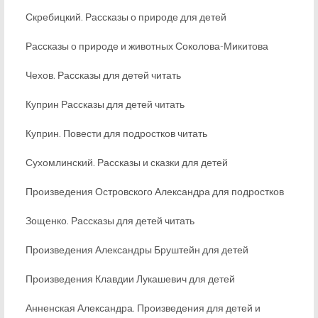
Скребицкий. Рассказы о природе для детей
Рассказы о природе и животных Соколова-Микитова
Чехов. Рассказы для детей читать
Куприн Рассказы для детей читать
Куприн. Повести для подростков читать
Сухомлинский. Рассказы и сказки для детей
Произведения Островского Александра для подростков
Зощенко. Рассказы для детей читать
Произведения Александры Бруштейн для детей
Произведения Клавдии Лукашевич для детей
Анненская Александра. Произведения для детей и