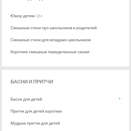
Юмор детям 16+
Смешные стихи про школьников и родителей
Смешные стихи для младших школьников
Короткие смешные переделанные сказки
БАСНИ
И ПРИТЧИ
Басни для детей
Притчи для детей короткие
Мудрые притчи для детей