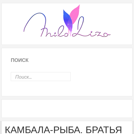
ПОИСК
КАМБАЛА-РЫБА. БРАТЬЯ