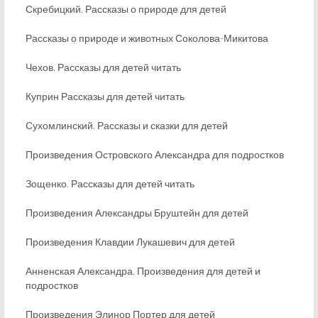
Скребицкий. Рассказы о природе для детей
Рассказы о природе и животных Соколова-Микитова
Чехов. Рассказы для детей читать
Куприн Рассказы для детей читать
Сухомлинский. Рассказы и сказки для детей
Произведения Островского Александра для подростков
Зощенко. Рассказы для детей читать
Произведения Александры Бруштейн для детей
Произведения Клавдии Лукашевич для детей
Анненская Александра. Произведения для детей и
подростков
Произведения Элинор Портер для детей