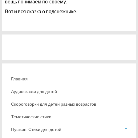
вещь понимаем по-своему.
Вот и вся сказка о подснежнике.
Главная
Аудиосказки для детей
Скороговорки для детей разных возрастов
Тематические стихи
Пушкин. Стихи для детей