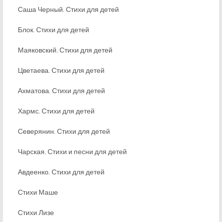
Саша Черный. Стихи для детей
Блок. Стихи для детей
Маяковский. Стихи для детей
Цветаева. Стихи для детей
Ахматова. Стихи для детей
Хармс. Стихи для детей
Северянин. Стихи для детей
Чарская. Стихи и песни для детей
Авдеенко. Стихи для детей
Стихи Маше
Стихи Лизе