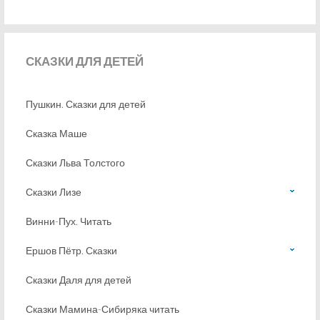
СКАЗКИ
ДЛЯ ДЕТЕЙ
Пушкин. Сказки для детей
Сказка Маше
Сказки Льва Толстого
Сказки Лизе
Винни-Пух. Читать
Ершов Пётр. Сказки
Сказки Даля для детей
Сказки Мамина-Сибиряка читать