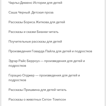
Чарльз Диккенс Истории для детей
Саша Черный. Детская проза
Рассказы Бориса Житкова для детей
Рассказы и сказки Бианки читать
Поучительные рассказы для детей
Произведения Говарда Пайла для детей и подростков
Эдгар Райс Берроуз ― произведения для детей и
подростков
Горацио Олджер ― произведения для детей и
подростков
Рассказы Пришвина для детей читать
Рассказы о животных Сетон-Томпсон