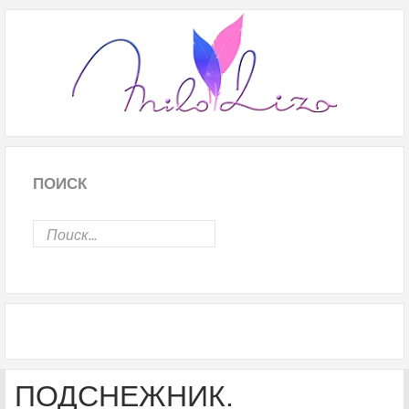
ПОИСК
ПОДСНЕЖНИК.