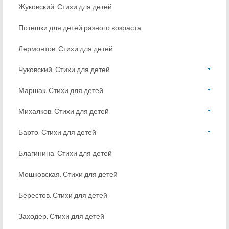
Жуковский. Стихи для детей
Потешки для детей разного возраста
Лермонтов. Стихи для детей
Чуковский. Стихи для детей
Маршак. Стихи для детей
Михалков. Стихи для детей
Барто. Стихи для детей
Благинина. Стихи для детей
Мошковская. Стихи для детей
Берестов. Стихи для детей
Заходер. Стихи для детей