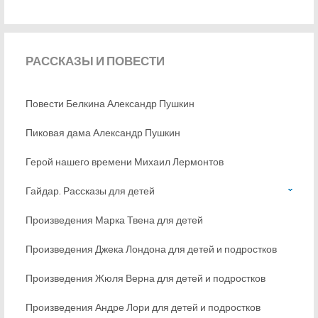
РАССКАЗЫ
И ПОВЕСТИ
Повести Белкина Александр Пушкин
Пиковая дама Александр Пушкин
Герой нашего времени Михаил Лермонтов
Гайдар. Рассказы для детей
Произведения Марка Твена для детей
Произведения Джека Лондона для детей и подростков
Произведения Жюля Верна для детей и подростков
Произведения Андре Лори для детей и подростков