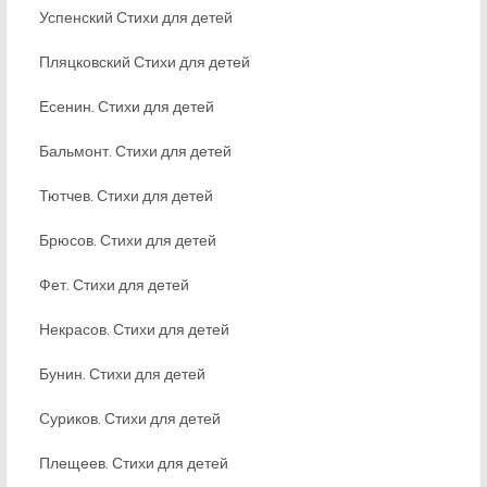
Успенский Стихи для детей
Пляцковский Стихи для детей
Есенин. Стихи для детей
Бальмонт. Стихи для детей
Тютчев. Стихи для детей
Брюсов. Стихи для детей
Фет. Стихи для детей
Некрасов. Стихи для детей
Бунин. Стихи для детей
Суриков. Стихи для детей
Плещеев. Стихи для детей