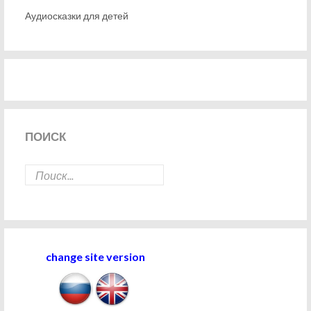
Аудиосказки для детей
ПОИСК
change site version