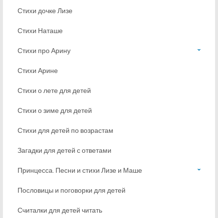
Стихи дочке Лизе
Стихи Наташе
Стихи про Арину
Стихи Арине
Стихи о лете для детей
Стихи о зиме для детей
Стихи для детей по возрастам
Загадки для детей с ответами
Принцесса. Песни и стихи Лизе и Маше
Пословицы и поговорки для детей
Считалки для детей читать