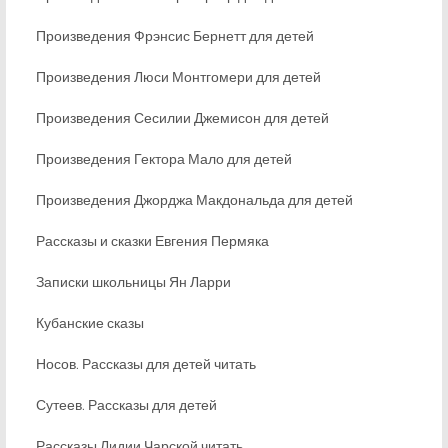
Произведения Фрэнсис Бернетт для детей
Произведения Люси Монтгомери для детей
Произведения Сесилии Джемисон для детей
Произведения Гектора Мало для детей
Произведения Джорджа Макдональда для детей
Рассказы и сказки Евгения Пермяка
Записки школьницы Ян Ларри
Кубанские сказы
Носов. Рассказы для детей читать
Сутеев. Рассказы для детей
Рассказы Лидии Чарской читать