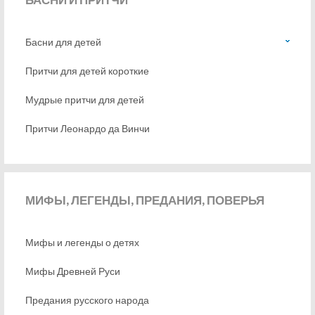
Басни для детей
Притчи для детей короткие
Мудрые притчи для детей
Притчи Леонардо да Винчи
МИФЫ,
ЛЕГЕНДЫ, ПРЕДАНИЯ, ПОВЕРЬЯ
Мифы и легенды о детях
Мифы Древней Руси
Предания русского народа