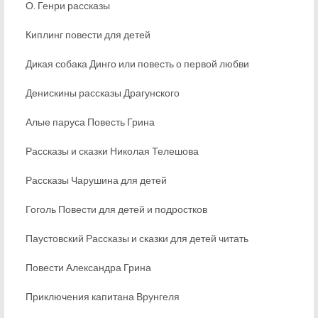
О. Генри рассказы
Киплинг повести для детей
Дикая собака Динго или повесть о первой любви
Денискины рассказы Драгунского
Алые паруса Повесть Грина
Рассказы и сказки Николая Телешова
Рассказы Чарушина для детей
Гоголь Повести для детей и подростков
Паустовский Рассказы и сказки для детей читать
Повести Александра Грина
Приключения капитана Врунгеля