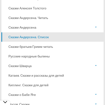
Сказки Алексея Толстого
Сказки Андерсена. Читать
Сказки Андерсена
Сказки Андерсена. Список
Сказки братьев Гримм читать
Русские народные былины
Сказки Шварца
Катаев. Сказки и рассказы для детей
Киплинг. Сказки для детей
Сказки о Бабе Яге
Носов. Сказки