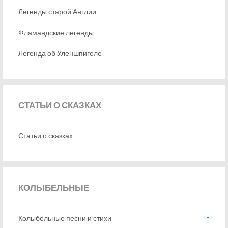
Легенды старой Англии
Фламандские легенды
Легенда об Уленшпигеле
СТАТЬИ
О СКАЗКАХ
Статьи о сказках
КОЛЫБЕЛЬНЫЕ
Колыбельные песни и стихи