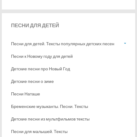
ПЕСНИ
ДЛЯ ДЕТЕЙ
Песни для детей. Тексты популярных детских песен
Песни к Новому году для детей
Детские песни про Новый Год
Детские песни о зиме
Песни Наташе
Бременские музыканты. Песни. Тексты
Детские песни из мультфильмов тексты
Песни для малышей. Тексты