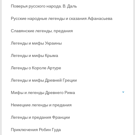
Поверья русского народа. В. Даль
Русские народные легенды и сказания Афанасьева
Славянские легенды, предания
Легенды и мифы Украины
Легенды и мифы Крыма
Легенды о Короле Артуре
Легенды и мифы Древней Греции
Мифы и легенды Древнего Рима
Немецкие легенды и предания
Легенды и предания Франции
Приключения Робин Гуда