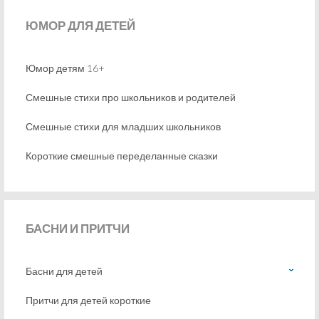
ЮМОР
ДЛЯ ДЕТЕЙ
Юмор детям 16+
Смешные стихи про школьников и родителей
Смешные стихи для младших школьников
Короткие смешные переделанные сказки
БАСНИ
И ПРИТЧИ
Басни для детей
Притчи для детей короткие