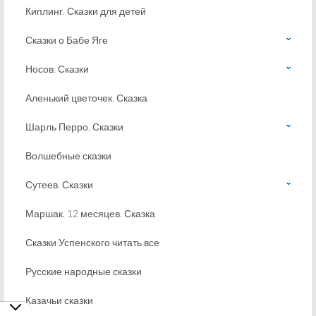
Киплинг. Сказки для детей
Сказки о Бабе Яге
Носов. Сказки
Аленький цветочек. Сказка
Шарль Перро. Сказки
Волшебные сказки
Сутеев. Сказки
Маршак. 12 месяцев. Сказка
Сказки Успенского читать все
Русские народные сказки
Казачьи сказки