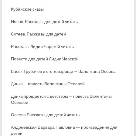
Кубанские сказы
Носов. Рассказы для детей читать
Сутеев. Рассказы для детей
Рассказы Лидии Чарской читать
Повести для детей Лидии Чарской
Васёк Трубачёв и его товарищи — Валентина Осеева
Динка — повесть Валентины Осеевой
Динка прощается с детством — повесть Валентины
Осеевой
Осеева Рассказы для детей читать
Андреевская Варвара Павловна ― произведения для
детей