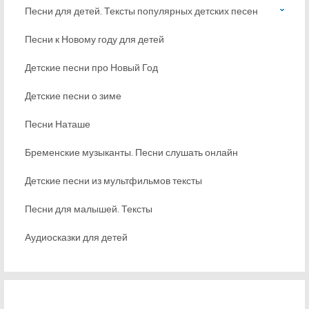
Песни для детей. Тексты популярных детских песен
Песни к Новому году для детей
Детские песни про Новый Год
Детские песни о зиме
Песни Наташе
Бременские музыканты. Песни слушать онлайн
Детские песни из мультфильмов тексты
Песни для малышей. Тексты
Аудиосказки для детей