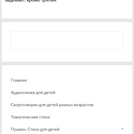
Главная
Аудиосказки для детей
Скороговорки для детей разных возрастов
Тематические стихи
Пушкин. Стихи для детей