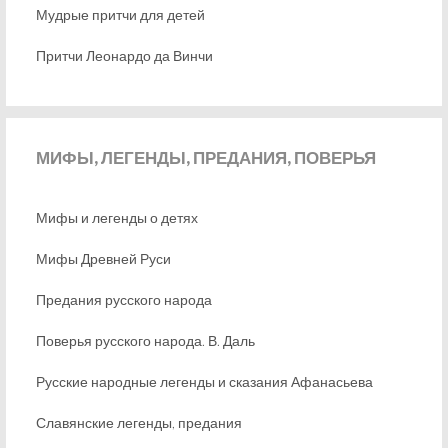
Мудрые притчи для детей
Притчи Леонардо да Винчи
МИФЫ,
ЛЕГЕНДЫ, ПРЕДАНИЯ, ПОВЕРЬЯ
Мифы и легенды о детях
Мифы Древней Руси
Предания русского народа
Поверья русского народа. В. Даль
Русские народные легенды и сказания Афанасьева
Славянские легенды, предания