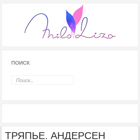
ПОИСК
ТРЯПЬЕ. АНДЕРСЕН