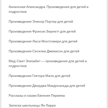
Анненская Александра. Произведения для детей и
подростков
Произведения Элинор Портер для детей
Произведения Фрэнсис Бернетт для детей
Произведения Люси Монтгомери для детей
Произведения Сесилии Джемисон для детей
Мид-Смит Элизабет ― произведения для детей и
подростков
Произведения Гектора Мало для детей
Произведения Джорджа Макдональда для детей
Рассказы и сказки Евгения Пермяка
Записки школьницы Ян Ларри