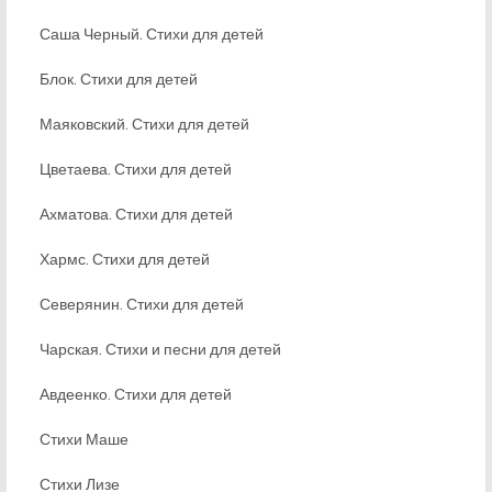
Саша Черный. Стихи для детей
Блок. Стихи для детей
Маяковский. Стихи для детей
Цветаева. Стихи для детей
Ахматова. Стихи для детей
Хармс. Стихи для детей
Северянин. Стихи для детей
Чарская. Стихи и песни для детей
Авдеенко. Стихи для детей
Стихи Маше
Стихи Лизе