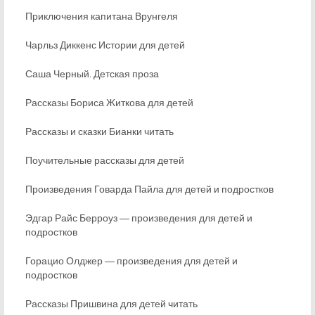
Приключения капитана Врунгеля
Чарльз Диккенс Истории для детей
Саша Черный. Детская проза
Рассказы Бориса Житкова для детей
Рассказы и сказки Бианки читать
Поучительные рассказы для детей
Произведения Говарда Пайла для детей и подростков
Эдгар Райс Берроуз ― произведения для детей и
подростков
Горацио Олджер ― произведения для детей и
подростков
Рассказы Пришвина для детей читать