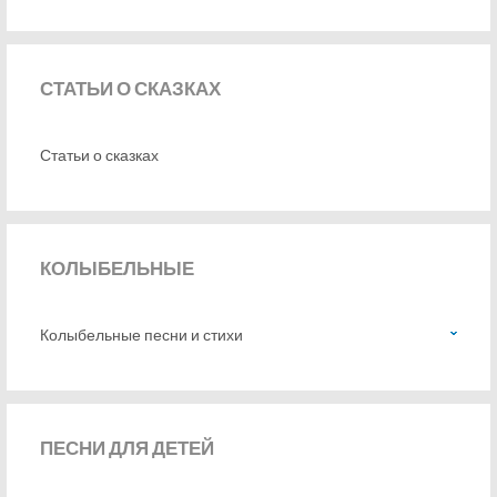
СТАТЬИ
О СКАЗКАХ
Статьи о сказках
КОЛЫБЕЛЬНЫЕ
Колыбельные песни и стихи
ПЕСНИ
ДЛЯ ДЕТЕЙ