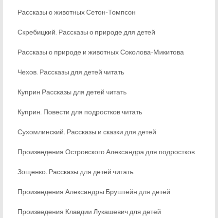
Рассказы о животных Сетон-Томпсон
Скребицкий. Рассказы о природе для детей
Рассказы о природе и животных Соколова-Микитова
Чехов. Рассказы для детей читать
Куприн Рассказы для детей читать
Куприн. Повести для подростков читать
Сухомлинский. Рассказы и сказки для детей
Произведения Островского Александра для подростков
Зощенко. Рассказы для детей читать
Произведения Александры Бруштейн для детей
Произведения Клавдии Лукашевич для детей