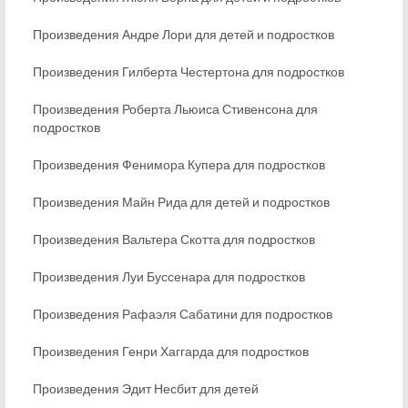
Произведения Андре Лори для детей и подростков
Произведения Гилберта Честертона для подростков
Произведения Роберта Льюиса Стивенсона для
подростков
Произведения Фенимора Купера для подростков
Произведения Майн Рида для детей и подростков
Произведения Вальтера Скотта для подростков
Произведения Луи Буссенара для подростков
Произведения Рафаэля Сабатини для подростков
Произведения Генри Хаггарда для подростков
Произведения Эдит Несбит для детей