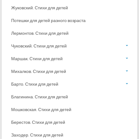
Жуковский. Стихи для детей
Потешки для детей разного возраста
Лермонтов. Стихи для детей
Чуковский. Стихи для детей
Маршак. Стихи для детей
Михалков. Стихи для детей
Барто. Стихи для детей
Благинина. Стихи для детей
Мошковская. Стихи для детей
Берестов. Стихи для детей
Заходер. Стихи для детей