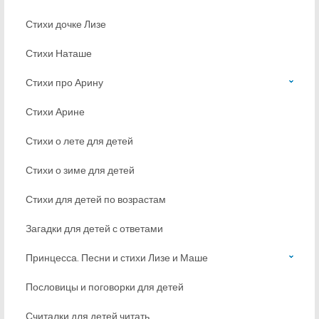
Стихи дочке Лизе
Стихи Наташе
Стихи про Арину
Стихи Арине
Стихи о лете для детей
Стихи о зиме для детей
Стихи для детей по возрастам
Загадки для детей с ответами
Принцесса. Песни и стихи Лизе и Маше
Пословицы и поговорки для детей
Считалки для детей читать