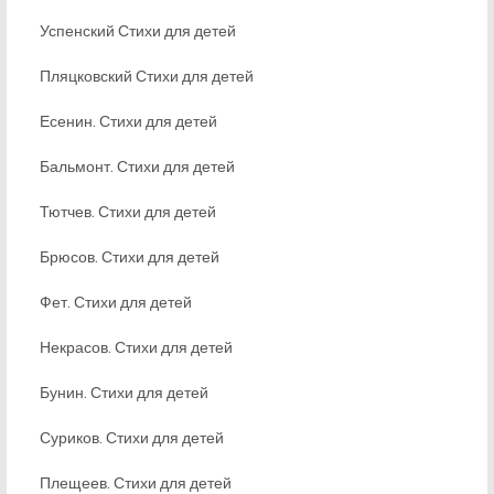
Успенский Стихи для детей
Пляцковский Стихи для детей
Есенин. Стихи для детей
Бальмонт. Стихи для детей
Тютчев. Стихи для детей
Брюсов. Стихи для детей
Фет. Стихи для детей
Некрасов. Стихи для детей
Бунин. Стихи для детей
Суриков. Стихи для детей
Плещеев. Стихи для детей