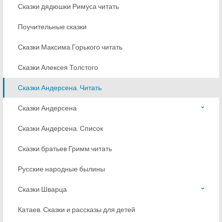
Сказки дядюшки Римуса читать
Поучительные сказки
Сказки Максима Горького читать
Сказки Алексея Толстого
Сказки Андерсена. Читать
Сказки Андерсена
Сказки Андерсена. Список
Сказки братьев Гримм читать
Русские народные былины
Сказки Шварца
Катаев. Сказки и рассказы для детей