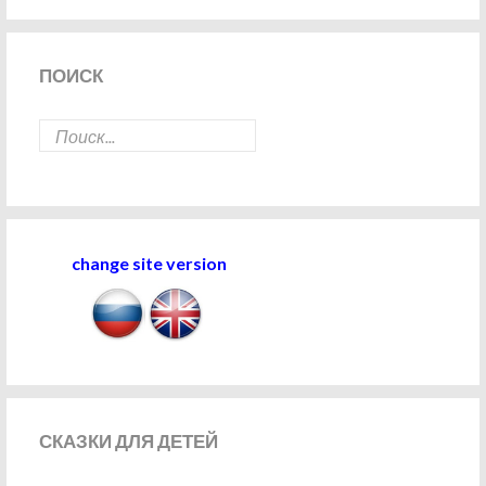
ПОИСК
change site version
СКАЗКИ
ДЛЯ ДЕТЕЙ