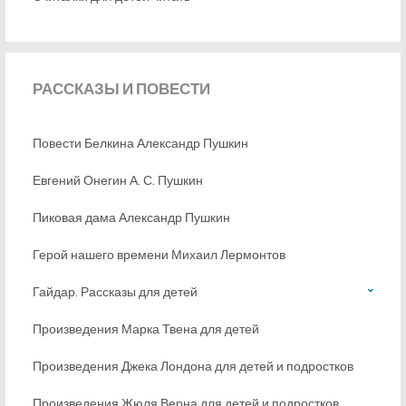
РАССКАЗЫ
И ПОВЕСТИ
Повести Белкина Александр Пушкин
Евгений Онегин А. С. Пушкин
Пиковая дама Александр Пушкин
Герой нашего времени Михаил Лермонтов
Гайдар. Рассказы для детей
Произведения Марка Твена для детей
Произведения Джека Лондона для детей и подростков
Произведения Жюля Верна для детей и подростков