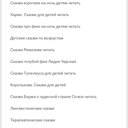
Сказки короткие на ночь детям читать
Хармс. Сказки для детей читать
Сказки про фею на ночь детям читать
Детские сказки по возрастам
Сказки Ремизова читать
Сказки голубой феи Лидия Чарская
Сказки Топелиуса для детей читать
Королькова. Сказки для детей
Сказки Баума о чудесной стране Оз все читать
Лингвистические сказки
Терапевтические сказки