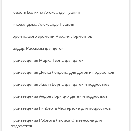
Повести Белкина Александр Пушкин
Пиковая дама Александр Пушкин
Герой нашего времени Михаил Лермонтов
Гайдар. Рассказы для детей
Произведения Марка Твена для детей
Произведения Джека Лондона для детей и подростков
Произведения Жюля Верна для детей и подростков
Произведения Андре Лори для детей и подростков
Произведения Гилберта Честертона для подростков
Произведения Роберта Льюиса Стивенсона для
подростков