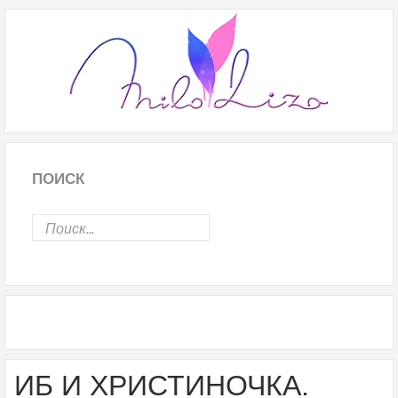
ПОИСК
ИБ И ХРИСТИНОЧКА.