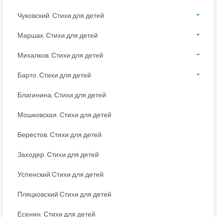
Чуковский. Стихи для детей
Маршак. Стихи для детей
Михалков. Стихи для детей
Барто. Стихи для детей
Благинина. Стихи для детей
Мошковская. Стихи для детей
Берестов. Стихи для детей
Заходер. Стихи для детей
Успенский Стихи для детей
Пляцковский Стихи для детей
Есенин. Стихи для детей