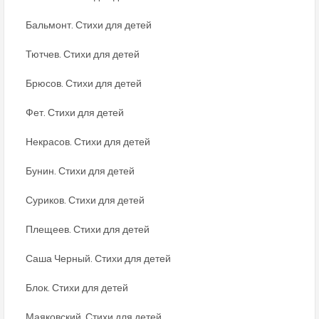
Бальмонт. Стихи для детей
Тютчев. Стихи для детей
Брюсов. Стихи для детей
Фет. Стихи для детей
Некрасов. Стихи для детей
Бунин. Стихи для детей
Суриков. Стихи для детей
Плещеев. Стихи для детей
Саша Черный. Стихи для детей
Блок. Стихи для детей
Маяковский. Стихи для детей