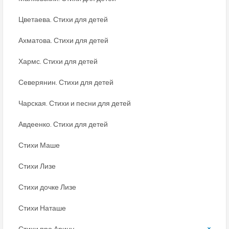
Цветаева. Стихи для детей
Ахматова. Стихи для детей
Хармс. Стихи для детей
Северянин. Стихи для детей
Чарская. Стихи и песни для детей
Авдеенко. Стихи для детей
Стихи Маше
Стихи Лизе
Стихи дочке Лизе
Стихи Наташе
Стихи про Арину