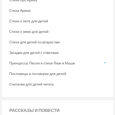
Стихи Арине
Стихи о лете для детей
Стихи о зиме для детей
Стихи для детей по возрастам
Загадки для детей с ответами
Принцесса. Песни и стихи Лизе и Маше
Пословицы и поговорки для детей
Считалки для детей читать
РАССКАЗЫ
И ПОВЕСТИ