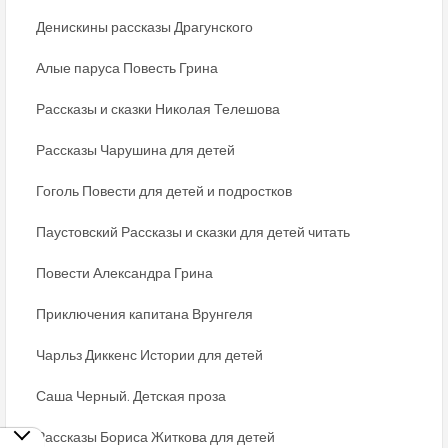
Денискины рассказы Драгунского
Алые паруса Повесть Грина
Рассказы и сказки Николая Телешова
Рассказы Чарушина для детей
Гоголь Повести для детей и подростков
Паустовский Рассказы и сказки для детей читать
Повести Александра Грина
Приключения капитана Врунгеля
Чарльз Диккенс Истории для детей
Саша Черный. Детская проза
Рассказы Бориса Житкова для детей