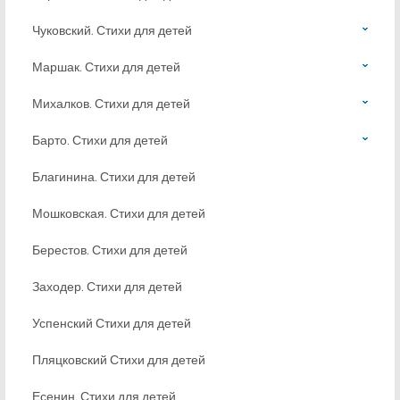
Чуковский. Стихи для детей
Маршак. Стихи для детей
Михалков. Стихи для детей
Барто. Стихи для детей
Благинина. Стихи для детей
Мошковская. Стихи для детей
Берестов. Стихи для детей
Заходер. Стихи для детей
Успенский Стихи для детей
Пляцковский Стихи для детей
Есенин. Стихи для детей