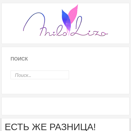
ПОИСК
ЕСТЬ ЖЕ РАЗНИЦА!