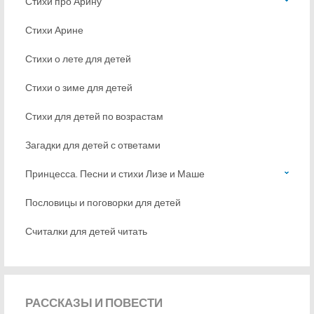
Стихи про Арину
Стихи Арине
Стихи о лете для детей
Стихи о зиме для детей
Стихи для детей по возрастам
Загадки для детей с ответами
Принцесса. Песни и стихи Лизе и Маше
Пословицы и поговорки для детей
Считалки для детей читать
РАССКАЗЫ
И ПОВЕСТИ