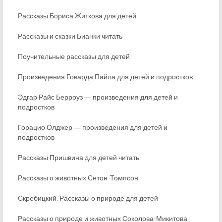
Рассказы Бориса Житкова для детей
Рассказы и сказки Бианки читать
Поучительные рассказы для детей
Произведения Говарда Пайла для детей и подростков
Эдгар Райс Берроуз ― произведения для детей и
подростков
Горацио Олджер ― произведения для детей и
подростков
Рассказы Пришвина для детей читать
Рассказы о животных Сетон-Томпсон
Скребицкий. Рассказы о природе для детей
Рассказы о природе и животных Соколова-Микитова