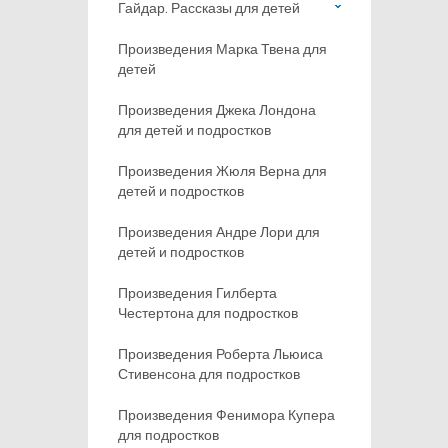
Гайдар. Рассказы для детей
Произведения Марка Твена для
детей
Произведения Джека Лондона
для детей и подростков
Произведения Жюля Верна для
детей и подростков
Произведения Андре Лори для
детей и подростков
Произведения Гилберта
Честертона для подростков
Произведения Роберта Льюиса
Стивенсона для подростков
Произведения Фенимора Купера
для подростков