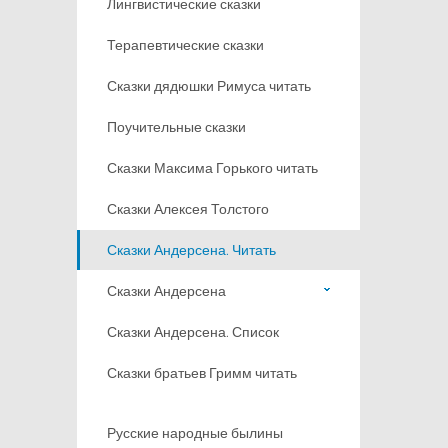
Лингвистические сказки
Терапевтические сказки
Сказки дядюшки Римуса читать
Поучительные сказки
Сказки Максима Горького читать
Сказки Алексея Толстого
Сказки Андерсена. Читать
Сказки Андерсена
Сказки Андерсена. Список
Сказки братьев Гримм читать
Русские народные былины