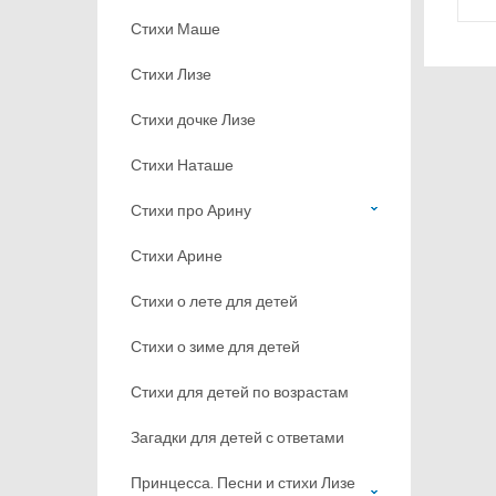
Стихи Маше
Стихи Лизе
Стихи дочке Лизе
Стихи Наташе
Стихи про Арину
Стихи Арине
Стихи о лете для детей
Стихи о зиме для детей
Стихи для детей по возрастам
Загадки для детей с ответами
Принцесса. Песни и стихи Лизе