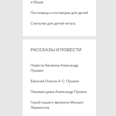
и Маше
Пословицы и поговорки для детей
Считалки для детей читать
РАССКАЗЫ
И ПОВЕСТИ
Повести Белкина Александр
Пушкин
Евгений Онегин А. С. Пушкин
Пиковая дама Александр Пушкин
Герой нашего времени Михаил
Лермонтов