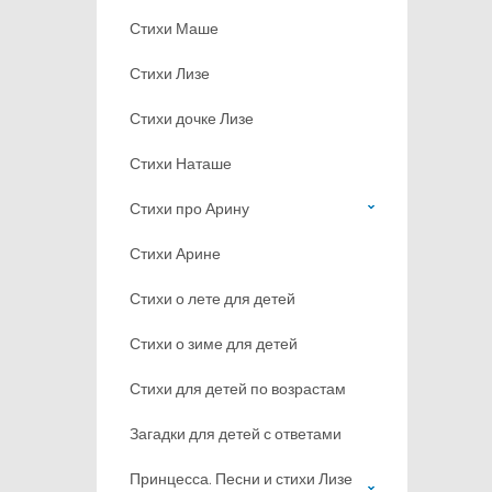
Стихи Маше
Стихи Лизе
Стихи дочке Лизе
Стихи Наташе
Стихи про Арину
Стихи Арине
Стихи о лете для детей
Стихи о зиме для детей
Стихи для детей по возрастам
Загадки для детей с ответами
Принцесса. Песни и стихи Лизе