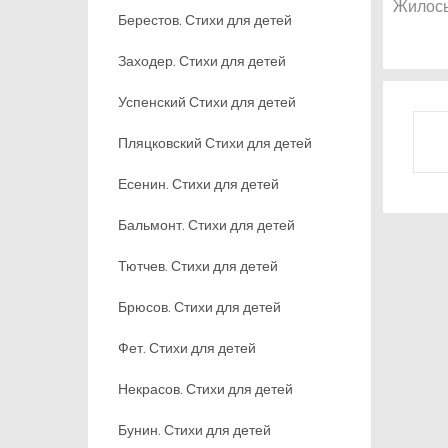
Жилось
Берестов. Стихи для детей
Заходер. Стихи для детей
Успенский Стихи для детей
Пляцковский Стихи для детей
Есенин. Стихи для детей
Бальмонт. Стихи для детей
Тютчев. Стихи для детей
Брюсов. Стихи для детей
Фет. Стихи для детей
Некрасов. Стихи для детей
Бунин. Стихи для детей