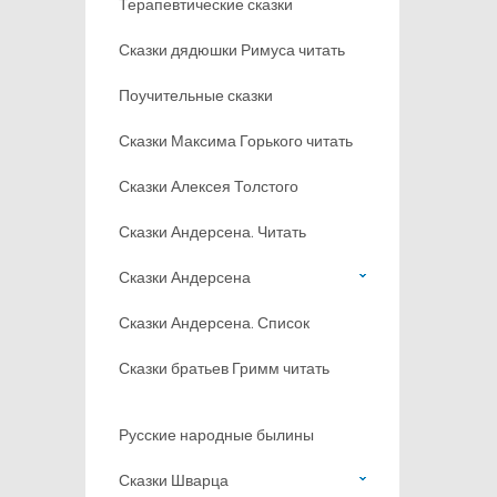
Терапевтические сказки
Сказки дядюшки Римуса читать
Поучительные сказки
Сказки Максима Горького читать
Сказки Алексея Толстого
Сказки Андерсена. Читать
Сказки Андерсена
Сказки Андерсена. Список
Сказки братьев Гримм читать
Русские народные былины
Сказки Шварца