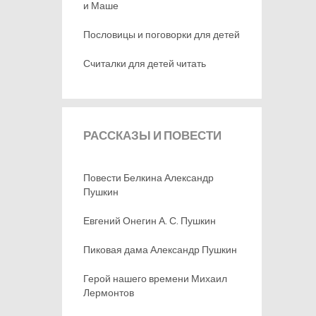
и Маше
Пословицы и поговорки для детей
Считалки для детей читать
РАССКАЗЫ
И ПОВЕСТИ
Повести Белкина Александр
Пушкин
Евгений Онегин А. С. Пушкин
Пиковая дама Александр Пушкин
Герой нашего времени Михаил
Лермонтов