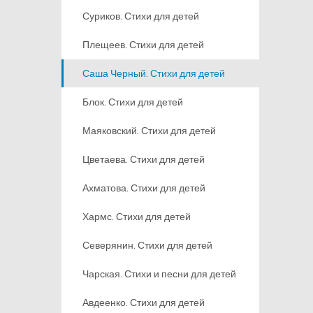
Суриков. Стихи для детей
Плещеев. Стихи для детей
Саша Черный. Стихи для детей
Блок. Стихи для детей
Маяковский. Стихи для детей
Цветаева. Стихи для детей
Ахматова. Стихи для детей
Хармс. Стихи для детей
Северянин. Стихи для детей
Чарская. Стихи и песни для детей
Авдеенко. Стихи для детей