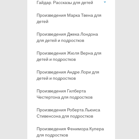
Гайдар. Рассказы для детей
Произведения Марка Твена для
детей
Произведения Джека Лондона
для детей и подростков
Произведения Жюля Верна для
детей и подростков
Произведения Андре Лори для
детей и подростков
Произведения Гилберта
Честертона для подростков
Произведения Роберта Льюиса
Стивенсона для подростков
Произведения Фенимора Купера
для подростков