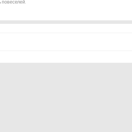
 повеселей.