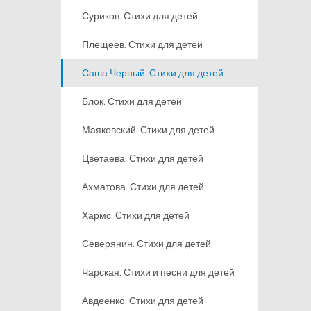
Суриков. Стихи для детей
Плещеев. Стихи для детей
Саша Черный. Стихи для детей
Блок. Стихи для детей
Маяковский. Стихи для детей
Цветаева. Стихи для детей
Ахматова. Стихи для детей
Хармс. Стихи для детей
Северянин. Стихи для детей
Чарская. Стихи и песни для детей
Авдеенко. Стихи для детей