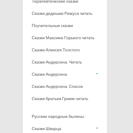
Терапевтические сказки
Сказки дядюшки Римуса читать
Поучительные сказки
Сказки Максима Горького читать
Сказки Алексея Толстого
Сказки Андерсена. Читать
Сказки Андерсена
Сказки Андерсена. Список
Сказки братьев Гримм читать
Русские народные былины
Сказки Шварца