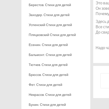
Это ва
Берестов. Стихи для детей
Он зове
Почему
Заходер. Стихи для детей
Здесь д
Успенский Стихи для детей
Все сти
До свид
Пляцковский Стихи для детей
Есенин. Стихи для детей
Надо ча
Бальмонт. Стихи для детей
Тютчев. Стихи для детей
Брюсов. Стихи для детей
Фет. Стихи для детей
Некрасов. Стихи для детей
Бунин. Стихи для детей