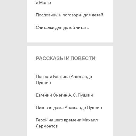
и Маше
Пословицы и поговорки для детей
Считалки для детей читать
РАССКАЗЫ
И ПОВЕСТИ
Повести Белкина Александр
Пушкин
Евгений Онегин А. С. Пушкин
Пиковая дама Александр Пушкин
Герой нашего времени Михаил
Лермонтов