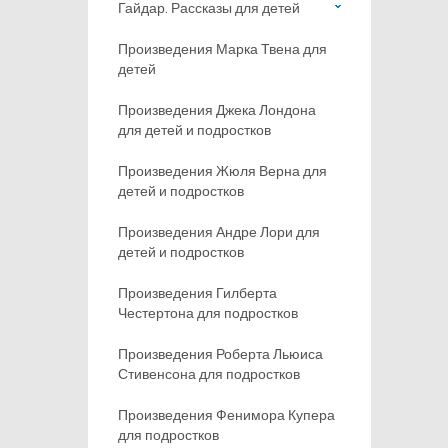
Гайдар. Рассказы для детей
Произведения Марка Твена для
детей
Произведения Джека Лондона
для детей и подростков
Произведения Жюля Верна для
детей и подростков
Произведения Андре Лори для
детей и подростков
Произведения Гилберта
Честертона для подростков
Произведения Роберта Льюиса
Стивенсона для подростков
Произведения Фенимора Купера
для подростков