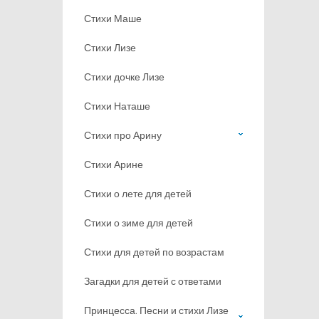
Стихи Маше
Стихи Лизе
Стихи дочке Лизе
Стихи Наташе
Стихи про Арину
Стихи Арине
Стихи о лете для детей
Стихи о зиме для детей
Стихи для детей по возрастам
Загадки для детей с ответами
Принцесса. Песни и стихи Лизе