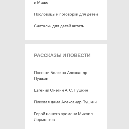
и Маше
Пословицы и поговорки для детей
Считалки для детей читать
РАССКАЗЫ
И ПОВЕСТИ
Повести Белкина Александр
Пушкин
Евгений Онегин А. С. Пушкин
Пиковая дама Александр Пушкин
Герой нашего времени Михаил
Лермонтов