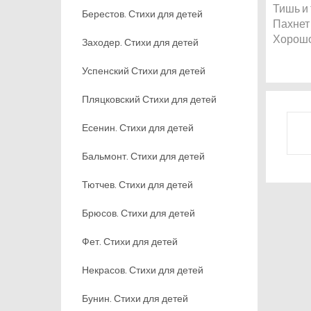
Тишь и
Берестов. Стихи для детей
Пахнет
Хорошо
Заходер. Стихи для детей
Успенский Стихи для детей
Пляцковский Стихи для детей
Есенин. Стихи для детей
Бальмонт. Стихи для детей
Тютчев. Стихи для детей
Брюсов. Стихи для детей
Фет. Стихи для детей
Некрасов. Стихи для детей
Бунин. Стихи для детей