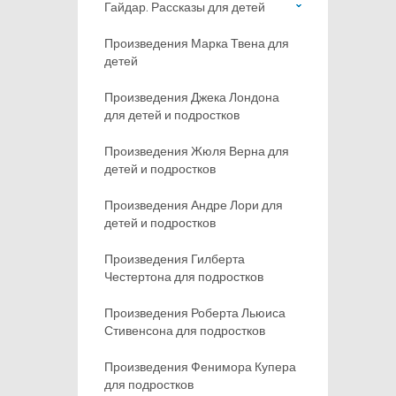
Гайдар. Рассказы для детей
Произведения Марка Твена для
детей
Произведения Джека Лондона
для детей и подростков
Произведения Жюля Верна для
детей и подростков
Произведения Андре Лори для
детей и подростков
Произведения Гилберта
Честертона для подростков
Произведения Роберта Льюиса
Стивенсона для подростков
Произведения Фенимора Купера
для подростков