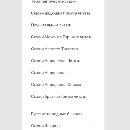
Терапевтические сказки
Сказки дядюшки Римуса читать
Поучительные сказки
Сказки Максима Горького читать
Сказки Алексея Толстого
Сказки Андерсена. Читать
Сказки Андерсена
Сказки Андерсена. Список
Сказки братьев Гримм читать
Русские народные былины
Сказки Шварца