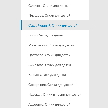
Суриков. Стихи для детей
Плещеев. Стихи для детей
Саша Черный. Стихи для детей
Блок. Стихи для детей
Маяковский. Стихи для детей
Цветаева. Стихи для детей
Ахматова. Стихи для детей
Хармс. Стихи для детей
Северянин. Стихи для детей
Чарская. Стихи и песни для детей
Авдеенко. Стихи для детей