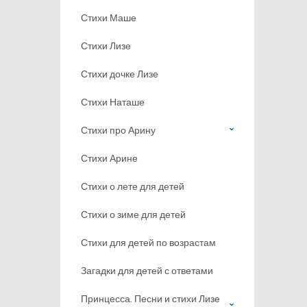
Стихи Маше
Стихи Лизе
Стихи дочке Лизе
Стихи Наташе
Стихи про Арину
Стихи Арине
Стихи о лете для детей
Стихи о зиме для детей
Стихи для детей по возрастам
Загадки для детей с ответами
Принцесса. Песни и стихи Лизе