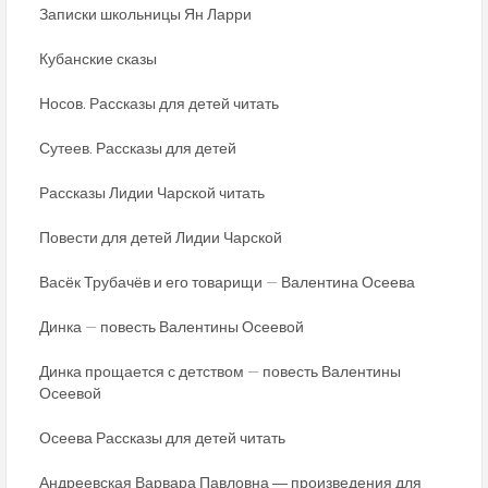
Записки школьницы Ян Ларри
Кубанские сказы
Носов. Рассказы для детей читать
Сутеев. Рассказы для детей
Рассказы Лидии Чарской читать
Повести для детей Лидии Чарской
Васёк Трубачёв и его товарищи — Валентина Осеева
Динка — повесть Валентины Осеевой
Динка прощается с детством — повесть Валентины
Осеевой
Осеева Рассказы для детей читать
Андреевская Варвара Павловна ― произведения для