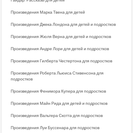
Произведения Марка Твена для детей
Произведения Джека Лондона для детей и подростков
Произведения Жюля Верна для детей и подростков
Произведения Андре Лори для детей и подростков
Произведения Гилберта Честертона для подростков
Произведения Роберта Льюиса Стивенсона для
подростков
Произведения Фенимора Купера для подростков
Произведения Майн Рида для детей и подростков
Произведения Вальтера Скотта для подростков
Произведения Луи Буссенара для подростков