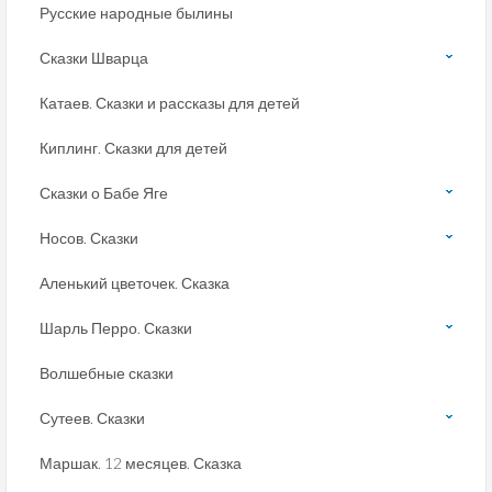
Русские народные былины
Сказки Шварца
Катаев. Сказки и рассказы для детей
Киплинг. Сказки для детей
Сказки о Бабе Яге
Носов. Сказки
Аленький цветочек. Сказка
Шарль Перро. Сказки
Волшебные сказки
Сутеев. Сказки
Маршак. 12 месяцев. Сказка