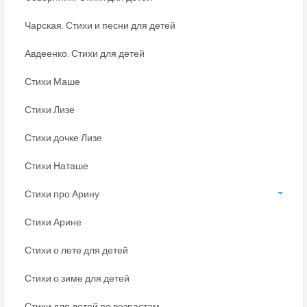
Чарская. Стихи и песни для детей
Авдеенко. Стихи для детей
Стихи Маше
Стихи Лизе
Стихи дочке Лизе
Стихи Наташе
Стихи про Арину
Стихи Арине
Стихи о лете для детей
Стихи о зиме для детей
Стихи для детей по возрастам