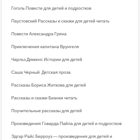
Гоголь Повести для детей и подростков
Паустовский Рассказы и сказки для детей читать
Повести Александра Грина
Приключения капитана Врунгеля
Чарльз Диккенс Истории для детей
Саша Черный. Детская проза
Рассказы Бориса Житкова для детей
Рассказы и сказки Бианки читать
Поучительные рассказы для детей
Произведения Говарда Пайла для детей и подростков
Эдгар Райс Берроуз ― произведения для детей и