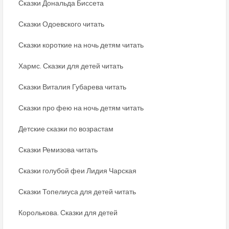
Сказки Дональда Биссета
Сказки Одоевского читать
Сказки короткие на ночь детям читать
Хармс. Сказки для детей читать
Сказки Виталия Губарева читать
Сказки про фею на ночь детям читать
Детские сказки по возрастам
Сказки Ремизова читать
Сказки голубой феи Лидия Чарская
Сказки Топелиуса для детей читать
Королькова. Сказки для детей