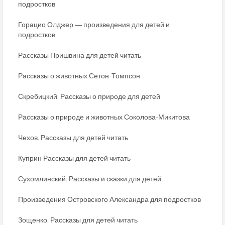
подростков
Горацио Олджер ― произведения для детей и
подростков
Рассказы Пришвина для детей читать
Рассказы о животных Сетон-Томпсон
Скребицкий. Рассказы о природе для детей
Рассказы о природе и животных Соколова-Микитова
Чехов. Рассказы для детей читать
Куприн Рассказы для детей читать
Сухомлинский. Рассказы и сказки для детей
Произведения Островского Александра для подростков
Зощенко. Рассказы для детей читать