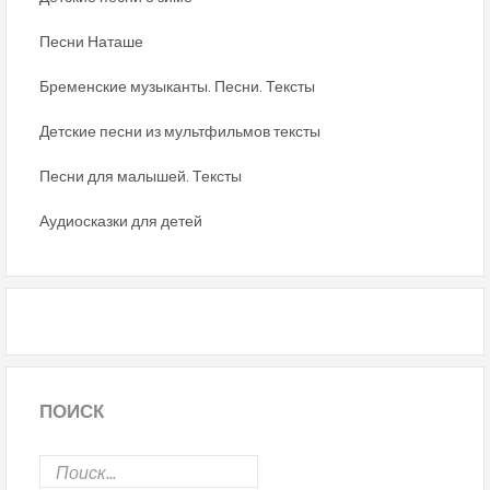
Песни Наташе
Бременские музыканты. Песни. Тексты
Детские песни из мультфильмов тексты
Песни для малышей. Тексты
Аудиосказки для детей
ПОИСК