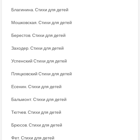
Благинина. Стихи для детей
Мошковская. Стихи для детей
Берестов. Стихи для детей
Заходер. Стихи для детей
Успенский Стихи для детей
Пляцковский Стихи для детей
Есенин. Стихи для детей
Бальмонт. Стихи для детей
Тютчев. Стихи для детей
Брюсов. Стихи для детей
Фет. Стихи для детей