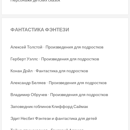
ФАНТАСТИКА
ФЭНТЕЗИ
Алексей Толстой - Произведения для подростков
Герберт Уэллс - Произведения для подростков
Конан Дойл - Фантастика для подростков
Александр Беляев - Произведения для подростков
Владимир Обручев - Произведения для подростков
Заповедник гоблинов Клиффорд Саймак
Эдит Несбит Фэнтези и фантастика для детей