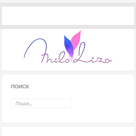
ПОИСК