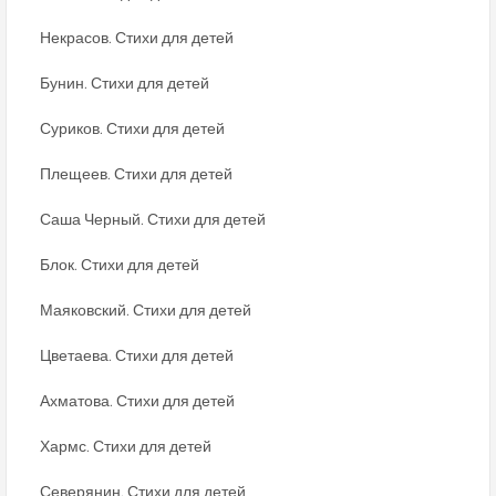
Некрасов. Стихи для детей
Бунин. Стихи для детей
Суриков. Стихи для детей
Плещеев. Стихи для детей
Саша Черный. Стихи для детей
Блок. Стихи для детей
Маяковский. Стихи для детей
Цветаева. Стихи для детей
Ахматова. Стихи для детей
Хармс. Стихи для детей
Северянин. Стихи для детей