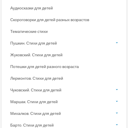
Аудиосказки для детей
Скороговорки для детей разных возрастов
Тематические стихи
Пушкин. Стихи для детей
Жуковский. Стихи для детей
Потешки для детей разного возраста
Лермонтов. Стихи для детей
Чуковский. Стихи для детей
Маршак. Стихи для детей
Михалков. Стихи для детей
Барто. Стихи для детей