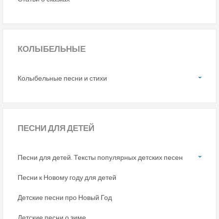
КОЛЫБЕЛЬНЫЕ
Колыбельные песни и стихи
ПЕСНИ
ДЛЯ ДЕТЕЙ
Песни для детей. Тексты популярных детских песен
Песни к Новому году для детей
Детские песни про Новый Год
Детские песни о зиме