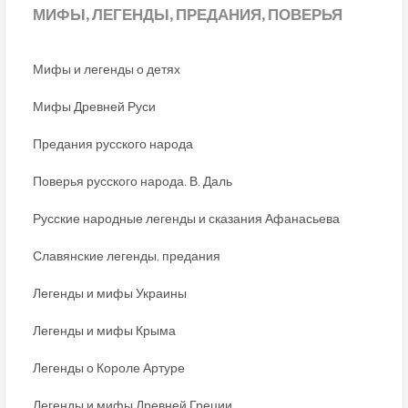
МИФЫ,
ЛЕГЕНДЫ, ПРЕДАНИЯ, ПОВЕРЬЯ
Мифы и легенды о детях
Мифы Древней Руси
Предания русского народа
Поверья русского народа. В. Даль
Русские народные легенды и сказания Афанасьева
Славянские легенды, предания
Легенды и мифы Украины
Легенды и мифы Крыма
Легенды о Короле Артуре
Легенды и мифы Древней Греции