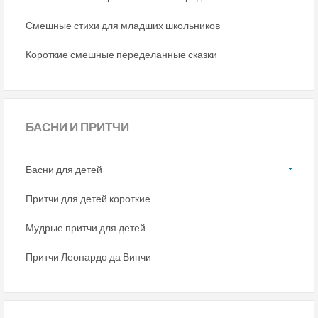
Смешные стихи для младших школьников
Короткие смешные переделанные сказки
БАСНИ
И ПРИТЧИ
Басни для детей
Притчи для детей короткие
Мудрые притчи для детей
Притчи Леонардо да Винчи