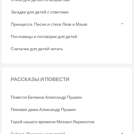
Загадки для детей с ответами
Принцесса. Песни и стихи Лизе и Маше
Пословицы и поговорки для детей
Считалки для детей читать
РАССКАЗЫ
И ПОВЕСТИ
Повести Белкина Александр Пушкин
Пиковая дама Александр Пушкин
Герой нашего времени Михаил Лермонтов
Гайдар. Рассказы для детей