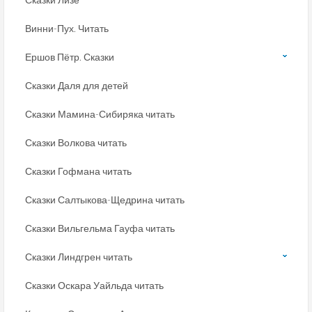
Винни-Пух. Читать
Ершов Пётр. Сказки
Сказки Даля для детей
Сказки Мамина-Сибиряка читать
Сказки Волкова читать
Сказки Гофмана читать
Сказки Салтыкова-Щедрина читать
Сказки Вильгельма Гауфа читать
Сказки Линдгрен читать
Сказки Оскара Уайльда читать