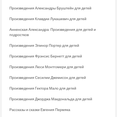
Произведения Александры Бруштейн для детей
Произведения Клавдии Лукашевич для детей
Анненская Александра. Произведения для детей и
подростков
Произведения Элинор Портер для детей
Произведения Фрэнсис Бернетт для детей
Произведения Люси Монтгомери для детей
Произведения Сесилии Джемисон для детей
Произведения Гектора Мало для детей
Произведения Джорджа Макдональда для детей
Рассказы и сказки Евгения Пермяка