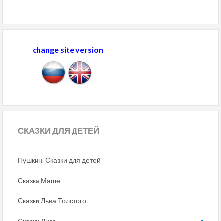
change site version
СКАЗКИ
ДЛЯ ДЕТЕЙ
Пушкин. Сказки для детей
Сказка Маше
Сказки Льва Толстого
Сказки Лизе