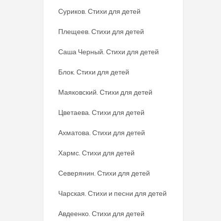
Суриков. Стихи для детей
Плещеев. Стихи для детей
Саша Черный. Стихи для детей
Блок. Стихи для детей
Маяковский. Стихи для детей
Цветаева. Стихи для детей
Ахматова. Стихи для детей
Хармс. Стихи для детей
Северянин. Стихи для детей
Чарская. Стихи и песни для детей
Авдеенко. Стихи для детей