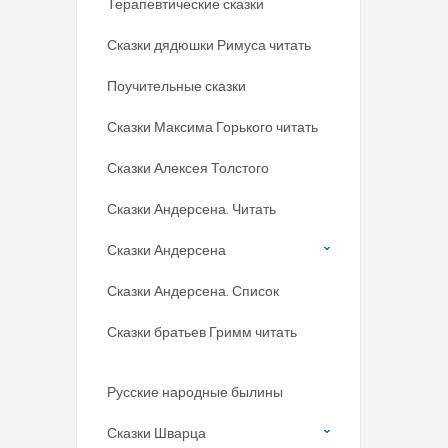
Терапевтические сказки
Сказки дядюшки Римуса читать
Поучительные сказки
Сказки Максима Горького читать
Сказки Алексея Толстого
Сказки Андерсена. Читать
Сказки Андерсена
Сказки Андерсена. Список
Сказки братьев Гримм читать
Русские народные былины
Сказки Шварца