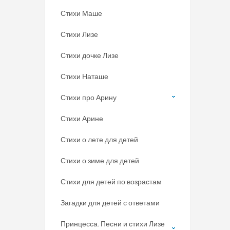
Стихи Маше
Стихи Лизе
Стихи дочке Лизе
Стихи Наташе
Стихи про Арину
Стихи Арине
Стихи о лете для детей
Стихи о зиме для детей
Стихи для детей по возрастам
Загадки для детей с ответами
Принцесса. Песни и стихи Лизе