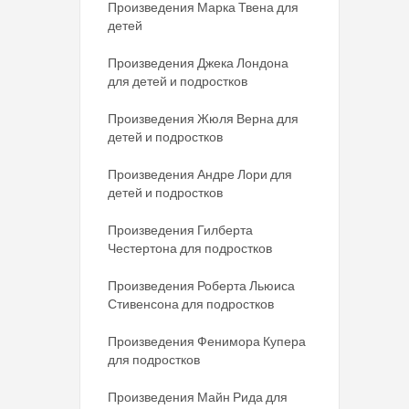
Произведения Марка Твена для
детей
Произведения Джека Лондона
для детей и подростков
Произведения Жюля Верна для
детей и подростков
Произведения Андре Лори для
детей и подростков
Произведения Гилберта
Честертона для подростков
Произведения Роберта Льюиса
Стивенсона для подростков
Произведения Фенимора Купера
для подростков
Произведения Майн Рида для