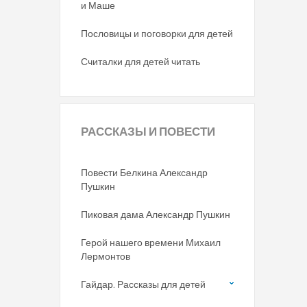
и Маше
Пословицы и поговорки для детей
Считалки для детей читать
РАССКАЗЫ
И ПОВЕСТИ
Повести Белкина Александр
Пушкин
Пиковая дама Александр Пушкин
Герой нашего времени Михаил
Лермонтов
Гайдар. Рассказы для детей