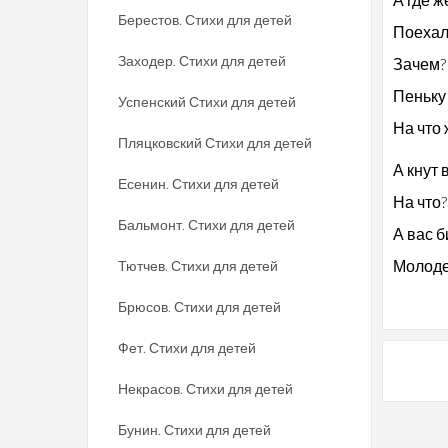
Берестов. Стихи для детей
Поехал
Заходер. Стихи для детей
Зачем
Пеньку
Успенский Стихи для детей
На что
Пляцковский Стихи для детей
А кнут
Есенин. Стихи для детей
На чт
Бальмонт. Стихи для детей
А вас 
Молоде
Тютчев. Стихи для детей
Брюсов. Стихи для детей
Фет. Стихи для детей
Некрасов. Стихи для детей
Бунин. Стихи для детей