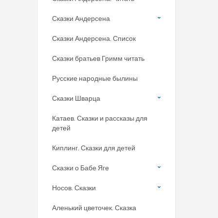
Сказки Андерсена
Сказки Андерсена. Список
Сказки братьев Гримм читать
Русские народные былины
Сказки Шварца
Катаев. Сказки и рассказы для
детей
Киплинг. Сказки для детей
Сказки о Бабе Яге
Носов. Сказки
Аленький цветочек. Сказка