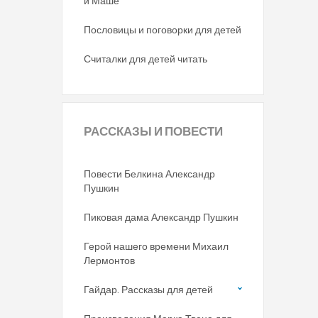
и Маше
Пословицы и поговорки для детей
Считалки для детей читать
РАССКАЗЫ
И ПОВЕСТИ
Повести Белкина Александр
Пушкин
Пиковая дама Александр Пушкин
Герой нашего времени Михаил
Лермонтов
Гайдар. Рассказы для детей