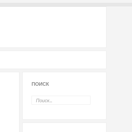
ПОИСК