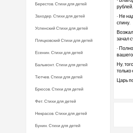
Берестов. Стихи для детей
рублей.
- Не на
Заходер. Стихи для детей
спину.
Успенский Стихи для детей
Возжале
зачал с
Пляцковский Стихи для детей
- Полно
Есенин. Стихи для детей
вашего
Ну, тог
Бальмонт. Стихи для детей
только 
Тютчев. Стихи для детей
Царь п
Брюсов. Стихи для детей
Фет. Стихи для детей
Некрасов. Стихи для детей
Бунин. Стихи для детей