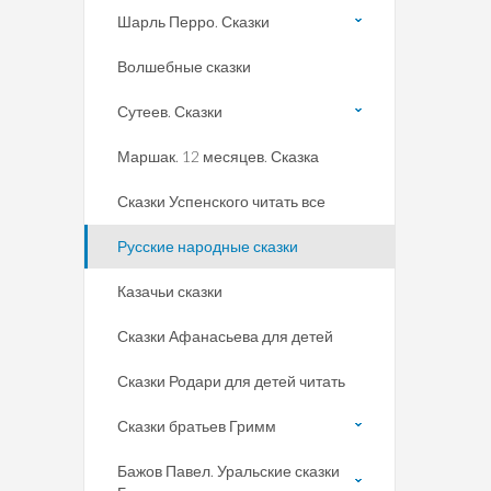
Шарль Перро. Сказки
Волшебные сказки
Сутеев. Сказки
Маршак. 12 месяцев. Сказка
Сказки Успенского читать все
Русские народные сказки
Казачьи сказки
Сказки Афанасьева для детей
Сказки Родари для детей читать
Сказки братьев Гримм
Бажов Павел. Уральские сказки