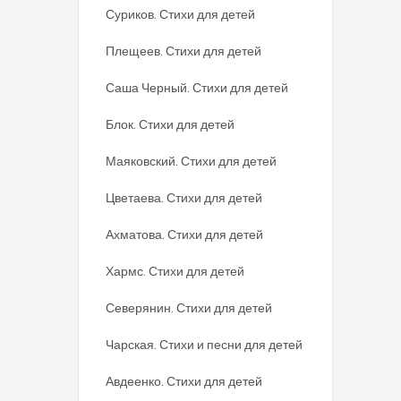
Суриков. Стихи для детей
Плещеев. Стихи для детей
Саша Черный. Стихи для детей
Блок. Стихи для детей
Маяковский. Стихи для детей
Цветаева. Стихи для детей
Ахматова. Стихи для детей
Хармс. Стихи для детей
Северянин. Стихи для детей
Чарская. Стихи и песни для детей
Авдеенко. Стихи для детей