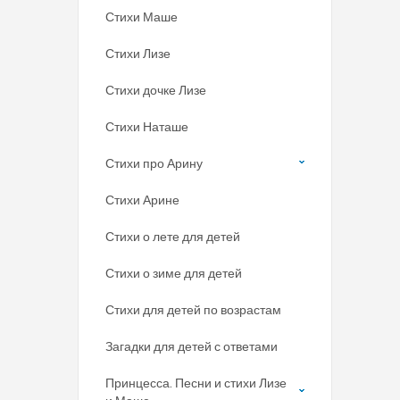
Стихи Маше
Стихи Лизе
Стихи дочке Лизе
Стихи Наташе
Стихи про Арину
Стихи Арине
Стихи о лете для детей
Стихи о зиме для детей
Стихи для детей по возрастам
Загадки для детей с ответами
Принцесса. Песни и стихи Лизе