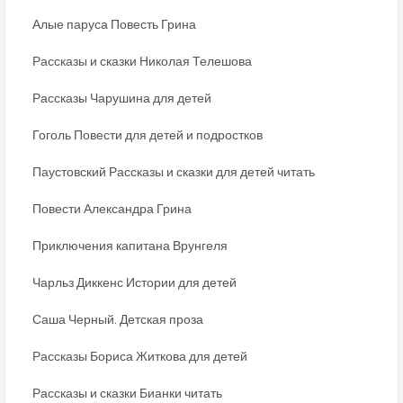
Алые паруса Повесть Грина
Рассказы и сказки Николая Телешова
Рассказы Чарушина для детей
Гоголь Повести для детей и подростков
Паустовский Рассказы и сказки для детей читать
Повести Александра Грина
Приключения капитана Врунгеля
Чарльз Диккенс Истории для детей
Саша Черный. Детская проза
Рассказы Бориса Житкова для детей
Рассказы и сказки Бианки читать