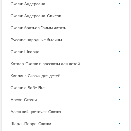
Сказки Андерсена
Сказки Андерсена. Список
Сказки братьев Гримм читать
Русские народные былины
Сказки Шварца
Катаев. Сказки и рассказы для детей
Киплинг. Сказки для детей
Сказки о Бабе Яге
Носов. Сказки
Аленький цветочек. Сказка
Шарль Перро. Сказки