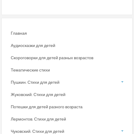
Главная
Аудиосказки для детей
Скороговорки для детей разных возрастов
Тематические стихи
Пушкин. Стихи для детей
Жуковский. Стихи для детей
Потешки для детей разного возраста
Лермонтов. Стихи для детей
Чуковский. Стихи для детей