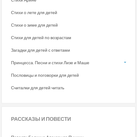
Стихи о лете для детей
Стихи о зиме для детей
Стихи для детей по возрастам
Загадки для детей с ответами
Принцесса. Песни и стихи Лизе и Маше
Пословицы и поговорки для детей
Считалки для детей читать
РАССКАЗЫ
И ПОВЕСТИ