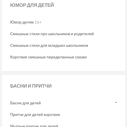
ЮМОР
ДЛЯ ДЕТЕЙ
Юмор детям 16+
Смешные стихи про школьников и родителей
Смешные стихи для младших школьников
Короткие смешные переделанные сказки
БАСНИ
И ПРИТЧИ
Басни для детей
Притчи для детей короткие
Мудрые притчи для детей