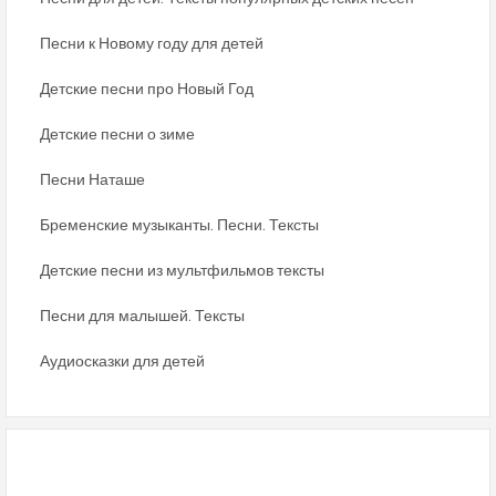
Песни к Новому году для детей
Детские песни про Новый Год
Детские песни о зиме
Песни Наташе
Бременские музыканты. Песни. Тексты
Детские песни из мультфильмов тексты
Песни для малышей. Тексты
Аудиосказки для детей