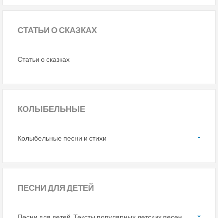
СТАТЬИ
О СКАЗКАХ
Статьи о сказках
КОЛЫБЕЛЬНЫЕ
Колыбельные песни и стихи
ПЕСНИ
ДЛЯ ДЕТЕЙ
Песни для детей. Тексты популярных детских песен