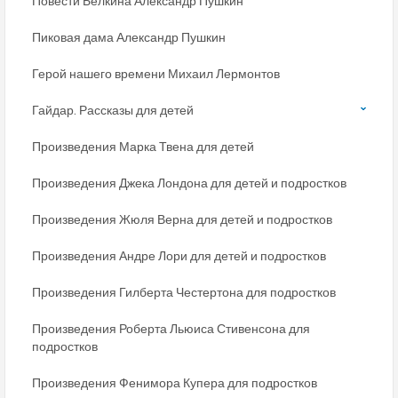
Повести Белкина Александр Пушкин
Пиковая дама Александр Пушкин
Герой нашего времени Михаил Лермонтов
Гайдар. Рассказы для детей
Произведения Марка Твена для детей
Произведения Джека Лондона для детей и подростков
Произведения Жюля Верна для детей и подростков
Произведения Андре Лори для детей и подростков
Произведения Гилберта Честертона для подростков
Произведения Роберта Льюиса Стивенсона для
подростков
Произведения Фенимора Купера для подростков