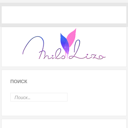
ПОИСК