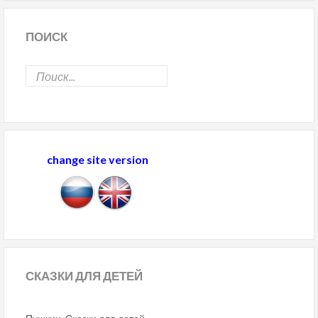
ПОИСК
change site version
СКАЗКИ
ДЛЯ ДЕТЕЙ