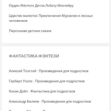
Орден Жёлтого Дятла Лобату Монтейру
Царство малюток. Приключения Мурзилки и лесных
человечков
Персонажи детских сказок
ФАНТАСТИКА
ФЭНТЕЗИ
Алексей Толстой - Произведения для подростков
Герберт Уэллс - Произведения для подростков
Конан Дойл - Фантастика для подростков
Александр Беляев - Произведения для подростков