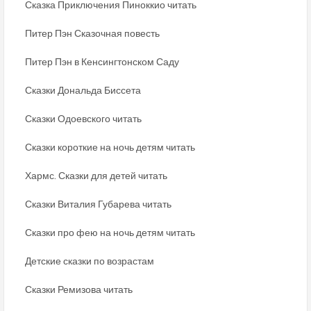
Сказка Приключения Пиноккио читать
Питер Пэн Сказочная повесть
Питер Пэн в Кенсингтонском Саду
Сказки Дональда Биссета
Сказки Одоевского читать
Сказки короткие на ночь детям читать
Хармс. Сказки для детей читать
Сказки Виталия Губарева читать
Сказки про фею на ночь детям читать
Детские сказки по возрастам
Сказки Ремизова читать