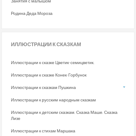
Занятия с малышом
Родина Деда Мороза
ИЛЛЮСТРАЦИИ
К СКАЗКАМ
Иллюстрации к сказке Цветик-семицветик.
Иллюстрации к сказке Конек-Горбунок
Иллюстрации к сказкам Пушкина
Иллюстрации к русским народным сказкам
Иллюстрации к детским сказкам. Сказка Маше. Сказка
Лизе
Иллюстрации к стихам Маршака