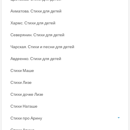
Ахматова. Стихи для детей
Хармс. Стихи для детей
Северянин. Стихи для детей
Чарская. Стихи и песни для детей
Авдеенко. Стихи для детей
Стихи Маше
Стихи Лизе
Стихи дочке Лизе
Стихи Наташе
Стихи про Арину
Стихи Арине