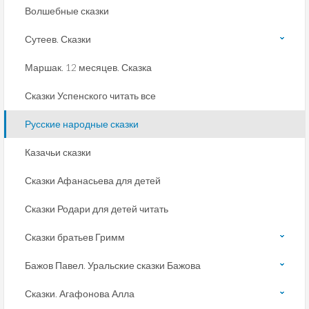
Волшебные сказки
Сутеев. Сказки
Маршак. 12 месяцев. Сказка
Сказки Успенского читать все
Русские народные сказки
Казачьи сказки
Сказки Афанасьева для детей
Сказки Родари для детей читать
Сказки братьев Гримм
Бажов Павел. Уральские сказки Бажова
Сказки. Агафонова Алла