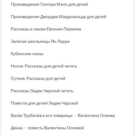
Произведения Гектора Мало для детей
Произведения Джорджа Макдональда для детей
Рассказы и сказки Евгения Пермяка
Записки школьницы Ян Ларри
Кубанские сказы
Носов. Рассказы для детей читать
Сутеев. Рассказы для детей
Рассказы Лидии Чарской читать
Повести для детей Лидии Чарской
Васёк Трубачёв и его товарищи — Валентина Осеева
Динка — повесть Валентины Осеевой