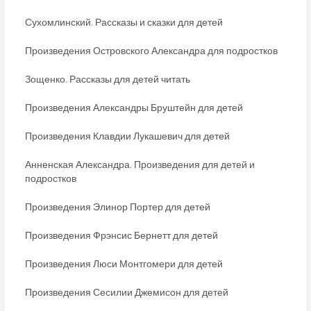
Сухомлинский. Рассказы и сказки для детей
Произведения Островского Александра для подростков
Зощенко. Рассказы для детей читать
Произведения Александры Бруштейн для детей
Произведения Клавдии Лукашевич для детей
Анненская Александра. Произведения для детей и
подростков
Произведения Элинор Портер для детей
Произведения Фрэнсис Бернетт для детей
Произведения Люси Монтгомери для детей
Произведения Сесилии Джемисон для детей