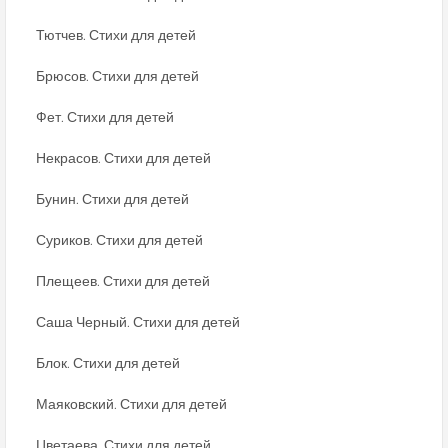
Тютчев. Стихи для детей
Брюсов. Стихи для детей
Фет. Стихи для детей
Некрасов. Стихи для детей
Бунин. Стихи для детей
Суриков. Стихи для детей
Плещеев. Стихи для детей
Саша Черный. Стихи для детей
Блок. Стихи для детей
Маяковский. Стихи для детей
Цветаева. Стихи для детей