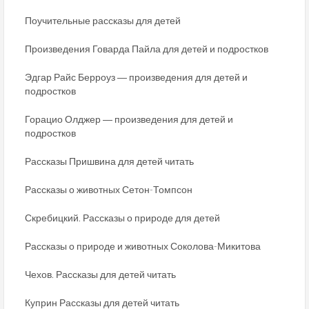
Поучительные рассказы для детей
Произведения Говарда Пайла для детей и подростков
Эдгар Райс Берроуз ― произведения для детей и
подростков
Горацио Олджер ― произведения для детей и
подростков
Рассказы Пришвина для детей читать
Рассказы о животных Сетон-Томпсон
Скребицкий. Рассказы о природе для детей
Рассказы о природе и животных Соколова-Микитова
Чехов. Рассказы для детей читать
Куприн Рассказы для детей читать