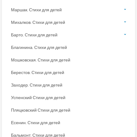
Маршак. Стихи для детей
Михалков. Стихи для детей
Барто. Стихи для детей
Благинина. Стихи для детей
Мошковская. Стихи для детей
Берестов. Стихи для детей
Заходер. Стихи для детей
Успенский Стихи для детей
Пляцковский Стихи для детей
Есенин. Стихи для детей
Бальмонт. Стихи для детей