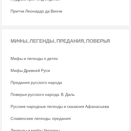
Притчи Леонардо да Винчи
МИФЫ,
ЛЕГЕНДЫ, ПРЕДАНИЯ, ПОВЕРЬЯ
Мифы и легенды о детях
Мифы Древней Руси
Предания русского народа
Поверья русского народа. В. Даль
Русские народные легенды и сказания Афанасьева
Славянские легенды, предания
Легенды и мифы Украины