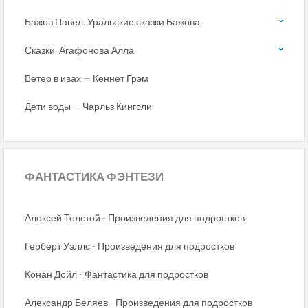
Бажов Павел. Уральские сказки Бажова
Сказки. Агафонова Алла
Ветер в ивах — Кеннет Грэм
Дети воды — Чарльз Кингсли
ФАНТАСТИКА
ФЭНТЕЗИ
Алексей Толстой - Произведения для подростков
Герберт Уэллс - Произведения для подростков
Конан Дойл - Фантастика для подростков
Александр Беляев - Произведения для подростков