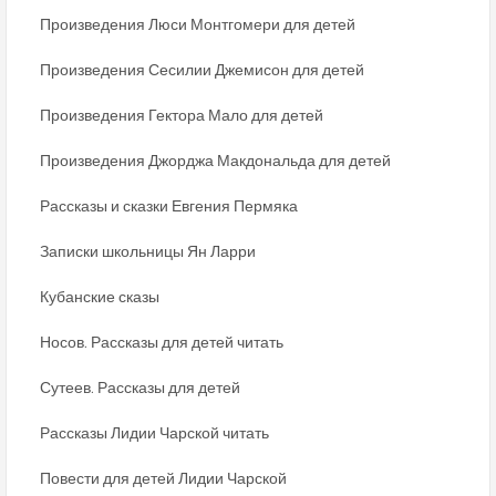
Произведения Люси Монтгомери для детей
Произведения Сесилии Джемисон для детей
Произведения Гектора Мало для детей
Произведения Джорджа Макдональда для детей
Рассказы и сказки Евгения Пермяка
Записки школьницы Ян Ларри
Кубанские сказы
Носов. Рассказы для детей читать
Сутеев. Рассказы для детей
Рассказы Лидии Чарской читать
Повести для детей Лидии Чарской