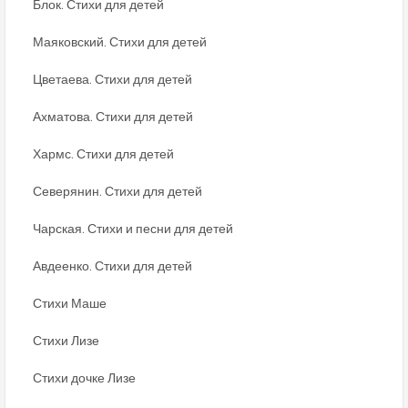
Блок. Стихи для детей
Маяковский. Стихи для детей
Цветаева. Стихи для детей
Ахматова. Стихи для детей
Хармс. Стихи для детей
Северянин. Стихи для детей
Чарская. Стихи и песни для детей
Авдеенко. Стихи для детей
Стихи Маше
Стихи Лизе
Стихи дочке Лизе