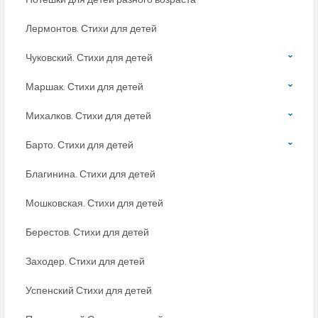
Лермонтов. Стихи для детей
Чуковский. Стихи для детей
Маршак. Стихи для детей
Михалков. Стихи для детей
Барто. Стихи для детей
Благинина. Стихи для детей
Мошковская. Стихи для детей
Берестов. Стихи для детей
Заходер. Стихи для детей
Успенский Стихи для детей