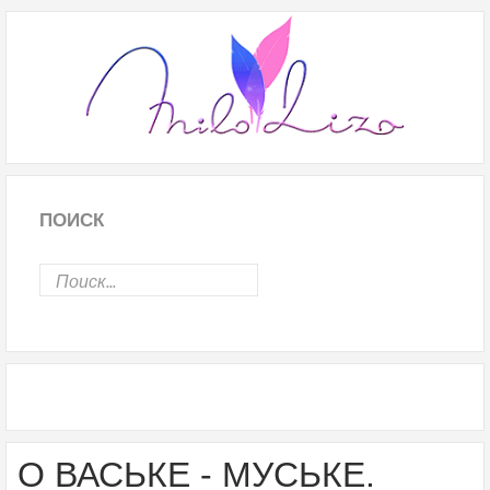
ПОИСК
О ВАСЬКЕ - МУСЬКЕ.