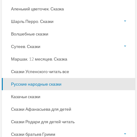
Аленький цветочек. Сказка
Шарль Перро. Сказки
Волшебные сказки
Сутеев. Сказки
Маршак. 12 месяцев. Сказка
Сказки Успенского читать все
Русские народные сказки
Казачьи сказки
Сказки Афанасьева для детей
Сказки Родари для детей читать
Сказки братьев Гримм