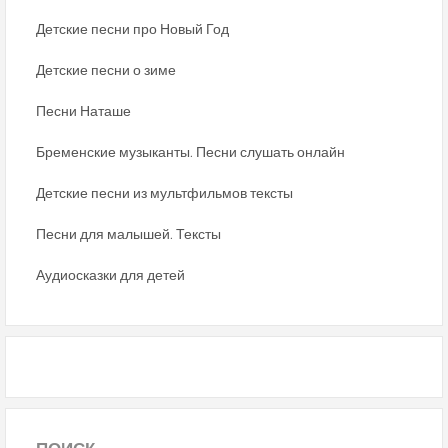
Детские песни про Новый Год
Детские песни о зиме
Песни Наташе
Бременские музыканты. Песни слушать онлайн
Детские песни из мультфильмов тексты
Песни для малышей. Тексты
Аудиосказки для детей