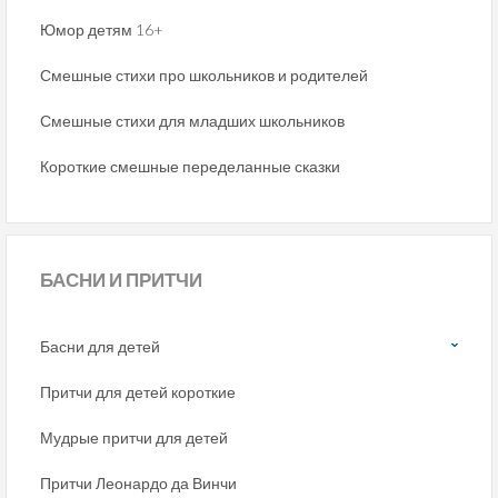
Юмор детям 16+
Смешные стихи про школьников и родителей
Смешные стихи для младших школьников
Короткие смешные переделанные сказки
БАСНИ
И ПРИТЧИ
Басни для детей
Притчи для детей короткие
Мудрые притчи для детей
Притчи Леонардо да Винчи