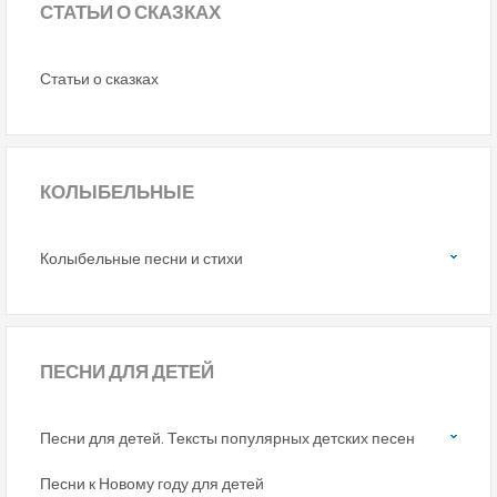
СТАТЬИ
О СКАЗКАХ
Статьи о сказках
КОЛЫБЕЛЬНЫЕ
Колыбельные песни и стихи
ПЕСНИ
ДЛЯ ДЕТЕЙ
Песни для детей. Тексты популярных детских песен
Песни к Новому году для детей