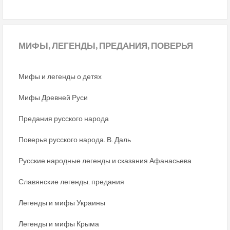
МИФЫ,
ЛЕГЕНДЫ, ПРЕДАНИЯ, ПОВЕРЬЯ
Мифы и легенды о детях
Мифы Древней Руси
Предания русского народа
Поверья русского народа. В. Даль
Русские народные легенды и сказания Афанасьева
Славянские легенды, предания
Легенды и мифы Украины
Легенды и мифы Крыма