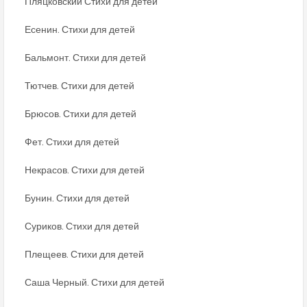
Пляцковский Стихи для детей
Есенин. Стихи для детей
Бальмонт. Стихи для детей
Тютчев. Стихи для детей
Брюсов. Стихи для детей
Фет. Стихи для детей
Некрасов. Стихи для детей
Бунин. Стихи для детей
Суриков. Стихи для детей
Плещеев. Стихи для детей
Саша Черный. Стихи для детей