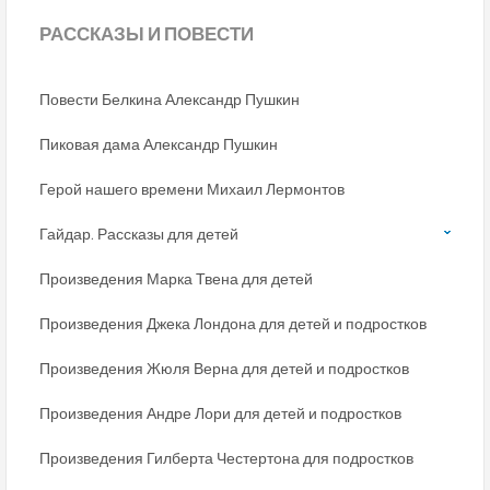
РАССКАЗЫ
И ПОВЕСТИ
Повести Белкина Александр Пушкин
Пиковая дама Александр Пушкин
Герой нашего времени Михаил Лермонтов
Гайдар. Рассказы для детей
Произведения Марка Твена для детей
Произведения Джека Лондона для детей и подростков
Произведения Жюля Верна для детей и подростков
Произведения Андре Лори для детей и подростков
Произведения Гилберта Честертона для подростков