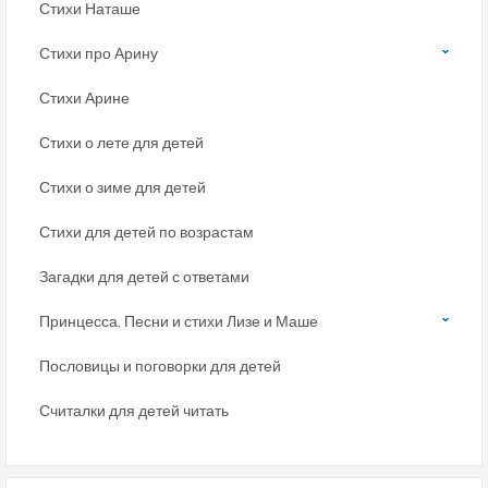
Стихи Наташе
Стихи про Арину
Стихи Арине
Стихи о лете для детей
Стихи о зиме для детей
Стихи для детей по возрастам
Загадки для детей с ответами
Принцесса. Песни и стихи Лизе и Маше
Пословицы и поговорки для детей
Считалки для детей читать