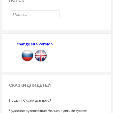
ПОИСК
change site version
СКАЗКИ
ДЛЯ ДЕТЕЙ
Пушкин. Сказки для детей
Чудесное путешествие Нильса с дикими гусями