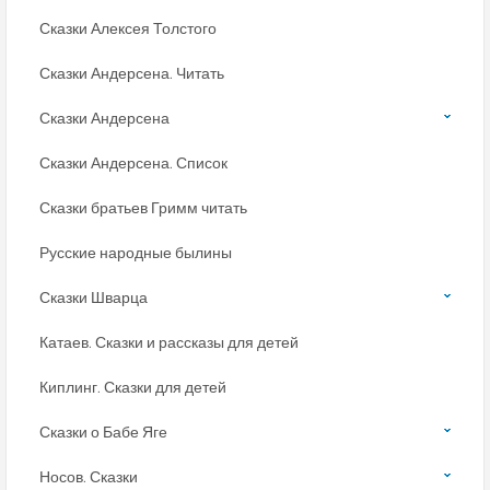
Сказки Алексея Толстого
Сказки Андерсена. Читать
Сказки Андерсена
Сказки Андерсена. Список
Сказки братьев Гримм читать
Русские народные былины
Сказки Шварца
Катаев. Сказки и рассказы для детей
Киплинг. Сказки для детей
Сказки о Бабе Яге
Носов. Сказки