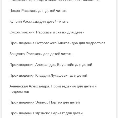
Чехов. Рассказы для детей читать
Куприн Рассказы для детей читать
Сухомлинский. Рассказы и сказки для детей
Произведения Островского Александра для подростков
Зощенко. Рассказы для детей читать
Произведения Александры Бруштейн для детей
Произведения Клавдии Лукашевич для детей
Анненская Александра. Произведения для детей и
подростков
Произведения Элинор Портер для детей
Произведения Фрэнсис Бернетт для детей