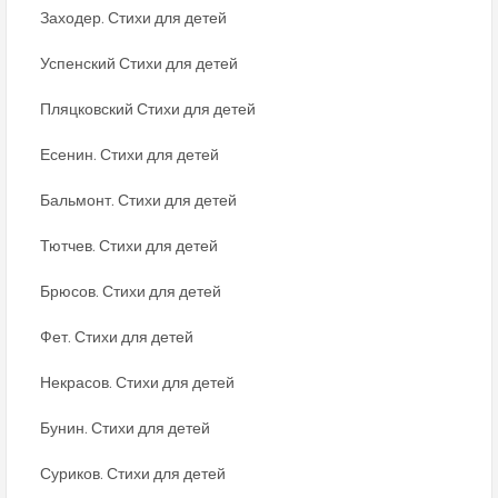
Заходер. Стихи для детей
Успенский Стихи для детей
Пляцковский Стихи для детей
Есенин. Стихи для детей
Бальмонт. Стихи для детей
Тютчев. Стихи для детей
Брюсов. Стихи для детей
Фет. Стихи для детей
Некрасов. Стихи для детей
Бунин. Стихи для детей
Суриков. Стихи для детей