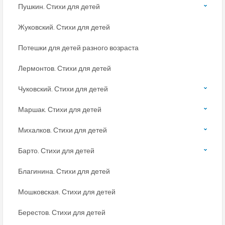
Пушкин. Стихи для детей
Жуковский. Стихи для детей
Потешки для детей разного возраста
Лермонтов. Стихи для детей
Чуковский. Стихи для детей
Маршак. Стихи для детей
Михалков. Стихи для детей
Барто. Стихи для детей
Благинина. Стихи для детей
Мошковская. Стихи для детей
Берестов. Стихи для детей