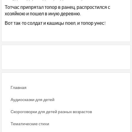
Тотчас припрятал топор в ранец, распростился с
хозяйкою и пошел в иную деревню.
Вот так-то солдат и кашицы поел, и топор унес!
Главная
Аудиосказки для детей
Скороговорки для детей разных возрастов
Тематические стихи