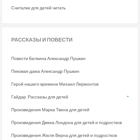
Считалки для детей читать
РАССКАЗЫ
И ПОВЕСТИ
Повести Белкина Александр Пушкин
Пиковая дама Александр Пушкин
Герой нашего времени Михаил Лермонтов
Гайдар. Рассказы для детей
Произведения Марка Твена для детей
Произведения Джека Лондона для детей и подростков
Произведения Жюля Верна для детей и подростков