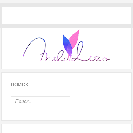
ПОИСК