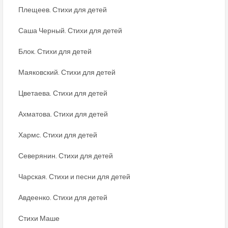
Плещеев. Стихи для детей
Саша Черный. Стихи для детей
Блок. Стихи для детей
Маяковский. Стихи для детей
Цветаева. Стихи для детей
Ахматова. Стихи для детей
Хармс. Стихи для детей
Северянин. Стихи для детей
Чарская. Стихи и песни для детей
Авдеенко. Стихи для детей
Стихи Маше