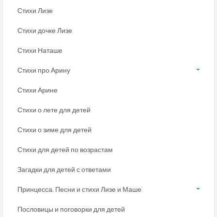
Стихи Лизе
Стихи дочке Лизе
Стихи Наташе
Стихи про Арину
Стихи Арине
Стихи о лете для детей
Стихи о зиме для детей
Стихи для детей по возрастам
Загадки для детей с ответами
Принцесса. Песни и стихи Лизе и Маше
Пословицы и поговорки для детей