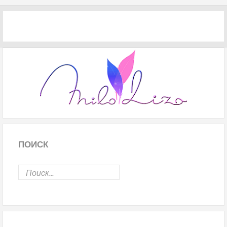
ПОИСК