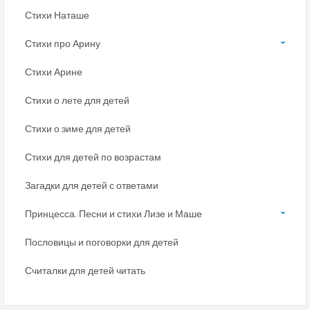
Стихи Наташе
Стихи про Арину
Стихи Арине
Стихи о лете для детей
Стихи о зиме для детей
Стихи для детей по возрастам
Загадки для детей с ответами
Принцесса. Песни и стихи Лизе и Маше
Пословицы и поговорки для детей
Считалки для детей читать