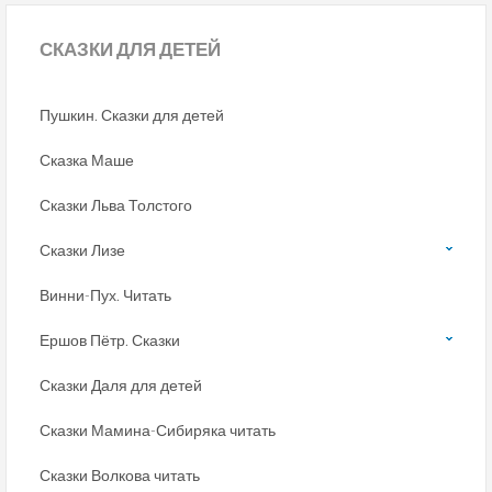
СКАЗКИ
ДЛЯ ДЕТЕЙ
Пушкин. Сказки для детей
Сказка Маше
Сказки Льва Толстого
Сказки Лизе
Винни-Пух. Читать
Ершов Пётр. Сказки
Сказки Даля для детей
Сказки Мамина-Сибиряка читать
Сказки Волкова читать