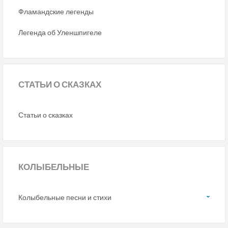
Фламандские легенды
Легенда об Уленшпигеле
СТАТЬИ
О СКАЗКАХ
Статьи о сказках
КОЛЫБЕЛЬНЫЕ
Колыбельные песни и стихи