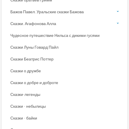
Бажов Павел. Уральские сказки Бажова
Сказки. Агафонова Алла
Чудесное путешествие Нильса с дикими гусями
Сказки Луны Говард Пайл
Сказки Беатрис Поттер
Сказки о дружбе
Сказки о добре и доброте
Сказки-легенды
Сказки - небылицы
Сказки - байки