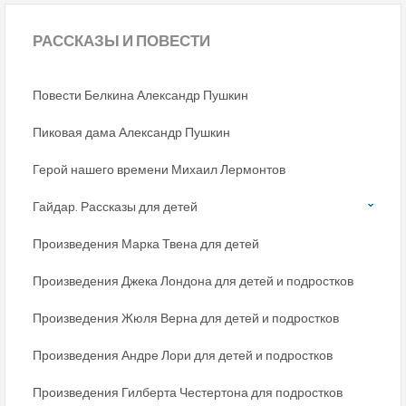
РАССКАЗЫ
И ПОВЕСТИ
Повести Белкина Александр Пушкин
Пиковая дама Александр Пушкин
Герой нашего времени Михаил Лермонтов
Гайдар. Рассказы для детей
Произведения Марка Твена для детей
Произведения Джека Лондона для детей и подростков
Произведения Жюля Верна для детей и подростков
Произведения Андре Лори для детей и подростков
Произведения Гилберта Честертона для подростков