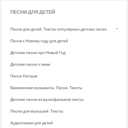
ПЕСНИ
ДЛЯ ДЕТЕЙ
Песни для детей. Тексты популярных детских песен
Песни к Новому году для детей
Детские песни про Новый Год
Детские песни о зиме
Песни Наташе
Бременские музыканты. Песни. Тексты
Детские песни из мультфильмов тексты
Песни для малышей. Тексты
Аудиосказки для детей