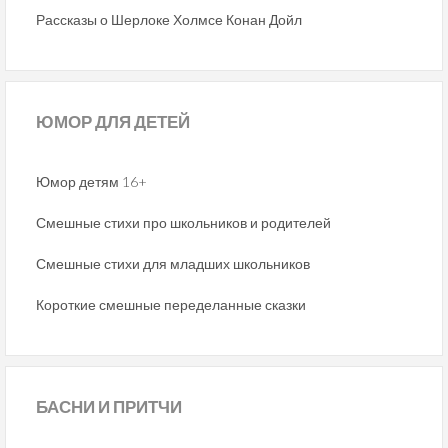
Рассказы о Шерлоке Холмсе Конан Дойл
ЮМОР
ДЛЯ ДЕТЕЙ
Юмор детям 16+
Смешные стихи про школьников и родителей
Смешные стихи для младших школьников
Короткие смешные переделанные сказки
БАСНИ
И ПРИТЧИ