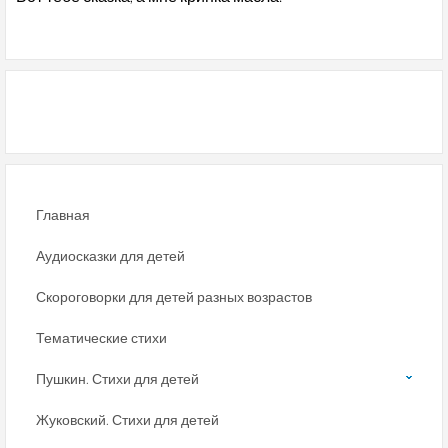
Главная
Аудиосказки для детей
Скороговорки для детей разных возрастов
Тематические стихи
Пушкин. Стихи для детей
Жуковский. Стихи для детей