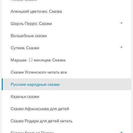
Аленький цветочек. Сказка
Шарль Перро. Сказки
Волшебные сказки
Сутеев. Сказки
Маршак. 12 месяцев. Сказка
Сказки Успенского читать все
Русские народные сказки
Казачьи сказки
Сказки Афанасьева для детей
Сказки Родари для детей читать
Сказки братьев Гримм