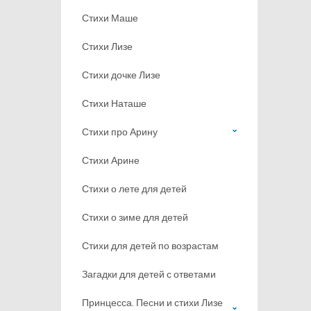
Стихи Маше
Стихи Лизе
Стихи дочке Лизе
Стихи Наташе
Стихи про Арину
Стихи Арине
Стихи о лете для детей
Стихи о зиме для детей
Стихи для детей по возрастам
Загадки для детей с ответами
Принцесса. Песни и стихи Лизе