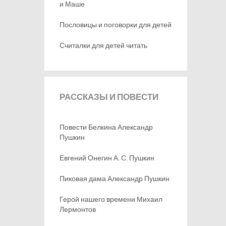
и Маше
Пословицы и поговорки для детей
Считалки для детей читать
РАССКАЗЫ
И ПОВЕСТИ
Повести Белкина Александр
Пушкин
Евгений Онегин А. С. Пушкин
Пиковая дама Александр Пушкин
Герой нашего времени Михаил
Лермонтов