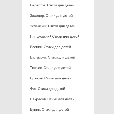
Берестов. Стихи для детей
Заходер. Стихи для детей
Успенский Стихи для детей
Пляцковский Стихи для детей
Есенин. Стихи для детей
Бальмонт. Стихи для детей
Тютчев. Стихи для детей
Брюсов. Стихи для детей
Фет. Стихи для детей
Некрасов. Стихи для детей
Бунин. Стихи для детей