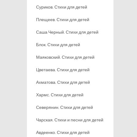
Суриков. Стихи для детей
Плещеев. Стихи для детей
Саша Черный. Стихи для детей
Блок. Стихи для детей
Маяковский. Стихи для детей
Цветаева. Стихи для детей
Ахматова. Стихи для детей
Хармс. Стихи для детей
Северянин. Стихи для детей
Чарская. Стихи и песни для детей
Авдеенко. Стихи для детей