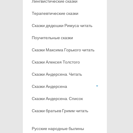
Лингвистические сказки
Терапевтические сказки
Сказки дядюшки Римуса читать
Поучительные сказки
Сказки Максима Горького читать
Сказки Алексея Толстого
Сказки Андерсена. Читать
Сказки Андерсена
Сказки Андерсена. Список
Сказки братьев Гримм читать
Русские народные былины