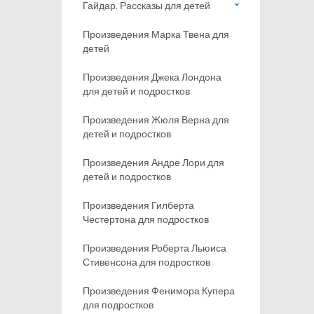
Гайдар. Рассказы для детей
Произведения Марка Твена для
детей
Произведения Джека Лондона
для детей и подростков
Произведения Жюля Верна для
детей и подростков
Произведения Андре Лори для
детей и подростков
Произведения Гилберта
Честертона для подростков
Произведения Роберта Льюиса
Стивенсона для подростков
Произведения Фенимора Купера
для подростков