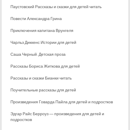
Паустовский Рассказы и сказки для детей читать
Повести Александра Грина
Приключения капитана Врунгеля
Чарльз Диккенс Истории для детей
Саша Черный. Детская проза
Рассказы Бориса Житкова для детей
Рассказы и сказки Бианки читать
Поучительные рассказы для детей
Произведения Говарда Пайла для детей и подростков
Эдгар Райс Берроуз ― произведения для детей и
подростков