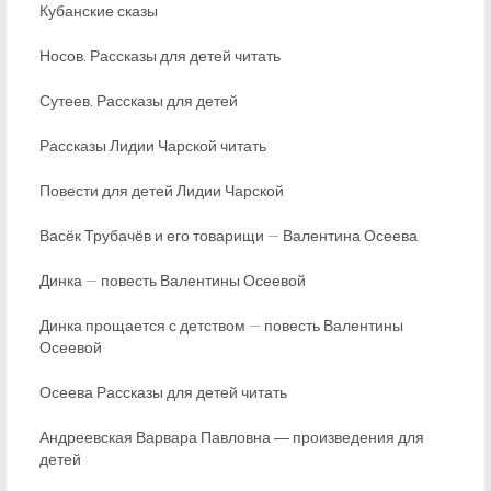
Кубанские сказы
Носов. Рассказы для детей читать
Сутеев. Рассказы для детей
Рассказы Лидии Чарской читать
Повести для детей Лидии Чарской
Васёк Трубачёв и его товарищи — Валентина Осеева
Динка — повесть Валентины Осеевой
Динка прощается с детством — повесть Валентины
Осеевой
Осеева Рассказы для детей читать
Андреевская Варвара Павловна ― произведения для
детей