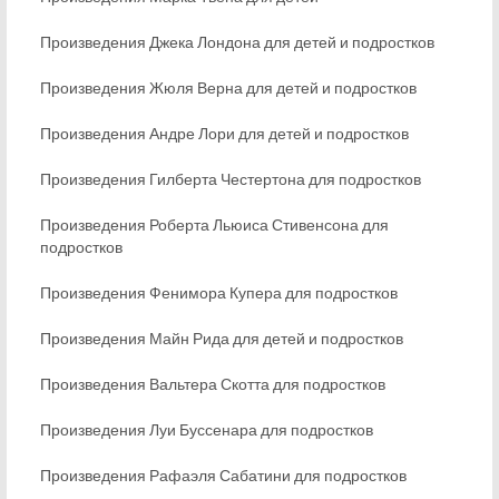
Произведения Джека Лондона для детей и подростков
Произведения Жюля Верна для детей и подростков
Произведения Андре Лори для детей и подростков
Произведения Гилберта Честертона для подростков
Произведения Роберта Льюиса Стивенсона для
подростков
Произведения Фенимора Купера для подростков
Произведения Майн Рида для детей и подростков
Произведения Вальтера Скотта для подростков
Произведения Луи Буссенара для подростков
Произведения Рафаэля Сабатини для подростков