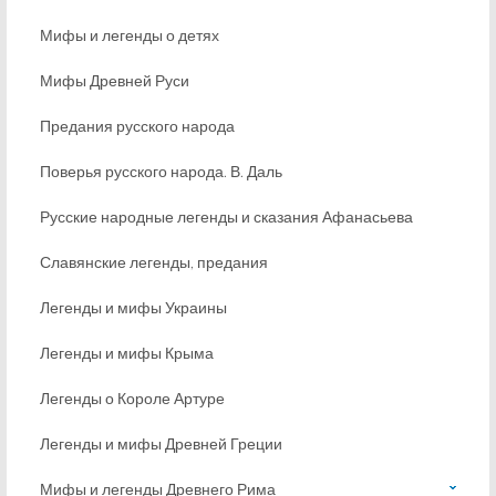
Мифы и легенды о детях
Мифы Древней Руси
Предания русского народа
Поверья русского народа. В. Даль
Русские народные легенды и сказания Афанасьева
Славянские легенды, предания
Легенды и мифы Украины
Легенды и мифы Крыма
Легенды о Короле Артуре
Легенды и мифы Древней Греции
Мифы и легенды Древнего Рима