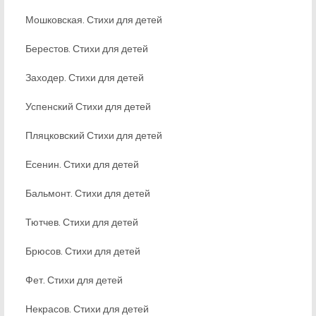
Мошковская. Стихи для детей
Берестов. Стихи для детей
Заходер. Стихи для детей
Успенский Стихи для детей
Пляцковский Стихи для детей
Есенин. Стихи для детей
Бальмонт. Стихи для детей
Тютчев. Стихи для детей
Брюсов. Стихи для детей
Фет. Стихи для детей
Некрасов. Стихи для детей