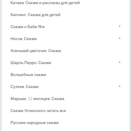
Катаев. Сказки и рассказы для детей
Киплинг. Сказки для детей
Сказки о Бабе Яге
Носов. Сказки
Аленький цветочек. Сказка
Шарль Перро. Сказки
Волшебные сказки
Сутеев. Сказки
Маршак. 12 месяцев. Сказка
Сказки Успенского читать все
Русские народные сказки