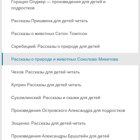
Горацио Олджер ― произведения для детей и
подростков
Рассказы Пришвина для детей читать
Рассказы о животных Сетон-Томпсон
Скребицкий. Рассказы о природе для детей
Рассказы о природе и животных Соколова-Микитова
Чехов. Рассказы для детей читать
Куприн Рассказы для детей читать
Сухомлинский. Рассказы и сказки для детей
Произведения Островского Александра для подростков
Зощенко. Рассказы для детей читать
Произведения Александры Бруштейн для детей