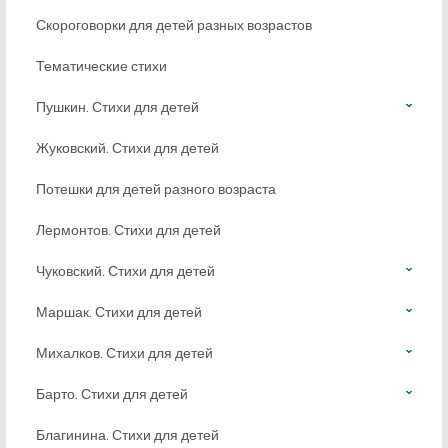
Скороговорки для детей разных возрастов
Тематические стихи
Пушкин. Стихи для детей
Жуковский. Стихи для детей
Потешки для детей разного возраста
Лермонтов. Стихи для детей
Чуковский. Стихи для детей
Маршак. Стихи для детей
Михалков. Стихи для детей
Барто. Стихи для детей
Благинина. Стихи для детей