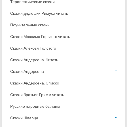
Терапевтические сказки
Сказки дядюшки Римуса читать
Поучительные сказки
Сказки Максима Горького читать
Сказки Алексея Толстого
Сказки Андерсена. Читать
Сказки Андерсена
Сказки Андерсена. Список
Сказки братьев Гримм читать
Русские народные былины
Сказки Шварца