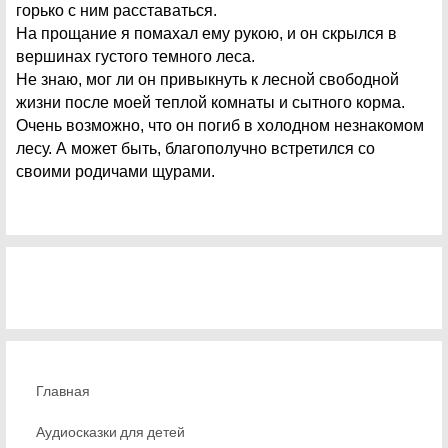
горько с ним расставаться.
На прощание я помахал ему рукою, и он скрылся в
вершинах густого темного леса.
Не знаю, мог ли он привыкнуть к лесной свободной
жизни после моей теплой комнаты и сытного корма.
Очень возможно, что он погиб в холодном незнакомом
лесу. А может быть, благополучно встретился со
своими родичами щурами.
Главная
Аудиосказки для детей