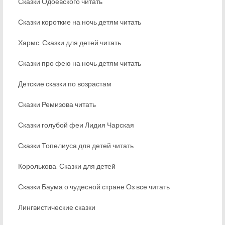
Сказки Одоевского читать
Сказки короткие на ночь детям читать
Хармс. Сказки для детей читать
Сказки про фею на ночь детям читать
Детские сказки по возрастам
Сказки Ремизова читать
Сказки голубой феи Лидия Чарская
Сказки Топелиуса для детей читать
Королькова. Сказки для детей
Сказки Баума о чудесной стране Оз все читать
Лингвистические сказки