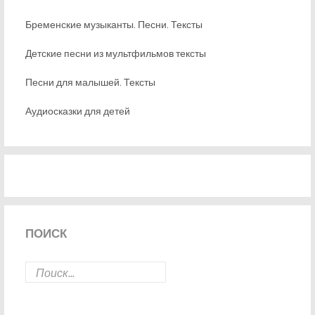
Бременские музыканты. Песни. Тексты
Детские песни из мультфильмов тексты
Песни для малышей. Тексты
Аудиосказки для детей
ПОИСК