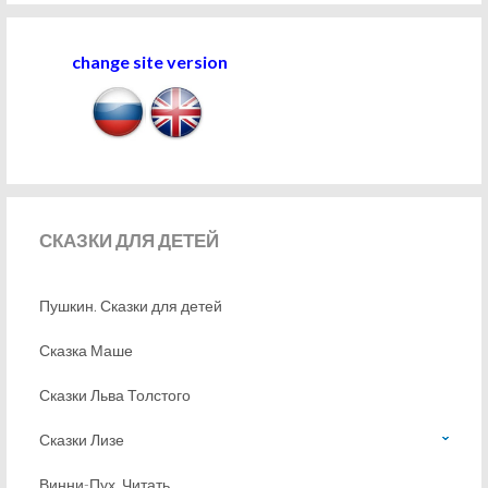
change site version
СКАЗКИ
ДЛЯ ДЕТЕЙ
Пушкин. Сказки для детей
Сказка Маше
Сказки Льва Толстого
Сказки Лизе
Винни-Пух. Читать