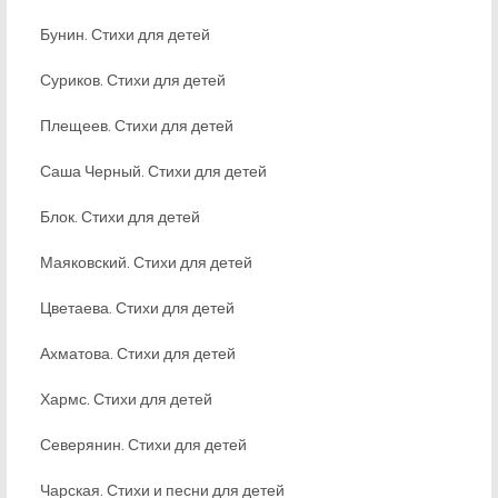
Бунин. Стихи для детей
Суриков. Стихи для детей
Плещеев. Стихи для детей
Саша Черный. Стихи для детей
Блок. Стихи для детей
Маяковский. Стихи для детей
Цветаева. Стихи для детей
Ахматова. Стихи для детей
Хармс. Стихи для детей
Северянин. Стихи для детей
Чарская. Стихи и песни для детей