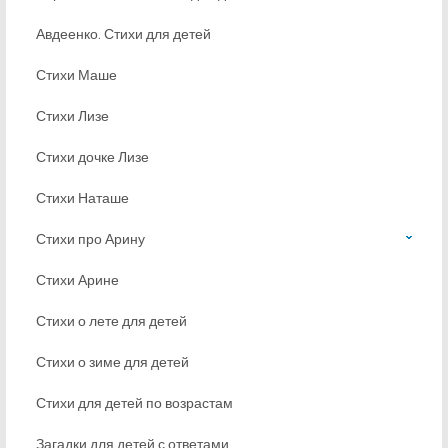
Авдеенко. Стихи для детей
Стихи Маше
Стихи Лизе
Стихи дочке Лизе
Стихи Наташе
Стихи про Арину
Стихи Арине
Стихи о лете для детей
Стихи о зиме для детей
Стихи для детей по возрастам
Загадки для детей с ответами