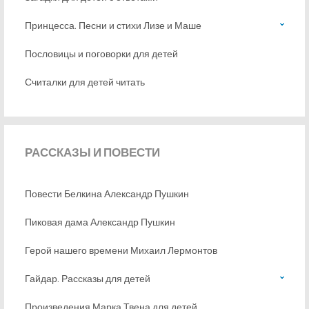
Принцесса. Песни и стихи Лизе и Маше
Пословицы и поговорки для детей
Считалки для детей читать
РАССКАЗЫ
И ПОВЕСТИ
Повести Белкина Александр Пушкин
Пиковая дама Александр Пушкин
Герой нашего времени Михаил Лермонтов
Гайдар. Рассказы для детей
Произведения Марка Твена для детей