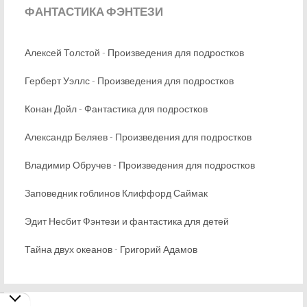
ФАНТАСТИКА
ФЭНТЕЗИ
Алексей Толстой - Произведения для подростков
Герберт Уэллс - Произведения для подростков
Конан Дойл - Фантастика для подростков
Александр Беляев - Произведения для подростков
Владимир Обручев - Произведения для подростков
Заповедник гоблинов Клиффорд Саймак
Эдит Несбит Фэнтези и фантастика для детей
Тайна двух океанов - Григорий Адамов