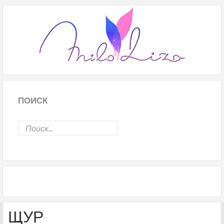
ПОИСК
ЩУР