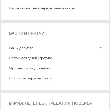
Короткие смешные переделанные сказки
БАСНИ
И ПРИТЧИ
Басни для детей
Притчи для детей короткие
Мудрые притчи для детей
Притчи Леонардо да Винчи
МИФЫ,
ЛЕГЕНДЫ, ПРЕДАНИЯ, ПОВЕРЬЯ