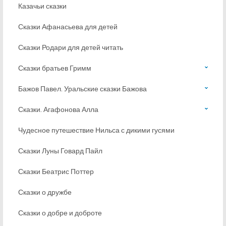
Казачьи сказки
Сказки Афанасьева для детей
Сказки Родари для детей читать
Сказки братьев Гримм
Бажов Павел. Уральские сказки Бажова
Сказки. Агафонова Алла
Чудесное путешествие Нильса с дикими гусями
Сказки Луны Говард Пайл
Сказки Беатрис Поттер
Сказки о дружбе
Сказки о добре и доброте