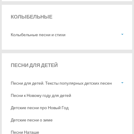
КОЛЫБЕЛЬНЫЕ
Колыбельные песни и стихи
ПЕСНИ
ДЛЯ ДЕТЕЙ
Песни для детей. Тексты популярных детских песен
Песни к Новому году для детей
Детские песни про Новый Год
Детские песни о зиме
Песни Наташе