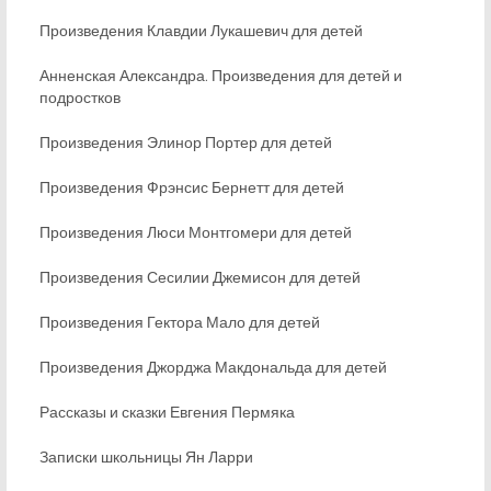
Произведения Клавдии Лукашевич для детей
Анненская Александра. Произведения для детей и
подростков
Произведения Элинор Портер для детей
Произведения Фрэнсис Бернетт для детей
Произведения Люси Монтгомери для детей
Произведения Сесилии Джемисон для детей
Произведения Гектора Мало для детей
Произведения Джорджа Макдональда для детей
Рассказы и сказки Евгения Пермяка
Записки школьницы Ян Ларри