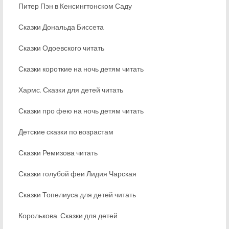
Питер Пэн в Кенсингтонском Саду
Сказки Дональда Биссета
Сказки Одоевского читать
Сказки короткие на ночь детям читать
Хармс. Сказки для детей читать
Сказки про фею на ночь детям читать
Детские сказки по возрастам
Сказки Ремизова читать
Сказки голубой феи Лидия Чарская
Сказки Топелиуса для детей читать
Королькова. Сказки для детей