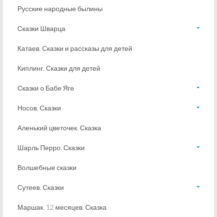
Русские народные былины
Сказки Шварца
Катаев. Сказки и рассказы для детей
Киплинг. Сказки для детей
Сказки о Бабе Яге
Носов. Сказки
Аленький цветочек. Сказка
Шарль Перро. Сказки
Волшебные сказки
Сутеев. Сказки
Маршак. 12 месяцев. Сказка