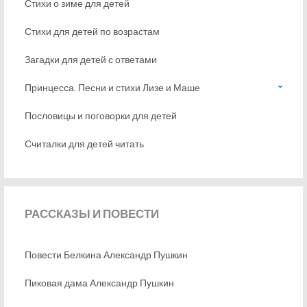
Стихи о зиме для детей
Стихи для детей по возрастам
Загадки для детей с ответами
Принцесса. Песни и стихи Лизе и Маше
Пословицы и поговорки для детей
Считалки для детей читать
РАССКАЗЫ
И ПОВЕСТИ
Повести Белкина Александр Пушкин
Пиковая дама Александр Пушкин