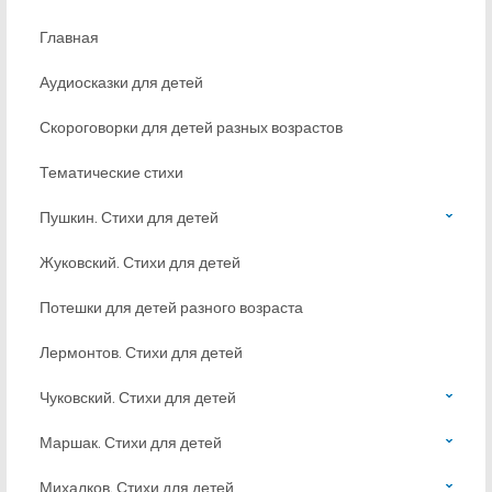
Главная
Аудиосказки для детей
Скороговорки для детей разных возрастов
Тематические стихи
Пушкин. Стихи для детей
Жуковский. Стихи для детей
Потешки для детей разного возраста
Лермонтов. Стихи для детей
Чуковский. Стихи для детей
Маршак. Стихи для детей
Михалков. Стихи для детей