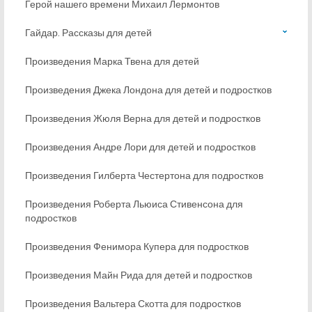
Герой нашего времени Михаил Лермонтов
Гайдар. Рассказы для детей
Произведения Марка Твена для детей
Произведения Джека Лондона для детей и подростков
Произведения Жюля Верна для детей и подростков
Произведения Андре Лори для детей и подростков
Произведения Гилберта Честертона для подростков
Произведения Роберта Льюиса Стивенсона для
подростков
Произведения Фенимора Купера для подростков
Произведения Майн Рида для детей и подростков
Произведения Вальтера Скотта для подростков