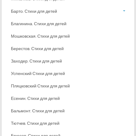
Барто. Стихи для детей
Благинина. Стихи для детей
Мошковская. Стихи для детей
Берестов. Стихи для детей
Заходер. Стихи для детей
Успенский Стихи для детей
Пляцковский Стихи для детей
Есенин. Стихи для детей
Бальмонт. Стихи для детей
Тютчев. Стихи для детей
Брюсов. Стихи для детей