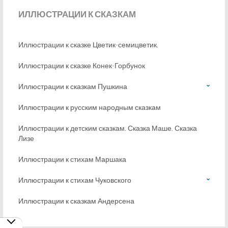
ИЛЛЮСТРАЦИИ
К СКАЗКАМ
Иллюстрации к сказке Цветик-семицветик.
Иллюстрации к сказке Конек-Горбунок
Иллюстрации к сказкам Пушкина
Иллюстрации к русским народным сказкам
Иллюстрации к детским сказкам. Сказка Маше. Сказка
Лизе
Иллюстрации к стихам Маршака
Иллюстрации к стихам Чуковского
Иллюстрации к сказкам Андерсена