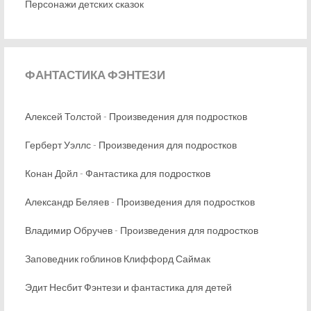
Персонажи детских сказок
ФАНТАСТИКА
ФЭНТЕЗИ
Алексей Толстой - Произведения для подростков
Герберт Уэллс - Произведения для подростков
Конан Дойл - Фантастика для подростков
Александр Беляев - Произведения для подростков
Владимир Обручев - Произведения для подростков
Заповедник гоблинов Клиффорд Саймак
Эдит Несбит Фэнтези и фантастика для детей