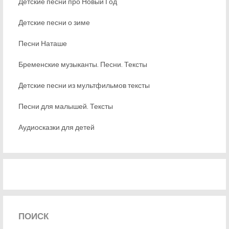
Детские песни про Новый Год
Детские песни о зиме
Песни Наташе
Бременские музыканты. Песни. Тексты
Детские песни из мультфильмов тексты
Песни для малышей. Тексты
Аудиосказки для детей
ПОИСК