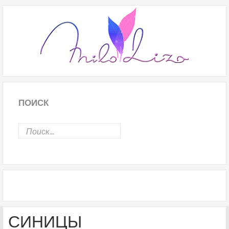
ПОИСК
СИНИЦЫ