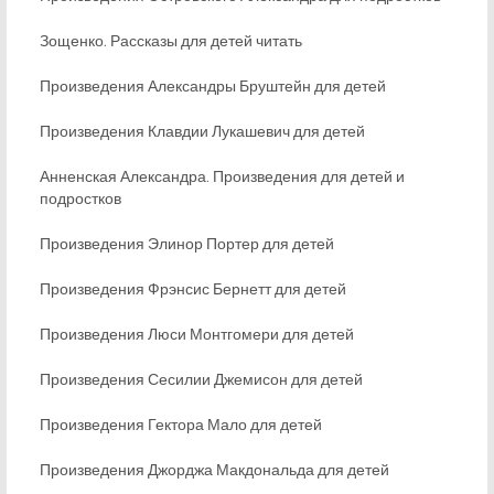
Зощенко. Рассказы для детей читать
Произведения Александры Бруштейн для детей
Произведения Клавдии Лукашевич для детей
Анненская Александра. Произведения для детей и
подростков
Произведения Элинор Портер для детей
Произведения Фрэнсис Бернетт для детей
Произведения Люси Монтгомери для детей
Произведения Сесилии Джемисон для детей
Произведения Гектора Мало для детей
Произведения Джорджа Макдональда для детей