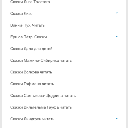
Сказки Льва Толстого
Сказки Лизе
Винни-Пух. Читать
Ершов Пётр. Сказки
Сказки Даля для детей
Сказки Мамина-Сибиряка читать
Сказки Волкова читать
Сказки Гофмана читать
Сказки Салтыкова-Щедрина читать
Сказки Вильгельма Гауфа читать
Сказки Линдгрен читать