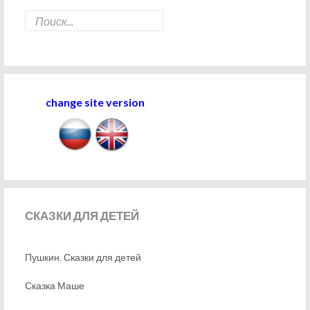
change site version
СКАЗКИ
ДЛЯ ДЕТЕЙ
Пушкин. Сказки для детей
Сказка Маше