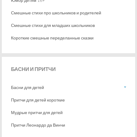
Юмор детям 16+
Смешные стихи про школьников и родителей
Смешные стихи для младших школьников
Короткие смешные переделанные сказки
БАСНИ
И ПРИТЧИ
Басни для детей
Притчи для детей короткие
Мудрые притчи для детей
Притчи Леонардо да Винчи