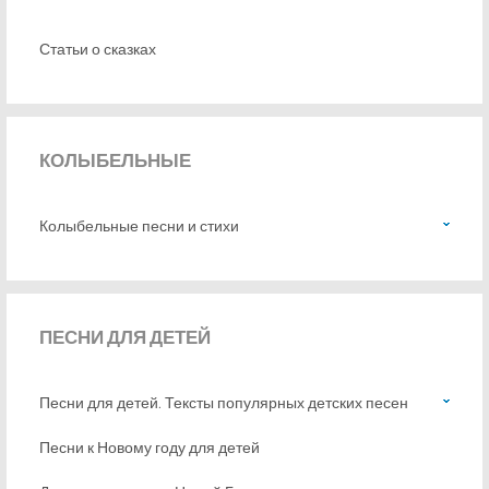
Статьи о сказках
КОЛЫБЕЛЬНЫЕ
Колыбельные песни и стихи
ПЕСНИ
ДЛЯ ДЕТЕЙ
Песни для детей. Тексты популярных детских песен
Песни к Новому году для детей