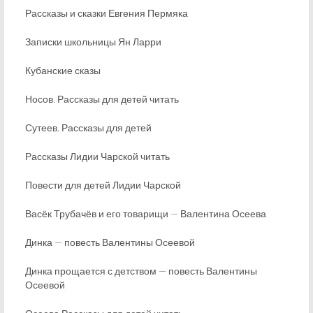
Рассказы и сказки Евгения Пермяка
Записки школьницы Ян Ларри
Кубанские сказы
Носов. Рассказы для детей читать
Сутеев. Рассказы для детей
Рассказы Лидии Чарской читать
Повести для детей Лидии Чарской
Васёк Трубачёв и его товарищи — Валентина Осеева
Динка — повесть Валентины Осеевой
Динка прощается с детством — повесть Валентины
Осеевой