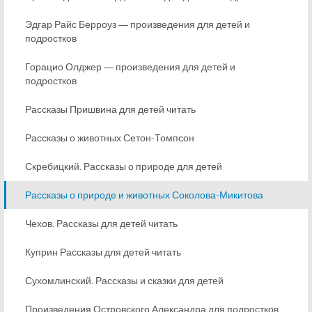
Эдгар Райс Берроуз ― произведения для детей и
подростков
Горацио Олджер ― произведения для детей и
подростков
Рассказы Пришвина для детей читать
Рассказы о животных Сетон-Томпсон
Скребицкий. Рассказы о природе для детей
Рассказы о природе и животных Соколова-Микитова
Чехов. Рассказы для детей читать
Куприн Рассказы для детей читать
Сухомлинский. Рассказы и сказки для детей
Произведения Островского Александра для подростков