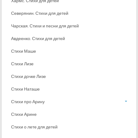
Хармс. Стихи для детей
Северянин. Стихи для детей
Чарская. Стихи и песни для детей
Авдеенко. Стихи для детей
Стихи Маше
Стихи Лизе
Стихи дочке Лизе
Стихи Наташе
Стихи про Арину
Стихи Арине
Стихи о лете для детей