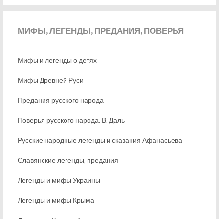
МИФЫ,
ЛЕГЕНДЫ, ПРЕДАНИЯ, ПОВЕРЬЯ
Мифы и легенды о детях
Мифы Древней Руси
Предания русского народа
Поверья русского народа. В. Даль
Русские народные легенды и сказания Афанасьева
Славянские легенды, предания
Легенды и мифы Украины
Легенды и мифы Крыма