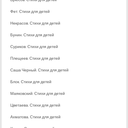
Фет. Стихи для детей
Некрасов. Стихи для детей
Бунин. Стихи для детей
Суриков. Стихи для детей
Плещеев. Стихи для детей
Саша Черный. Стихи для детей
Блок. Стихи для детей
Маяковский. Стихи для детей
Цветаева. Стихи для детей
Ахматова. Стихи для детей