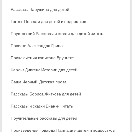
Рассказы Чарушина для детей
Гоголь Повести для детей и подростков
Паустовский Рассказы и сказки для детей читать
Повести Александра Грина
Приключения капитана Врунгеля
Чарльз Диккенс Истории для детей
Саша Черный. Детская проза
Рассказы Бориса Житкова для детей
Рассказы и сказки Бианки читать
Поучительные рассказы для детей
Произведения Говарда Пайла для детей и подростков