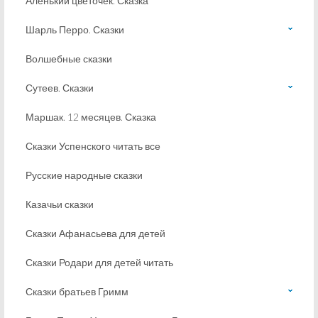
Аленький цветочек. Сказка
Шарль Перро. Сказки
Волшебные сказки
Сутеев. Сказки
Маршак. 12 месяцев. Сказка
Сказки Успенского читать все
Русские народные сказки
Казачьи сказки
Сказки Афанасьева для детей
Сказки Родари для детей читать
Сказки братьев Гримм