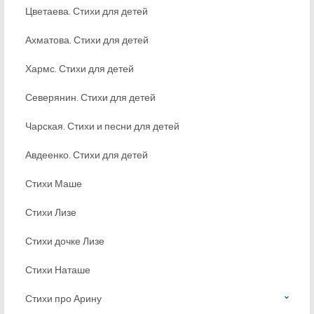
Цветаева. Стихи для детей
Ахматова. Стихи для детей
Хармс. Стихи для детей
Северянин. Стихи для детей
Чарская. Стихи и песни для детей
Авдеенко. Стихи для детей
Стихи Маше
Стихи Лизе
Стихи дочке Лизе
Стихи Наташе
Стихи про Арину