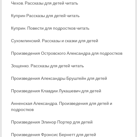
Чехов. Рассказы для детей читать
Куприн Рассказы для детей читать
Куприн. Повести для подростков читать
Сухомлинский. Рассказы и сказки для детей
Произведения Островского Александра для подростков
Зощенко. Рассказы для детей читать
Произведения Александры Бруштейн для детей
Произведения Клавдии Лукашевич для детей
Анненская Александра. Произведения для детей и
подростков
Произведения Элинор Портер для детей
Произведения Фрэнсис Бернетт для детей