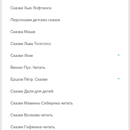
Сказки Хью Лофтинга
Персонажи детских сказок
Сказка Маше
Сказки Льва Толстого
Сказки Лизе
Винни-Пух. Читать
Ершов Пётр. Сказки
Сказки Даля для детей
Сказки Мамина-Сибиряка читать
Сказки Волкова читать
Сказки Гофмана читать