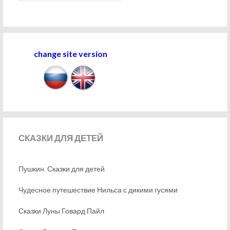
change site version
СКАЗКИ
ДЛЯ ДЕТЕЙ
Пушкин. Сказки для детей
Чудесное путешествие Нильса с дикими гусями
Сказки Луны Говард Пайл