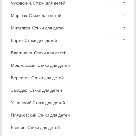
Чуковский. Стихи для детей
Маршак. Стихи для детей
Михалков. Стихи для детей
Барто. Стихи для детей
Благинина. Стихи для детей
Мошковская. Стихи для детей
Берестов. Стихи для детей
Заходер. Стихи для детей
Успенский Стихи для детей
Пляцковский Стихи для детей
Есенин. Стихи для детей