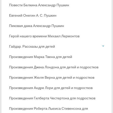
Повести Белкина Александр Пушкин
Евгений Онегин А. С. Пушкин
Пиковая дама Александр Пушкин
Герой нашего времени Михаил Лермонтов
Гайдар. Рассказы для детей
Произведения Марка Твена для детей
Произведения Джека Лондона для детей и подростков
Произведения Жюля Верна для детей и подростков
Произведения Андре Лори для детей и подростков
Произведения Гилберта Честертона для подростков
Произведения Роберта Льюиса Стивенсона для