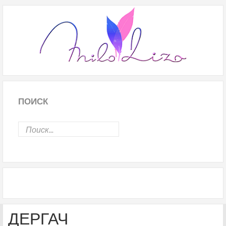
ПОИСК
ДЕРГАЧ