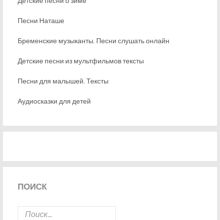
Детские песни о зиме
Песни Наташе
Бременские музыканты. Песни слушать онлайн
Детские песни из мультфильмов тексты
Песни для малышей. Тексты
Аудиосказки для детей
ПОИСК