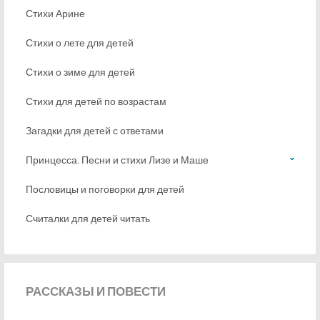
Стихи Арине
Стихи о лете для детей
Стихи о зиме для детей
Стихи для детей по возрастам
Загадки для детей с ответами
Принцесса. Песни и стихи Лизе и Маше
Пословицы и поговорки для детей
Считалки для детей читать
РАССКАЗЫ
И ПОВЕСТИ