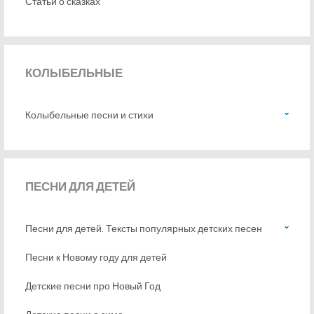
Статьи о сказках
КОЛЫБЕЛЬНЫЕ
Колыбельные песни и стихи
ПЕСНИ
ДЛЯ ДЕТЕЙ
Песни для детей. Тексты популярных детских песен
Песни к Новому году для детей
Детские песни про Новый Год