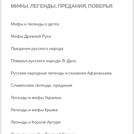
МИФЫ,
ЛЕГЕНДЫ, ПРЕДАНИЯ, ПОВЕРЬЯ
Мифы и легенды о детях
Мифы Древней Руси
Предания русского народа
Поверья русского народа. В. Даль
Русские народные легенды и сказания Афанасьева
Славянские легенды, предания
Легенды и мифы Украины
Легенды и мифы Крыма
Легенды о Короле Артуре