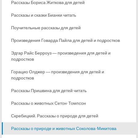
Рассказы Бориса Житкова для детей
Рассказы и сказки Бианки читать
Поучительные рассказы для детей
Произведения Говарда Пайла для детей и подростков
Эдгар Райс Берроуз ― произведения для детей и
подростков
Горацио Олджер ― произведения для детей и
подростков
Рассказы Пришвина для детей читать
Рассказы о животных Сетон-Томпсон
Скребицкий. Рассказы о природе для детей
Рассказы о природе и животных Соколова-Микитова