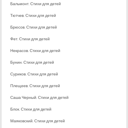
Бальмонт. Стихи для детей
Тютчев. Стихи для детей
Брюсов. Стихи для детей
Фет. Стихи для детей
Некрасов. Стихи для детей
Бунин. Стихи для детей
Суриков. Стихи для детей
Плещеев. Стихи для детей
Саша Черный. Стихи для детей
Блок. Стихи для детей
Маяковский. Стихи для детей