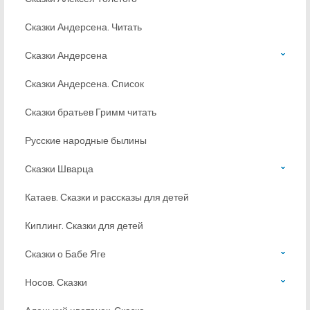
Сказки Андерсена. Читать
Сказки Андерсена
Сказки Андерсена. Список
Сказки братьев Гримм читать
Русские народные былины
Сказки Шварца
Катаев. Сказки и рассказы для детей
Киплинг. Сказки для детей
Сказки о Бабе Яге
Носов. Сказки