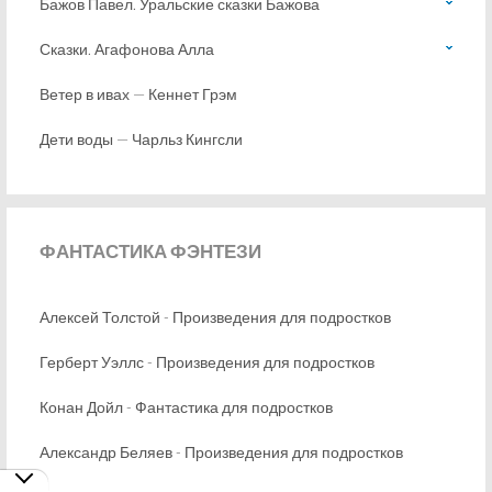
Бажов Павел. Уральские сказки Бажова
Сказки. Агафонова Алла
Ветер в ивах — Кеннет Грэм
Дети воды — Чарльз Кингсли
ФАНТАСТИКА
ФЭНТЕЗИ
Алексей Толстой - Произведения для подростков
Герберт Уэллс - Произведения для подростков
Конан Дойл - Фантастика для подростков
Александр Беляев - Произведения для подростков