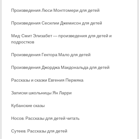
Произведения Люси Монтгомери для детей
Произведения Сесилии Джемисон для детей
Мид-Смит Элизабет ― произведения для детей и
подростков
Произведения Гектора Мало для детей
Произведения Джорджа Макдональда для детей
Рассказы и сказки Евгения Пермяка
Записки школьницы Ян Ларри
Кубанские сказы
Носов. Рассказы для детей читать
Сутеев. Рассказы для детей