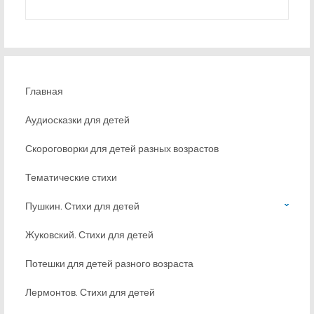
Главная
Аудиосказки для детей
Скороговорки для детей разных возрастов
Тематические стихи
Пушкин. Стихи для детей
Жуковский. Стихи для детей
Потешки для детей разного возраста
Лермонтов. Стихи для детей