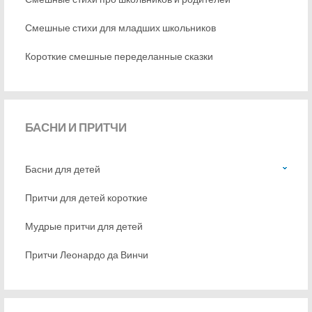
Смешные стихи для младших школьников
Короткие смешные переделанные сказки
БАСНИ
И ПРИТЧИ
Басни для детей
Притчи для детей короткие
Мудрые притчи для детей
Притчи Леонардо да Винчи