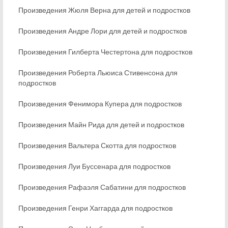
Произведения Жюля Верна для детей и подростков
Произведения Андре Лори для детей и подростков
Произведения Гилберта Честертона для подростков
Произведения Роберта Льюиса Стивенсона для
подростков
Произведения Фенимора Купера для подростков
Произведения Майн Рида для детей и подростков
Произведения Вальтера Скотта для подростков
Произведения Луи Буссенара для подростков
Произведения Рафаэля Сабатини для подростков
Произведения Генри Хаггарда для подростков