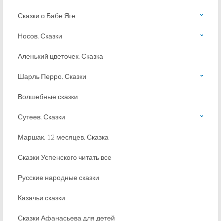
Сказки о Бабе Яге
Носов. Сказки
Аленький цветочек. Сказка
Шарль Перро. Сказки
Волшебные сказки
Сутеев. Сказки
Маршак. 12 месяцев. Сказка
Сказки Успенского читать все
Русские народные сказки
Казачьи сказки
Сказки Афанасьева для детей