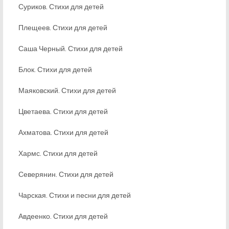
Суриков. Стихи для детей
Плещеев. Стихи для детей
Саша Черный. Стихи для детей
Блок. Стихи для детей
Маяковский. Стихи для детей
Цветаева. Стихи для детей
Ахматова. Стихи для детей
Хармс. Стихи для детей
Северянин. Стихи для детей
Чарская. Стихи и песни для детей
Авдеенко. Стихи для детей