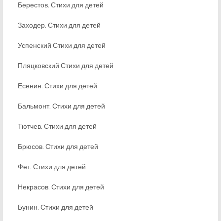
Берестов. Стихи для детей
Заходер. Стихи для детей
Успенский Стихи для детей
Пляцковский Стихи для детей
Есенин. Стихи для детей
Бальмонт. Стихи для детей
Тютчев. Стихи для детей
Брюсов. Стихи для детей
Фет. Стихи для детей
Некрасов. Стихи для детей
Бунин. Стихи для детей