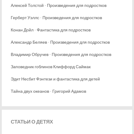
Алексей Толстой - Произведения для подростков
Герберт Уэллс - Произведения для подростков
Конан Дойл - Фантастика для подростков
Александр Беляев - Произведения для подростков
Владимир Обручев - Произведения для подростков
Заповедник гоблинов Клиффорд Саймак
Эдит Несбит Фэнтези и фантастика для детей
Тайна двух океанов - Григорий Адамов
СТАТЬИ
О ДЕТЯХ