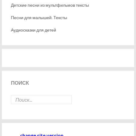
Детские песни из мультфильмов тексты
Песни для малышей. Тексты
Аудиосказки для детей
ПОИСК
change site version