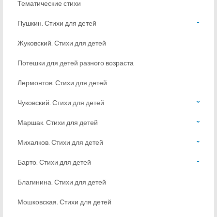
Тематические стихи
Пушкин. Стихи для детей
Жуковский. Стихи для детей
Потешки для детей разного возраста
Лермонтов. Стихи для детей
Чуковский. Стихи для детей
Маршак. Стихи для детей
Михалков. Стихи для детей
Барто. Стихи для детей
Благинина. Стихи для детей
Мошковская. Стихи для детей