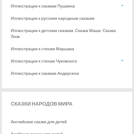
Иллюстрации к сказкам Пушкина
Иллюстрации к русским народным сказкам
Иллюстрации к детским сказкам. Сказка Маше. Сказка
Лизе
Иллюстрации к стихам Маршака
Иллюстрации к стихам Чуковского
Иллюстрации к сказкам Андерсена
СКАЗКИ
НАРОДОВ МИРА
Английские сказки для детей
Арабские сказки для детей