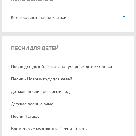
Колыбельные песни и стихи
ПЕСНИ
ДЛЯ ДЕТЕЙ
Песни для детей. Тексты популярных детских песен
Песни к Новому году для детей
Детские песни про Новый Год
Детские песни о зиме
Песни Наташе
Бременские музыканты. Песни. Тексты