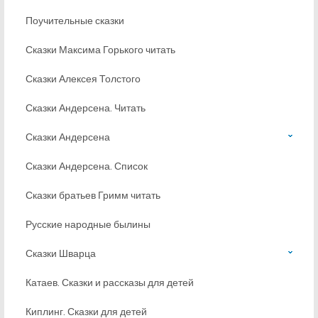
Поучительные сказки
Сказки Максима Горького читать
Сказки Алексея Толстого
Сказки Андерсена. Читать
Сказки Андерсена
Сказки Андерсена. Список
Сказки братьев Гримм читать
Русские народные былины
Сказки Шварца
Катаев. Сказки и рассказы для детей
Киплинг. Сказки для детей