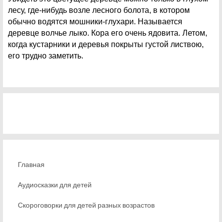
лесу, где-нибудь возле лесного болота, в котором
обычно водятся мошники-глухари. Называется
деревце волчье лыко. Кора его очень ядовита. Летом,
когда кустарники и деревья покрыты густой листвою,
его трудно заметить.
Главная
Аудиосказки для детей
Скороговорки для детей разных возрастов