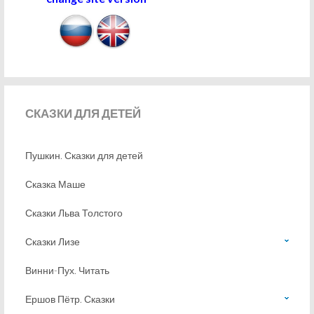
СКАЗКИ
ДЛЯ ДЕТЕЙ
Пушкин. Сказки для детей
Сказка Маше
Сказки Льва Толстого
Сказки Лизе
Винни-Пух. Читать
Ершов Пётр. Сказки