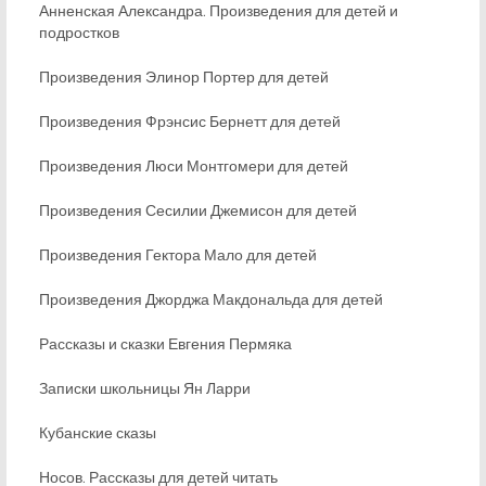
Анненская Александра. Произведения для детей и
подростков
Произведения Элинор Портер для детей
Произведения Фрэнсис Бернетт для детей
Произведения Люси Монтгомери для детей
Произведения Сесилии Джемисон для детей
Произведения Гектора Мало для детей
Произведения Джорджа Макдональда для детей
Рассказы и сказки Евгения Пермяка
Записки школьницы Ян Ларри
Кубанские сказы
Носов. Рассказы для детей читать