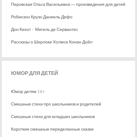
Перовская Ольга Васильевна ― произведения для детей
Робинзон Крузо Даниель Дефо
Дон Кихот – Мигель де Сервантес
Рассказы о Шерлоке Холмсе Конан Дойл
ЮМОР
ДЛЯ ДЕТЕЙ
Юмор детям 16+
Смешные стихи про школьников и родителей
Смешные стихи для младших школьников
Короткие смешные переделанные сказки