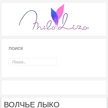
ПОИСК
ВОЛЧЬЕ ЛЫКО