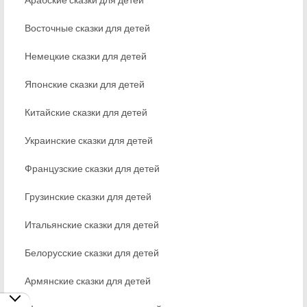
Восточные сказки для детей
Немецкие сказки для детей
Японские сказки для детей
Китайские сказки для детей
Украинские сказки для детей
Французские сказки для детей
Грузинские сказки для детей
Итальянские сказки для детей
Белорусские сказки для детей
Армянские сказки для детей