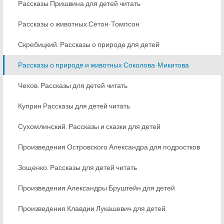
Рассказы Пришвина для детей читать
Рассказы о животных Сетон-Томпсон
Скребицкий. Рассказы о природе для детей
Рассказы о природе и животных Соколова-Микитова
Чехов. Рассказы для детей читать
Куприн Рассказы для детей читать
Сухомлинский. Рассказы и сказки для детей
Произведения Островского Александра для подростков
Зощенко. Рассказы для детей читать
Произведения Александры Бруштейн для детей
Произведения Клавдии Лукашевич для детей