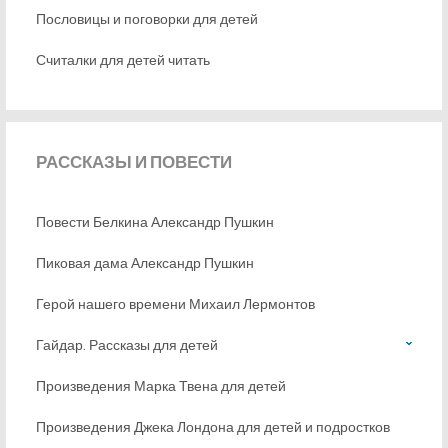
Пословицы и поговорки для детей
Считалки для детей читать
РАССКАЗЫ
И ПОВЕСТИ
Повести Белкина Александр Пушкин
Пиковая дама Александр Пушкин
Герой нашего времени Михаил Лермонтов
Гайдар. Рассказы для детей
Произведения Марка Твена для детей
Произведения Джека Лондона для детей и подростков