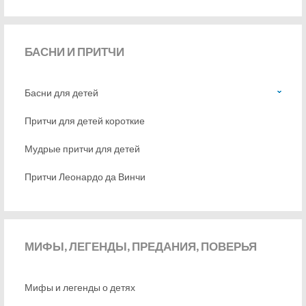
БАСНИ
И ПРИТЧИ
Басни для детей
Притчи для детей короткие
Мудрые притчи для детей
Притчи Леонардо да Винчи
МИФЫ,
ЛЕГЕНДЫ, ПРЕДАНИЯ, ПОВЕРЬЯ
Мифы и легенды о детях