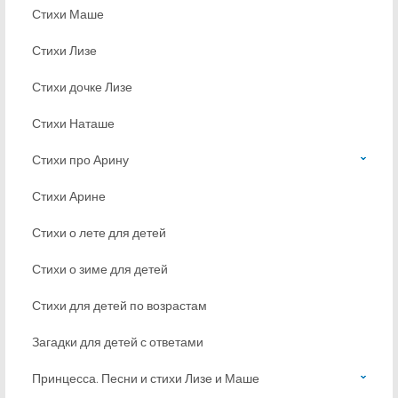
Стихи Маше
Стихи Лизе
Стихи дочке Лизе
Стихи Наташе
Стихи про Арину
Стихи Арине
Стихи о лете для детей
Стихи о зиме для детей
Стихи для детей по возрастам
Загадки для детей с ответами
Принцесса. Песни и стихи Лизе и Маше