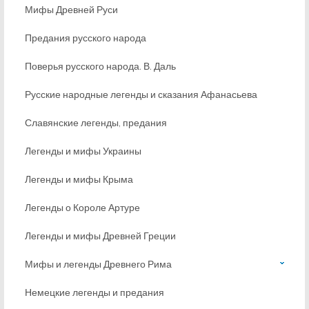
Мифы Древней Руси
Предания русского народа
Поверья русского народа. В. Даль
Русские народные легенды и сказания Афанасьева
Славянские легенды, предания
Легенды и мифы Украины
Легенды и мифы Крыма
Легенды о Короле Артуре
Легенды и мифы Древней Греции
Мифы и легенды Древнего Рима
Немецкие легенды и предания