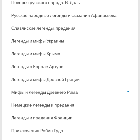
Поверья русского народа. В. Даль
Русские народные легенды и сказания Афанасьева
Славянские легенды, предания
Легенды и мифы Украины
Легенды и мифы Крыма
Легенды о Короле Артуре
Легенды и мифы Древней Греции
Мифы и легенды Древнего Рима
Немецкие легенды и предания
Легенды и предания Франции
Приключения Робин Гуда