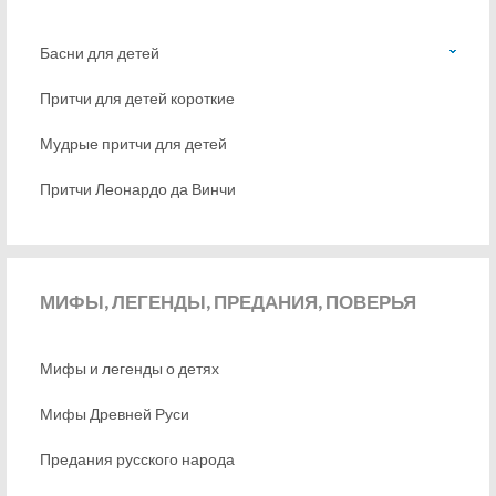
Басни для детей
Притчи для детей короткие
Мудрые притчи для детей
Притчи Леонардо да Винчи
МИФЫ,
ЛЕГЕНДЫ, ПРЕДАНИЯ, ПОВЕРЬЯ
Мифы и легенды о детях
Мифы Древней Руси
Предания русского народа