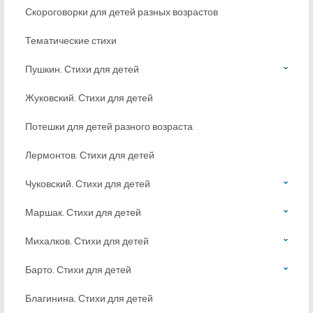
Скороговорки для детей разных возрастов
Тематические стихи
Пушкин. Стихи для детей
Жуковский. Стихи для детей
Потешки для детей разного возраста
Лермонтов. Стихи для детей
Чуковский. Стихи для детей
Маршак. Стихи для детей
Михалков. Стихи для детей
Барто. Стихи для детей
Благинина. Стихи для детей