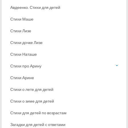
Авдеенко. Стихи для детей
Стихи Маше
Стихи Лизе
Стихи дочке Лизе
Стихи Наташе
Стихи про Арину
Стихи Арине
Стихи о лете для детей
Стихи о зиме для детей
Стихи для детей по возрастам
Загадки для детей с ответами