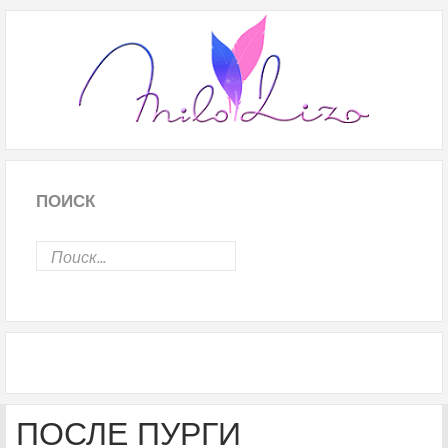
ПОИСК
ПОСЛЕ ПУРГИ