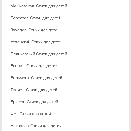
Мошковская. Стихи для детей
Берестов. Стихи для детей
Заходер. Стихи для детей
Успенский Стихи для детей
Пляцковский Стихи для детей
Есенин. Стихи для детей
Бальмонт. Стихи для детей
Тютчев. Стихи для детей
Брюсов. Стихи для детей
Фет. Стихи для детей
Некрасов. Стихи для детей