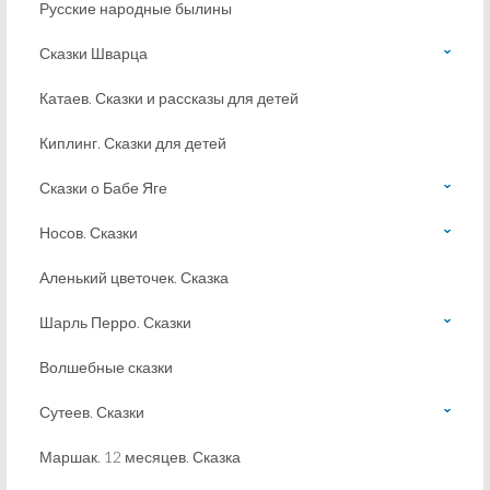
Русские народные былины
Сказки Шварца
Катаев. Сказки и рассказы для детей
Киплинг. Сказки для детей
Сказки о Бабе Яге
Носов. Сказки
Аленький цветочек. Сказка
Шарль Перро. Сказки
Волшебные сказки
Сутеев. Сказки
Маршак. 12 месяцев. Сказка