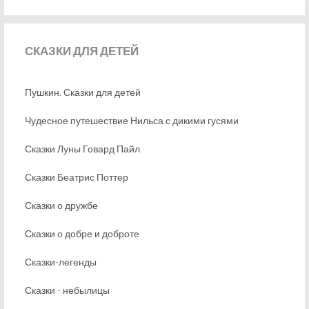
СКАЗКИ
ДЛЯ ДЕТЕЙ
Пушкин. Сказки для детей
Чудесное путешествие Нильса с дикими гусями
Сказки Луны Говард Пайл
Сказки Беатрис Поттер
Сказки о дружбе
Сказки о добре и доброте
Сказки-легенды
Сказки - небылицы