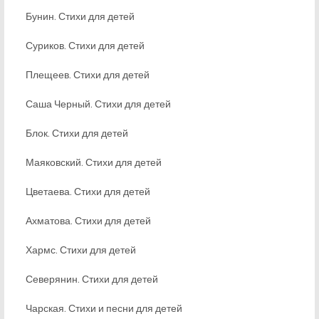
Бунин. Стихи для детей
Суриков. Стихи для детей
Плещеев. Стихи для детей
Саша Черный. Стихи для детей
Блок. Стихи для детей
Маяковский. Стихи для детей
Цветаева. Стихи для детей
Ахматова. Стихи для детей
Хармс. Стихи для детей
Северянин. Стихи для детей
Чарская. Стихи и песни для детей