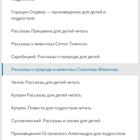
Горацио Олджер ― произведения для детей и
подростков
Рассказы Пришвина для детей читать
Рассказы о животных Сетон-Томпсон
Скребицкий. Рассказы о природе для детей
Рассказы о природе и животных Соколова-Микитова
Чехов. Рассказы для детей читать
Куприн Рассказы для детей читать
Куприн. Повести для подростков читать
Сухомлинский. Рассказы и сказки для детей
Произведения Островского Александра для подростков