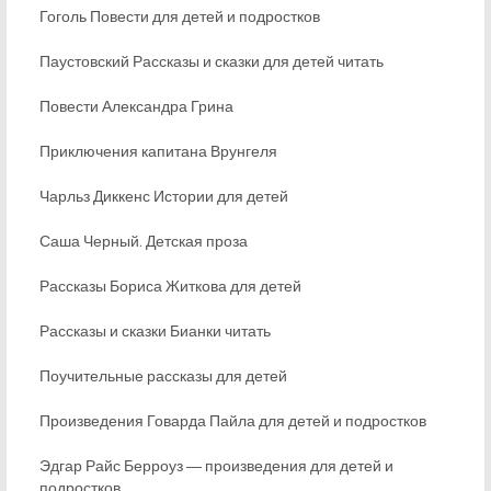
Гоголь Повести для детей и подростков
Паустовский Рассказы и сказки для детей читать
Повести Александра Грина
Приключения капитана Врунгеля
Чарльз Диккенс Истории для детей
Саша Черный. Детская проза
Рассказы Бориса Житкова для детей
Рассказы и сказки Бианки читать
Поучительные рассказы для детей
Произведения Говарда Пайла для детей и подростков
Эдгар Райс Берроуз ― произведения для детей и
подростков