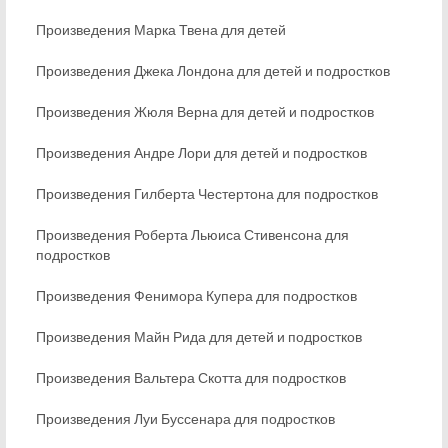
Произведения Марка Твена для детей
Произведения Джека Лондона для детей и подростков
Произведения Жюля Верна для детей и подростков
Произведения Андре Лори для детей и подростков
Произведения Гилберта Честертона для подростков
Произведения Роберта Льюиса Стивенсона для
подростков
Произведения Фенимора Купера для подростков
Произведения Майн Рида для детей и подростков
Произведения Вальтера Скотта для подростков
Произведения Луи Буссенара для подростков