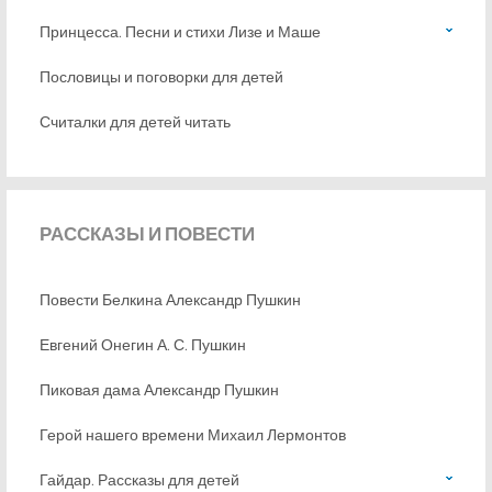
Принцесса. Песни и стихи Лизе и Маше
Пословицы и поговорки для детей
Считалки для детей читать
РАССКАЗЫ
И ПОВЕСТИ
Повести Белкина Александр Пушкин
Евгений Онегин А. С. Пушкин
Пиковая дама Александр Пушкин
Герой нашего времени Михаил Лермонтов
Гайдар. Рассказы для детей