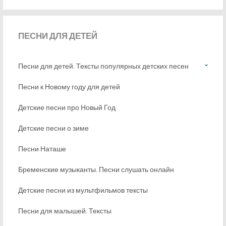
ПЕСНИ
ДЛЯ ДЕТЕЙ
Песни для детей. Тексты популярных детских песен
Песни к Новому году для детей
Детские песни про Новый Год
Детские песни о зиме
Песни Наташе
Бременские музыканты. Песни слушать онлайн
Детские песни из мультфильмов тексты
Песни для малышей. Тексты