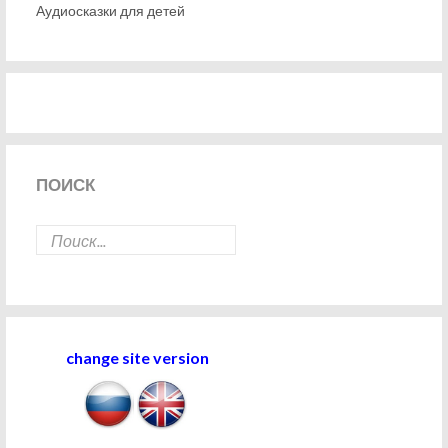
Аудиосказки для детей
ПОИСК
change site version