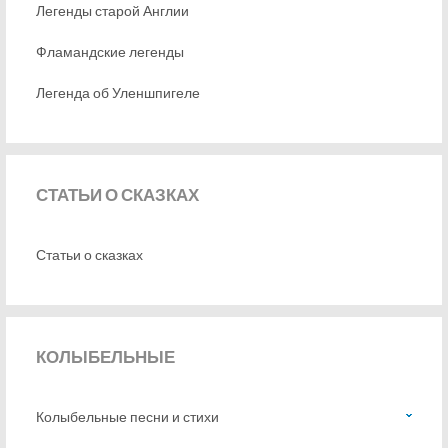
Легенды старой Англии
Фламандские легенды
Легенда об Уленшпигеле
СТАТЬИ
О СКАЗКАХ
Статьи о сказках
КОЛЫБЕЛЬНЫЕ
Колыбельные песни и стихи