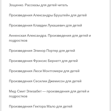
Зощенко. Рассказы для детей читать
Произведения Александры Бруштейн для детей
Произведения Клавдии Лукашевич для детей
Анненская Александра. Произведения для детей и
подростков
Произведения Элинор Портер для детей
Произведения Фрэнсис Бернетт для детей
Произведения Люси Монтгомери для детей
Произведения Сесилии Джемисон для детей
Мид-Смит Элизабет ― произведения для детей и
подростков
Произведения Гектора Мало для детей