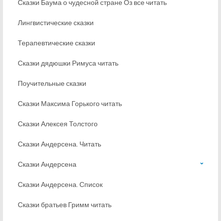
Сказки Баума о чудесной стране Оз все читать
Лингвистические сказки
Терапевтические сказки
Сказки дядюшки Римуса читать
Поучительные сказки
Сказки Максима Горького читать
Сказки Алексея Толстого
Сказки Андерсена. Читать
Сказки Андерсена
Сказки Андерсена. Список
Сказки братьев Гримм читать