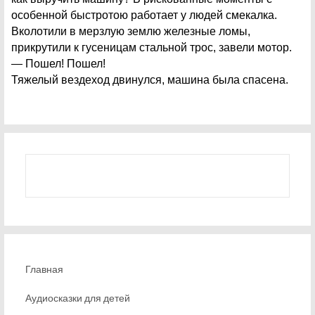
особенной быстротою работает у людей смекалка.
Вколотили в мерзлую землю железные ломы,
прикрутили к гусеницам стальной трос, завели мотор.
— Пошел! Пошел!
Тяжелый вездеход двинулся, машина была спасена.
Главная
Аудиосказки для детей