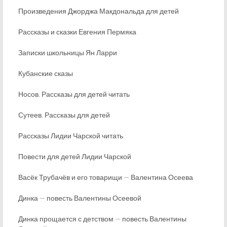
Произведения Джорджа Макдональда для детей
Рассказы и сказки Евгения Пермяка
Записки школьницы Ян Ларри
Кубанские сказы
Носов. Рассказы для детей читать
Сутеев. Рассказы для детей
Рассказы Лидии Чарской читать
Повести для детей Лидии Чарской
Васёк Трубачёв и его товарищи — Валентина Осеева
Динка — повесть Валентины Осеевой
Динка прощается с детством — повесть Валентины