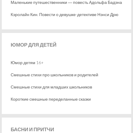
Маленькие путешественники ― повесть Адольфа Бадэна
Кэролайн Кин. Повести о девушке-детективе Нэнси Дрю
ЮМОР
ДЛЯ ДЕТЕЙ
Юмор детям 16+
Смешные стихи про школьников и родителей
Смешные стихи для младших школьников
Короткие смешные переделанные сказки
БАСНИ
И ПРИТЧИ