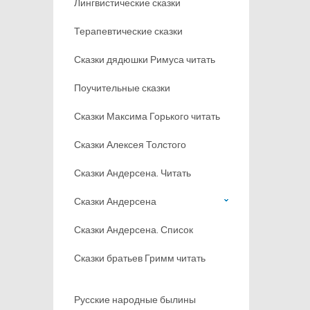
Лингвистические сказки
Терапевтические сказки
Сказки дядюшки Римуса читать
Поучительные сказки
Сказки Максима Горького читать
Сказки Алексея Толстого
Сказки Андерсена. Читать
Сказки Андерсена
Сказки Андерсена. Список
Сказки братьев Гримм читать
Русские народные былины