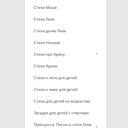
Стихи Маше
Стихи Лизе
Стихи дочке Лизе
Стихи Наташе
Стихи про Арину
Стихи Арине
Стихи о лете для детей
Стихи о зиме для детей
Стихи для детей по возрастам
Загадки для детей с ответами
Принцесса. Песни и стихи Лизе