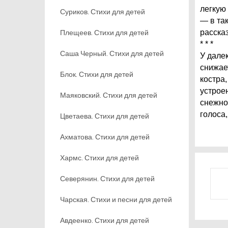
легкую
Суриков. Стихи для детей
— в та
Плещеев. Стихи для детей
рассказ
* * *
Саша Черный. Стихи для детей
У дале
снижае
Блок. Стихи для детей
костра
устрое
Маяковский. Стихи для детей
снежно
голоса
Цветаева. Стихи для детей
Ахматова. Стихи для детей
Хармс. Стихи для детей
Северянин. Стихи для детей
Чарская. Стихи и песни для детей
Авдеенко. Стихи для детей