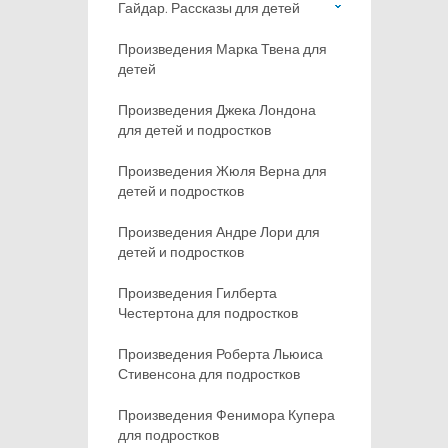
Гайдар. Рассказы для детей
Произведения Марка Твена для
детей
Произведения Джека Лондона
для детей и подростков
Произведения Жюля Верна для
детей и подростков
Произведения Андре Лори для
детей и подростков
Произведения Гилберта
Честертона для подростков
Произведения Роберта Льюиса
Стивенсона для подростков
Произведения Фенимора Купера
для подростков