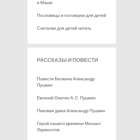
и Маше
Пословицы и поговорки для детей
Считалки для детей читать
РАССКАЗЫ
И ПОВЕСТИ
Повести Белкина Александр
Пушкин
Евгений Онегин А. С. Пушкин
Пиковая дама Александр Пушкин
Герой нашего времени Михаил
Лермонтов