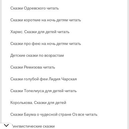
Сказки Одоевского читать
Сказки короткие на ночь детям читать
Хармс. Сказки для детей читать
Сказки про фею на ночь детям читать
Детские сказки по возрастам
Сказки Ремизова читать
Сказки голубой феи Лидия Чарская
Сказки Топелиуса для детей читать
Королькова. Сказки для детей
Сказки Баума о чудесной стране Оз все читать
Лингвистические сказки