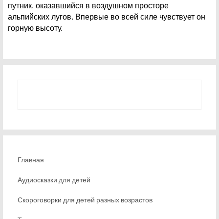
путник, оказавшийся в воздушном просторе
альпийских лугов. Впервые во всей силе чувствует он
горную высоту.
Главная
Аудиосказки для детей
Скороговорки для детей разных возрастов