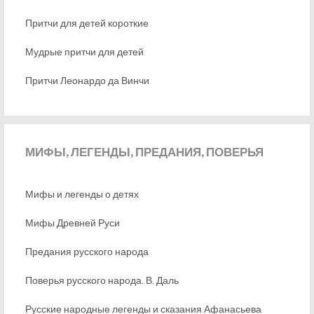
Притчи для детей короткие
Мудрые притчи для детей
Притчи Леонардо да Винчи
МИФЫ,
ЛЕГЕНДЫ, ПРЕДАНИЯ, ПОВЕРЬЯ
Мифы и легенды о детях
Мифы Древней Руси
Предания русского народа
Поверья русского народа. В. Даль
Русские народные легенды и сказания Афанасьева