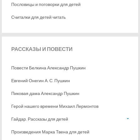
Пословицы и поговорки для детей
Считалки для детей читать
РАССКАЗЫ
И ПОВЕСТИ
Повести Белкина Александр Пушкин
Евгений Онегин А. С. Пушкин
Пиковая дама Александр Пушкин
Герой нашего времени Михаил Лермонтов
Гайдар. Рассказы для детей
Произведения Марка Твена для детей