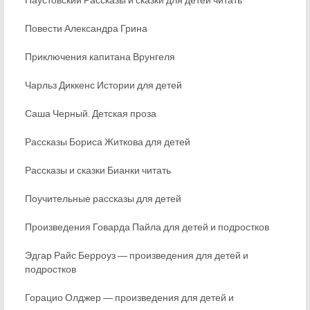
Повести Александра Грина
Приключения капитана Врунгеля
Чарльз Диккенс Истории для детей
Саша Черный. Детская проза
Рассказы Бориса Житкова для детей
Рассказы и сказки Бианки читать
Поучительные рассказы для детей
Произведения Говарда Пайла для детей и подростков
Эдгар Райс Берроуз ― произведения для детей и
подростков
Горацио Олджер ― произведения для детей и