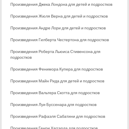
Произведения Джека Лондона для детей и подростков
Произведения Жюля Верна для детей и подростков
Произведения Андре Лори для детей и подростков
Произведения Гилберта Честертона для подростков
Произведения Роберта Льюиса Стивенсона для
подростков
Произведения Фенимора Купера для подростков
Произведения Майн Рида для детей и подростков
Произведения Вальтера Скотта для подростков
Произведения Луи Буссенара для подростков
Произведения Рафаэля Сабатини для подростков
Произведения Генри Хаггарда для подростков