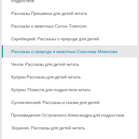
подростков
Рассказы Пришвина для детей читать
Рассказы о животных Сетон-Томпсон
Скребицкий. Рассказы о природе для детей
Рассказы о природе и животных Соколова-Микитова
Чехов. Рассказы для детей читать
Куприн Рассказы для детей читать
Куприн. Повести для подростков читать
Сухомлинский. Рассказы и сказки для детей
Произведения Островского Александра для подростков
Зощенко. Рассказы для детей читать