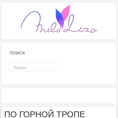
ПОИСК
ПО ГОРНОЙ ТРОПЕ