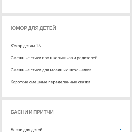
ЮМОР
ДЛЯ ДЕТЕЙ
Юмор детям 16+
Смешные стихи про школьников и родителей
Смешные стихи для младших школьников
Короткие смешные переделанные сказки
БАСНИ
И ПРИТЧИ
Басни для детей