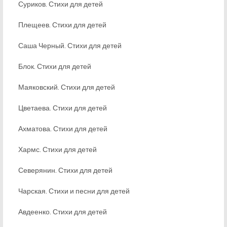
Суриков. Стихи для детей
Плещеев. Стихи для детей
Саша Черный. Стихи для детей
Блок. Стихи для детей
Маяковский. Стихи для детей
Цветаева. Стихи для детей
Ахматова. Стихи для детей
Хармс. Стихи для детей
Северянин. Стихи для детей
Чарская. Стихи и песни для детей
Авдеенко. Стихи для детей