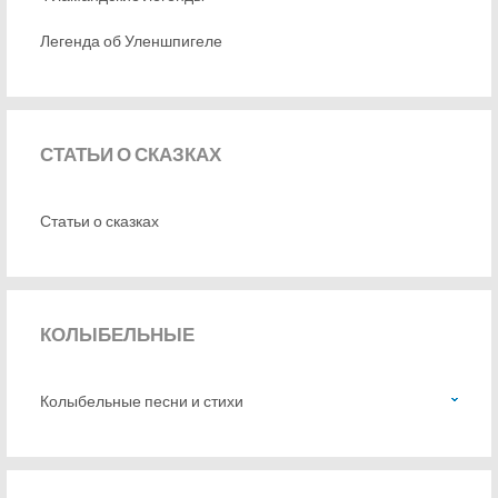
Легенда об Уленшпигеле
СТАТЬИ
О СКАЗКАХ
Статьи о сказках
КОЛЫБЕЛЬНЫЕ
Колыбельные песни и стихи