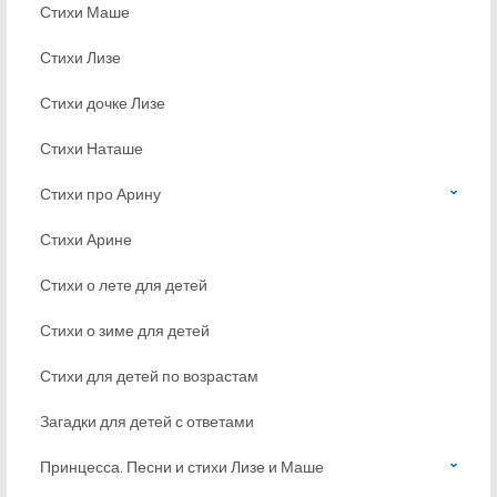
Стихи Маше
Стихи Лизе
Стихи дочке Лизе
Стихи Наташе
Стихи про Арину
Стихи Арине
Стихи о лете для детей
Стихи о зиме для детей
Стихи для детей по возрастам
Загадки для детей с ответами
Принцесса. Песни и стихи Лизе и Маше