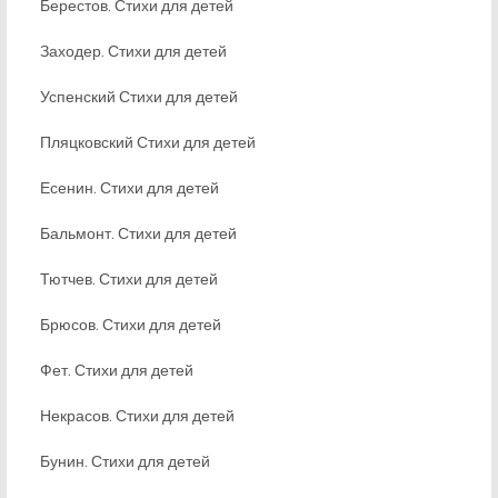
Берестов. Стихи для детей
Заходер. Стихи для детей
Успенский Стихи для детей
Пляцковский Стихи для детей
Есенин. Стихи для детей
Бальмонт. Стихи для детей
Тютчев. Стихи для детей
Брюсов. Стихи для детей
Фет. Стихи для детей
Некрасов. Стихи для детей
Бунин. Стихи для детей