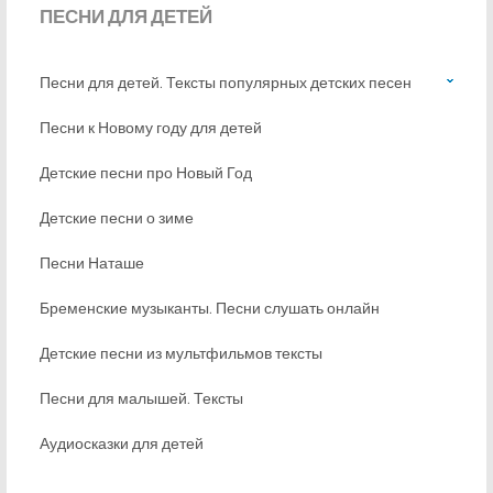
ПЕСНИ
ДЛЯ ДЕТЕЙ
Песни для детей. Тексты популярных детских песен
Песни к Новому году для детей
Детские песни про Новый Год
Детские песни о зиме
Песни Наташе
Бременские музыканты. Песни слушать онлайн
Детские песни из мультфильмов тексты
Песни для малышей. Тексты
Аудиосказки для детей