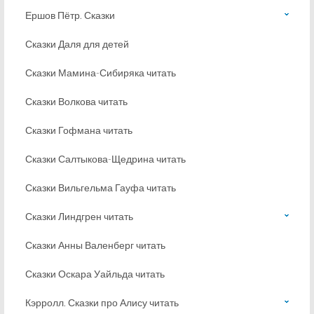
Ершов Пётр. Сказки
Сказки Даля для детей
Сказки Мамина-Сибиряка читать
Сказки Волкова читать
Сказки Гофмана читать
Сказки Салтыкова-Щедрина читать
Сказки Вильгельма Гауфа читать
Сказки Линдгрен читать
Сказки Анны Валенберг читать
Сказки Оскара Уайльда читать
Кэрролл. Сказки про Алису читать