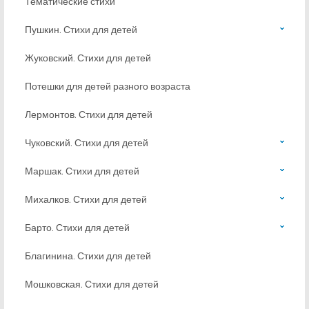
Тематические стихи
Пушкин. Стихи для детей
Жуковский. Стихи для детей
Потешки для детей разного возраста
Лермонтов. Стихи для детей
Чуковский. Стихи для детей
Маршак. Стихи для детей
Михалков. Стихи для детей
Барто. Стихи для детей
Благинина. Стихи для детей
Мошковская. Стихи для детей