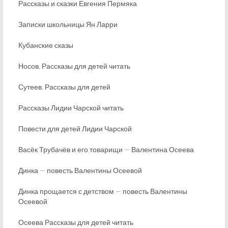
Рассказы и сказки Евгения Пермяка
Записки школьницы Ян Ларри
Кубанские сказы
Носов. Рассказы для детей читать
Сутеев. Рассказы для детей
Рассказы Лидии Чарской читать
Повести для детей Лидии Чарской
Васёк Трубачёв и его товарищи — Валентина Осеева
Динка — повесть Валентины Осеевой
Динка прощается с детством — повесть Валентины
Осеевой
Осеева Рассказы для детей читать