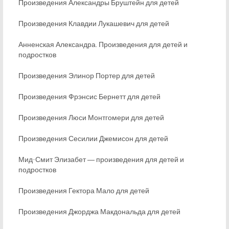
Произведения Александры Бруштейн для детей
Произведения Клавдии Лукашевич для детей
Анненская Александра. Произведения для детей и
подростков
Произведения Элинор Портер для детей
Произведения Фрэнсис Бернетт для детей
Произведения Люси Монтгомери для детей
Произведения Сесилии Джемисон для детей
Мид-Смит Элизабет ― произведения для детей и
подростков
Произведения Гектора Мало для детей
Произведения Джорджа Макдональда для детей