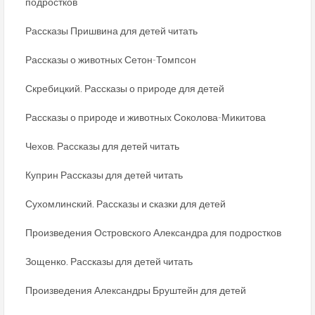
подростков
Рассказы Пришвина для детей читать
Рассказы о животных Сетон-Томпсон
Скребицкий. Рассказы о природе для детей
Рассказы о природе и животных Соколова-Микитова
Чехов. Рассказы для детей читать
Куприн Рассказы для детей читать
Сухомлинский. Рассказы и сказки для детей
Произведения Островского Александра для подростков
Зощенко. Рассказы для детей читать
Произведения Александры Бруштейн для детей