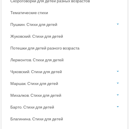
Скороговорки для детей разных возрастов
Тематические стихи
Пушкин. Стихи для детей
Жуковский. Стихи для детей
Потешки для детей разного возраста
Лермонтов. Стихи для детей
Чуковский. Стихи для детей
Маршак. Стихи для детей
Михалков. Стихи для детей
Барто. Стихи для детей
Благинина. Стихи для детей