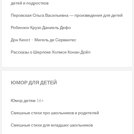
детей и подростков
Перовская Ольга Васильевна ― произведения для детей
Робинзон Крузо Даниель Дефо
Дон Кихот – Мигель де Сервантес
Рассказы о Шерлоке Холмсе Конан Дойл
ЮМОР
ДЛЯ ДЕТЕЙ
Юмор детям 16+
Смешные стихи про школьников и родителей
Смешные стихи для младших школьников