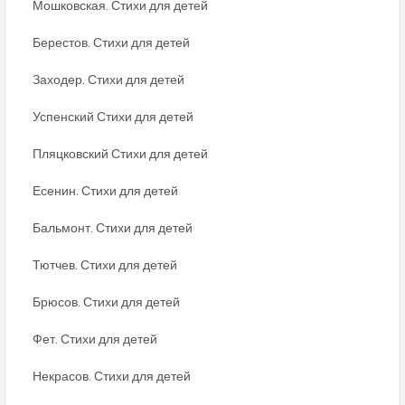
Мошковская. Стихи для детей
Берестов. Стихи для детей
Заходер. Стихи для детей
Успенский Стихи для детей
Пляцковский Стихи для детей
Есенин. Стихи для детей
Бальмонт. Стихи для детей
Тютчев. Стихи для детей
Брюсов. Стихи для детей
Фет. Стихи для детей
Некрасов. Стихи для детей