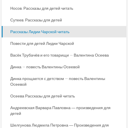
Носов. Рассказы для детей читать
Сутеев. Рассказы для детей
Рассказы Лидии Чарской читать
Повести для детей Лидии Чарской
Васёк Трубачёв и его товарищи — Валентина Осеева
Динка — повесть Валентины Осеевой
Динка прощается с детством — повесть Валентины
Осеевой
Осеева Рассказы для детей читать
Андреевская Варвара Павловна ― произведения для
детей
Шелгунова Людмила Петровна ― Произведения для