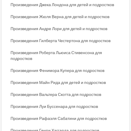
Произведения Джека Лондона для детей и подростков
Произведения Жюля Верна для детей и подростков
Произведения Андре Лори для детей и подростков
Произведения Гилберта Честертона для подростков
Произведения Роберта Льюиса Стивенсона для
подростков
Произведения Фенимора Купера для подростков
Произведения Майн Рида для детей и подростков
Произведения Вальтера Скотта для подростков
Произведения Луи Буссенара для подростков
Произведения Рафаэля Сабатини для подростков
Произведения Генри Хаггарда для подростков