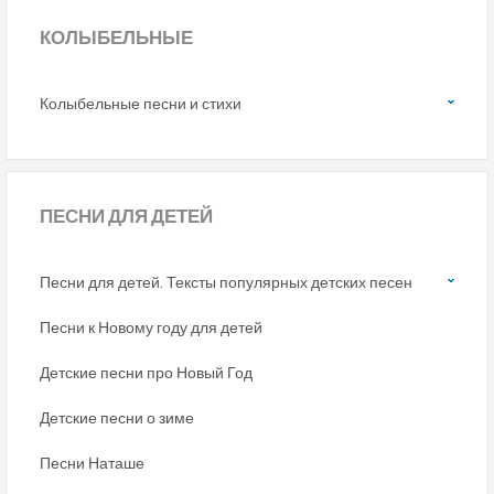
КОЛЫБЕЛЬНЫЕ
Колыбельные песни и стихи
ПЕСНИ
ДЛЯ ДЕТЕЙ
Песни для детей. Тексты популярных детских песен
Песни к Новому году для детей
Детские песни про Новый Год
Детские песни о зиме
Песни Наташе