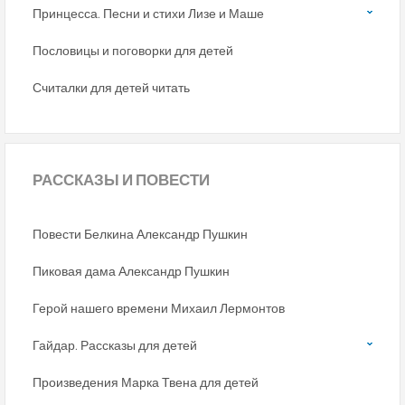
Принцесса. Песни и стихи Лизе и Маше
Пословицы и поговорки для детей
Считалки для детей читать
РАССКАЗЫ
И ПОВЕСТИ
Повести Белкина Александр Пушкин
Пиковая дама Александр Пушкин
Герой нашего времени Михаил Лермонтов
Гайдар. Рассказы для детей
Произведения Марка Твена для детей