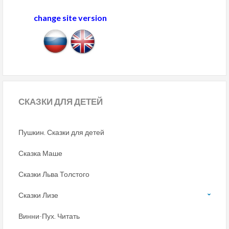
change site version
СКАЗКИ
ДЛЯ ДЕТЕЙ
Пушкин. Сказки для детей
Сказка Маше
Сказки Льва Толстого
Сказки Лизе
Винни-Пух. Читать