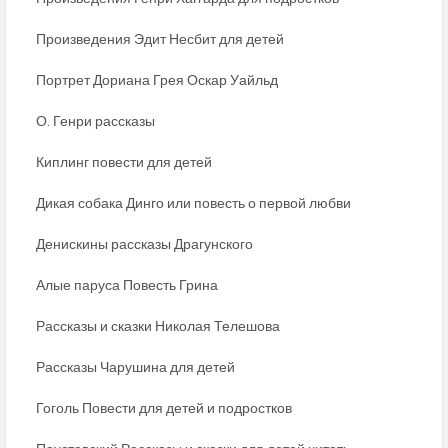
Произведения Эдит Несбит для детей
Портрет Дориана Грея Оскар Уайльд
О. Генри рассказы
Киплинг повести для детей
Дикая собака Динго или повесть о первой любви
Денискины рассказы Драгунского
Алые паруса Повесть Грина
Рассказы и сказки Николая Телешова
Рассказы Чарушина для детей
Гоголь Повести для детей и подростков