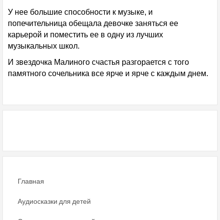
У нее большие способности к музыке, и
попечительница обещала девочке заняться ее
карьерой и поместить ее в одну из лучших
музыкальных школ.
И звездочка Малиного счастья разгорается с того
памятного сочельника все ярче и ярче с каждым днем.
Главная
Аудиосказки для детей