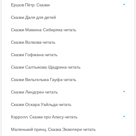
Ершов Пётр. Сказки
Сказки Даля для детей
Сказки Мамина-Сибиряка читать
Сказки Волкова читать
Сказки Гофмана читать
Сказки Салтыкова-Щедрина читать
Сказки Вильгельма Гауфа читать
Сказки Линдгрен читать
Сказки Оскара Уайльда читать
Кэрролл. Сказки про Алису читать
Маленький принц. Сказка Экзюпери читать