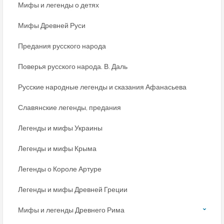
Мифы и легенды о детях
Мифы Древней Руси
Предания русского народа
Поверья русского народа. В. Даль
Русские народные легенды и сказания Афанасьева
Славянские легенды, предания
Легенды и мифы Украины
Легенды и мифы Крыма
Легенды о Короле Артуре
Легенды и мифы Древней Греции
Мифы и легенды Древнего Рима