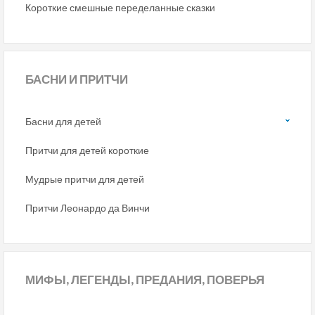
Короткие смешные переделанные сказки
БАСНИ
И ПРИТЧИ
Басни для детей
Притчи для детей короткие
Мудрые притчи для детей
Притчи Леонардо да Винчи
МИФЫ,
ЛЕГЕНДЫ, ПРЕДАНИЯ, ПОВЕРЬЯ