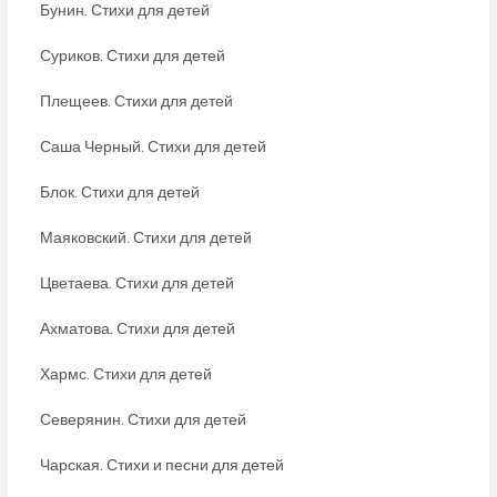
Бунин. Стихи для детей
Суриков. Стихи для детей
Плещеев. Стихи для детей
Саша Черный. Стихи для детей
Блок. Стихи для детей
Маяковский. Стихи для детей
Цветаева. Стихи для детей
Ахматова. Стихи для детей
Хармс. Стихи для детей
Северянин. Стихи для детей
Чарская. Стихи и песни для детей