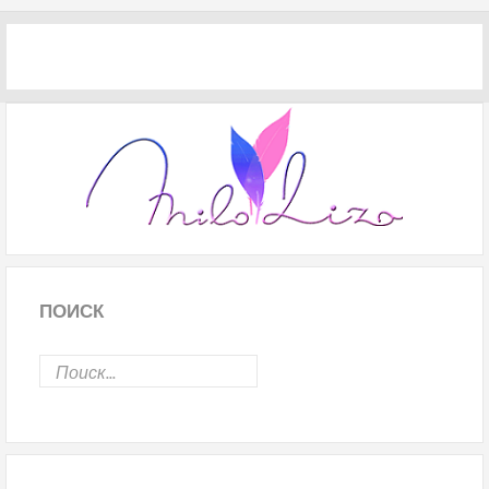
ПОИСК