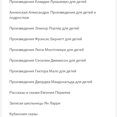
Произведения Клавдии Лукашевич для детей
Анненская Александра. Произведения для детей и
подростков
Произведения Элинор Портер для детей
Произведения Фрэнсис Бернетт для детей
Произведения Люси Монтгомери для детей
Произведения Сесилии Джемисон для детей
Произведения Гектора Мало для детей
Произведения Джорджа Макдональда для детей
Рассказы и сказки Евгения Пермяка
Записки школьницы Ян Ларри
Кубанские сказы