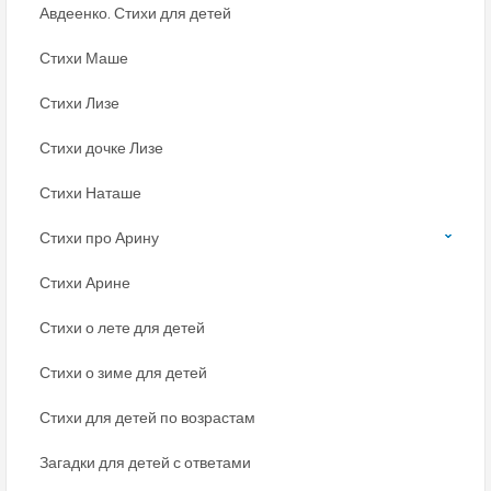
Авдеенко. Стихи для детей
Стихи Маше
Стихи Лизе
Стихи дочке Лизе
Стихи Наташе
Стихи про Арину
Стихи Арине
Стихи о лете для детей
Стихи о зиме для детей
Стихи для детей по возрастам
Загадки для детей с ответами