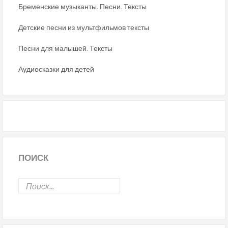
Бременские музыканты. Песни. Тексты
Детские песни из мультфильмов тексты
Песни для малышей. Тексты
Аудиосказки для детей
ПОИСК