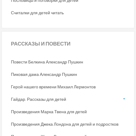
Пословицы и поговорки для детей
Считалки для детей читать
РАССКАЗЫ
И ПОВЕСТИ
Повести Белкина Александр Пушкин
Пиковая дама Александр Пушкин
Герой нашего времени Михаил Лермонтов
Гайдар. Рассказы для детей
Произведения Марка Твена для детей
Произведения Джека Лондона для детей и подростков