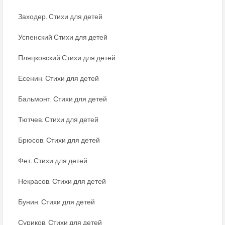
Заходер. Стихи для детей
Успенский Стихи для детей
Пляцковский Стихи для детей
Есенин. Стихи для детей
Бальмонт. Стихи для детей
Тютчев. Стихи для детей
Брюсов. Стихи для детей
Фет. Стихи для детей
Некрасов. Стихи для детей
Бунин. Стихи для детей
Суриков. Стихи для детей