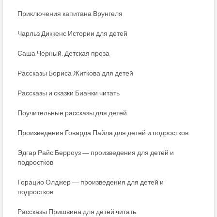
Приключения капитана Врунгеля
Чарльз Диккенс Истории для детей
Саша Черный. Детская проза
Рассказы Бориса Житкова для детей
Рассказы и сказки Бианки читать
Поучительные рассказы для детей
Произведения Говарда Пайла для детей и подростков
Эдгар Райс Берроуз ― произведения для детей и
подростков
Горацио Олджер ― произведения для детей и
подростков
Рассказы Пришвина для детей читать