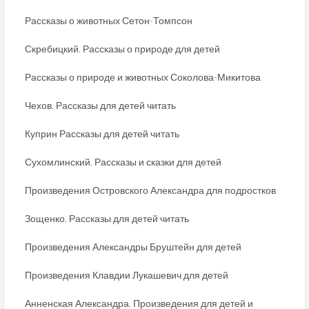
Рассказы о животных Сетон-Томпсон
Скребицкий. Рассказы о природе для детей
Рассказы о природе и животных Соколова-Микитова
Чехов. Рассказы для детей читать
Куприн Рассказы для детей читать
Сухомлинский. Рассказы и сказки для детей
Произведения Островского Александра для подростков
Зощенко. Рассказы для детей читать
Произведения Александры Бруштейн для детей
Произведения Клавдии Лукашевич для детей
Анненская Александра. Произведения для детей и