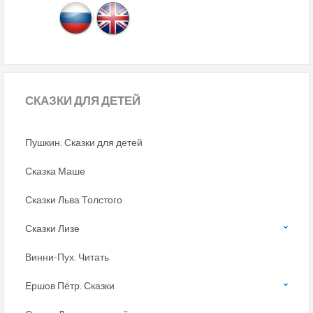
СКАЗКИ
ДЛЯ ДЕТЕЙ
Пушкин. Сказки для детей
Сказка Маше
Сказки Льва Толстого
Сказки Лизе
Винни-Пух. Читать
Ершов Пётр. Сказки