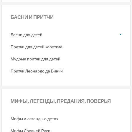
БАСНИ
И ПРИТЧИ
Басни для детей
Притчи для детей короткие
Мудрые притчи для детей
Притчи Леонардо да Винчи
МИФЫ,
ЛЕГЕНДЫ, ПРЕДАНИЯ, ПОВЕРЬЯ
Мифы и легенды о детях
Мифы Древней Руси