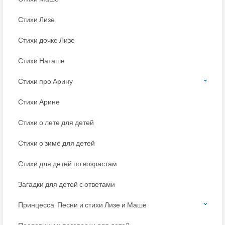
Стихи Лизе
Стихи дочке Лизе
Стихи Наташе
Стихи про Арину
Стихи Арине
Стихи о лете для детей
Стихи о зиме для детей
Стихи для детей по возрастам
Загадки для детей с ответами
Принцесса. Песни и стихи Лизе и Маше