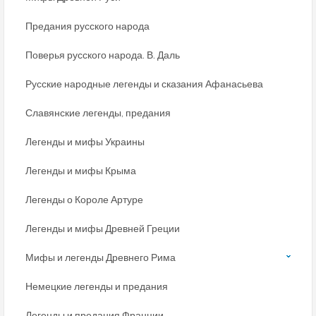
Предания русского народа
Поверья русского народа. В. Даль
Русские народные легенды и сказания Афанасьева
Славянские легенды, предания
Легенды и мифы Украины
Легенды и мифы Крыма
Легенды о Короле Артуре
Легенды и мифы Древней Греции
Мифы и легенды Древнего Рима
Немецкие легенды и предания
Легенды и предания Франции