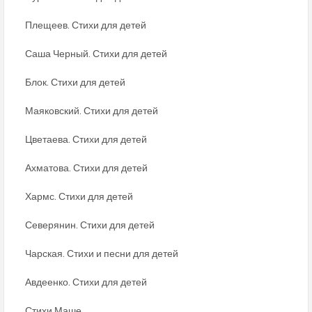
Плещеев. Стихи для детей
Саша Черный. Стихи для детей
Блок. Стихи для детей
Маяковский. Стихи для детей
Цветаева. Стихи для детей
Ахматова. Стихи для детей
Хармс. Стихи для детей
Северянин. Стихи для детей
Чарская. Стихи и песни для детей
Авдеенко. Стихи для детей
Стихи Маше