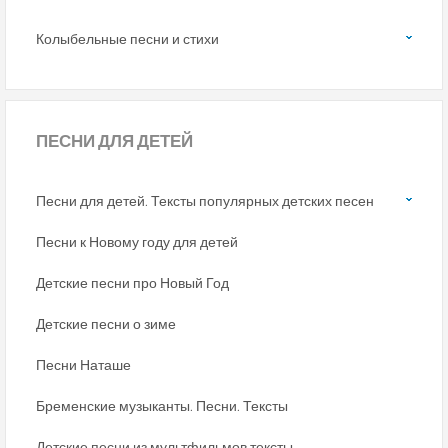
Колыбельные песни и стихи
ПЕСНИ
ДЛЯ ДЕТЕЙ
Песни для детей. Тексты популярных детских песен
Песни к Новому году для детей
Детские песни про Новый Год
Детские песни о зиме
Песни Наташе
Бременские музыканты. Песни. Тексты
Детские песни из мультфильмов тексты