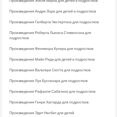
Произведения Жюля Верна для детей и подростков
Произведения Андре Лори для детей и подростков
Произведения Гилберта Честертона для подростков
Произведения Роберта Льюиса Стивенсона для
подростков
Произведения Фенимора Купера для подростков
Произведения Майн Рида для детей и подростков
Произведения Вальтера Скотта для подростков
Произведения Луи Буссенара для подростков
Произведения Рафаэля Сабатини для подростков
Произведения Генри Хаггарда для подростков
Произведения Эдит Несбит для детей