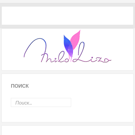
ПОИСК