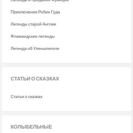
Приключения Робин Гуда
Легенды старой Англии
Фламандские легенды
Легенда об Уленшпигеле
СТАТЬИ
О СКАЗКАХ
Статьи о сказках
КОЛЫБЕЛЬНЫЕ