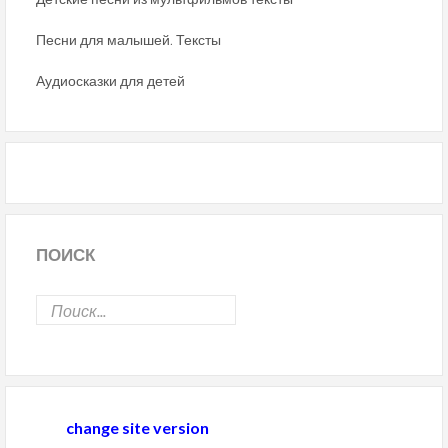
Песни для малышей. Тексты
Аудиосказки для детей
ПОИСК
change site version