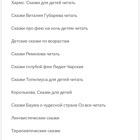
Хармс. Сказки для детей читать
Сказки Виталия Губарева читать
Сказки про фею на ночь детям читать
Детские сказки по возрастам
Сказки Ремизова читать
Сказки голубой феи Лидия Чарская
Сказки Топелиуса для детей читать
Королькова. Сказки для детей
Сказки Баума о чудесной стране Оз все читать
Лингвистические сказки
Терапевтические сказки