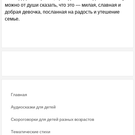
можно от души сказать, что это — милая, славная и
добрая девочка, посланная на радость и утешение
семье.
Главная
Аудиосказки для детей
Скороговорки для детей разных возрастов
Тематические стихи