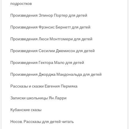
подростков
Произведения Элинор Портер для детей
Произведения Фрэнсис Бернетт для детей
Произведения Люси Монтгомери для детей
Произведения Сесилии Джемисон для детей
Произведения Гектора Мало для детей
Произведения Джорджа Макдональда для детей
Рассказы и сказки Евгения Пермяка
Записки школьницы Ян Ларри
Кубанские сказы
Носов. Рассказы для детей читать