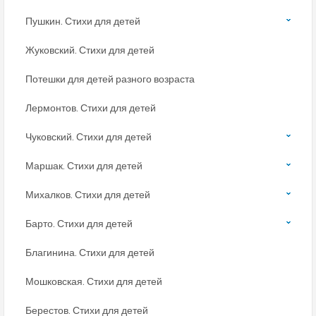
Пушкин. Стихи для детей
Жуковский. Стихи для детей
Потешки для детей разного возраста
Лермонтов. Стихи для детей
Чуковский. Стихи для детей
Маршак. Стихи для детей
Михалков. Стихи для детей
Барто. Стихи для детей
Благинина. Стихи для детей
Мошковская. Стихи для детей
Берестов. Стихи для детей