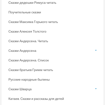
Сказки дядюшки Римуса читать
Поучительные сказки
Сказки Максима Горького читать
Сказки Алексея Толстого
Сказки Андерсена. Читать
Сказки Андерсена
Сказки Андерсена. Список
Сказки братьев Гримм читать
Русские народные былины
Сказки Шварца
Катаев. Сказки и рассказы для детей