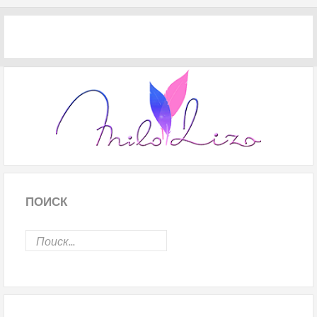
ПОИСК