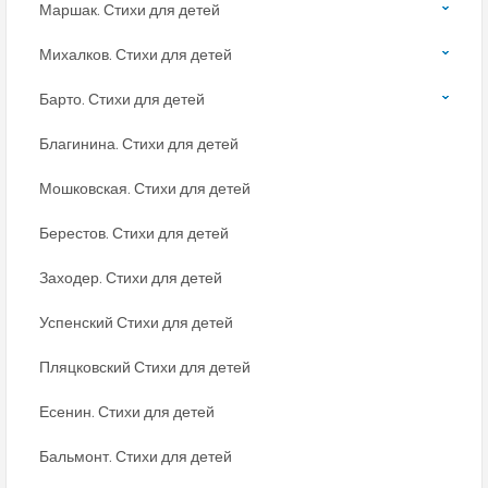
Маршак. Стихи для детей
Михалков. Стихи для детей
Барто. Стихи для детей
Благинина. Стихи для детей
Мошковская. Стихи для детей
Берестов. Стихи для детей
Заходер. Стихи для детей
Успенский Стихи для детей
Пляцковский Стихи для детей
Есенин. Стихи для детей
Бальмонт. Стихи для детей