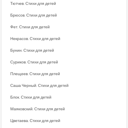
Тютчев. Стихи для детей
Брюсов. Стихи для детей
Фет. Стихи для детей
Некрасов. Стихи для детей
Бунин. Стихи для детей
Суриков. Стихи для детей
Плещеев. Стихи для детей
Саша Черный. Стихи для детей
Блок. Стихи для детей
Маяковский. Стихи для детей
Цветаева. Стихи для детей