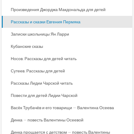
Произведения Джорджа Макдональда для детей
Рассказы и сказки Евгения Пермяка
Записки школьницы Ян Ларри
Кубанские сказы
Носов. Рассказы для детей читать
Сутеев. Рассказы для детей
Рассказы Лидии Чарской читать
Повести для детей Лидии Чарской
Васёк Трубачёв и его товарищи — Валентина Осеева
Динка — повесть Валентины Осеевой
Динка прощается с детством — повесть Валентины