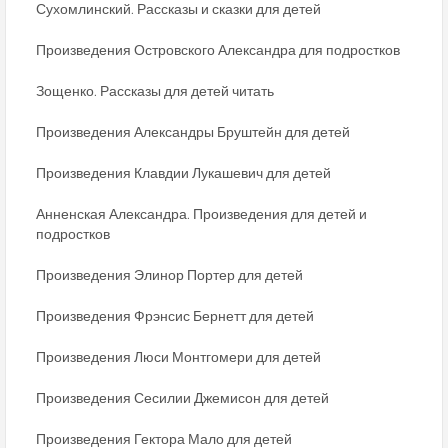
Сухомлинский. Рассказы и сказки для детей
Произведения Островского Александра для подростков
Зощенко. Рассказы для детей читать
Произведения Александры Бруштейн для детей
Произведения Клавдии Лукашевич для детей
Анненская Александра. Произведения для детей и
подростков
Произведения Элинор Портер для детей
Произведения Фрэнсис Бернетт для детей
Произведения Люси Монтгомери для детей
Произведения Сесилии Джемисон для детей
Произведения Гектора Мало для детей