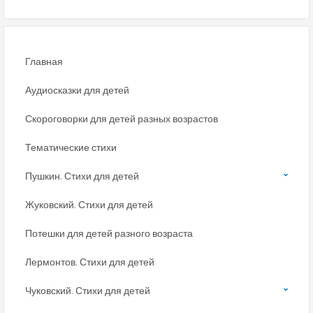
Главная
Аудиосказки для детей
Скороговорки для детей разных возрастов
Тематические стихи
Пушкин. Стихи для детей
Жуковский. Стихи для детей
Потешки для детей разного возраста
Лермонтов. Стихи для детей
Чуковский. Стихи для детей