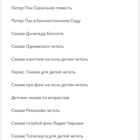
Питер Пэн Сказочная повесть
Питер Пэн в Кенсингтонском Саду
Сказки Дональда Биссета
Сказки Одоевского читать
Сказки короткие на ночь детям читать
Хармс. Сказки для детей читать
Сказки про фею на ночь детям читать
Детские сказки по возрастам
Сказки Ремизова читать
Сказки голубой феи Лидия Чарская
Сказки Топелиуса для детей читать