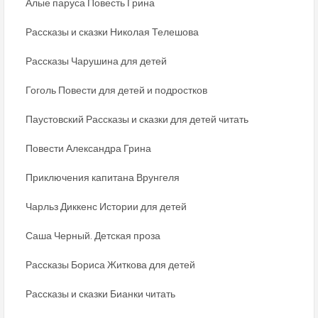
Алые паруса Повесть Грина
Рассказы и сказки Николая Телешова
Рассказы Чарушина для детей
Гоголь Повести для детей и подростков
Паустовский Рассказы и сказки для детей читать
Повести Александра Грина
Приключения капитана Врунгеля
Чарльз Диккенс Истории для детей
Саша Черный. Детская проза
Рассказы Бориса Житкова для детей
Рассказы и сказки Бианки читать