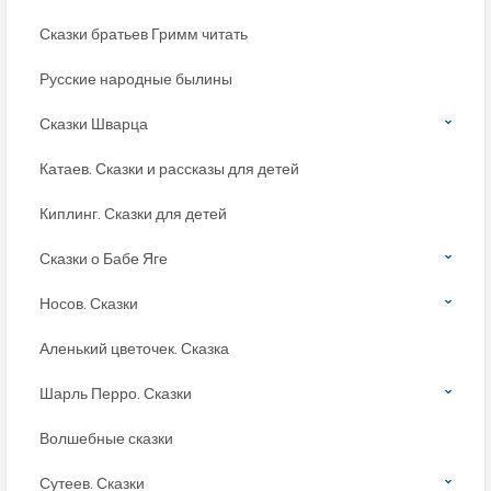
Сказки братьев Гримм читать
Русские народные былины
Сказки Шварца
Катаев. Сказки и рассказы для детей
Киплинг. Сказки для детей
Сказки о Бабе Яге
Носов. Сказки
Аленький цветочек. Сказка
Шарль Перро. Сказки
Волшебные сказки
Сутеев. Сказки