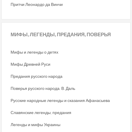
Притчи Леонардо да Винчи
МИФЫ,
ЛЕГЕНДЫ, ПРЕДАНИЯ, ПОВЕРЬЯ
Мифы и легенды о детях
Мифы Древней Руси
Предания русского народа
Поверья русского народа. В. Даль
Русские народные легенды и сказания Афанасьева
Славянские легенды, предания
Легенды и мифы Украины