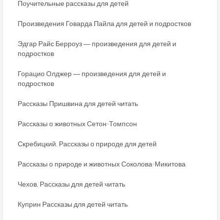
Поучительные рассказы для детей
Произведения Говарда Пайла для детей и подростков
Эдгар Райс Берроуз ― произведения для детей и
подростков
Горацио Олджер ― произведения для детей и
подростков
Рассказы Пришвина для детей читать
Рассказы о животных Сетон-Томпсон
Скребицкий. Рассказы о природе для детей
Рассказы о природе и животных Соколова-Микитова
Чехов. Рассказы для детей читать
Куприн Рассказы для детей читать