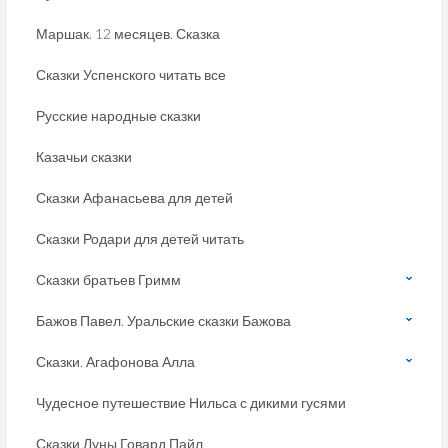
Маршак. 12 месяцев. Сказка
Сказки Успенского читать все
Русские народные сказки
Казачьи сказки
Сказки Афанасьева для детей
Сказки Родари для детей читать
Сказки братьев Гримм
Бажов Павел. Уральские сказки Бажова
Сказки. Агафонова Алла
Чудесное путешествие Нильса с дикими гусями
Сказки Луны Говард Пайл