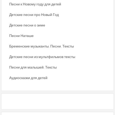
Песни к Новому году для детей
Детские песни про Новый Год
Детские песни о зиме
Песни Наташе
Бременские музыканты. Песни. Тексты
Детские песни из мультфильмов тексты
Песни для малышей. Тексты
Аудиосказки для детей