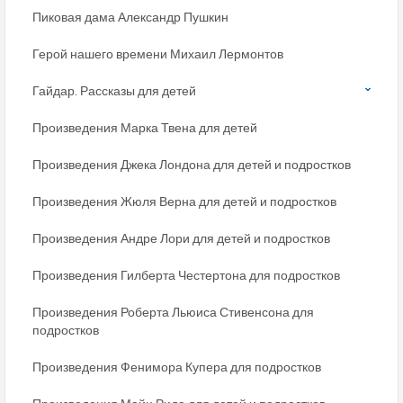
Пиковая дама Александр Пушкин
Герой нашего времени Михаил Лермонтов
Гайдар. Рассказы для детей
Произведения Марка Твена для детей
Произведения Джека Лондона для детей и подростков
Произведения Жюля Верна для детей и подростков
Произведения Андре Лори для детей и подростков
Произведения Гилберта Честертона для подростков
Произведения Роберта Льюиса Стивенсона для
подростков
Произведения Фенимора Купера для подростков