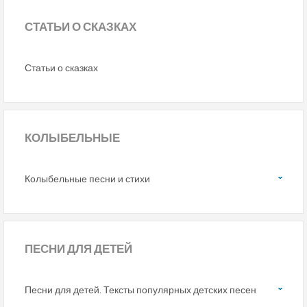
СТАТЬИ
О СКАЗКАХ
Статьи о сказках
КОЛЫБЕЛЬНЫЕ
Колыбельные песни и стихи
ПЕСНИ
ДЛЯ ДЕТЕЙ
Песни для детей. Тексты популярных детских песен