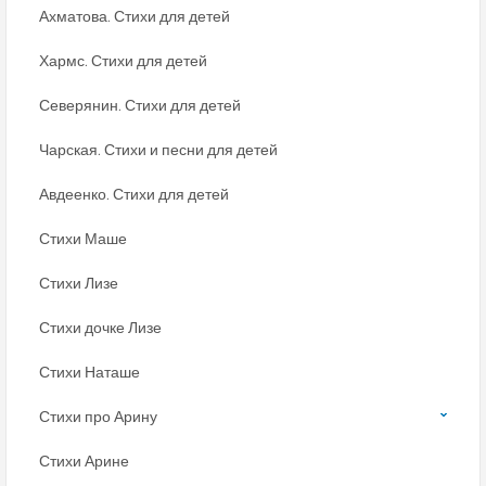
Ахматова. Стихи для детей
Хармс. Стихи для детей
Северянин. Стихи для детей
Чарская. Стихи и песни для детей
Авдеенко. Стихи для детей
Стихи Маше
Стихи Лизе
Стихи дочке Лизе
Стихи Наташе
Стихи про Арину
Стихи Арине