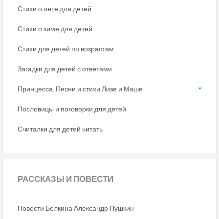
Стихи о лете для детей
Стихи о зиме для детей
Стихи для детей по возрастам
Загадки для детей с ответами
Принцесса. Песни и стихи Лизе и Маше
Пословицы и поговорки для детей
Считалки для детей читать
РАССКАЗЫ
И ПОВЕСТИ
Повести Белкина Александр Пушкин