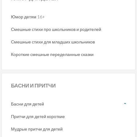
Юмор детям 16+
Смешные стихи про школьников и родителей
Смешные стихи для младших школьников
Короткие смешные переделанные сказки
БАСНИ
И ПРИТЧИ
Басни для детей
Притчи для детей короткие
Мудрые притчи для детей