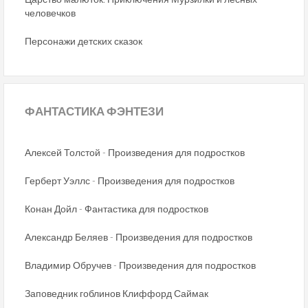
человечков
Персонажи детских сказок
ФАНТАСТИКА
ФЭНТЕЗИ
Алексей Толстой - Произведения для подростков
Герберт Уэллс - Произведения для подростков
Конан Дойл - Фантастика для подростков
Александр Беляев - Произведения для подростков
Владимир Обручев - Произведения для подростков
Заповедник гоблинов Клиффорд Саймак