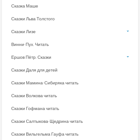
Сказка Маше
Сказки Льва Толстого
Сказки Лизе
Винни-Пух. Читать
Ершов Пётр. Сказки
Сказки Даля для детей
Сказки Мамина-Сибиряка читать
Сказки Волкова читать
Сказки Гофмана читать
Сказки Салтыкова-Щедрина читать
Сказки Вильгельма Гауфа читать