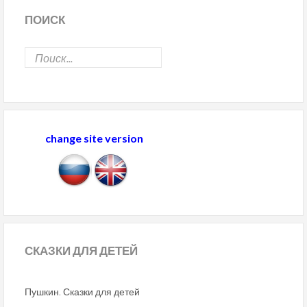
ПОИСК
change site version
СКАЗКИ
ДЛЯ ДЕТЕЙ
Пушкин. Сказки для детей