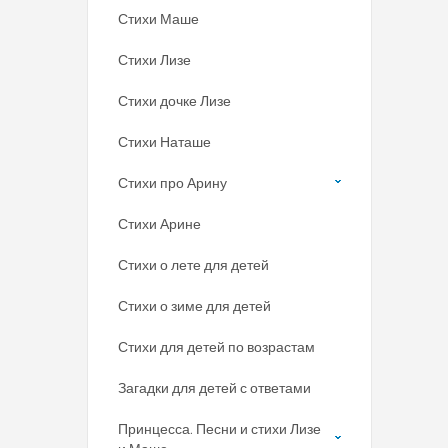
Стихи Маше
Стихи Лизе
Стихи дочке Лизе
Стихи Наташе
Стихи про Арину
Стихи Арине
Стихи о лете для детей
Стихи о зиме для детей
Стихи для детей по возрастам
Загадки для детей с ответами
Принцесса. Песни и стихи Лизе