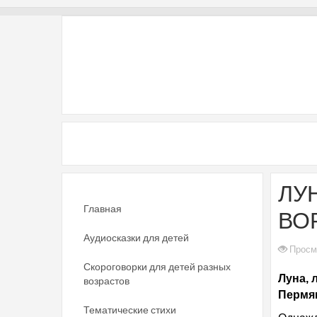
ЛУ
Главная
ВО
Аудиосказки для детей
Просм
Скороговорки для детей разных
Луна, 
возрастов
Пермя
Тематические стихи