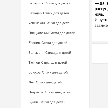
Берестов. Стихи для детей
— Да, 
рассуж
Заходер. Стихи для детей
ночь.
И пуст
Успенский Стихи для детей
завяже
Пляцковский Стихи для детей
Есенин. Стихи для детей
Бальмонт. Стихи для детей
Тютчев. Стихи для детей
Брюсов. Стихи для детей
Фет. Стихи для детей
Некрасов. Стихи для детей
Бунин. Стихи для детей