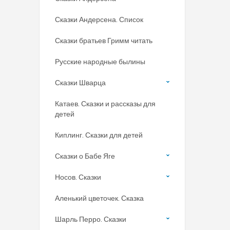
Сказки Андерсена. Список
Сказки братьев Гримм читать
Русские народные былины
Сказки Шварца
Катаев. Сказки и рассказы для
детей
Киплинг. Сказки для детей
Сказки о Бабе Яге
Носов. Сказки
Аленький цветочек. Сказка
Шарль Перро. Сказки