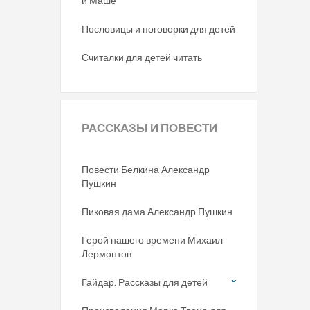
и Маше
Пословицы и поговорки для детей
Считалки для детей читать
РАССКАЗЫ
И ПОВЕСТИ
Повести Белкина Александр
Пушкин
Пиковая дама Александр Пушкин
Герой нашего времени Михаил
Лермонтов
Гайдар. Рассказы для детей