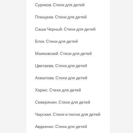
Суриков. Стихи для детей
Плещеев. Стихи для детей
Саша Черный. Стихи для детей
Блок. Стихи для детей
Маяковский. Стихи для детей
Цветаева. Стихи для детей
Ахматова. Стихи для детей
Хармс. Стихи для детей
Северянин. Стихи для детей
Чарская. Стихи и песни для детей
Авдеенко. Стихи для детей