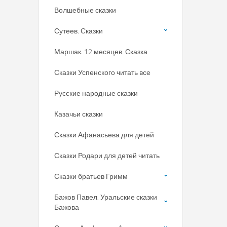
Волшебные сказки
Сутеев. Сказки
Маршак. 12 месяцев. Сказка
Сказки Успенского читать все
Русские народные сказки
Казачьи сказки
Сказки Афанасьева для детей
Сказки Родари для детей читать
Сказки братьев Гримм
Бажов Павел. Уральские сказки
Бажова