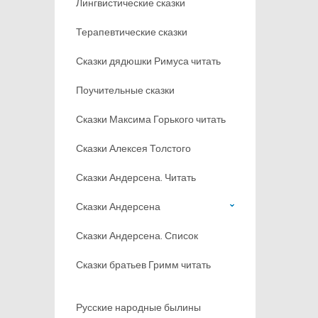
Лингвистические сказки
Терапевтические сказки
Сказки дядюшки Римуса читать
Поучительные сказки
Сказки Максима Горького читать
Сказки Алексея Толстого
Сказки Андерсена. Читать
Сказки Андерсена
Сказки Андерсена. Список
Сказки братьев Гримм читать
Русские народные былины