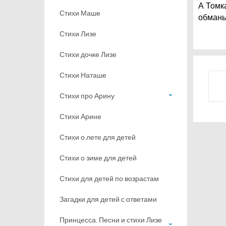
А Томка
Стихи Маше
обманы
Стихи Лизе
Стихи дочке Лизе
Стихи Наташе
Стихи про Арину
Стихи Арине
Стихи о лете для детей
Стихи о зиме для детей
Стихи для детей по возрастам
Загадки для детей с ответами
Принцесса. Песни и стихи Лизе