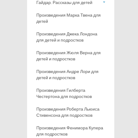
Гайдар. Рассказы для детей
Произведения Марка Твена для
детей
Произведения Джека Лондона
для детей и подростков
Произведения Жюля Верна для
детей и подростков
Произведения Андре Лори для
детей и подростков
Произведения Гилберта
Честертона для подростков
Произведения Роберта Льюиса
Стивенсона для подростков
Произведения Фенимора Купера
для подростков