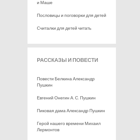
и Маше
Пословицы и поговорки для детей
Считалки для детей читать
РАССКАЗЫ
И ПОВЕСТИ
Повести Белкина Александр
Пушкин
Евгений Онегин А. С. Пушкин
Пиковая дама Александр Пушкин
Герой нашего времени Михаил
Лермонтов