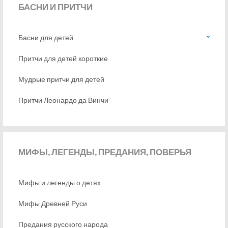
БАСНИ
И ПРИТЧИ
Басни для детей
Притчи для детей короткие
Мудрые притчи для детей
Притчи Леонардо да Винчи
МИФЫ,
ЛЕГЕНДЫ, ПРЕДАНИЯ, ПОВЕРЬЯ
Мифы и легенды о детях
Мифы Древней Руси
Предания русского народа