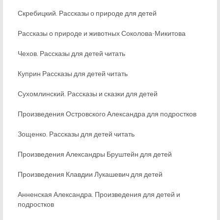
Скребицкий. Рассказы о природе для детей
Рассказы о природе и животных Соколова-Микитова
Чехов. Рассказы для детей читать
Куприн Рассказы для детей читать
Сухомлинский. Рассказы и сказки для детей
Произведения Островского Александра для подростков
Зощенко. Рассказы для детей читать
Произведения Александры Бруштейн для детей
Произведения Клавдии Лукашевич для детей
Анненская Александра. Произведения для детей и
подростков