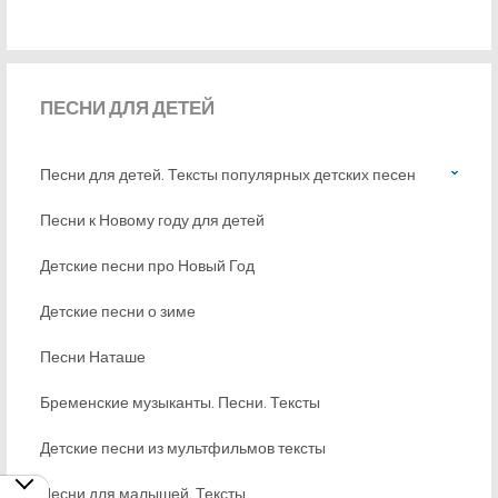
ПЕСНИ
ДЛЯ ДЕТЕЙ
Песни для детей. Тексты популярных детских песен
Песни к Новому году для детей
Детские песни про Новый Год
Детские песни о зиме
Песни Наташе
Бременские музыканты. Песни. Тексты
Детские песни из мультфильмов тексты
Песни для малышей. Тексты