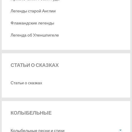
Легенды старой Англии
Фламандские легенды
Легенда об Уленшпигеле
СТАТЬИ
О СКАЗКАХ
Статьи о сказках
КОЛЫБЕЛЬНЫЕ
Колыбельные песни и стихи