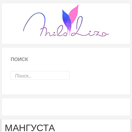
ПОИСК
МАНГУСТА