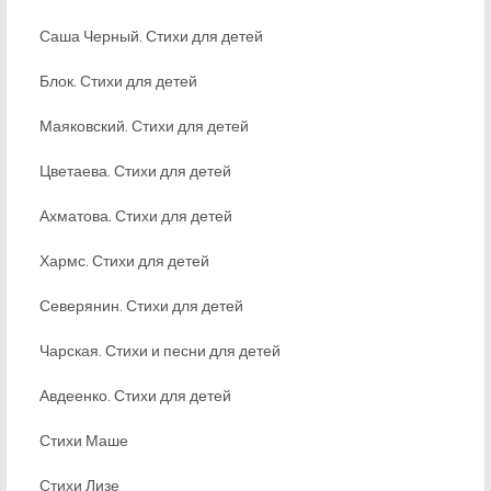
Саша Черный. Стихи для детей
Блок. Стихи для детей
Маяковский. Стихи для детей
Цветаева. Стихи для детей
Ахматова. Стихи для детей
Хармс. Стихи для детей
Северянин. Стихи для детей
Чарская. Стихи и песни для детей
Авдеенко. Стихи для детей
Стихи Маше
Стихи Лизе