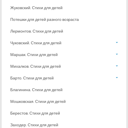
Жуковский. Стихи для детей
Потешки для детей разного возраста
Лермонтов. Стихи для детей
Чуковский. Стихи для детей
Маршак. Стихи для детей
Михалков. Стихи для детей
Барто. Стихи для детей
Благинина. Стихи для детей
Мошковская. Стихи для детей
Берестов. Стихи для детей
Заходер. Стихи для детей