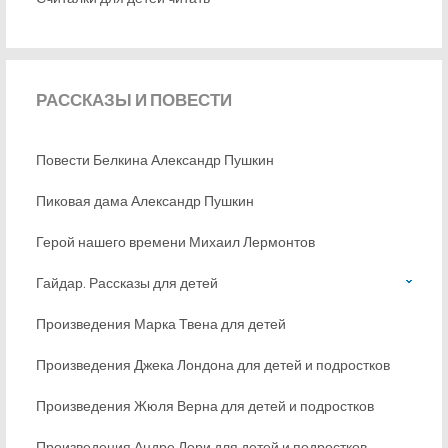
РАССКАЗЫ
И ПОВЕСТИ
Повести Белкина Александр Пушкин
Пиковая дама Александр Пушкин
Герой нашего времени Михаил Лермонтов
Гайдар. Рассказы для детей
Произведения Марка Твена для детей
Произведения Джека Лондона для детей и подростков
Произведения Жюля Верна для детей и подростков
Произведения Андре Лори для детей и подростков