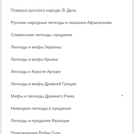
Поверья русского народа. В. Даль
Русские народные легенды и сказания Афанасьева
Славянские легенды, предания
Легенды и мифы Украины
Легенды и мифы Крыма
Легенды о Короле Артуре
Легенды и мифы Древней Греции
Мифы и легенды Древнего Рима
Немецкие легенды и предания
Легенды и предания Франции
Приключения Робин Гуда