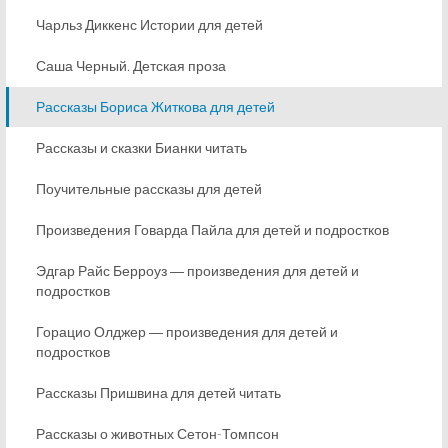
Чарльз Диккенс Истории для детей
Саша Черный. Детская проза
Рассказы Бориса Житкова для детей
Рассказы и сказки Бианки читать
Поучительные рассказы для детей
Произведения Говарда Пайла для детей и подростков
Эдгар Райс Берроуз ― произведения для детей и
подростков
Горацио Олджер ― произведения для детей и
подростков
Рассказы Пришвина для детей читать
Рассказы о животных Сетон-Томпсон