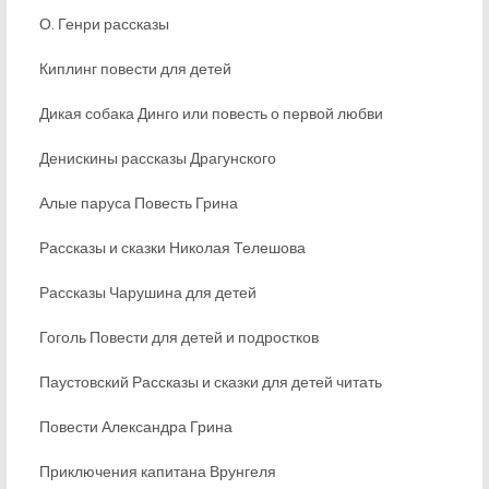
О. Генри рассказы
Киплинг повести для детей
Дикая собака Динго или повесть о первой любви
Денискины рассказы Драгунского
Алые паруса Повесть Грина
Рассказы и сказки Николая Телешова
Рассказы Чарушина для детей
Гоголь Повести для детей и подростков
Паустовский Рассказы и сказки для детей читать
Повести Александра Грина
Приключения капитана Врунгеля