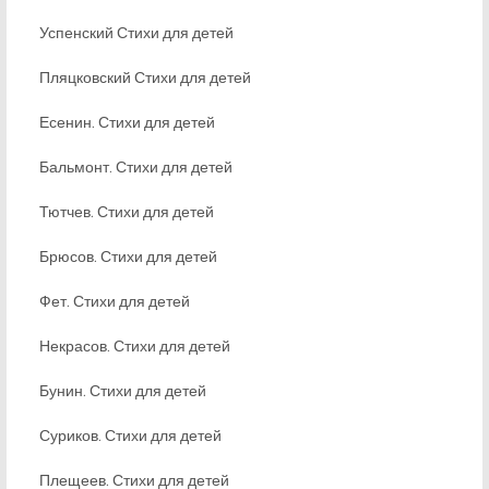
Успенский Стихи для детей
Пляцковский Стихи для детей
Есенин. Стихи для детей
Бальмонт. Стихи для детей
Тютчев. Стихи для детей
Брюсов. Стихи для детей
Фет. Стихи для детей
Некрасов. Стихи для детей
Бунин. Стихи для детей
Суриков. Стихи для детей
Плещеев. Стихи для детей