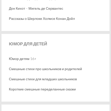
Дон Кихот – Мигель де Сервантес
Рассказы о Шерлоке Холмсе Конан Дойл
ЮМОР
ДЛЯ ДЕТЕЙ
Юмор детям 16+
Смешные стихи про школьников и родителей
Смешные стихи для младших школьников
Короткие смешные переделанные сказки