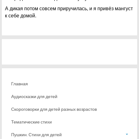
А дикая потом совсем приручилась, и я привёз мангуст
к себе домой.
Главная
Аудиосказки для детей
Скороговорки для детей разных возрастов
Тематические стихи
Пушкин. Стихи для детей