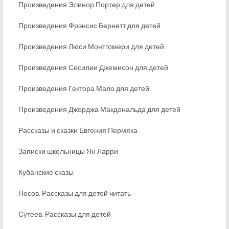
Произведения Элинор Портер для детей
Произведения Фрэнсис Бернетт для детей
Произведения Люси Монтгомери для детей
Произведения Сесилии Джемисон для детей
Произведения Гектора Мало для детей
Произведения Джорджа Макдональда для детей
Рассказы и сказки Евгения Пермяка
Записки школьницы Ян Ларри
Кубанские сказы
Носов. Рассказы для детей читать
Сутеев. Рассказы для детей