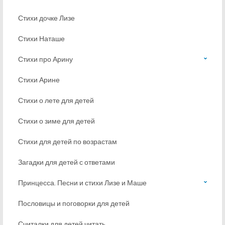
Стихи дочке Лизе
Стихи Наташе
Стихи про Арину
Стихи Арине
Стихи о лете для детей
Стихи о зиме для детей
Стихи для детей по возрастам
Загадки для детей с ответами
Принцесса. Песни и стихи Лизе и Маше
Пословицы и поговорки для детей
Считалки для детей читать