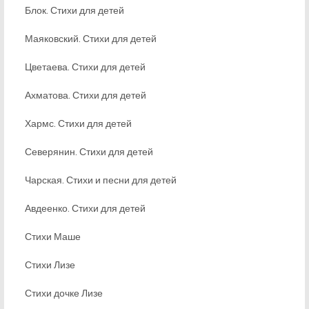
Блок. Стихи для детей
Маяковский. Стихи для детей
Цветаева. Стихи для детей
Ахматова. Стихи для детей
Хармс. Стихи для детей
Северянин. Стихи для детей
Чарская. Стихи и песни для детей
Авдеенко. Стихи для детей
Стихи Маше
Стихи Лизе
Стихи дочке Лизе