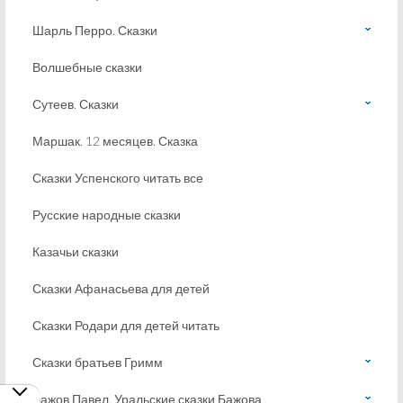
Шарль Перро. Сказки
Волшебные сказки
Сутеев. Сказки
Маршак. 12 месяцев. Сказка
Сказки Успенского читать все
Русские народные сказки
Казачьи сказки
Сказки Афанасьева для детей
Сказки Родари для детей читать
Сказки братьев Гримм
Бажов Павел. Уральские сказки Бажова