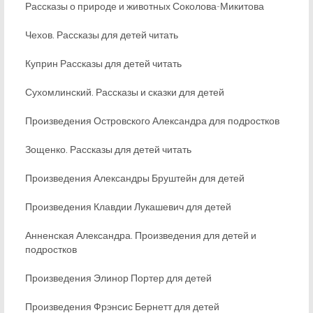
Рассказы о природе и животных Соколова-Микитова
Чехов. Рассказы для детей читать
Куприн Рассказы для детей читать
Сухомлинский. Рассказы и сказки для детей
Произведения Островского Александра для подростков
Зощенко. Рассказы для детей читать
Произведения Александры Бруштейн для детей
Произведения Клавдии Лукашевич для детей
Анненская Александра. Произведения для детей и
подростков
Произведения Элинор Портер для детей
Произведения Фрэнсис Бернетт для детей