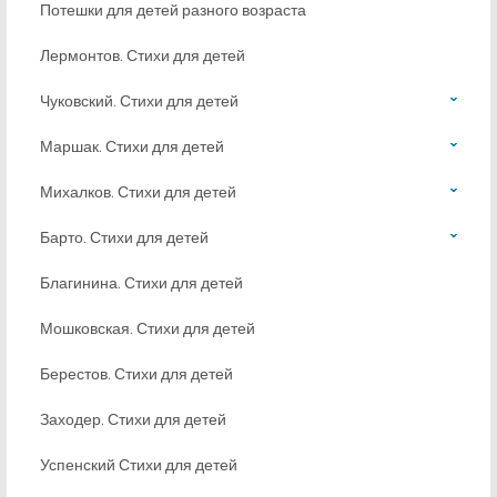
Потешки для детей разного возраста
Лермонтов. Стихи для детей
Чуковский. Стихи для детей
Маршак. Стихи для детей
Михалков. Стихи для детей
Барто. Стихи для детей
Благинина. Стихи для детей
Мошковская. Стихи для детей
Берестов. Стихи для детей
Заходер. Стихи для детей
Успенский Стихи для детей