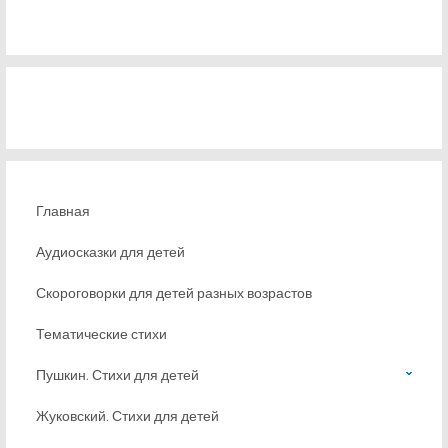
Главная
Аудиосказки для детей
Скороговорки для детей разных возрастов
Тематические стихи
Пушкин. Стихи для детей
Жуковский. Стихи для детей