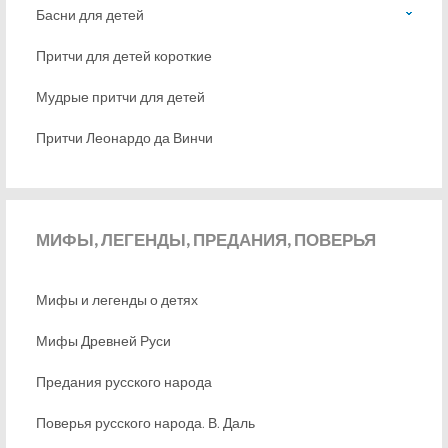
Басни для детей
Притчи для детей короткие
Мудрые притчи для детей
Притчи Леонардо да Винчи
МИФЫ,
ЛЕГЕНДЫ, ПРЕДАНИЯ, ПОВЕРЬЯ
Мифы и легенды о детях
Мифы Древней Руси
Предания русского народа
Поверья русского народа. В. Даль