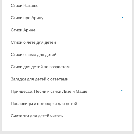
Стихи Наташе
Стихи про Арину
Стихи Арине
Стихи о лете для детей
Стихи о зиме для детей
Стихи для детей по возрастам
Загадки для детей с ответами
Принцесса. Песни и стихи Лизе и Маше
Пословицы и поговорки для детей
Считалки для детей читать