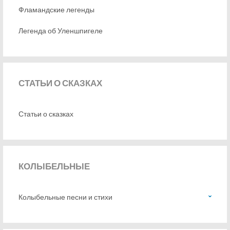
Фламандские легенды
Легенда об Уленшпигеле
СТАТЬИ
О СКАЗКАХ
Статьи о сказках
КОЛЫБЕЛЬНЫЕ
Колыбельные песни и стихи