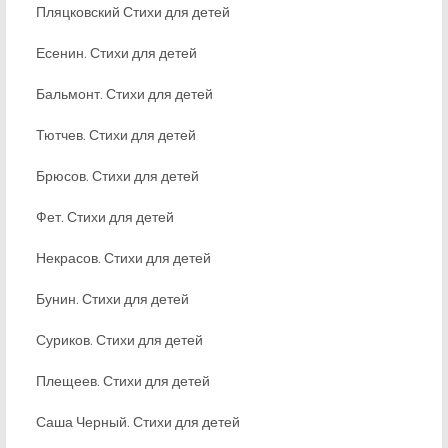
Пляцковский Стихи для детей
Есенин. Стихи для детей
Бальмонт. Стихи для детей
Тютчев. Стихи для детей
Брюсов. Стихи для детей
Фет. Стихи для детей
Некрасов. Стихи для детей
Бунин. Стихи для детей
Суриков. Стихи для детей
Плещеев. Стихи для детей
Саша Черный. Стихи для детей