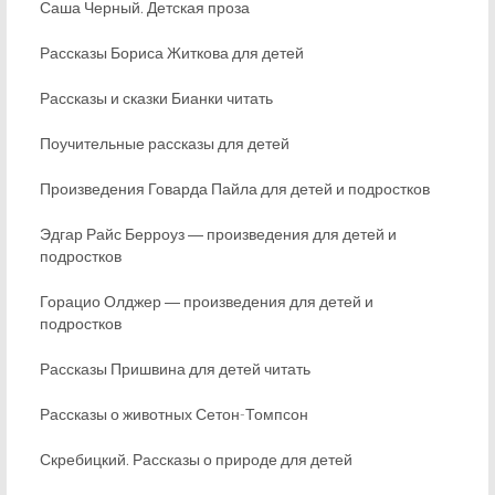
Саша Черный. Детская проза
Рассказы Бориса Житкова для детей
Рассказы и сказки Бианки читать
Поучительные рассказы для детей
Произведения Говарда Пайла для детей и подростков
Эдгар Райс Берроуз ― произведения для детей и
подростков
Горацио Олджер ― произведения для детей и
подростков
Рассказы Пришвина для детей читать
Рассказы о животных Сетон-Томпсон
Скребицкий. Рассказы о природе для детей