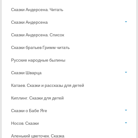
Сказки Андерсена. Читать
Сказки Андерсена
Сказки Андерсена. Список
Сказки братьев Гримм читать
Русские народные былины
Сказки Шварца
Катаев. Сказки и рассказы для детей
Киплинг. Сказки для детей
Сказки о Бабе Яге
Носов. Сказки
Аленький цветочек. Сказка