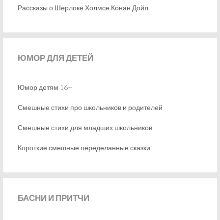
Рассказы о Шерлоке Холмсе Конан Дойл
ЮМОР
ДЛЯ ДЕТЕЙ
Юмор детям 16+
Смешные стихи про школьников и родителей
Смешные стихи для младших школьников
Короткие смешные переделанные сказки
БАСНИ
И ПРИТЧИ