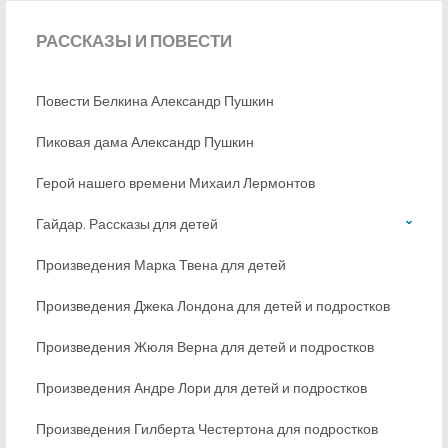
РАССКАЗЫ
И ПОВЕСТИ
Повести Белкина Александр Пушкин
Пиковая дама Александр Пушкин
Герой нашего времени Михаил Лермонтов
Гайдар. Рассказы для детей
Произведения Марка Твена для детей
Произведения Джека Лондона для детей и подростков
Произведения Жюля Верна для детей и подростков
Произведения Андре Лори для детей и подростков
Произведения Гилберта Честертона для подростков