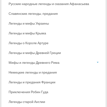
Русские народные легенды и сказания Афанасьева
Славянские легенды, предания
Легенды и мифы Украины
Легенды и мифы Крыма
Легенды о Короле Артуре
Легенды и мифы Древней Греции
Мифы и легенды Древнего Рима
Немецкие легенды и предания
Легенды и предания Франции
Приключения Робин Гуда
Легенды старой Англии