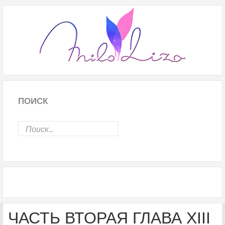
ПОИСК
ЧАСТЬ ВТОРАЯ ГЛАВА XIII