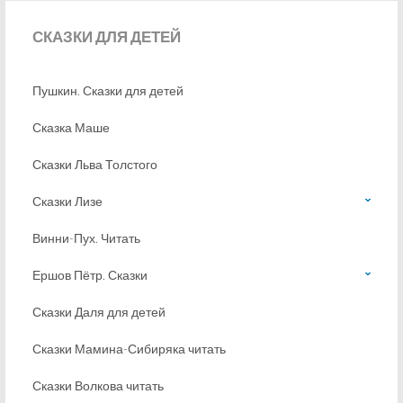
СКАЗКИ
ДЛЯ ДЕТЕЙ
Пушкин. Сказки для детей
Сказка Маше
Сказки Льва Толстого
Сказки Лизе
Винни-Пух. Читать
Ершов Пётр. Сказки
Сказки Даля для детей
Сказки Мамина-Сибиряка читать
Сказки Волкова читать