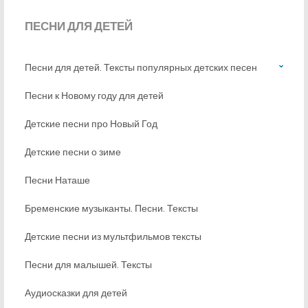
ПЕСНИ
ДЛЯ ДЕТЕЙ
Песни для детей. Тексты популярных детских песен
Песни к Новому году для детей
Детские песни про Новый Год
Детские песни о зиме
Песни Наташе
Бременские музыканты. Песни. Тексты
Детские песни из мультфильмов тексты
Песни для малышей. Тексты
Аудиосказки для детей