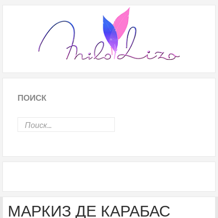
ПОИСК
МАРКИЗ ДЕ КАРАБАС