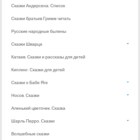
Сказки Андерсена. Список
Сказки братьев Гримм читать
Русские народные былины
Сказки Шварца
Катаев. Сказки и рассказы для детей
Киплинг. Сказки для детей
Сказки о Бабе Яге
Носов. Сказки
Аленький цветочек. Сказка
Шарль Перро. Сказки
Волшебные сказки