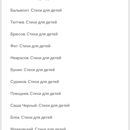
Бальмонт. Стихи для детей
Тютчев. Стихи для детей
Брюсов. Стихи для детей
Фет. Стихи для детей
Некрасов. Стихи для детей
Бунин. Стихи для детей
Суриков. Стихи для детей
Плещеев. Стихи для детей
Саша Черный. Стихи для детей
Блок. Стихи для детей
Маяковский. Стихи для детей