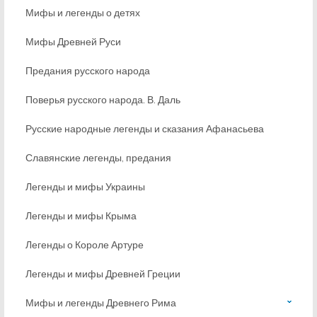
Мифы и легенды о детях
Мифы Древней Руси
Предания русского народа
Поверья русского народа. В. Даль
Русские народные легенды и сказания Афанасьева
Славянские легенды, предания
Легенды и мифы Украины
Легенды и мифы Крыма
Легенды о Короле Артуре
Легенды и мифы Древней Греции
Мифы и легенды Древнего Рима