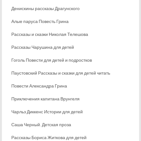
Денискины рассказы Драгунского
Алые паруса Повесть Грина
Рассказы и сказки Николая Телешова
Рассказы Чарушина для детей
Гоголь Повести для детей и подростков
Паустовский Рассказы и сказки для детей читать
Повести Александра Грина
Приключения капитана Врунгеля
Чарльз Диккенс Истории для детей
Саша Черный. Детская проза
Рассказы Бориса Житкова для детей