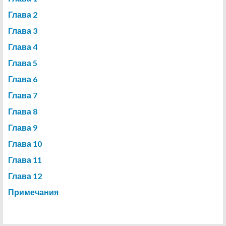
Глава 2
Глава 3
Глава 4
Глава 5
Глава 6
Глава 7
Глава 8
Глава 9
Глава 10
Глава 11
Глава 12
Примечания