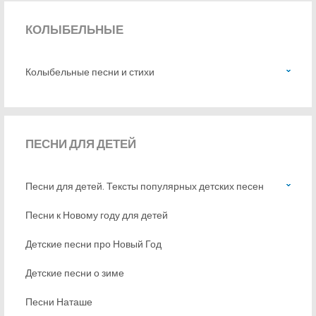
КОЛЫБЕЛЬНЫЕ
Колыбельные песни и стихи
ПЕСНИ
ДЛЯ ДЕТЕЙ
Песни для детей. Тексты популярных детских песен
Песни к Новому году для детей
Детские песни про Новый Год
Детские песни о зиме
Песни Наташе