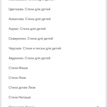
Цветаева. Стихи для детей
Ахматова. Стихи для детей
Хармс. Стихи для детей
Северянин. Стихи для детей
Чарская. Стихи и песни для детей
Авдеенко. Стихи для детей
Стихи Маше
Стихи Лизе
Стихи дочке Лизе
Стихи Наташе
Стихи про Арину