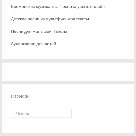
Бременские музыканты. Песни слушать онлайн
Детские песни из мультфильмов тексты
Песни для малышей. Тексты
Аудиосказки для детей
ПОИСК