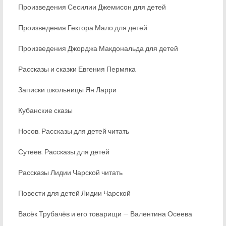
Произведения Сесилии Джемисон для детей
Произведения Гектора Мало для детей
Произведения Джорджа Макдональда для детей
Рассказы и сказки Евгения Пермяка
Записки школьницы Ян Ларри
Кубанские сказы
Носов. Рассказы для детей читать
Сутеев. Рассказы для детей
Рассказы Лидии Чарской читать
Повести для детей Лидии Чарской
Васёк Трубачёв и его товарищи — Валентина Осеева