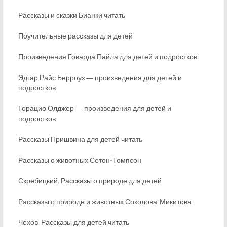
Рассказы и сказки Бианки читать
Поучительные рассказы для детей
Произведения Говарда Пайла для детей и подростков
Эдгар Райс Берроуз ― произведения для детей и
подростков
Горацио Олджер ― произведения для детей и
подростков
Рассказы Пришвина для детей читать
Рассказы о животных Сетон-Томпсон
Скребицкий. Рассказы о природе для детей
Рассказы о природе и животных Соколова-Микитова
Чехов. Рассказы для детей читать