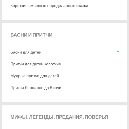
Короткие смешные переделанные сказки
БАСНИ
И ПРИТЧИ
Басни для детей
Притчи для детей короткие
Мудрые притчи для детей
Притчи Леонардо да Винчи
МИФЫ,
ЛЕГЕНДЫ, ПРЕДАНИЯ, ПОВЕРЬЯ