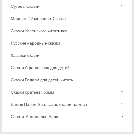
Сутеев. Сказки
Маршак. 12 месяцев. Сказка
Сказки Успенского читать все
Русские народные сказки
Казачьи сказки
Сказки Афанасьева для детей
Сказки Родари для детей читать
Сказки братьев Гримм
Бажов Павел. Уральские сказки Бажова
Сказки. Агафонова Алла