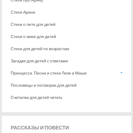
Стихи Арине
Стихи о лете для детей
Стихи о зиме для детей
Стихи для детей по возрастам
Загадки для детей с ответами
Принцесса. Песни и стихи Лизе и Маше
Пословицы и поговорки для детей
Считалки для детей читать
РАССКАЗЫ
И ПОВЕСТИ