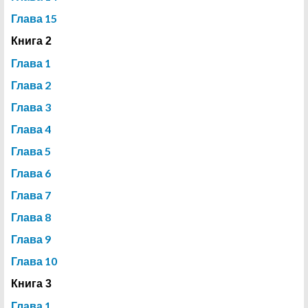
Глава 15
Книга 2
Глава 1
Глава 2
Глава 3
Глава 4
Глава 5
Глава 6
Глава 7
Глава 8
Глава 9
Глава 10
Книга 3
Глава 1