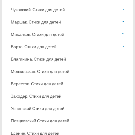
Чуковский. Стихи для детей
Маршак. Стихи для детей
Михалков. Стихи для детей
Барто. Стихи для детей
Благинина. Стихи для детей
Мошковская. Стихи для детей
Берестов. Стихи для детей
Заходер. Стихи для детей
Успенский Стихи для детей
Пляцковский Стихи для детей
Есенин. Стихи для детей