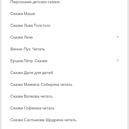
Персонажи детских сказок
Сказка Маше
Сказки Льва Толстого
Сказки Лизе
Винни-Пух. Читать
Ершов Пётр. Сказки
Сказки Даля для детей
Сказки Мамина-Сибиряка читать
Сказки Волкова читать
Сказки Гофмана читать
Сказки Салтыкова-Щедрина читать