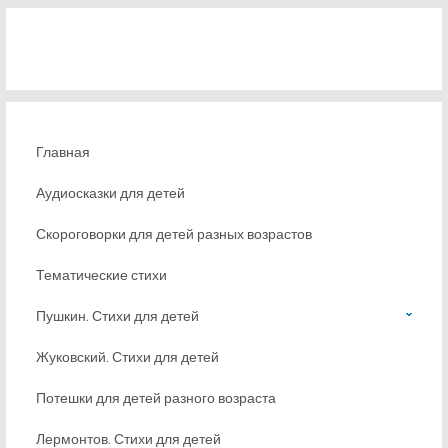
Главная
Аудиосказки для детей
Скороговорки для детей разных возрастов
Тематические стихи
Пушкин. Стихи для детей
Жуковский. Стихи для детей
Потешки для детей разного возраста
Лермонтов. Стихи для детей