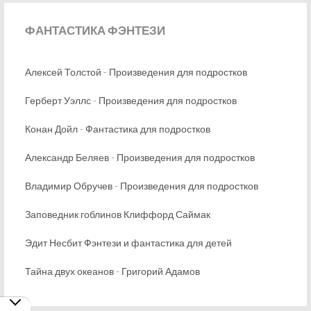
ФАНТАСТИКА
ФЭНТЕЗИ
Алексей Толстой - Произведения для подростков
Герберт Уэллс - Произведения для подростков
Конан Дойл - Фантастика для подростков
Александр Беляев - Произведения для подростков
Владимир Обручев - Произведения для подростков
Заповедник гоблинов Клиффорд Саймак
Эдит Несбит Фэнтези и фантастика для детей
Тайна двух океанов - Григорий Адамов