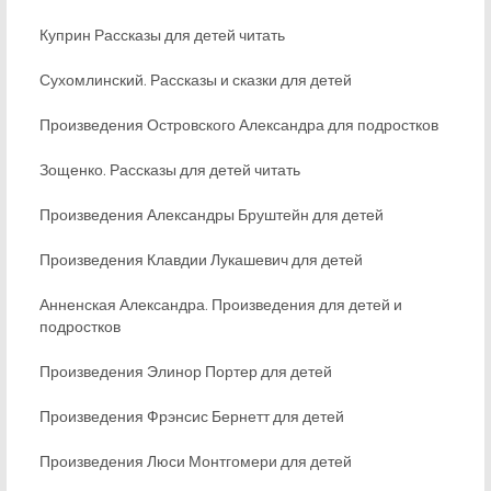
Куприн Рассказы для детей читать
Сухомлинский. Рассказы и сказки для детей
Произведения Островского Александра для подростков
Зощенко. Рассказы для детей читать
Произведения Александры Бруштейн для детей
Произведения Клавдии Лукашевич для детей
Анненская Александра. Произведения для детей и
подростков
Произведения Элинор Портер для детей
Произведения Фрэнсис Бернетт для детей
Произведения Люси Монтгомери для детей