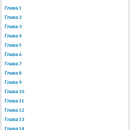
Глава 1
Глава 2
Глава 3
Глава 4
Глава 5
Глава 6
Глава 7
Глава 8
Глава 9
Глава 10
Глава 11
Глава 12
Глава 13
Глава 14