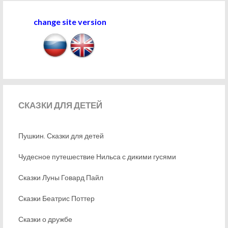
change site version
СКАЗКИ
ДЛЯ ДЕТЕЙ
Пушкин. Сказки для детей
Чудесное путешествие Нильса с дикими гусями
Сказки Луны Говард Пайл
Сказки Беатрис Поттер
Сказки о дружбе