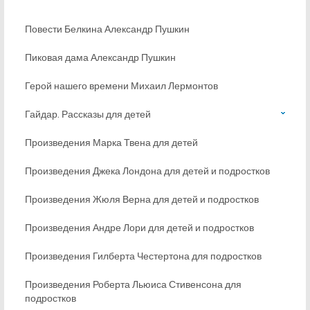
Повести Белкина Александр Пушкин
Пиковая дама Александр Пушкин
Герой нашего времени Михаил Лермонтов
Гайдар. Рассказы для детей
Произведения Марка Твена для детей
Произведения Джека Лондона для детей и подростков
Произведения Жюля Верна для детей и подростков
Произведения Андре Лори для детей и подростков
Произведения Гилберта Честертона для подростков
Произведения Роберта Льюиса Стивенсона для
подростков